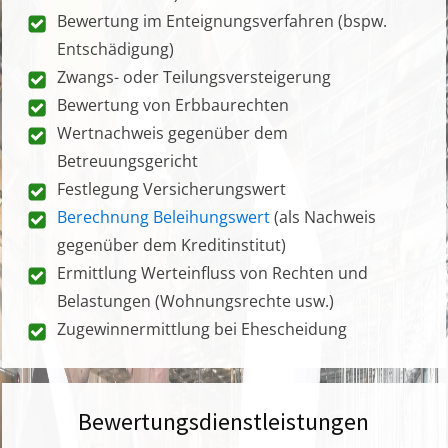
Bewertung im Enteignungsverfahren (bspw.
Entschädigung)
Zwangs- oder Teilungsversteigerung
Bewertung von Erbbaurechten
Wertnachweis gegenüber dem
Betreuungsgericht
Festlegung Versicherungswert
Berechnung Beleihungswert
(als Nachweis
gegenüber dem Kreditinstitut)
Ermittlung Werteinfluss von Rechten und
Belastungen (Wohnungsrechte usw.)
Zugewinnermittlung bei Ehescheidung
Bewertungsdienstleistungen