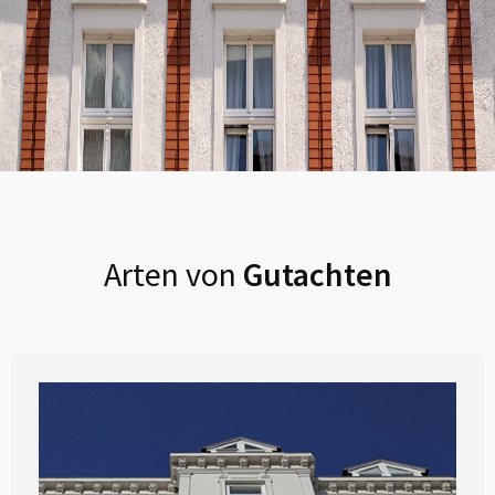
Arten von
Gutachten