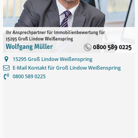
15295
Groß Lindow Weißenspring
E-Mail Kontakt für
Groß Lindow Weißenspring
0800 589 0225