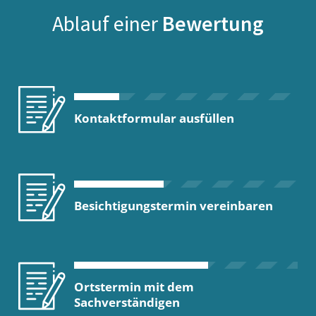
Ablauf einer
Bewertung
Kontaktformular ausfüllen
Besichtigungstermin vereinbaren
Ortstermin mit dem
Sachverständigen