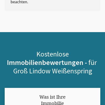
beachten.
Kostenlose
Immobilienbewertungen -
für
Groß Lindow Weißenspring
Was ist Ihre
Immobilie