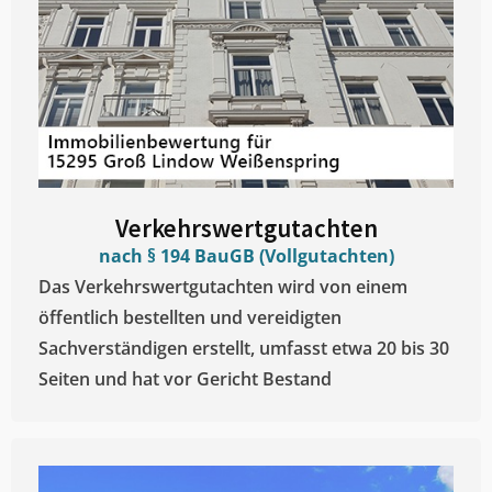
Verkehrswertgutachten
nach § 194 BauGB (Vollgutachten)
Das Verkehrswertgutachten wird von einem
öffentlich bestellten und vereidigten
Sachverständigen erstellt, umfasst etwa 20 bis 30
Seiten und hat vor Gericht Bestand