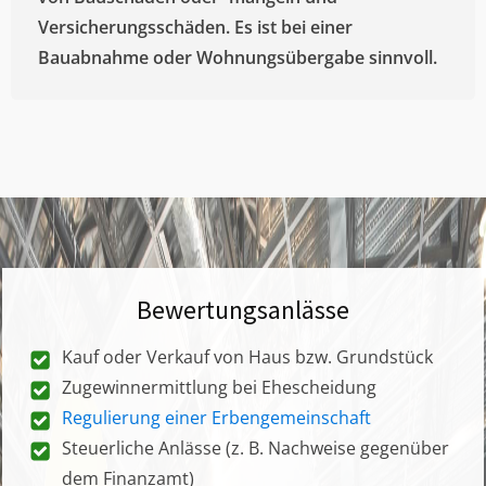
Versicherungsschäden. Es ist bei einer
Bauabnahme oder Wohnungsübergabe sinnvoll.
Bewertungsanlässe
Kauf oder Verkauf von Haus bzw. Grundstück
Zugewinnermittlung bei Ehescheidung
Regulierung einer Erbengemeinschaft
Steuerliche Anlässe (z. B. Nachweise gegenüber
dem Finanzamt)