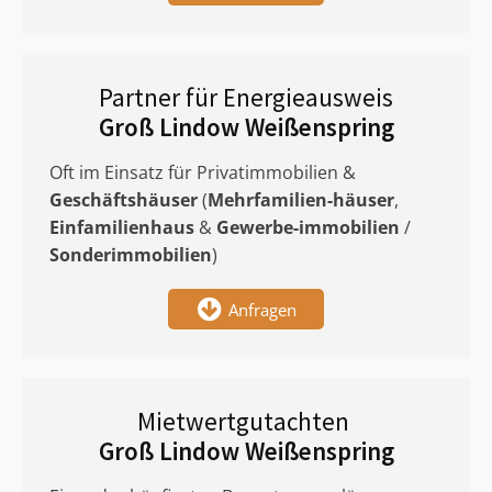
Partner für Energieausweis
Groß Lindow Weißenspring
Oft im Einsatz für Privatimmobilien &
Geschäftshäuser
(
Mehrfamilien-häuser
,
Einfamilienhaus
&
Gewerbe-immobilien
/
Sonderimmobilien
)
Anfragen
Mietwertgutachten
Groß Lindow Weißenspring