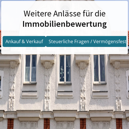
Weitere Anlässe für die
Immobilienbewertung
Ankauf & Verkauf
Steuerliche Fragen / Vermögensfests