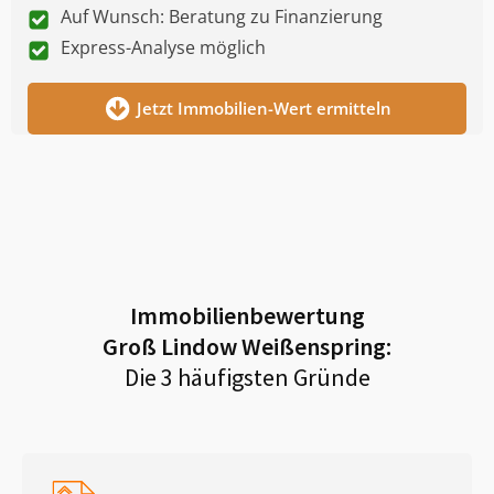
Auf Wunsch: Beratung zu Finanzierung
Express-Analyse möglich
Jetzt Immobilien-Wert ermitteln
Immobilienbewertung
Groß Lindow Weißenspring
:
Die 3 häufigsten Gründe