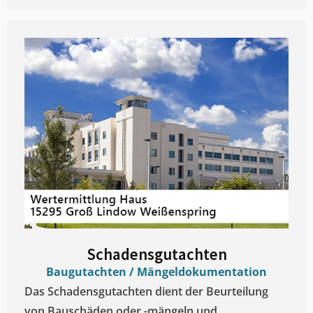
Schadensgutachten
Baugutachten / Mängeldokumentation
Das Schadensgutachten dient der Beurteilung
von Bauschäden oder -mängeln und