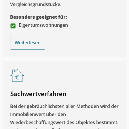
Vergleichsgrundstücke.
Besonders geeignet für:
Eigentumswohnungen
Weiterlesen
Sachwertverfahren
Bei der gebräuchlichsten aller Methoden wird der
Immobilienwert über den
Wiederbeschaffungswert des Objektes bestimmt.