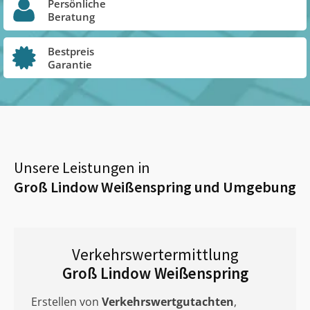
Persönliche
Beratung
Bestpreis
Garantie
Unsere Leistungen in
Groß Lindow Weißenspring
und Umgebung
Verkehrswertermittlung
Groß Lindow Weißenspring
Erstellen von
Verkehrswertgutachten
,