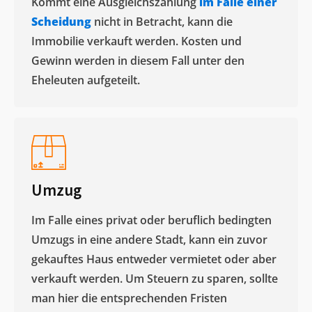
Kommt eine Ausgleichszahlung
im Falle einer
Scheidung
nicht in Betracht, kann die
Immobilie verkauft werden. Kosten und
Gewinn werden in diesem Fall unter den
Eheleuten aufgeteilt.​
Umzug
Im Falle eines privat oder beruflich bedingten
Umzugs in eine andere Stadt, kann ein zuvor
gekauftes Haus entweder vermietet oder aber
verkauft werden. Um Steuern zu sparen, sollte
man hier die entsprechenden Fristen