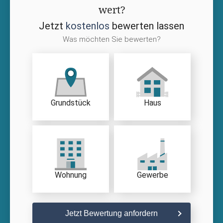
wert?
Jetzt
kostenlos
bewerten lassen
Was möchten Sie bewerten?
Grundstück
Haus
Wohnung
Gewerbe
Jetzt Bewertung anfordern