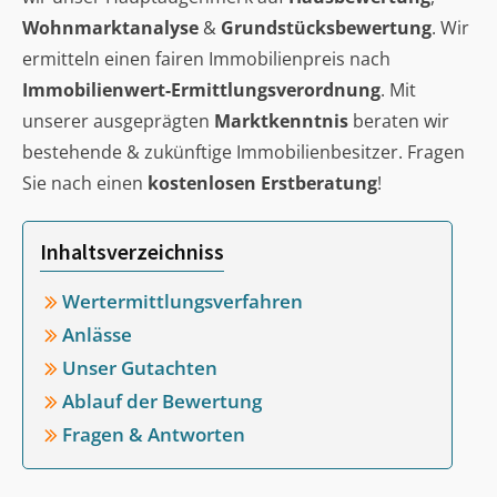
Wohnmarktanalyse
&
Grundstücksbewertung
. Wir
ermitteln einen fairen Immobilienpreis nach
Immobilienwert-Ermittlungsverordnung
. Mit
unserer ausgeprägten
Marktkenntnis
beraten wir
bestehende & zukünftige Immobilienbesitzer. Fragen
Sie nach einen
kostenlosen Erstberatung
!
Inhaltsverzeichniss
Wertermittlungsverfahren
Anlässe
Unser Gutachten
Ablauf der Bewertung
Fragen & Antworten