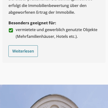
erfolgt die Immobilienbewertung über den
abgeworfenen Ertrag der Immobilie.
Besonders geeignet für:
vermietete und gewerblich genutzte Objekte
(Mehrfamilienhäuser, Hotels etc.).
Weiterlesen