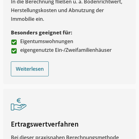
In die Berechnung fließen u. a. Bodenrichtwert,
Herstellungskosten und Abnutzung der
Immobilie ein.
Besonders geeignet für:
Eigentumswohnungen
eigengenutzte Ein-/Zweifamilienhäuser
Weiterlesen
Ertragswertverfahren
Bei dieser praxisnahen Berechnungsmethode