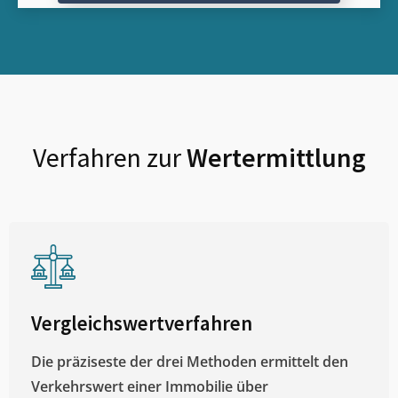
Verfahren zur
Wertermittlung
Vergleichswertverfahren
Die präziseste der drei Methoden ermittelt den
Verkehrswert einer Immobilie über