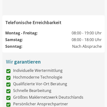
Telefonische Erreichbarkeit
Montag - Freitag:
08:00 - 19:00 Uhr
Samstag:
08:00 - 18:00 Uhr
Sonntag:
Nach Absprache
Wir
garantieren
Individuelle Wertermittlung
Hochmoderne Technologie
Qualifizierte Vor-Ort Beratung
Schnelle Bearbeitung
Größtes Maklernetzwerk Deutschlands
Persönlicher Ansprechpartner