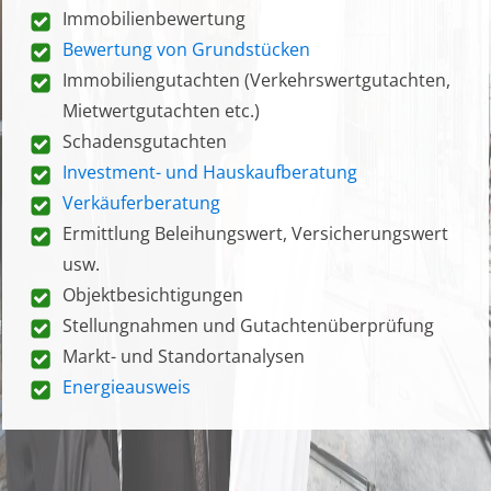
Immobilienbewertung
Bewertung von Grundstücken
Immobiliengutachten (Verkehrswertgutachten,
Mietwertgutachten etc.)
Schadensgutachten
Investment- und Hauskaufberatung
Verkäuferberatung
Ermittlung Beleihungswert, Versicherungswert
usw.
Objektbesichtigungen
Stellungnahmen und Gutachtenüberprüfung
Markt- und Standortanalysen
Energieausweis