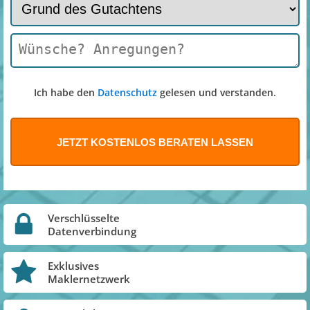
Ich habe den
Datenschutz
gelesen und verstanden.
Verschlüsselte
Datenverbindung
Exklusives
Maklernetzwerk