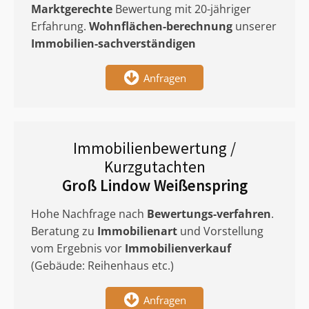
Marktgerechte
Bewertung mit 20-jähriger
Erfahrung.
Wohnflächen-berechnung
unserer
Immobilien-sachverständigen
Anfragen
Immobilienbewertung /
Kurzgutachten
Groß Lindow Weißenspring
Hohe Nachfrage nach
Bewertungs-verfahren
.
Beratung zu
Immobilienart
und Vorstellung
vom Ergebnis vor
Immobilienverkauf
(Gebäude: Reihenhaus etc.)
Anfragen