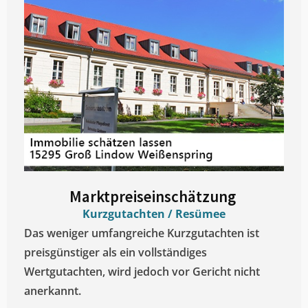
Marktpreiseinschätzung ​
Kurzgutachten / Resümee
Das weniger umfangreiche Kurzgutachten ist
preisgünstiger als ein vollständiges
Wertgutachten, wird jedoch vor Gericht nicht
anerkannt.