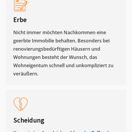
Erbe
Nicht immer möchten Nachkommen eine
geerbte Immobilie behalten. Besonders bei
renovierungsbedürftigen Häusern und
Wohnungen besteht der Wunsch, das
Wohneigentum schnell und unkompliziert zu
veräußern. ​
Scheidung