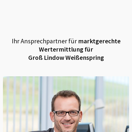
Ihr Ansprechpartner für
marktgerechte
Wertermittlung für
Groß Lindow Weißenspring