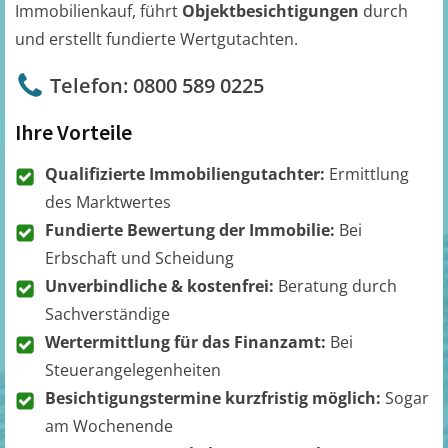
Immobilienkauf, führt
Objektbesichtigungen
durch
und erstellt fundierte Wertgutachten.
Telefon: 0800 589 0225
Ihre Vorteile
Qualifizierte Immobiliengutachter:
Ermittlung
des Marktwertes
Fundierte Bewertung der Immobilie:
Bei
Erbschaft und Scheidung
Unverbindliche & kostenfrei:
Beratung durch
Sachverständige
Wertermittlung für das Finanzamt:
Bei
Steuerangelegenheiten
Besichtigungstermine kurzfristig möglich:
Sogar
am Wochenende