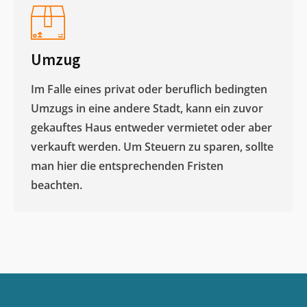
Umzug
Im Falle eines privat oder beruflich bedingten
Umzugs in eine andere Stadt, kann ein zuvor
gekauftes Haus entweder vermietet oder aber
verkauft werden. Um Steuern zu sparen, sollte
man hier die entsprechenden Fristen
beachten.