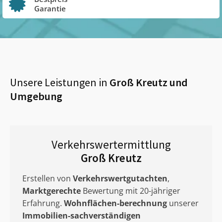
Garantie
Unsere Leistungen in
Groß Kreutz
und
Umgebung
Verkehrswertermittlung
Groß Kreutz
Erstellen von
Verkehrswertgutachten
,
Marktgerechte
Bewertung mit 20-jähriger
Erfahrung.
Wohnflächen-berechnung
unserer
Immobilien-sachverständigen