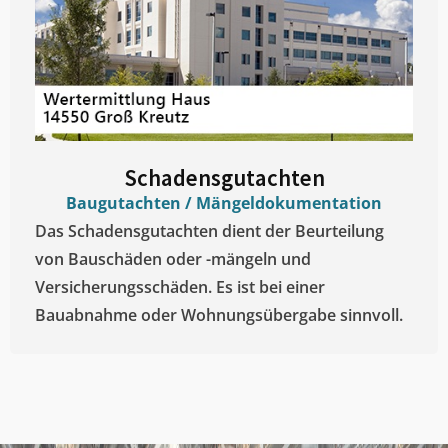
Schadensgutachten
Baugutachten / Mängeldokumentation
Das Schadensgutachten dient der Beurteilung
von Bauschäden oder -mängeln und
Versicherungsschäden. Es ist bei einer
Bauabnahme oder Wohnungsübergabe sinnvoll.