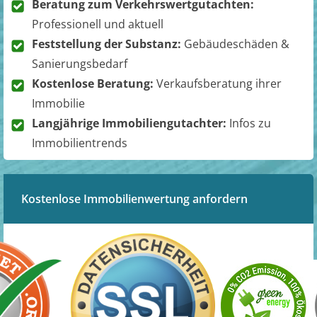
Beratung zum Verkehrswertgutachten:
Professionell und aktuell
Feststellung der Substanz:
Gebäudeschäden &
Sanierungsbedarf
Kostenlose Beratung:
Verkaufsberatung ihrer
Immobilie
Langjährige Immobiliengutachter:
Infos zu
Immobilientrends
Kostenlose Immobilienwertung anfordern