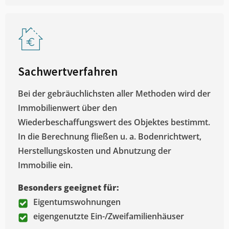
Sachwertverfahren
Bei der gebräuchlichsten aller Methoden wird der
Immobilienwert über den
Wiederbeschaffungswert des Objektes bestimmt.
In die Berechnung fließen u. a. Bodenrichtwert,
Herstellungskosten und Abnutzung der
Immobilie ein.
Besonders geeignet für:
Eigentumswohnungen
eigengenutzte Ein-/Zweifamilienhäuser