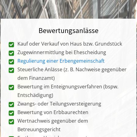
Bewertungsanlässe
Kauf oder Verkauf von Haus bzw. Grundstück
Zugewinnermittlung bei Ehescheidung
Regulierung einer Erbengemeinschaft
Steuerliche Anlässe (z. B. Nachweise gegenüber
dem Finanzamt)
Bewertung im Enteignungsverfahren (bspw.
Entschädigung)
Zwangs- oder Teilungsversteigerung
Bewertung von Erbbaurechten
Wertnachweis gegenüber dem
Betreuungsgericht