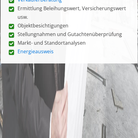
Ermittlung Beleihungswert, Versicherungswert
usw.
Objektbesichtigungen
Stellungnahmen und Gutachtenüberprüfung
Markt- und Standortanalysen
Energieausweis