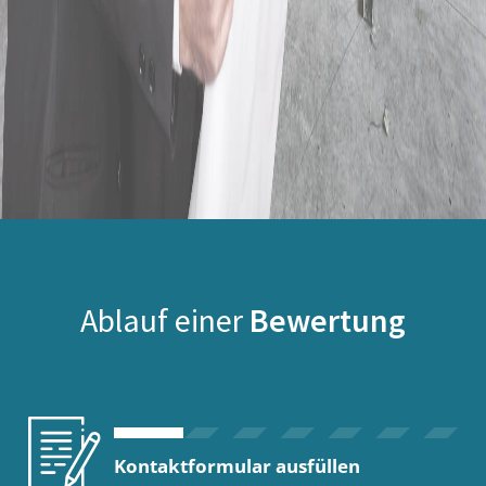
Ablauf einer
Bewertung
Kontaktformular ausfüllen