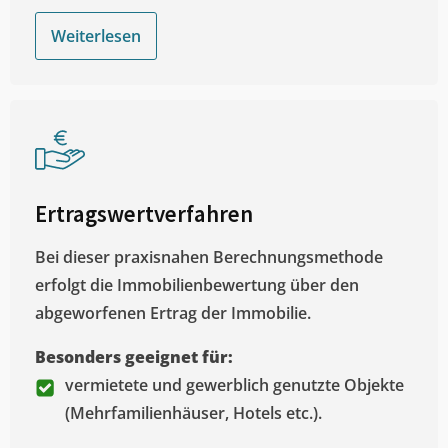
Weiterlesen
Ertragswertverfahren
Bei dieser praxisnahen Berechnungsmethode
erfolgt die Immobilienbewertung über den
abgeworfenen Ertrag der Immobilie.
Besonders geeignet für:
vermietete und gewerblich genutzte Objekte
(Mehrfamilienhäuser, Hotels etc.).