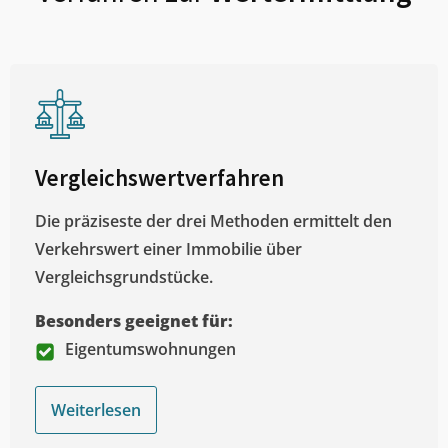
Vergleichswertverfahren
Die präziseste der drei Methoden ermittelt den
Verkehrswert einer Immobilie über
Vergleichsgrundstücke.
Besonders geeignet für:
Eigentumswohnungen
Weiterlesen