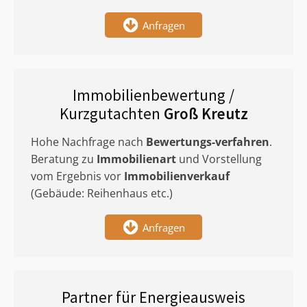
Anfragen
Immobilienbewertung /
Kurzgutachten
Groß Kreutz
Hohe Nachfrage nach
Bewertungs-verfahren
.
Beratung zu
Immobilienart
und Vorstellung
vom Ergebnis vor
Immobilienverkauf
(Gebäude: Reihenhaus etc.)
Anfragen
Partner für Energieausweis