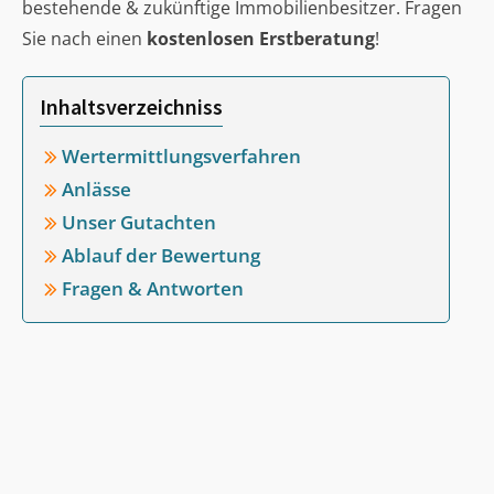
bestehende & zukünftige Immobilienbesitzer. Fragen
Sie nach einen
kostenlosen Erstberatung
!
Inhaltsverzeichniss
Wertermittlungsverfahren
Anlässe
Unser Gutachten
Ablauf der Bewertung
Fragen & Antworten