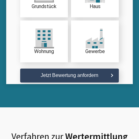
Grundstück
Haus
Wohnung
Gewerbe
Jetzt Bewertung anfordern
Verfahren zur
Wertermittlung