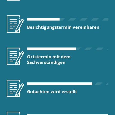
Besichtigungstermin vereinbaren
Ortstermin mit dem
Sachverständigen
Gutachten wird erstellt