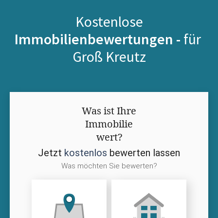
Kostenlose
Immobilienbewertungen -
für
Groß Kreutz
Was ist Ihre
Immobilie
wert?
Jetzt
kostenlos
bewerten lassen
Was möchten Sie bewerten?