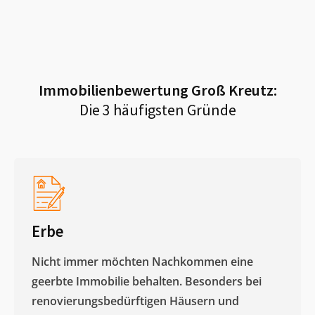
Immobilienbewertung
Groß Kreutz
:
Die 3 häufigsten Gründe
Erbe
Nicht immer möchten Nachkommen eine
geerbte Immobilie behalten. Besonders bei
renovierungsbedürftigen Häusern und