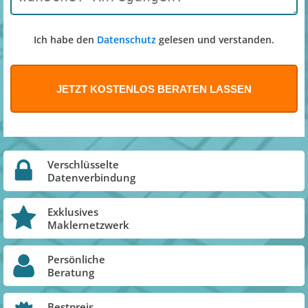
Ich habe den
Datenschutz
gelesen und verstanden.
Verschlüsselte
Datenverbindung
Exklusives
Maklernetzwerk
Persönliche
Beratung
Bestpreis