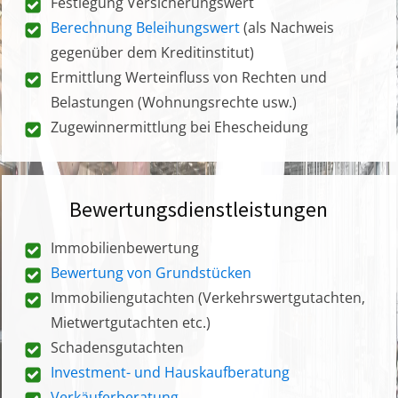
Festlegung Versicherungswert
Berechnung Beleihungswert
(als Nachweis
gegenüber dem Kreditinstitut)
Ermittlung Werteinfluss von Rechten und
Belastungen (Wohnungsrechte usw.)
Zugewinnermittlung bei Ehescheidung
Bewertungsdienstleistungen
Immobilienbewertung
Bewertung von Grundstücken
Immobiliengutachten (Verkehrswertgutachten,
Mietwertgutachten etc.)
Schadensgutachten
Investment- und Hauskaufberatung
Verkäuferberatung