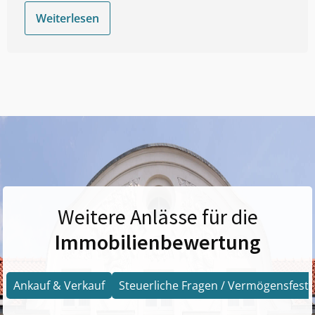
Weiterlesen
Weitere Anlässe für die
Immobilienbewertung
Ankauf & Verkauf
Steuerliche Fragen / Vermögensfests