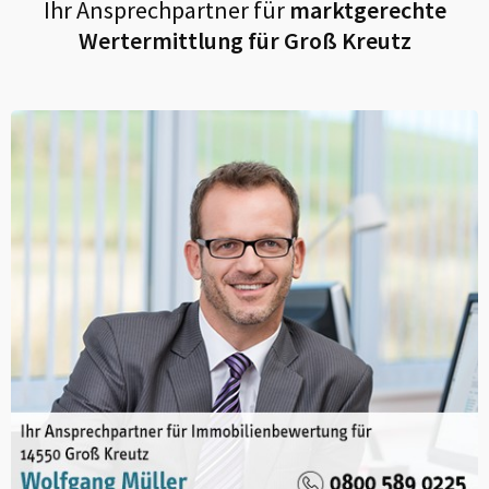
Ihr Ansprechpartner für
marktgerechte
Wertermittlung für
Groß Kreutz