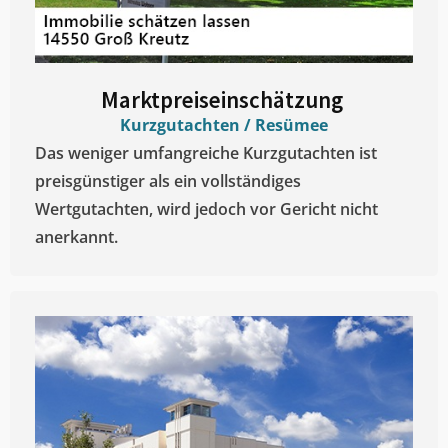
Marktpreiseinschätzung ​
Kurzgutachten / Resümee
Das weniger umfangreiche Kurzgutachten ist
preisgünstiger als ein vollständiges
Wertgutachten, wird jedoch vor Gericht nicht
anerkannt.