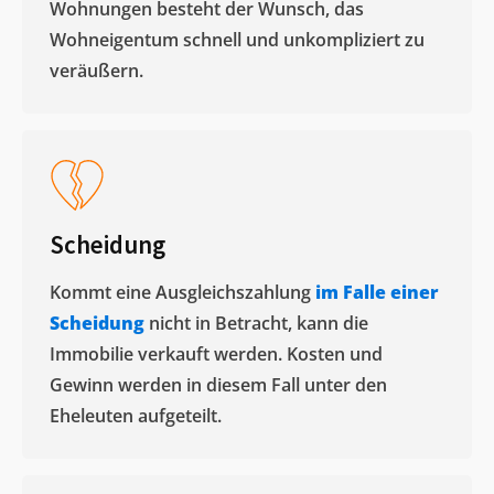
Wohnungen besteht der Wunsch, das
Wohneigentum schnell und unkompliziert zu
veräußern. ​
Scheidung
Kommt eine Ausgleichszahlung
im Falle einer
Scheidung
nicht in Betracht, kann die
Immobilie verkauft werden. Kosten und
Gewinn werden in diesem Fall unter den
Eheleuten aufgeteilt.​