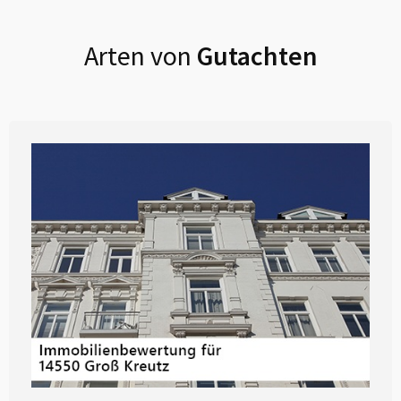
Arten von
Gutachten