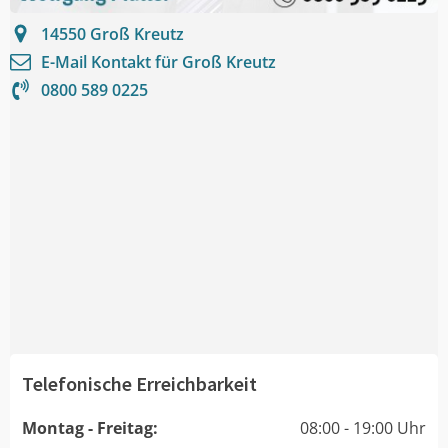
14550
Groß Kreutz
E-Mail Kontakt für
Groß Kreutz
0800 589 0225
Telefonische Erreichbarkeit
Montag - Freitag:
08:00 - 19:00 Uhr