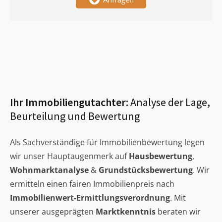
Ihr Immobiliengutachter:
Analyse der Lage,
Beurteilung und Bewertung
Als Sachverständige für Immobilienbewertung legen
wir unser Hauptaugenmerk auf
Hausbewertung
,
Wohnmarktanalyse
&
Grundstücksbewertung
. Wir
ermitteln einen fairen Immobilienpreis nach
Immobilienwert-Ermittlungsverordnung
. Mit
unserer ausgeprägten
Marktkenntnis
beraten wir