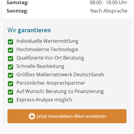
Samstag:
08:00 - 18:00 Uhr
Sonntag:
Nach Absprache
Wir
garantieren
Individuelle Wertermittlung
Hochmoderne Technologie
Qualifizierte Vor-Ort Beratung
Schnelle Bearbeitung
Größtes Maklernetzwerk Deutschlands
Persönlicher Ansprechpartner
Auf Wunsch: Beratung zu Finanzierung
Express-Analyse möglich
Jetzt Immobilien-Wert ermitteln