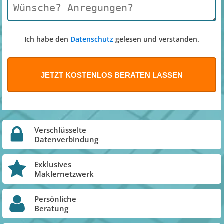
Ich habe den
Datenschutz
gelesen und verstanden.
Verschlüsselte
Datenverbindung
Exklusives
Maklernetzwerk
Persönliche
Beratung