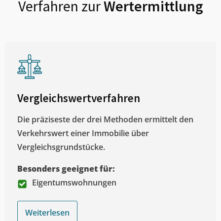
Verfahren zur
Wertermittlung
Vergleichswertverfahren
Die präziseste der drei Methoden ermittelt den
Verkehrswert einer Immobilie über
Vergleichsgrundstücke.
Besonders geeignet für:
Eigentumswohnungen
Weiterlesen