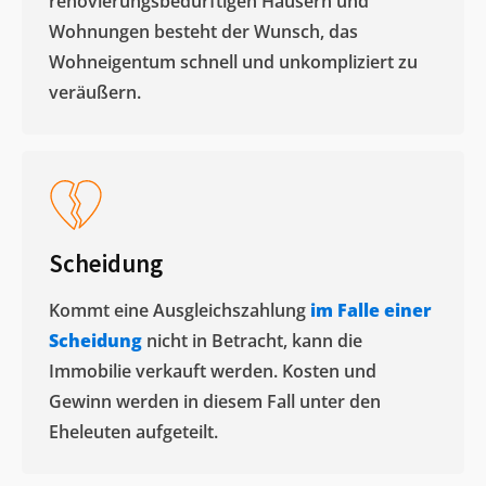
renovierungsbedürftigen Häusern und
Wohnungen besteht der Wunsch, das
Wohneigentum schnell und unkompliziert zu
veräußern. ​
Scheidung
Kommt eine Ausgleichszahlung
im Falle einer
Scheidung
nicht in Betracht, kann die
Immobilie verkauft werden. Kosten und
Gewinn werden in diesem Fall unter den
Eheleuten aufgeteilt.​