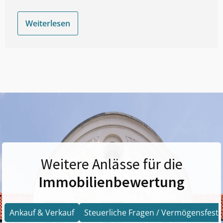
Weiterlesen
Weitere Anlässe für die
Immobilienbewertung
Ankauf & Verkauf
Steuerliche Fragen / Vermögensfests