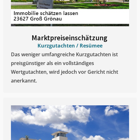
Marktpreiseinschätzung ​
Kurzgutachten / Resümee
Das weniger umfangreiche Kurzgutachten ist
preisgünstiger als ein vollständiges
Wertgutachten, wird jedoch vor Gericht nicht
anerkannt.