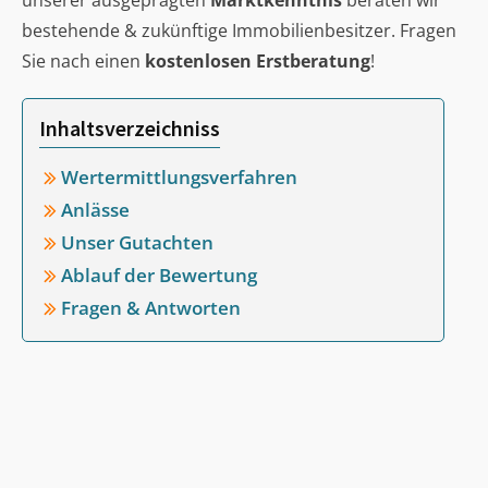
unserer ausgeprägten
Marktkenntnis
beraten wir
bestehende & zukünftige Immobilienbesitzer. Fragen
Sie nach einen
kostenlosen Erstberatung
!
Inhaltsverzeichniss
Wertermittlungsverfahren
Anlässe
Unser Gutachten
Ablauf der Bewertung
Fragen & Antworten