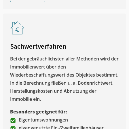
Sachwertverfahren
Bei der gebräuchlichsten aller Methoden wird der
Immobilienwert über den
Wiederbeschaffungswert des Objektes bestimmt.
In die Berechnung fließen u. a. Bodenrichtwert,
Herstellungskosten und Abnutzung der
Immobilie ein.
Besonders geeignet für:
Eigentumswohnungen
eigengenutzte Ein-/Zweifamilienhäuser