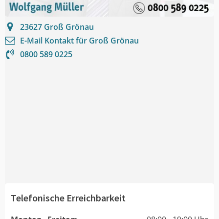
23627
Groß Grönau
E-Mail Kontakt für
Groß Grönau
0800 589 0225
Telefonische Erreichbarkeit