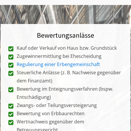
Bewertungsanlässe
Kauf oder Verkauf von Haus bzw. Grundstück
Zugewinnermittlung bei Ehescheidung
Regulierung einer Erbengemeinschaft
Steuerliche Anlässe (z. B. Nachweise gegenüber
dem Finanzamt)
Bewertung im Enteignungsverfahren (bspw.
Entschädigung)
Zwangs- oder Teilungsversteigerung
Bewertung von Erbbaurechten
Wertnachweis gegenüber dem
Betreuungsgericht