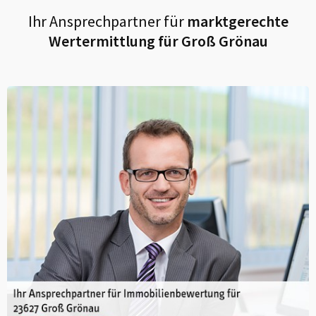
Ihr Ansprechpartner für
marktgerechte
Wertermittlung für
Groß Grönau