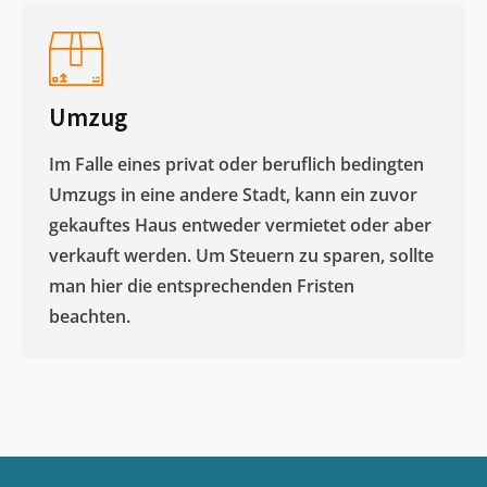
Umzug
Im Falle eines privat oder beruflich bedingten
Umzugs in eine andere Stadt, kann ein zuvor
gekauftes Haus entweder vermietet oder aber
verkauft werden. Um Steuern zu sparen, sollte
man hier die entsprechenden Fristen
beachten.