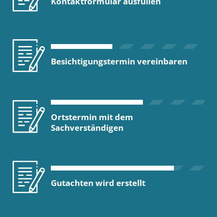
Kontaktformular ausfüllen
Besichtigungstermin vereinbaren
Ortstermin mit dem
Sachverständigen
Gutachten wird erstellt