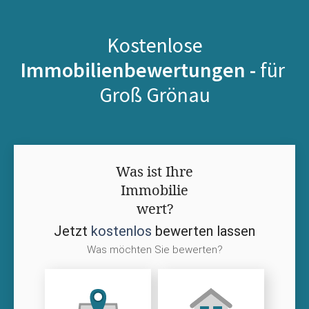
Kostenlose
Immobilienbewertungen -
für
Groß Grönau
Was ist Ihre
Immobilie
wert?
Jetzt
kostenlos
bewerten lassen
Was möchten Sie bewerten?