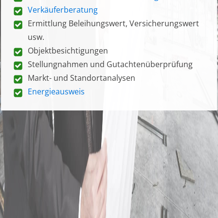
Verkäuferberatung
Ermittlung Beleihungswert, Versicherungswert
usw.
Objektbesichtigungen
Stellungnahmen und Gutachtenüberprüfung
Markt- und Standortanalysen
Energieausweis