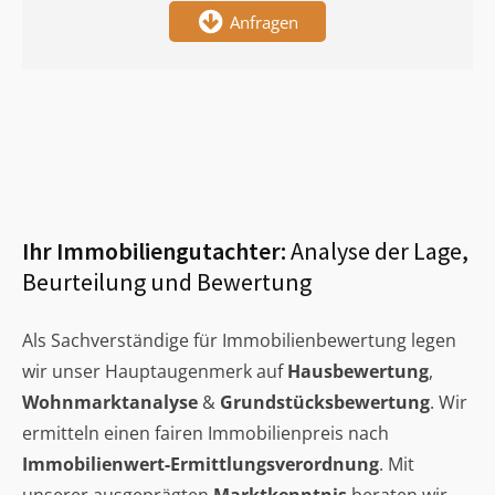
Anfragen
Ihr Immobiliengutachter:
Analyse der Lage,
Beurteilung und Bewertung
Als Sachverständige für Immobilienbewertung legen
wir unser Hauptaugenmerk auf
Hausbewertung
,
Wohnmarktanalyse
&
Grundstücksbewertung
. Wir
ermitteln einen fairen Immobilienpreis nach
Immobilienwert-Ermittlungsverordnung
. Mit