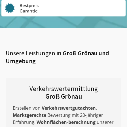
Bestpreis
Garantie
Unsere Leistungen in
Groß Grönau
und
Umgebung
Verkehrswertermittlung
Groß Grönau
Erstellen von
Verkehrswertgutachten
,
Marktgerechte
Bewertung mit 20-jähriger
Erfahrung.
Wohnflächen-berechnung
unserer