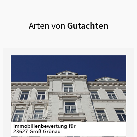
Arten von
Gutachten