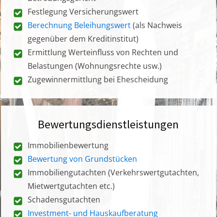
Festlegung Versicherungswert
Berechnung Beleihungswert
(als Nachweis
gegenüber dem Kreditinstitut)
Ermittlung Werteinfluss von Rechten und
Belastungen (Wohnungsrechte usw.)
Zugewinnermittlung bei Ehescheidung
Bewertungsdienstleistungen
Immobilienbewertung
Bewertung von Grundstücken
Immobiliengutachten (Verkehrswertgutachten,
Mietwertgutachten etc.)
Schadensgutachten
Investment- und Hauskaufberatung