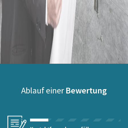
Ablauf einer
Bewertung