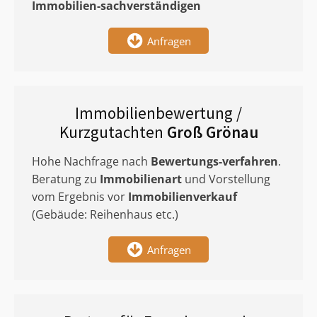
Immobilien-sachverständigen
Anfragen
Immobilienbewertung /
Kurzgutachten
Groß Grönau
Hohe Nachfrage nach
Bewertungs-verfahren
.
Beratung zu
Immobilienart
und Vorstellung
vom Ergebnis vor
Immobilienverkauf
(Gebäude: Reihenhaus etc.)
Anfragen