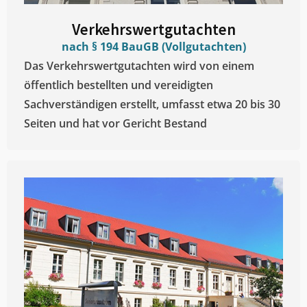
Verkehrswertgutachten
nach § 194 BauGB (Vollgutachten)
Das Verkehrswertgutachten wird von einem
öffentlich bestellten und vereidigten
Sachverständigen erstellt, umfasst etwa 20 bis 30
Seiten und hat vor Gericht Bestand