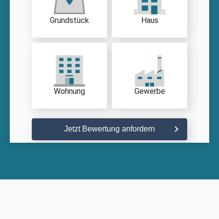
Grundstück
Haus
Wohnung
Gewerbe
Jetzt Bewertung anfordern