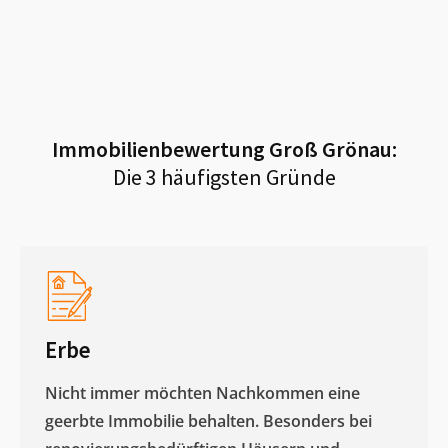
Immobilienbewertung
Groß Grönau
:
Die 3 häufigsten Gründe
Erbe
Nicht immer möchten Nachkommen eine
geerbte Immobilie behalten. Besonders bei