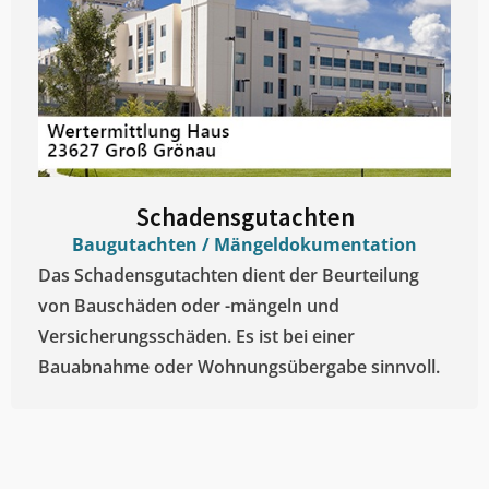
Schadensgutachten
Baugutachten / Mängeldokumentation
Das Schadensgutachten dient der Beurteilung
von Bauschäden oder -mängeln und
Versicherungsschäden. Es ist bei einer
Bauabnahme oder Wohnungsübergabe sinnvoll.