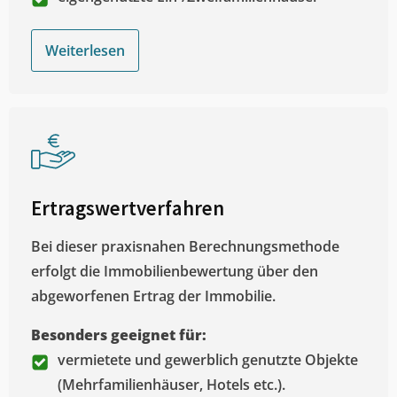
Weiterlesen
Ertragswertverfahren
Bei dieser praxisnahen Berechnungsmethode
erfolgt die Immobilienbewertung über den
abgeworfenen Ertrag der Immobilie.
Besonders geeignet für:
vermietete und gewerblich genutzte Objekte
(Mehrfamilienhäuser, Hotels etc.).