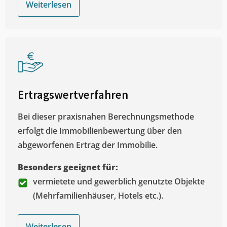
Weiterlesen
Ertragswertverfahren
Bei dieser praxisnahen Berechnungsmethode
erfolgt die Immobilienbewertung über den
abgeworfenen Ertrag der Immobilie.
Besonders geeignet für:
vermietete und gewerblich genutzte Objekte
(Mehrfamilienhäuser, Hotels etc.).
Weiterlesen