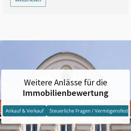
Weitere Anlässe für die
Immobilienbewertung
Ankauf & Verkauf
Steuerliche Fragen / Vermögensfests