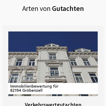
Arten von
Gutachten
Verkehrswertgutachten