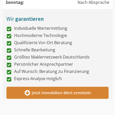
Sonntag:
Nach Absprache
Wir
garantieren
Individuelle Wertermittlung
Hochmoderne Technologie
Qualifizierte Vor-Ort Beratung
Schnelle Bearbeitung
Größtes Maklernetzwerk Deutschlands
Persönlicher Ansprechpartner
Auf Wunsch: Beratung zu Finanzierung
Express-Analyse möglich
Jetzt Immobilien-Wert ermitteln