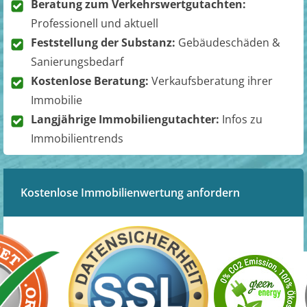
Beratung zum Verkehrswertgutachten:
Professionell und aktuell
Feststellung der Substanz:
Gebäudeschäden &
Sanierungsbedarf
Kostenlose Beratung:
Verkaufsberatung ihrer
Immobilie
Langjährige Immobiliengutachter:
Infos zu
Immobilientrends
Kostenlose Immobilienwertung anfordern