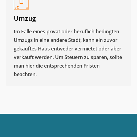
Umzug
Im Falle eines privat oder beruflich bedingten
Umzugs in eine andere Stadt, kann ein zuvor
gekauftes Haus entweder vermietet oder aber
verkauft werden. Um Steuern zu sparen, sollte
man hier die entsprechenden Fristen
beachten.