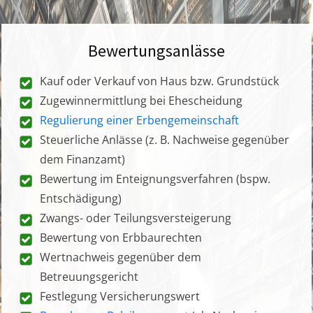
Bewertungsanlässe
Kauf oder Verkauf von Haus bzw. Grundstück
Zugewinnermittlung bei Ehescheidung
Regulierung einer Erbengemeinschaft
Steuerliche Anlässe (z. B. Nachweise gegenüber
dem Finanzamt)
Bewertung im Enteignungsverfahren (bspw.
Entschädigung)
Zwangs- oder Teilungsversteigerung
Bewertung von Erbbaurechten
Wertnachweis gegenüber dem
Betreuungsgericht
Festlegung Versicherungswert