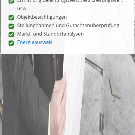
usw.
Objektbesichtigungen
Stellungnahmen und Gutachtenüberprüfung
Markt- und Standortanalysen
Energieausweis