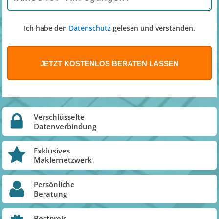
Ich habe den
Datenschutz
gelesen und verstanden.
Verschlüsselte
Datenverbindung
Exklusives
Maklernetzwerk
Persönliche
Beratung
Bestpreis