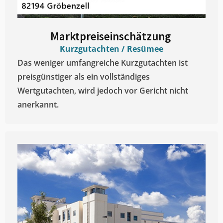
Marktpreiseinschätzung ​
Kurzgutachten / Resümee
Das weniger umfangreiche Kurzgutachten ist
preisgünstiger als ein vollständiges
Wertgutachten, wird jedoch vor Gericht nicht
anerkannt.