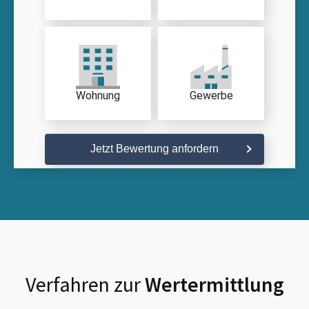
Wohnung
Gewerbe
Jetzt Bewertung anfordern
Verfahren zur
Wertermittlung