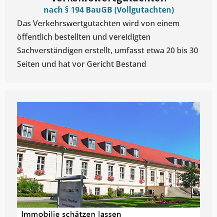
nach § 194 BauGB (Vollgutachten)
Das Verkehrswertgutachten wird von einem
öffentlich bestellten und vereidigten
Sachverständigen erstellt, umfasst etwa 20 bis 30
Seiten und hat vor Gericht Bestand