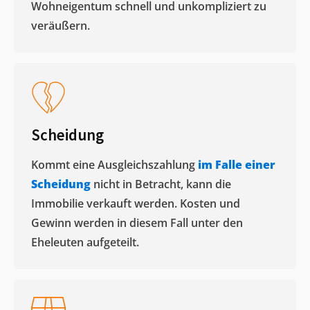
Wohneigentum schnell und unkompliziert zu
veräußern. ​
Scheidung
Kommt eine Ausgleichszahlung
im Falle einer
Scheidung
nicht in Betracht, kann die
Immobilie verkauft werden. Kosten und
Gewinn werden in diesem Fall unter den
Eheleuten aufgeteilt.​