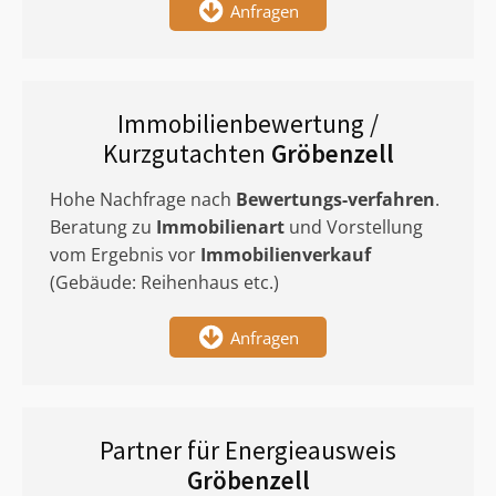
Anfragen
Immobilienbewertung /
Kurzgutachten
Gröbenzell
Hohe Nachfrage nach
Bewertungs-verfahren
.
Beratung zu
Immobilienart
und Vorstellung
vom Ergebnis vor
Immobilienverkauf
(Gebäude: Reihenhaus etc.)
Anfragen
Partner für Energieausweis
Gröbenzell