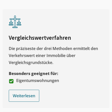
Vergleichswertverfahren
Die präziseste der drei Methoden ermittelt den
Verkehrswert einer Immobilie über
Vergleichsgrundstücke.
Besonders geeignet für:
Eigentumswohnungen
Weiterlesen