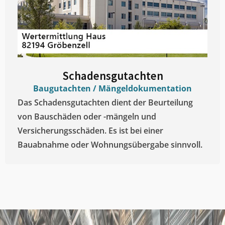
Schadensgutachten
Baugutachten / Mängeldokumentation
Das Schadensgutachten dient der Beurteilung
von Bauschäden oder -mängeln und
Versicherungsschäden. Es ist bei einer
Bauabnahme oder Wohnungsübergabe sinnvoll.