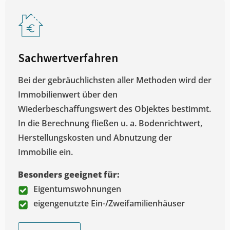
Sachwertverfahren
Bei der gebräuchlichsten aller Methoden wird der
Immobilienwert über den
Wiederbeschaffungswert des Objektes bestimmt.
In die Berechnung fließen u. a. Bodenrichtwert,
Herstellungskosten und Abnutzung der
Immobilie ein.
Besonders geeignet für:
Eigentumswohnungen
eigengenutzte Ein-/Zweifamilienhäuser