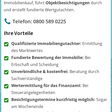
Immobilienkauf, führt
Objektbesichtigungen
durch
und erstellt fundierte Wertgutachten.
Telefon: 0800 589 0225
Ihre Vorteile
Qualifizierte Immobiliengutachter:
Ermittlung
des Marktwertes
Fundierte Bewertung der Immobilie:
Bei
Erbschaft und Scheidung
Unverbindliche & kostenfrei:
Beratung durch
Sachverständige
Wertermittlung für das Finanzamt:
Bei
Steuerangelegenheiten
Besichtigungstermine kurzfristig möglich:
Sogar
am Wochenende