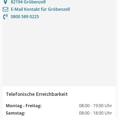
82194
Gröbenzell
E-Mail Kontakt für
Gröbenzell
0800 589 0225
Telefonische Erreichbarkeit
Montag - Freitag:
08:00 - 19:00 Uhr
Samstag:
08:00 - 18:00 Uhr