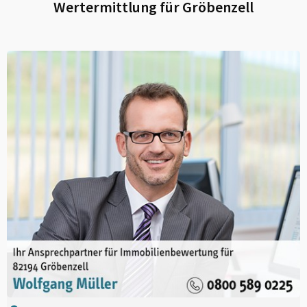
Wertermittlung für
Gröbenzell