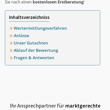
Sie nach einen
kostenlosen Erstberatung
!
Inhaltsverzeichniss
Wertermittlungsverfahren
Anlässe
Unser Gutachten
Ablauf der Bewertung
Fragen & Antworten
Ihr Ansprechpartner für
marktgerechte