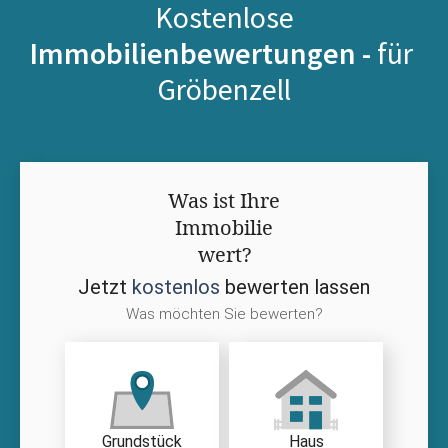
Kostenlose
Immobilienbewertungen -
für
Gröbenzell
Was ist Ihre
Immobilie
wert?
Jetzt
kostenlos
bewerten lassen
Was möchten Sie bewerten?
Grundstück
Haus