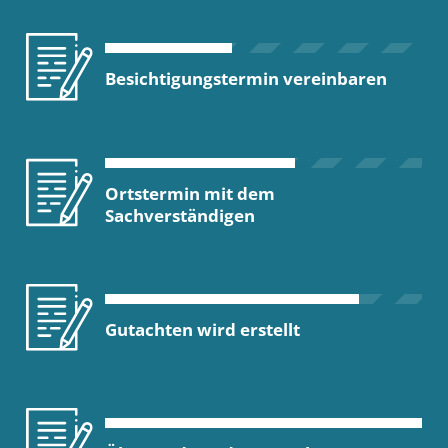
Besichtigungstermin vereinbaren
Ortstermin mit dem
Sachverständigen
Gutachten wird erstellt