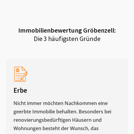
Immobilienbewertung
Gröbenzell
:
Die 3 häufigsten Gründe
Erbe
Nicht immer möchten Nachkommen eine
geerbte Immobilie behalten. Besonders bei
renovierungsbedürftigen Häusern und
Wohnungen besteht der Wunsch, das