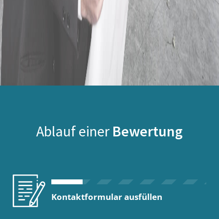
Ablauf einer
Bewertung
Kontaktformular ausfüllen