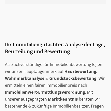
Ihr Immobiliengutachter:
Analyse der Lage,
Beurteilung und Bewertung
Als Sachverständige für Immobilienbewertung legen
wir unser Hauptaugenmerk auf
Hausbewertung
,
Wohnmarktanalyse
&
Grundstücksbewertung
. Wir
ermitteln einen fairen Immobilienpreis nach
Immobilienwert-Ermittlungsverordnung
. Mit
unserer ausgeprägten
Marktkenntnis
beraten wir
bestehende & zukünftige Immobilienbesitzer. Fragen