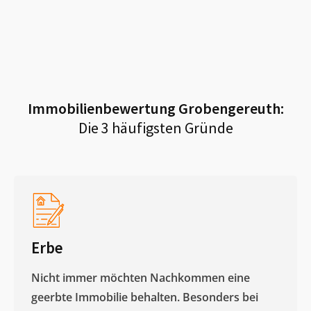
Immobilienbewertung
Grobengereuth
:
Die 3 häufigsten Gründe
Erbe
Nicht immer möchten Nachkommen eine
geerbte Immobilie behalten. Besonders bei