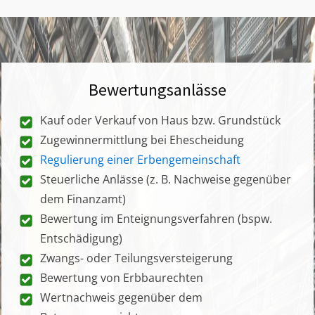
Bewertungsanlässe
Kauf oder Verkauf von Haus bzw. Grundstück
Zugewinnermittlung bei Ehescheidung
Regulierung einer Erbengemeinschaft
Steuerliche Anlässe (z. B. Nachweise gegenüber
dem Finanzamt)
Bewertung im Enteignungsverfahren (bspw.
Entschädigung)
Zwangs- oder Teilungsversteigerung
Bewertung von Erbbaurechten
Wertnachweis gegenüber dem