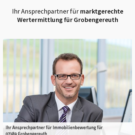
Ihr Ansprechpartner für
marktgerechte
Wertermittlung für
Grobengereuth