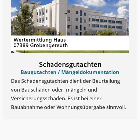
Schadensgutachten
Baugutachten / Mängeldokumentation
Das Schadensgutachten dient der Beurteilung
von Bauschäden oder -mängeln und
Versicherungsschäden. Es ist bei einer
Bauabnahme oder Wohnungsübergabe sinnvoll.