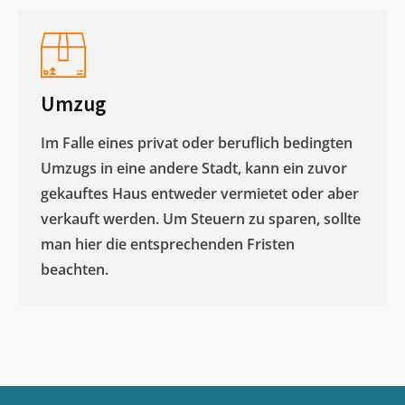
Umzug
Im Falle eines privat oder beruflich bedingten
Umzugs in eine andere Stadt, kann ein zuvor
gekauftes Haus entweder vermietet oder aber
verkauft werden. Um Steuern zu sparen, sollte
man hier die entsprechenden Fristen
beachten.