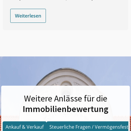
Weiterlesen
Weitere Anlässe für die
Immobilienbewertung
Ankauf & Verkauf
Steuerliche Fragen / Vermögensfests