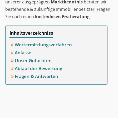
unserer ausgeprägten
Marktkenntnis
beraten wir
bestehende & zukünftige Immobilienbesitzer. Fragen
Sie nach einen
kostenlosen Erstberatung
!
Inhaltsverzeichniss
Wertermittlungsverfahren
Anlässe
Unser Gutachten
Ablauf der Bewertung
Fragen & Antworten