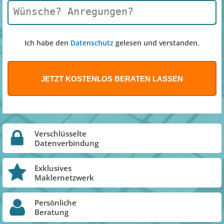
Ich habe den
Datenschutz
gelesen und verstanden.
Verschlüsselte
Datenverbindung
Exklusives
Maklernetzwerk
Persönliche
Beratung