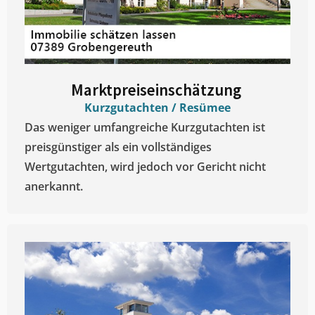
Marktpreiseinschätzung ​
Kurzgutachten / Resümee
Das weniger umfangreiche Kurzgutachten ist
preisgünstiger als ein vollständiges
Wertgutachten, wird jedoch vor Gericht nicht
anerkannt.