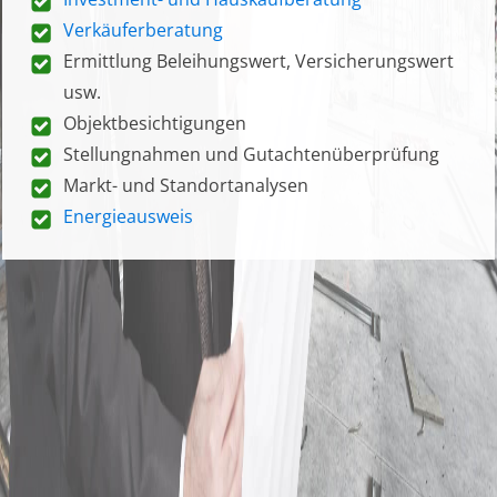
Verkäuferberatung
Ermittlung Beleihungswert, Versicherungswert
usw.
Objektbesichtigungen
Stellungnahmen und Gutachtenüberprüfung
Markt- und Standortanalysen
Energieausweis