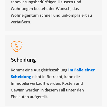
renovierungsbedürftigen Häusern und
Wohnungen besteht der Wunsch, das
Wohneigentum schnell und unkompliziert zu
veräußern. ​
Scheidung
Kommt eine Ausgleichszahlung
im Falle einer
Scheidung
nicht in Betracht, kann die
Immobilie verkauft werden. Kosten und
Gewinn werden in diesem Fall unter den
Eheleuten aufgeteilt.​