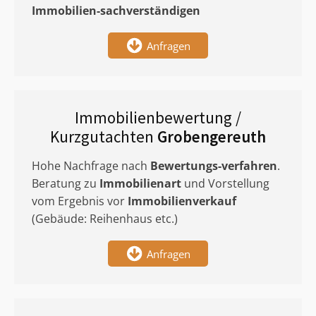
Immobilien-sachverständigen
Anfragen
Immobilienbewertung /
Kurzgutachten
Grobengereuth
Hohe Nachfrage nach
Bewertungs-verfahren
.
Beratung zu
Immobilienart
und Vorstellung
vom Ergebnis vor
Immobilienverkauf
(Gebäude: Reihenhaus etc.)
Anfragen