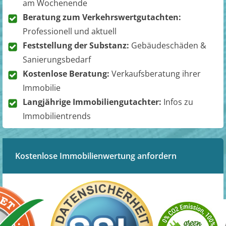
am Wochenende
Beratung zum Verkehrswertgutachten:
Professionell und aktuell
Feststellung der Substanz:
Gebäudeschäden &
Sanierungsbedarf
Kostenlose Beratung:
Verkaufsberatung ihrer
Immobilie
Langjährige Immobiliengutachter:
Infos zu
Immobilientrends
Kostenlose Immobilienwertung anfordern