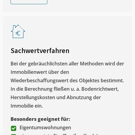
Sachwertverfahren
Bei der gebräuchlichsten aller Methoden wird der
Immobilienwert über den
Wiederbeschaffungswert des Objektes bestimmt.
In die Berechnung fließen u. a. Bodenrichtwert,
Herstellungskosten und Abnutzung der
Immobilie ein.
Besonders geeignet für:
Eigentumswohnungen