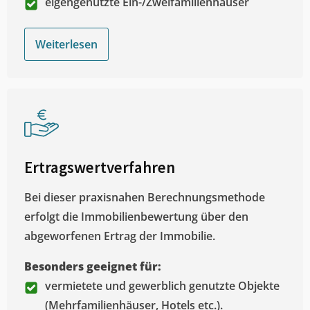
eigengenutzte Ein-/Zweifamilienhäuser
Weiterlesen
Ertragswertverfahren
Bei dieser praxisnahen Berechnungsmethode
erfolgt die Immobilienbewertung über den
abgeworfenen Ertrag der Immobilie.
Besonders geeignet für:
vermietete und gewerblich genutzte Objekte
(Mehrfamilienhäuser, Hotels etc.).