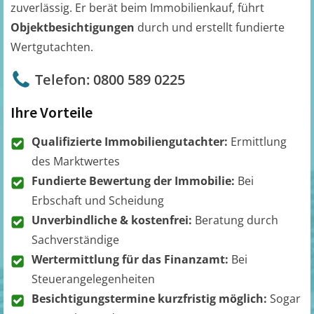
zuverlässig. Er berät beim Immobilienkauf, führt
Objektbesichtigungen
durch und erstellt fundierte
Wertgutachten.
Telefon: 0800 589 0225
Ihre Vorteile
Qualifizierte Immobiliengutachter:
Ermittlung
des Marktwertes
Fundierte Bewertung der Immobilie:
Bei
Erbschaft und Scheidung
Unverbindliche & kostenfrei:
Beratung durch
Sachverständige
Wertermittlung für das Finanzamt:
Bei
Steuerangelegenheiten
Besichtigungstermine kurzfristig möglich:
Sogar