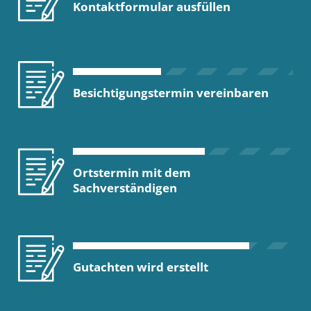
Kontaktformular ausfüllen
Besichtigungstermin vereinbaren
Ortstermin mit dem
Sachverständigen
Gutachten wird erstellt