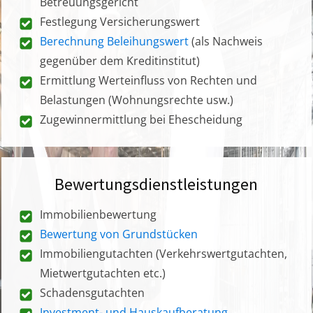
Betreuungsgericht
Festlegung Versicherungswert
Berechnung Beleihungswert
(als Nachweis
gegenüber dem Kreditinstitut)
Ermittlung Werteinfluss von Rechten und
Belastungen (Wohnungsrechte usw.)
Zugewinnermittlung bei Ehescheidung
Bewertungsdienstleistungen
Immobilienbewertung
Bewertung von Grundstücken
Immobiliengutachten (Verkehrswertgutachten,
Mietwertgutachten etc.)
Schadensgutachten
Investment- und Hauskaufberatung