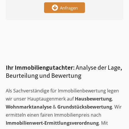
Anfragen
Ihr Immobiliengutachter:
Analyse der Lage,
Beurteilung und Bewertung
Als Sachverständige für Immobilienbewertung legen
wir unser Hauptaugenmerk auf
Hausbewertung
,
Wohnmarktanalyse
&
Grundstücksbewertung
. Wir
ermitteln einen fairen Immobilienpreis nach
Immobilienwert-Ermittlungsverordnung
. Mit