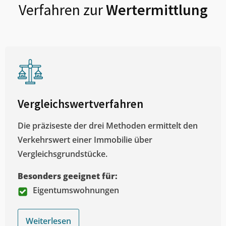
Verfahren zur
Wertermittlung
Vergleichswertverfahren
Die präziseste der drei Methoden ermittelt den
Verkehrswert einer Immobilie über
Vergleichsgrundstücke.
Besonders geeignet für:
Eigentumswohnungen
Weiterlesen