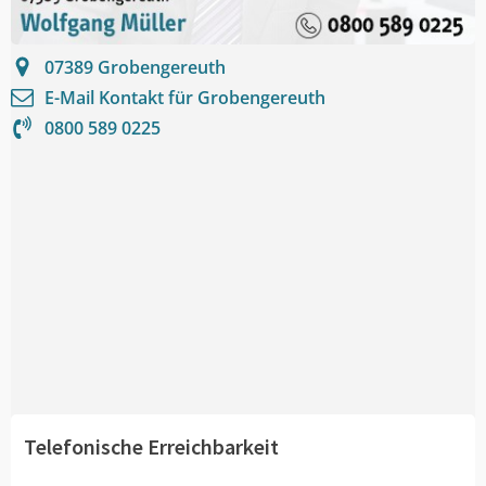
07389
Grobengereuth
E-Mail Kontakt für
Grobengereuth
0800 589 0225
Telefonische Erreichbarkeit