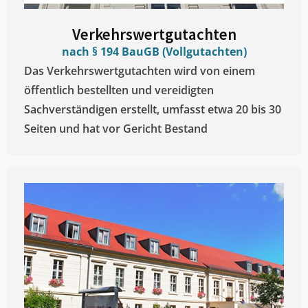
Verkehrswertgutachten
nach § 194 BauGB (Vollgutachten)
Das Verkehrswertgutachten wird von einem
öffentlich bestellten und vereidigten
Sachverständigen erstellt, umfasst etwa 20 bis 30
Seiten und hat vor Gericht Bestand