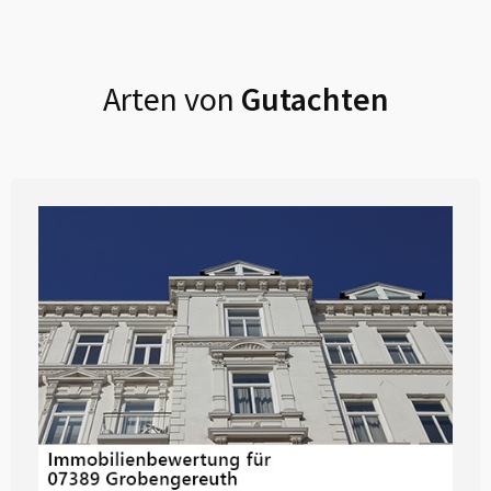
Arten von
Gutachten