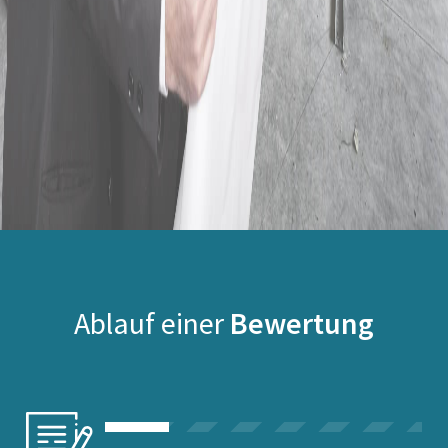
Ablauf einer
Bewertung