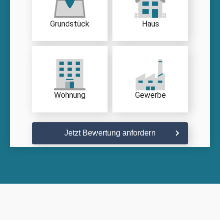
Grundstück
Haus
Wohnung
Gewerbe
Jetzt Bewertung anfordern