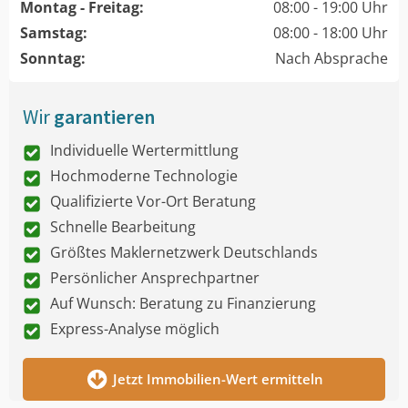
Montag - Freitag:
08:00 - 19:00 Uhr
Samstag:
08:00 - 18:00 Uhr
Sonntag:
Nach Absprache
Wir
garantieren
Individuelle Wertermittlung
Hochmoderne Technologie
Qualifizierte Vor-Ort Beratung
Schnelle Bearbeitung
Größtes Maklernetzwerk Deutschlands
Persönlicher Ansprechpartner
Auf Wunsch: Beratung zu Finanzierung
Express-Analyse möglich
Jetzt Immobilien-Wert ermitteln