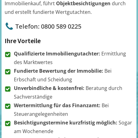
Immobilienkauf, führt
Objektbesichtigungen
durch
und erstellt fundierte Wertgutachten.
Telefon: 0800 589 0225
Ihre Vorteile
Qualifizierte Immobiliengutachter:
Ermittlung
des Marktwertes
Fundierte Bewertung der Immobilie:
Bei
Erbschaft und Scheidung
Unverbindliche & kostenfrei:
Beratung durch
Sachverständige
Wertermittlung für das Finanzamt:
Bei
Steuerangelegenheiten
Besichtigungstermine kurzfristig möglich:
Sogar
am Wochenende