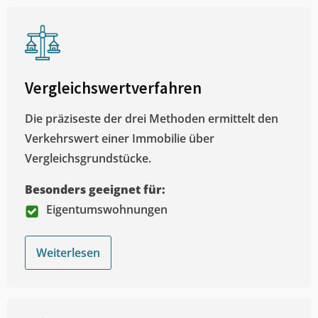
Vergleichswertverfahren
Die präziseste der drei Methoden ermittelt den
Verkehrswert einer Immobilie über
Vergleichsgrundstücke.
Besonders geeignet für:
Eigentumswohnungen
Weiterlesen