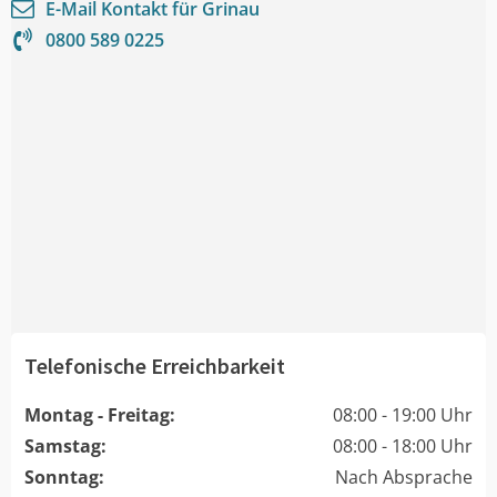
E-Mail Kontakt für
Grinau
0800 589 0225
Telefonische Erreichbarkeit
Montag - Freitag:
08:00 - 19:00 Uhr
Samstag:
08:00 - 18:00 Uhr
Sonntag:
Nach Absprache