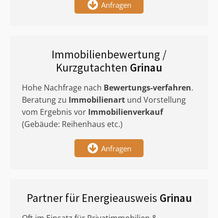
Anfragen
Immobilienbewertung /
Kurzgutachten
Grinau
Hohe Nachfrage nach
Bewertungs-verfahren
.
Beratung zu
Immobilienart
und Vorstellung
vom Ergebnis vor
Immobilienverkauf
(Gebäude: Reihenhaus etc.)
Anfragen
Partner für Energieausweis
Grinau