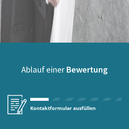
Ablauf einer
Bewertung
Kontaktformular ausfüllen