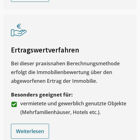
Ertragswertverfahren
Bei dieser praxisnahen Berechnungsmethode
erfolgt die Immobilienbewertung über den
abgeworfenen Ertrag der Immobilie.
Besonders geeignet für:
vermietete und gewerblich genutzte Objekte
(Mehrfamilienhäuser, Hotels etc.).
Weiterlesen