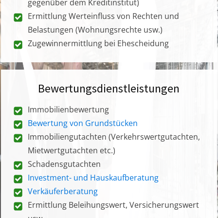
gegenüber dem Kreditinstitut)
Ermittlung Werteinfluss von Rechten und
Belastungen (Wohnungsrechte usw.)
Zugewinnermittlung bei Ehescheidung
Bewertungsdienstleistungen
Immobilienbewertung
Bewertung von Grundstücken
Immobiliengutachten (Verkehrswertgutachten,
Mietwertgutachten etc.)
Schadensgutachten
Investment- und Hauskaufberatung
Verkäuferberatung
Ermittlung Beleihungswert, Versicherungswert