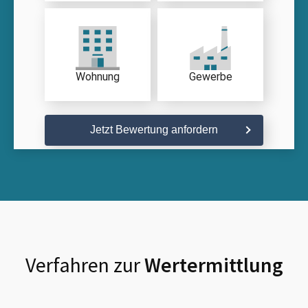
Wohnung
Gewerbe
Jetzt Bewertung anfordern
Verfahren zur
Wertermittlung