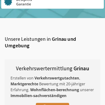
Garantie
Unsere Leistungen in
Grinau
und
Umgebung
Verkehrswertermittlung
Grinau
Erstellen von
Verkehrswertgutachten
,
Marktgerechte
Bewertung mit 20-jähriger
Erfahrung.
Wohnflächen-berechnung
unserer
Immobilien-sachverständigen