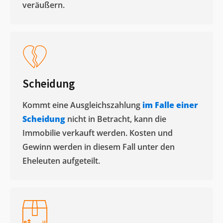
veräußern. ​
Scheidung
Kommt eine Ausgleichszahlung
im Falle einer
Scheidung
nicht in Betracht, kann die
Immobilie verkauft werden. Kosten und
Gewinn werden in diesem Fall unter den
Eheleuten aufgeteilt.​