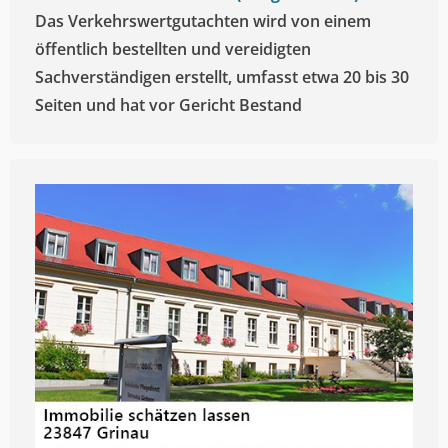
Das Verkehrswertgutachten wird von einem
öffentlich bestellten und vereidigten
Sachverständigen erstellt, umfasst etwa 20 bis 30
Seiten und hat vor Gericht Bestand