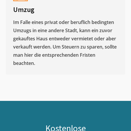
Umzug
Im Falle eines privat oder beruflich bedingten
Umzugs in eine andere Stadt, kann ein zuvor
gekauftes Haus entweder vermietet oder aber
verkauft werden. Um Steuern zu sparen, sollte
man hier die entsprechenden Fristen
beachten.
Kostenlose