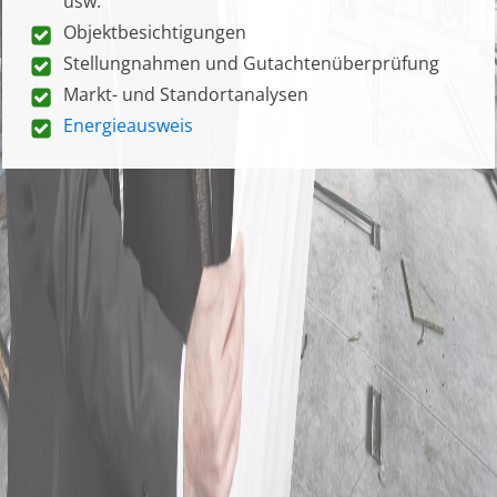
usw.
Objektbesichtigungen
Stellungnahmen und Gutachtenüberprüfung
Markt- und Standortanalysen
Energieausweis