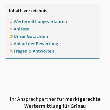
Inhaltsverzeichniss
Wertermittlungsverfahren
Anlässe
Unser Gutachten
Ablauf der Bewertung
Fragen & Antworten
Ihr Ansprechpartner für
marktgerechte
Wertermittlung für
Grinau