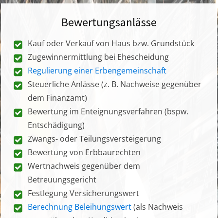
Bewertungsanlässe
Kauf oder Verkauf von Haus bzw. Grundstück
Zugewinnermittlung bei Ehescheidung
Regulierung einer Erbengemeinschaft
Steuerliche Anlässe (z. B. Nachweise gegenüber
dem Finanzamt)
Bewertung im Enteignungsverfahren (bspw.
Entschädigung)
Zwangs- oder Teilungsversteigerung
Bewertung von Erbbaurechten
Wertnachweis gegenüber dem
Betreuungsgericht
Festlegung Versicherungswert
Berechnung Beleihungswert
(als Nachweis