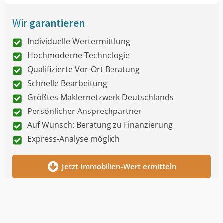
Wir
garantieren
Individuelle Wertermittlung
Hochmoderne Technologie
Qualifizierte Vor-Ort Beratung
Schnelle Bearbeitung
Größtes Maklernetzwerk Deutschlands
Persönlicher Ansprechpartner
Auf Wunsch: Beratung zu Finanzierung
Express-Analyse möglich
Jetzt Immobilien-Wert ermitteln