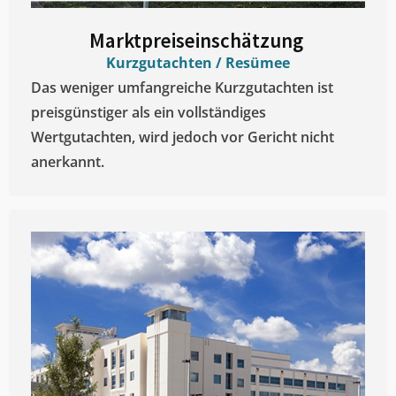
Marktpreiseinschätzung ​
Kurzgutachten / Resümee
Das weniger umfangreiche Kurzgutachten ist
preisgünstiger als ein vollständiges
Wertgutachten, wird jedoch vor Gericht nicht
anerkannt.