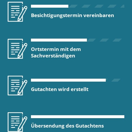
Besichtigungstermin vereinbaren
Ortstermin mit dem
Sachverständigen
Gutachten wird erstellt
Übersendung des Gutachtens