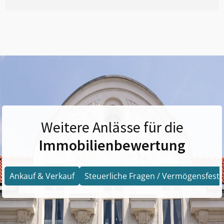
Weitere Anlässe für die
Immobilienbewertung
Ankauf & Verkauf
Steuerliche Fragen / Vermögensfests