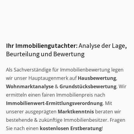
Ihr Immobiliengutachter:
Analyse der Lage,
Beurteilung und Bewertung
Als Sachverständige für Immobilienbewertung legen
wir unser Hauptaugenmerk auf
Hausbewertung
,
Wohnmarktanalyse
&
Grundstücksbewertung
. Wir
ermitteln einen fairen Immobilienpreis nach
Immobilienwert-Ermittlungsverordnung
. Mit
unserer ausgeprägten
Marktkenntnis
beraten wir
bestehende & zukünftige Immobilienbesitzer. Fragen
Sie nach einen
kostenlosen Erstberatung
!