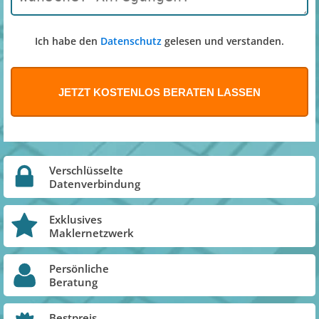
Ich habe den
Datenschutz
gelesen und verstanden.
Verschlüsselte
Datenverbindung
Exklusives
Maklernetzwerk
Persönliche
Beratung
Bestpreis