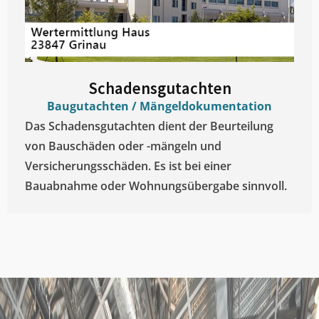
Schadensgutachten
Baugutachten / Mängeldokumentation
Das Schadensgutachten dient der Beurteilung
von Bauschäden oder -mängeln und
Versicherungsschäden. Es ist bei einer
Bauabnahme oder Wohnungsübergabe sinnvoll.