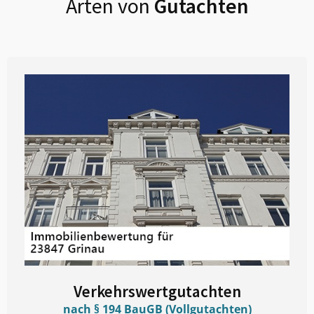
Arten von
Gutachten
Verkehrswertgutachten
nach § 194 BauGB (Vollgutachten)