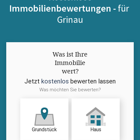
Immobilienbewertungen -
für
Grinau
Was ist Ihre
Immobilie
wert?
Jetzt
kostenlos
bewerten lassen
Was möchten Sie bewerten?
Grundstück
Haus