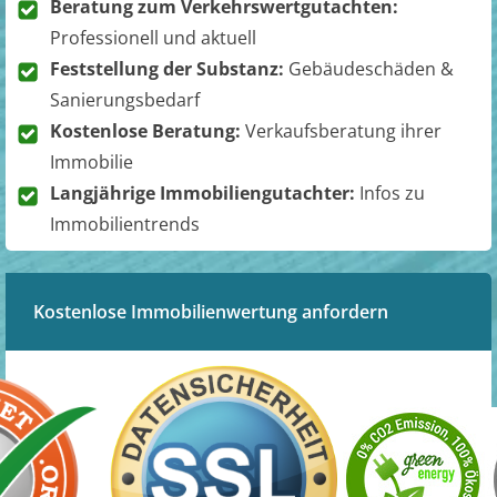
Beratung zum Verkehrswertgutachten:
Professionell und aktuell
Feststellung der Substanz:
Gebäudeschäden &
Sanierungsbedarf
Kostenlose Beratung:
Verkaufsberatung ihrer
Immobilie
Langjährige Immobiliengutachter:
Infos zu
Immobilientrends
Kostenlose Immobilienwertung anfordern