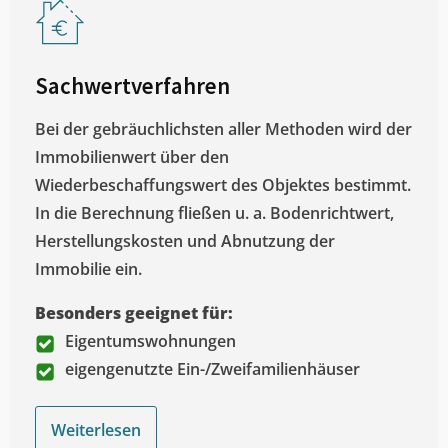
Sachwertverfahren
Bei der gebräuchlichsten aller Methoden wird der
Immobilienwert über den
Wiederbeschaffungswert des Objektes bestimmt.
In die Berechnung fließen u. a. Bodenrichtwert,
Herstellungskosten und Abnutzung der
Immobilie ein.
Besonders geeignet für:
Eigentumswohnungen
eigengenutzte Ein-/Zweifamilienhäuser
Weiterlesen