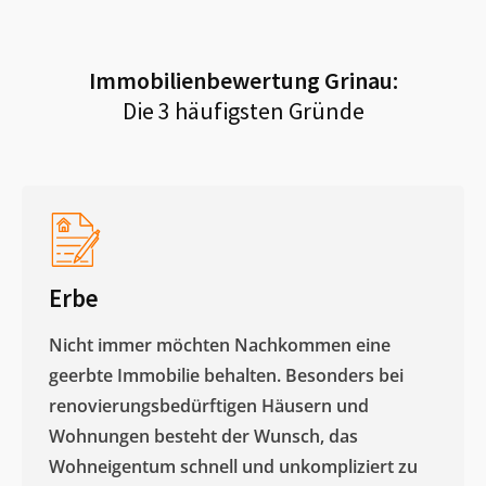
Immobilienbewertung
Grinau
:
Die 3 häufigsten Gründe
Erbe
Nicht immer möchten Nachkommen eine
geerbte Immobilie behalten. Besonders bei
renovierungsbedürftigen Häusern und
Wohnungen besteht der Wunsch, das
Wohneigentum schnell und unkompliziert zu