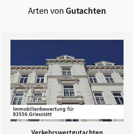
Arten von
Gutachten
Verkehrswertgutachten