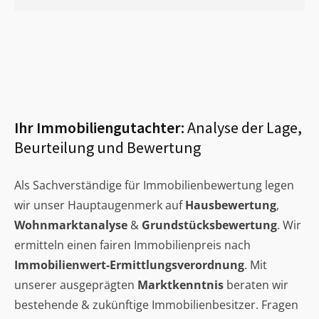
Ihr Immobiliengutachter:
Analyse der Lage,
Beurteilung und Bewertung
Als Sachverständige für Immobilienbewertung legen
wir unser Hauptaugenmerk auf
Hausbewertung
,
Wohnmarktanalyse
&
Grundstücksbewertung
. Wir
ermitteln einen fairen Immobilienpreis nach
Immobilienwert-Ermittlungsverordnung
. Mit
unserer ausgeprägten
Marktkenntnis
beraten wir
bestehende & zukünftige Immobilienbesitzer. Fragen