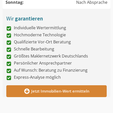
Sonntag:
Nach Absprache
Wir
garantieren
Individuelle Wertermittlung
Hochmoderne Technologie
Qualifizierte Vor-Ort Beratung
Schnelle Bearbeitung
Größtes Maklernetzwerk Deutschlands
Persönlicher Ansprechpartner
Auf Wunsch: Beratung zu Finanzierung
Express-Analyse möglich
Jetzt Immobilien-Wert ermitteln