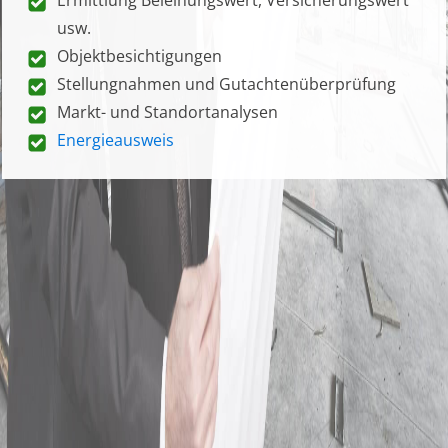
usw.
Objektbesichtigungen
Stellungnahmen und Gutachtenüberprüfung
Markt- und Standortanalysen
Energieausweis