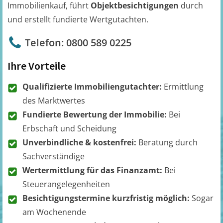
Immobilienkauf, führt
Objektbesichtigungen
durch
und erstellt fundierte Wertgutachten.
Telefon: 0800 589 0225
Ihre Vorteile
Qualifizierte Immobiliengutachter:
Ermittlung
des Marktwertes
Fundierte Bewertung der Immobilie:
Bei
Erbschaft und Scheidung
Unverbindliche & kostenfrei:
Beratung durch
Sachverständige
Wertermittlung für das Finanzamt:
Bei
Steuerangelegenheiten
Besichtigungstermine kurzfristig möglich:
Sogar
am Wochenende