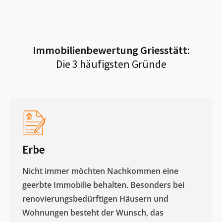
Immobilienbewertung
Griesstätt
:
Die 3 häufigsten Gründe
Erbe
Nicht immer möchten Nachkommen eine
geerbte Immobilie behalten. Besonders bei
renovierungsbedürftigen Häusern und
Wohnungen besteht der Wunsch, das