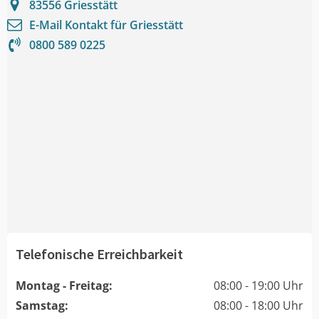
83556
Griesstätt
E-Mail Kontakt für
Griesstätt
0800 589 0225
Telefonische Erreichbarkeit
Montag - Freitag:
08:00 - 19:00 Uhr
Samstag:
08:00 - 18:00 Uhr