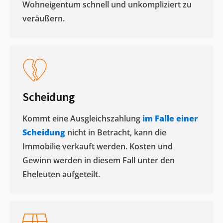
Wohneigentum schnell und unkompliziert zu
veräußern. ​
Scheidung
Kommt eine Ausgleichszahlung
im Falle einer
Scheidung
nicht in Betracht, kann die
Immobilie verkauft werden. Kosten und
Gewinn werden in diesem Fall unter den
Eheleuten aufgeteilt.​