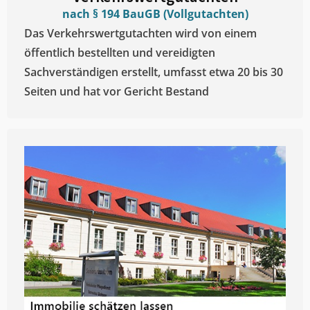
nach § 194 BauGB (Vollgutachten)
Das Verkehrswertgutachten wird von einem
öffentlich bestellten und vereidigten
Sachverständigen erstellt, umfasst etwa 20 bis 30
Seiten und hat vor Gericht Bestand