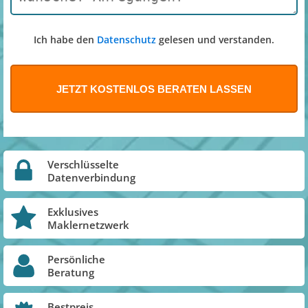
Ich habe den
Datenschutz
gelesen und verstanden.
Verschlüsselte
Datenverbindung
Exklusives
Maklernetzwerk
Persönliche
Beratung
Bestpreis