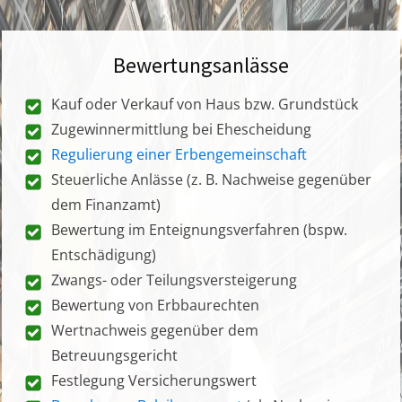
Bewertungsanlässe
Kauf oder Verkauf von Haus bzw. Grundstück
Zugewinnermittlung bei Ehescheidung
Regulierung einer Erbengemeinschaft
Steuerliche Anlässe (z. B. Nachweise gegenüber
dem Finanzamt)
Bewertung im Enteignungsverfahren (bspw.
Entschädigung)
Zwangs- oder Teilungsversteigerung
Bewertung von Erbbaurechten
Wertnachweis gegenüber dem
Betreuungsgericht
Festlegung Versicherungswert