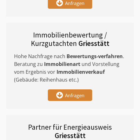
Anfragen
Immobilienbewertung /
Kurzgutachten
Griesstätt
Hohe Nachfrage nach
Bewertungs-verfahren
.
Beratung zu
Immobilienart
und Vorstellung
vom Ergebnis vor
Immobilienverkauf
(Gebäude: Reihenhaus etc.)
Anfragen
Partner für Energieausweis
Griesstätt