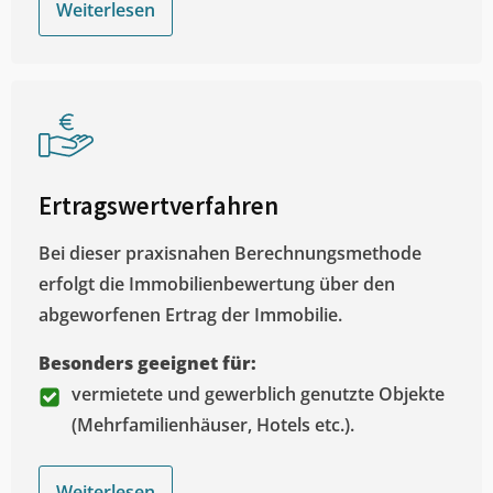
Weiterlesen
Ertragswertverfahren
Bei dieser praxisnahen Berechnungsmethode
erfolgt die Immobilienbewertung über den
abgeworfenen Ertrag der Immobilie.
Besonders geeignet für:
vermietete und gewerblich genutzte Objekte
(Mehrfamilienhäuser, Hotels etc.).
Weiterlesen