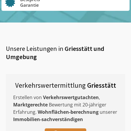
Garantie
Unsere Leistungen in
Griesstätt
und
Umgebung
Verkehrswertermittlung
Griesstätt
Erstellen von
Verkehrswertgutachten
,
Marktgerechte
Bewertung mit 20-jähriger
Erfahrung.
Wohnflächen-berechnung
unserer
Immobilien-sachverständigen