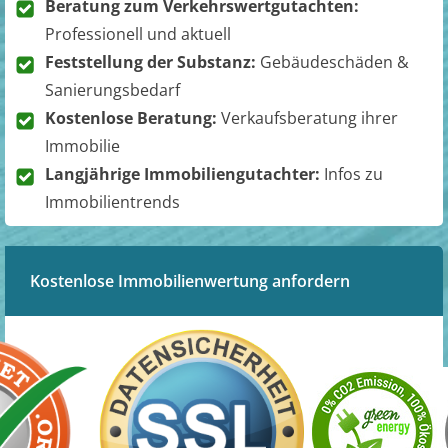
Beratung zum Verkehrswertgutachten:
Professionell und aktuell
Feststellung der Substanz:
Gebäudeschäden &
Sanierungsbedarf
Kostenlose Beratung:
Verkaufsberatung ihrer
Immobilie
Langjährige Immobiliengutachter:
Infos zu
Immobilientrends
Kostenlose Immobilienwertung anfordern