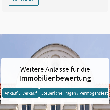
Weitere Anlässe für die
Immobilienbewertung
Ankauf & Verkauf
Steuerliche Fragen / Vermögensfests