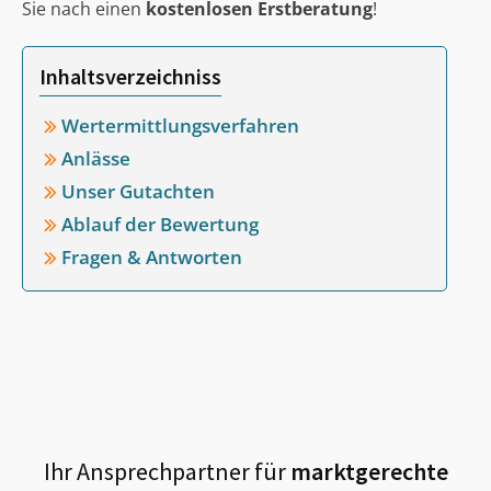
Sie nach einen
kostenlosen Erstberatung
!
Inhaltsverzeichniss
Wertermittlungsverfahren
Anlässe
Unser Gutachten
Ablauf der Bewertung
Fragen & Antworten
Ihr Ansprechpartner für
marktgerechte