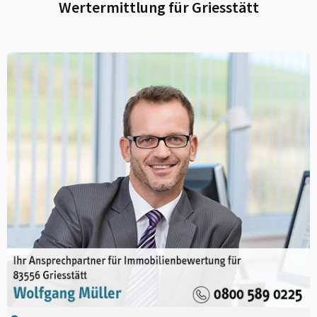
Wertermittlung für
Griesstätt