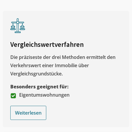
Vergleichswertverfahren
Die präziseste der drei Methoden ermittelt den
Verkehrswert einer Immobilie über
Vergleichsgrundstücke.
Besonders geeignet für:
Eigentumswohnungen
Weiterlesen