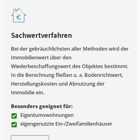
Sachwertverfahren
Bei der gebräuchlichsten aller Methoden wird der
Immobilienwert über den
Wiederbeschaffungswert des Objektes bestimmt.
In die Berechnung fließen u. a. Bodenrichtwert,
Herstellungskosten und Abnutzung der
Immobilie ein.
Besonders geeignet für:
Eigentumswohnungen
eigengenutzte Ein-/Zweifamilienhäuser