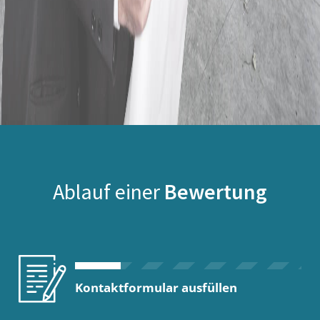
Ablauf einer
Bewertung
Kontaktformular ausfüllen