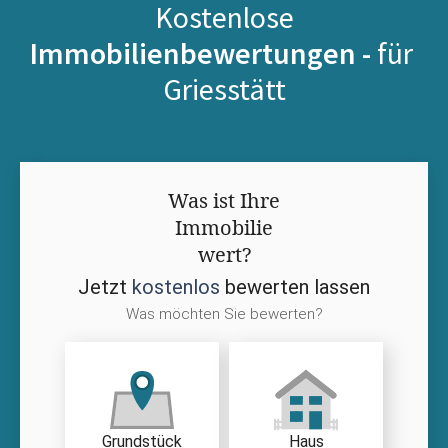
Kostenlose
Immobilienbewertungen -
für
Griesstätt
Was ist Ihre
Immobilie
wert?
Jetzt
kostenlos
bewerten lassen
Was möchten Sie bewerten?
Grundstück
Haus