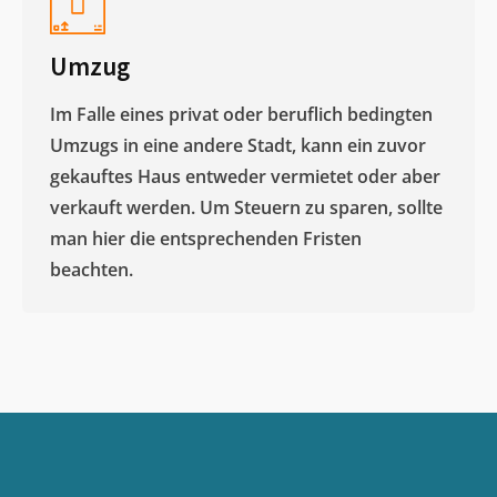
Umzug
Im Falle eines privat oder beruflich bedingten
Umzugs in eine andere Stadt, kann ein zuvor
gekauftes Haus entweder vermietet oder aber
verkauft werden. Um Steuern zu sparen, sollte
man hier die entsprechenden Fristen
beachten.