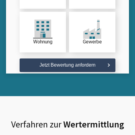
Wohnung
Gewerbe
Jetzt Bewertung anfordern
Verfahren zur
Wertermittlung