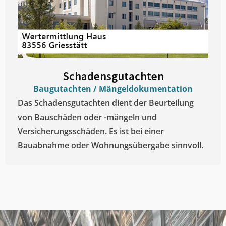
Schadensgutachten
Baugutachten / Mängeldokumentation
Das Schadensgutachten dient der Beurteilung
von Bauschäden oder -mängeln und
Versicherungsschäden. Es ist bei einer
Bauabnahme oder Wohnungsübergabe sinnvoll.