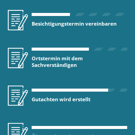
Besichtigungstermin vereinbaren
Ortstermin mit dem
Sachverständigen
Gutachten wird erstellt