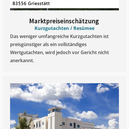
Marktpreiseinschätzung ​
Kurzgutachten / Resümee
Das weniger umfangreiche Kurzgutachten ist
preisgünstiger als ein vollständiges
Wertgutachten, wird jedoch vor Gericht nicht
anerkannt.