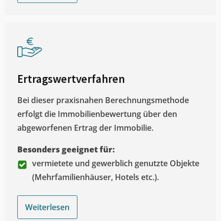
Ertragswertverfahren
Bei dieser praxisnahen Berechnungsmethode
erfolgt die Immobilienbewertung über den
abgeworfenen Ertrag der Immobilie.
Besonders geeignet für:
vermietete und gewerblich genutzte Objekte
(Mehrfamilienhäuser, Hotels etc.).
Weiterlesen