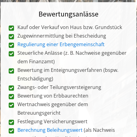
Bewertungsanlässe
Kauf oder Verkauf von Haus bzw. Grundstück
Zugewinnermittlung bei Ehescheidung
Regulierung einer Erbengemeinschaft
Steuerliche Anlässe (z. B. Nachweise gegenüber
dem Finanzamt)
Bewertung im Enteignungsverfahren (bspw.
Entschädigung)
Zwangs- oder Teilungsversteigerung
Bewertung von Erbbaurechten
Wertnachweis gegenüber dem
Betreuungsgericht
Festlegung Versicherungswert
Berechnung Beleihungswert
(als Nachweis