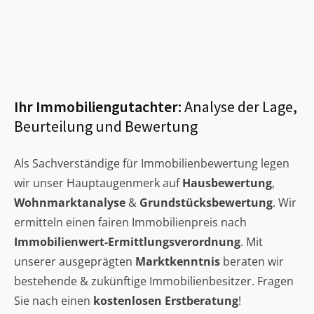
Ihr Immobiliengutachter:
Analyse der Lage,
Beurteilung und Bewertung
Als Sachverständige für Immobilienbewertung legen
wir unser Hauptaugenmerk auf
Hausbewertung
,
Wohnmarktanalyse
&
Grundstücksbewertung
. Wir
ermitteln einen fairen Immobilienpreis nach
Immobilienwert-Ermittlungsverordnung
. Mit
unserer ausgeprägten
Marktkenntnis
beraten wir
bestehende & zukünftige Immobilienbesitzer. Fragen
Sie nach einen
kostenlosen Erstberatung
!