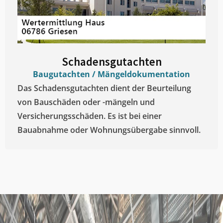
Schadensgutachten
Baugutachten / Mängeldokumentation
Das Schadensgutachten dient der Beurteilung
von Bauschäden oder -mängeln und
Versicherungsschäden. Es ist bei einer
Bauabnahme oder Wohnungsübergabe sinnvoll.