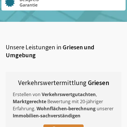
Garantie
Unsere Leistungen in
Griesen
und
Umgebung
Verkehrswertermittlung
Griesen
Erstellen von
Verkehrswertgutachten
,
Marktgerechte
Bewertung mit 20-jähriger
Erfahrung.
Wohnflächen-berechnung
unserer
Immobilien-sachverständigen