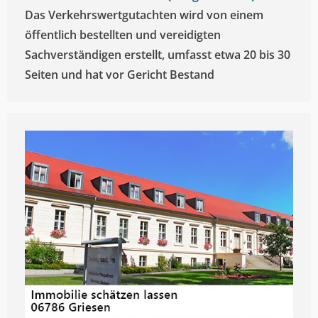
Das Verkehrswertgutachten wird von einem
öffentlich bestellten und vereidigten
Sachverständigen erstellt, umfasst etwa 20 bis 30
Seiten und hat vor Gericht Bestand