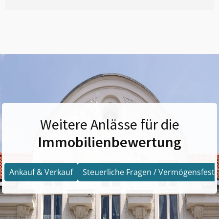
Weitere Anlässe für die
Immobilienbewertung
Ankauf & Verkauf
Steuerliche Fragen / Vermögensfests