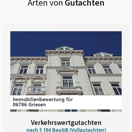
Arten von
Gutachten
Verkehrswertgutachten
nach § 194 BauGB (Vollgutachten)