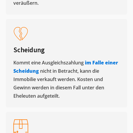
veräußern. ​
Scheidung
Kommt eine Ausgleichszahlung
im Falle einer
Scheidung
nicht in Betracht, kann die
Immobilie verkauft werden. Kosten und
Gewinn werden in diesem Fall unter den
Eheleuten aufgeteilt.​