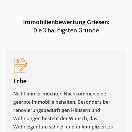
Immobilienbewertung
Griesen
:
Die 3 häufigsten Gründe
Erbe
Nicht immer möchten Nachkommen eine
geerbte Immobilie behalten. Besonders bei
renovierungsbedürftigen Häusern und
Wohnungen besteht der Wunsch, das
Wohneigentum schnell und unkompliziert zu