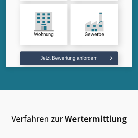
Wohnung
Gewerbe
Jetzt Bewertung anfordern
Verfahren zur
Wertermittlung