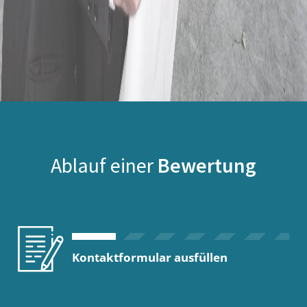
Ablauf einer
Bewertung
Kontaktformular ausfüllen