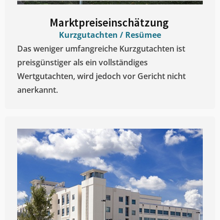
Marktpreiseinschätzung ​
Kurzgutachten / Resümee
Das weniger umfangreiche Kurzgutachten ist
preisgünstiger als ein vollständiges
Wertgutachten, wird jedoch vor Gericht nicht
anerkannt.