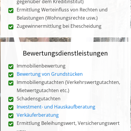
gegenüber dem Kreditinstitut)
Ermittlung Werteinfluss von Rechten und
Belastungen (Wohnungsrechte usw.)
Zugewinnermittlung bei Ehescheidung
Bewertungsdienstleistungen
Immobilienbewertung
Bewertung von Grundstücken
Immobiliengutachten (Verkehrswertgutachten,
Mietwertgutachten etc.)
Schadensgutachten
Investment- und Hauskaufberatung
Verkäuferberatung
Ermittlung Beleihungswert, Versicherungswert