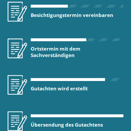
Besichtigungstermin vereinbaren
Ortstermin mit dem
Sachverständigen
Gutachten wird erstellt
Übersendung des Gutachtens