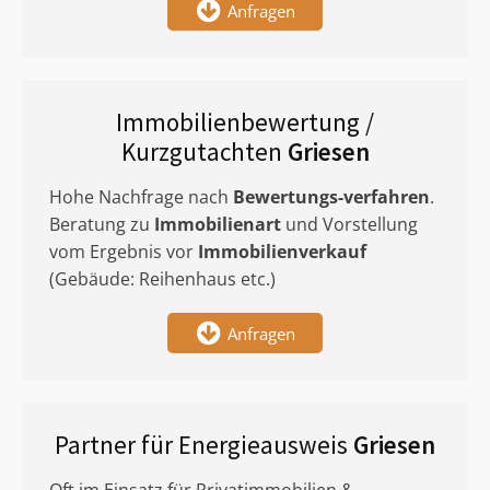
Anfragen
Immobilienbewertung /
Kurzgutachten
Griesen
Hohe Nachfrage nach
Bewertungs-verfahren
.
Beratung zu
Immobilienart
und Vorstellung
vom Ergebnis vor
Immobilienverkauf
(Gebäude: Reihenhaus etc.)
Anfragen
Partner für Energieausweis
Griesen