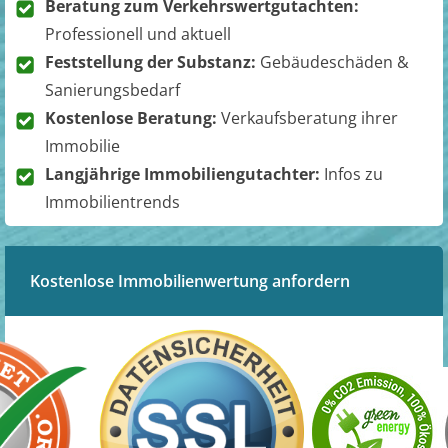
Beratung zum Verkehrswertgutachten:
Professionell und aktuell
Feststellung der Substanz:
Gebäudeschäden &
Sanierungsbedarf
Kostenlose Beratung:
Verkaufsberatung ihrer
Immobilie
Langjährige Immobiliengutachter:
Infos zu
Immobilientrends
Kostenlose Immobilienwertung anfordern