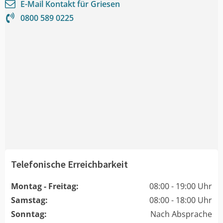
E-Mail Kontakt für
Griesen
0800 589 0225
Telefonische Erreichbarkeit
Montag - Freitag:
08:00 - 19:00 Uhr
Samstag:
08:00 - 18:00 Uhr
Sonntag:
Nach Absprache