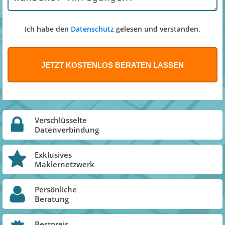
Ich habe den
Datenschutz
gelesen und verstanden.
Verschlüsselte
Datenverbindung
Exklusives
Maklernetzwerk
Persönliche
Beratung
Bestpreis