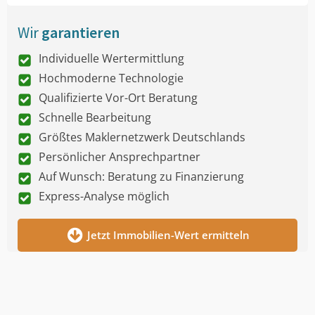
Wir
garantieren
Individuelle Wertermittlung
Hochmoderne Technologie
Qualifizierte Vor-Ort Beratung
Schnelle Bearbeitung
Größtes Maklernetzwerk Deutschlands
Persönlicher Ansprechpartner
Auf Wunsch: Beratung zu Finanzierung
Express-Analyse möglich
Jetzt Immobilien-Wert ermitteln