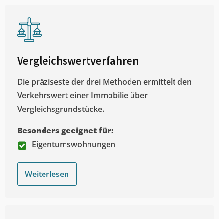
Vergleichswertverfahren
Die präziseste der drei Methoden ermittelt den
Verkehrswert einer Immobilie über
Vergleichsgrundstücke.
Besonders geeignet für:
Eigentumswohnungen
Weiterlesen