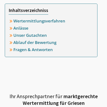
Inhaltsverzeichniss
Wertermittlungsverfahren
Anlässe
Unser Gutachten
Ablauf der Bewertung
Fragen & Antworten
Ihr Ansprechpartner für
marktgerechte
Wertermittlung für
Griesen