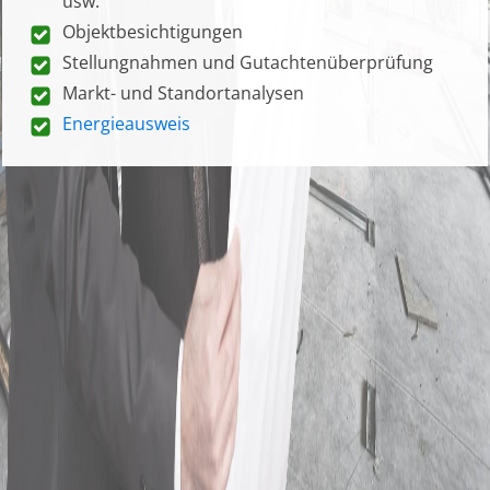
usw.
Objektbesichtigungen
Stellungnahmen und Gutachtenüberprüfung
Markt- und Standortanalysen
Energieausweis