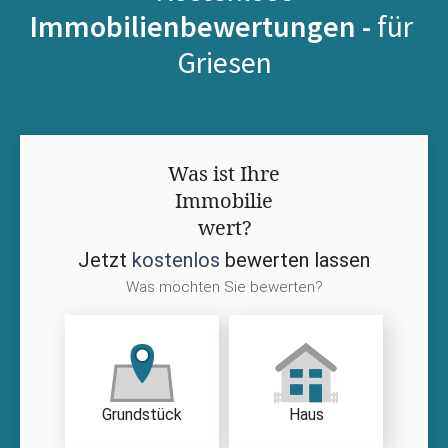
Immobilienbewertungen -
für
Griesen
Was ist Ihre
Immobilie
wert?
Jetzt
kostenlos
bewerten lassen
Was möchten Sie bewerten?
Grundstück
Haus