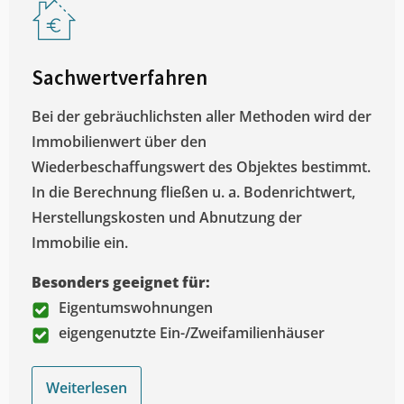
Sachwertverfahren
Bei der gebräuchlichsten aller Methoden wird der
Immobilienwert über den
Wiederbeschaffungswert des Objektes bestimmt.
In die Berechnung fließen u. a. Bodenrichtwert,
Herstellungskosten und Abnutzung der
Immobilie ein.
Besonders geeignet für:
Eigentumswohnungen
eigengenutzte Ein-/Zweifamilienhäuser
Weiterlesen