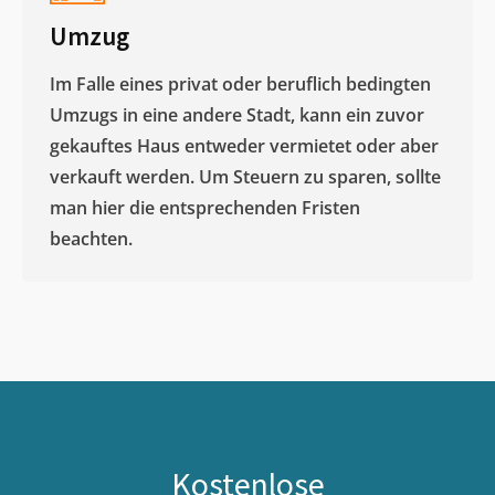
Umzug
Im Falle eines privat oder beruflich bedingten
Umzugs in eine andere Stadt, kann ein zuvor
gekauftes Haus entweder vermietet oder aber
verkauft werden. Um Steuern zu sparen, sollte
man hier die entsprechenden Fristen
beachten.
Kostenlose