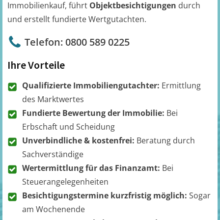
Immobilienkauf, führt
Objektbesichtigungen
durch
und erstellt fundierte Wertgutachten.
Telefon: 0800 589 0225
Ihre Vorteile
Qualifizierte Immobiliengutachter:
Ermittlung
des Marktwertes
Fundierte Bewertung der Immobilie:
Bei
Erbschaft und Scheidung
Unverbindliche & kostenfrei:
Beratung durch
Sachverständige
Wertermittlung für das Finanzamt:
Bei
Steuerangelegenheiten
Besichtigungstermine kurzfristig möglich:
Sogar
am Wochenende