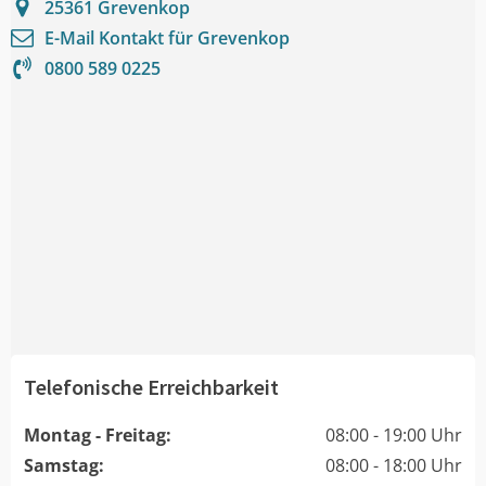
25361
Grevenkop
E-Mail Kontakt für
Grevenkop
0800 589 0225
Telefonische Erreichbarkeit
Montag - Freitag:
08:00 - 19:00 Uhr
Samstag:
08:00 - 18:00 Uhr