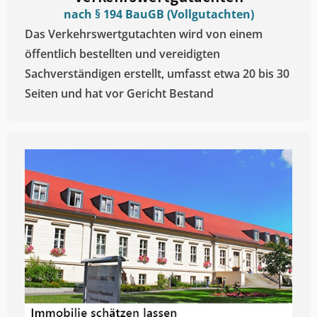
nach § 194 BauGB (Vollgutachten)
Das Verkehrswertgutachten wird von einem
öffentlich bestellten und vereidigten
Sachverständigen erstellt, umfasst etwa 20 bis 30
Seiten und hat vor Gericht Bestand