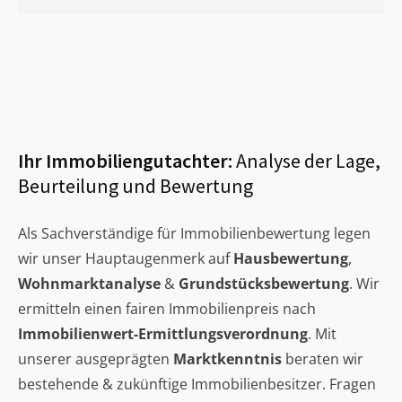
Ihr Immobiliengutachter:
Analyse der Lage,
Beurteilung und Bewertung
Als Sachverständige für Immobilienbewertung legen
wir unser Hauptaugenmerk auf
Hausbewertung
,
Wohnmarktanalyse
&
Grundstücksbewertung
. Wir
ermitteln einen fairen Immobilienpreis nach
Immobilienwert-Ermittlungsverordnung
. Mit
unserer ausgeprägten
Marktkenntnis
beraten wir
bestehende & zukünftige Immobilienbesitzer. Fragen