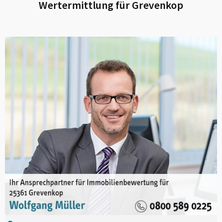
Wertermittlung für
Grevenkop