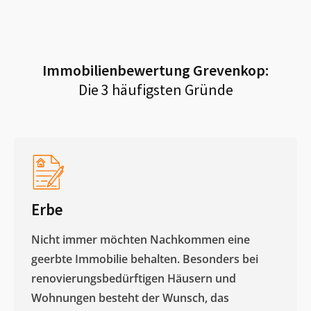
Immobilienbewertung
Grevenkop
:
Die 3 häufigsten Gründe
Erbe
Nicht immer möchten Nachkommen eine
geerbte Immobilie behalten. Besonders bei
renovierungsbedürftigen Häusern und
Wohnungen besteht der Wunsch, das