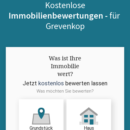
Kostenlose
Immobilienbewertungen -
für
Grevenkop
Was ist Ihre
Immobilie
wert?
Jetzt
kostenlos
bewerten lassen
Was möchten Sie bewerten?
Grundstück
Haus