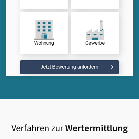
Wohnung
Gewerbe
Jetzt Bewertung anfordern
Verfahren zur
Wertermittlung