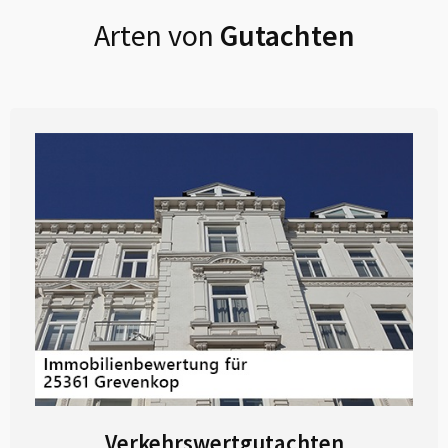
Arten von
Gutachten
Verkehrswertgutachten