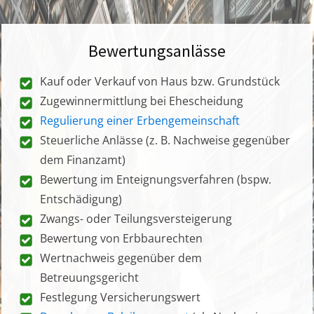
Bewertungsanlässe
Kauf oder Verkauf von Haus bzw. Grundstück
Zugewinnermittlung bei Ehescheidung
Regulierung einer Erbengemeinschaft
Steuerliche Anlässe (z. B. Nachweise gegenüber
dem Finanzamt)
Bewertung im Enteignungsverfahren (bspw.
Entschädigung)
Zwangs- oder Teilungsversteigerung
Bewertung von Erbbaurechten
Wertnachweis gegenüber dem
Betreuungsgericht
Festlegung Versicherungswert