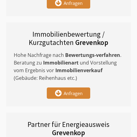
Anfragen
Immobilienbewertung /
Kurzgutachten
Grevenkop
Hohe Nachfrage nach
Bewertungs-verfahren
.
Beratung zu
Immobilienart
und Vorstellung
vom Ergebnis vor
Immobilienverkauf
(Gebäude: Reihenhaus etc.)
Anfragen
Partner für Energieausweis
Grevenkop