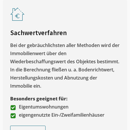
Sachwertverfahren
Bei der gebräuchlichsten aller Methoden wird der
Immobilienwert über den
Wiederbeschaffungswert des Objektes bestimmt.
In die Berechnung fließen u. a. Bodenrichtwert,
Herstellungskosten und Abnutzung der
Immobilie ein.
Besonders geeignet für:
Eigentumswohnungen
eigengenutzte Ein-/Zweifamilienhäuser