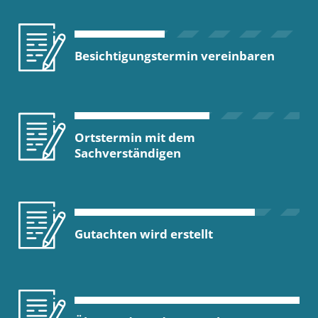
Besichtigungstermin vereinbaren
Ortstermin mit dem
Sachverständigen
Gutachten wird erstellt