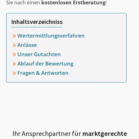
Sie nach einen
kostenlosen Erstberatung
!
Inhaltsverzeichniss
Wertermittlungsverfahren
Anlässe
Unser Gutachten
Ablauf der Bewertung
Fragen & Antworten
Ihr Ansprechpartner für
marktgerechte