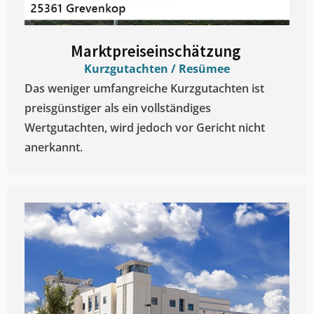
Marktpreiseinschätzung ​
Kurzgutachten / Resümee
Das weniger umfangreiche Kurzgutachten ist
preisgünstiger als ein vollständiges
Wertgutachten, wird jedoch vor Gericht nicht
anerkannt.