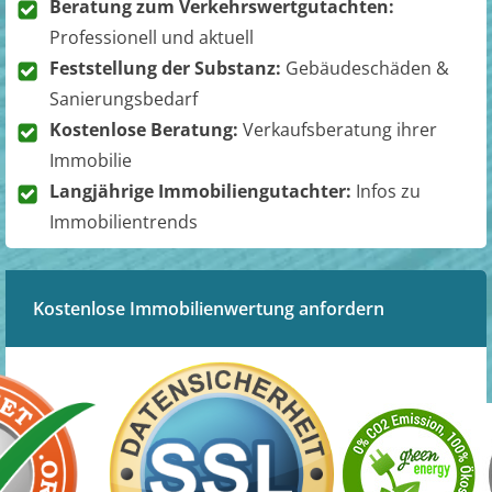
Beratung zum Verkehrswertgutachten:
Professionell und aktuell
Feststellung der Substanz:
Gebäudeschäden &
Sanierungsbedarf
Kostenlose Beratung:
Verkaufsberatung ihrer
Immobilie
Langjährige Immobiliengutachter:
Infos zu
Immobilientrends
Kostenlose Immobilienwertung anfordern