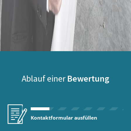
Ablauf einer
Bewertung
Kontaktformular ausfüllen