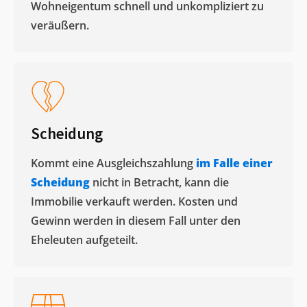
Wohneigentum schnell und unkompliziert zu
veräußern. ​
Scheidung
Kommt eine Ausgleichszahlung
im Falle einer
Scheidung
nicht in Betracht, kann die
Immobilie verkauft werden. Kosten und
Gewinn werden in diesem Fall unter den
Eheleuten aufgeteilt.​