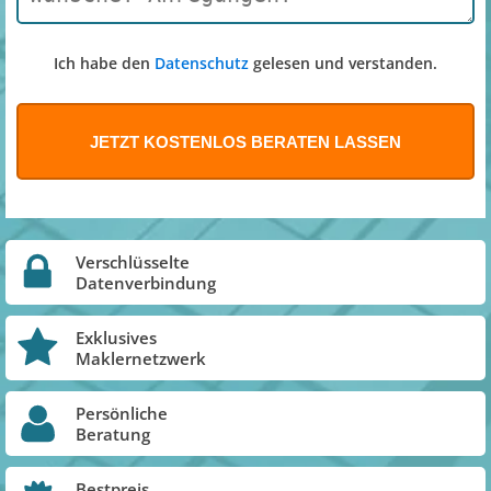
Ich habe den
Datenschutz
gelesen und verstanden.
Verschlüsselte
Datenverbindung
Exklusives
Maklernetzwerk
Persönliche
Beratung
Bestpreis