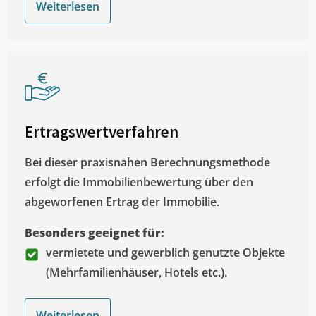
Weiterlesen
Ertragswertverfahren
Bei dieser praxisnahen Berechnungsmethode
erfolgt die Immobilienbewertung über den
abgeworfenen Ertrag der Immobilie.
Besonders geeignet für:
vermietete und gewerblich genutzte Objekte
(Mehrfamilienhäuser, Hotels etc.).
Weiterlesen