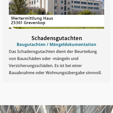
Schadensgutachten
Baugutachten / Mängeldokumentation
Das Schadensgutachten dient der Beurteilung
von Bauschäden oder -mängeln und
Versicherungsschäden. Es ist bei einer
Bauabnahme oder Wohnungsübergabe sinnvoll.