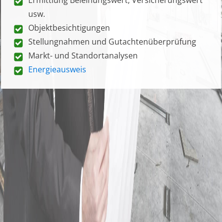
usw.
Objektbesichtigungen
Stellungnahmen und Gutachtenüberprüfung
Markt- und Standortanalysen
Energieausweis