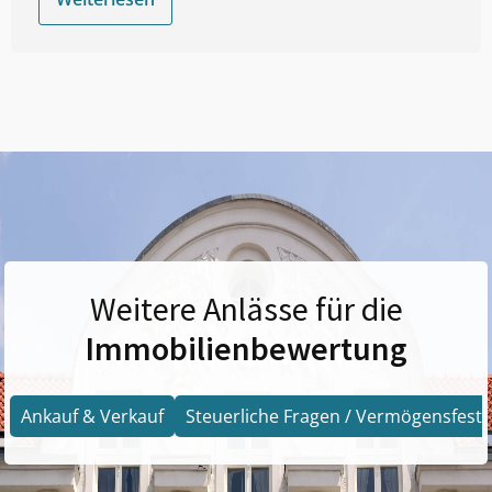
Weitere Anlässe für die
Immobilienbewertung
Ankauf & Verkauf
Steuerliche Fragen / Vermögensfests