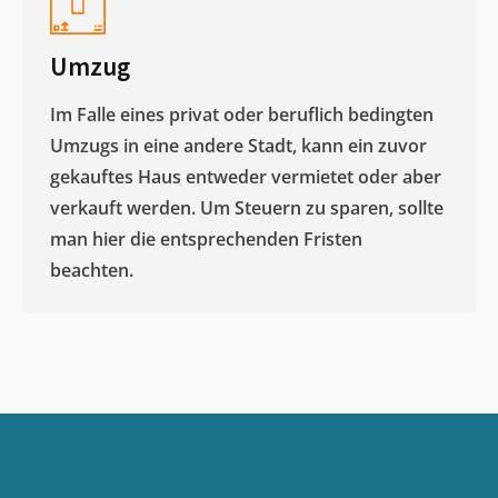
Umzug
Im Falle eines privat oder beruflich bedingten
Umzugs in eine andere Stadt, kann ein zuvor
gekauftes Haus entweder vermietet oder aber
verkauft werden. Um Steuern zu sparen, sollte
man hier die entsprechenden Fristen
beachten.