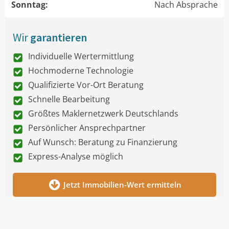
Sonntag:
Nach Absprache
Wir
garantieren
Individuelle Wertermittlung
Hochmoderne Technologie
Qualifizierte Vor-Ort Beratung
Schnelle Bearbeitung
Größtes Maklernetzwerk Deutschlands
Persönlicher Ansprechpartner
Auf Wunsch: Beratung zu Finanzierung
Express-Analyse möglich
Jetzt Immobilien-Wert ermitteln