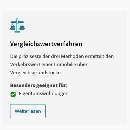
Vergleichswertverfahren
Die präziseste der drei Methoden ermittelt den
Verkehrswert einer Immobilie über
Vergleichsgrundstücke.
Besonders geeignet für:
Eigentumswohnungen
Weiterlesen