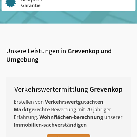
Garantie
Unsere Leistungen in
Grevenkop
und
Umgebung
Verkehrswertermittlung
Grevenkop
Erstellen von
Verkehrswertgutachten
,
Marktgerechte
Bewertung mit 20-jähriger
Erfahrung.
Wohnflächen-berechnung
unserer
Immobilien-sachverständigen