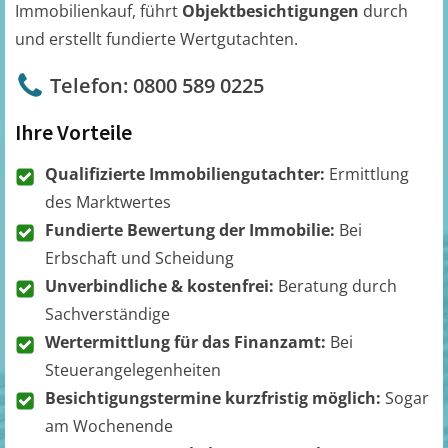
Immobilienkauf, führt
Objektbesichtigungen
durch
und erstellt fundierte Wertgutachten.
Telefon: 0800 589 0225
Ihre Vorteile
Qualifizierte Immobiliengutachter:
Ermittlung
des Marktwertes
Fundierte Bewertung der Immobilie:
Bei
Erbschaft und Scheidung
Unverbindliche & kostenfrei:
Beratung durch
Sachverständige
Wertermittlung für das Finanzamt:
Bei
Steuerangelegenheiten
Besichtigungstermine kurzfristig möglich:
Sogar
am Wochenende