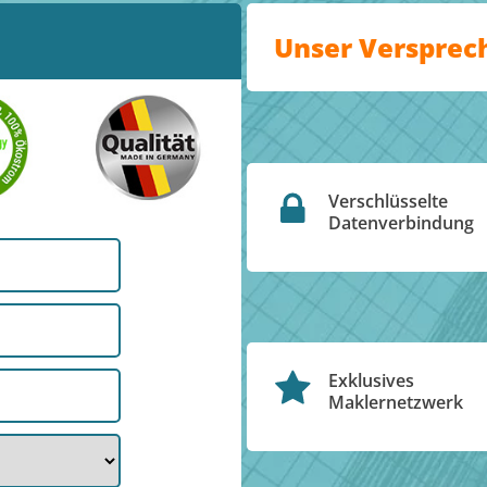
Unser Versprec
Verschlüsselte
Datenverbindung
Exklusives
Maklernetzwerk