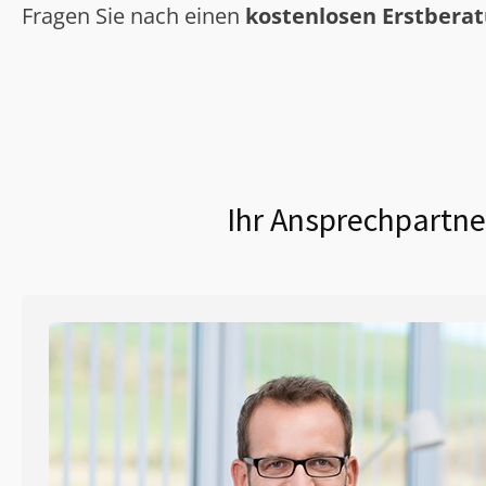
Fragen Sie nach einen
kostenlosen Erstbera
Ihr Ansprechpartne