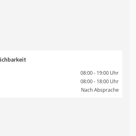
ichbarkeit
08:00 - 19:00 Uhr
08:00 - 18:00 Uhr
Nach Absprache