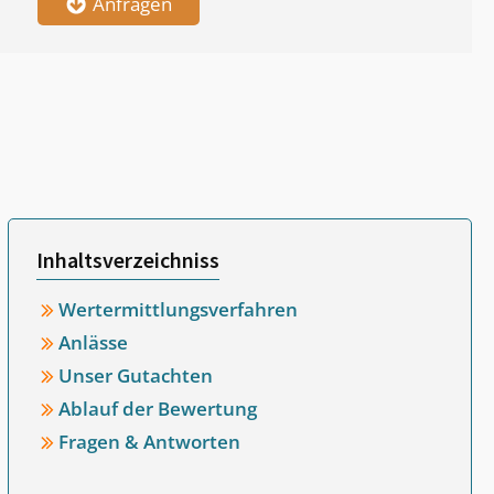
Anfragen
Inhaltsverzeichniss
Wertermittlungsverfahren
Anlässe
Unser Gutachten
Ablauf der Bewertung
Fragen & Antworten