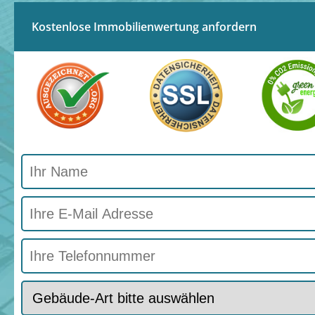
Kostenlose Immobilienwertung anfordern