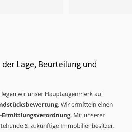
 der Lage, Beurteilung und
g legen wir unser Hauptaugenmerk auf
ndstücksbewertung
. Wir ermitteln einen
-Ermittlungsverordnung
. Mit unserer
tehende & zukünftige Immobilienbesitzer.