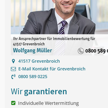
41517
Grevenbroich
E-Mail Kontakt für
Grevenbroich
0800 589 0225
Wir
garantieren
Individuelle Wertermittlung