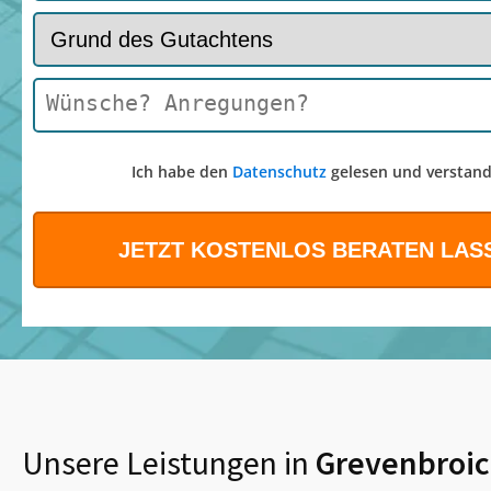
Ich habe den
Datenschutz
gelesen und verstand
Unsere Leistungen in
Grevenbroi