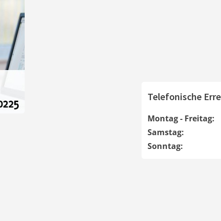
Telefonische Erre
Montag - Freitag:
Samstag:
Sonntag: