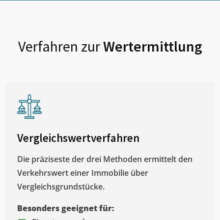
Verfahren zur
Wertermittlung
Vergleichswertverfahren
Die präziseste der drei Methoden ermittelt den
Verkehrswert einer Immobilie über
Vergleichsgrundstücke.
Besonders geeignet für: