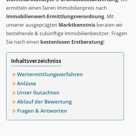
ermitteln einen fairen Immobilienpreis nach
Immobilienwert-Ermittlungsverordnung
. Mit
unserer ausgeprägten
Marktkenntnis
beraten wir
bestehende & zukünftige Immobilienbesitzer. Fragen
Sie nach einen
kostenlosen Erstberatung
!
Inhaltsverzeichniss
Wertermittlungsverfahren
Anlässe
Unser Gutachten
Ablauf der Bewertung
Fragen & Antworten