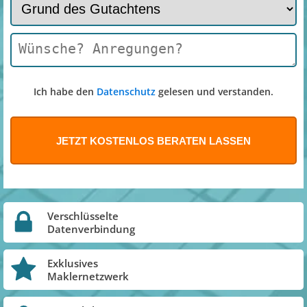
Ich habe den
Datenschutz
gelesen und verstanden.
Verschlüsselte
Datenverbindung
Exklusives
Maklernetzwerk