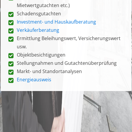
Mietwertgutachten etc.)
Schadensgutachten
Investment- und Hauskaufberatung
Verkäuferberatung
Ermittlung Beleihungswert, Versicherungswert
usw.
Objektbesichtigungen
Stellungnahmen und Gutachtenüberprüfung
Markt- und Standortanalysen
Energieausweis