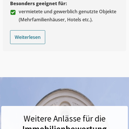
Besonders geeignet für:
vermietete und gewerblich genutzte Objekte
(Mehrfamilienhäuser, Hotels etc.).
Weiterlesen
Weitere Anlässe für die
Immobilienbewertung