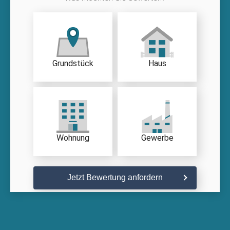
Grundstück
Haus
Wohnung
Gewerbe
Jetzt Bewertung anfordern