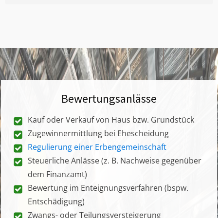
Bewertungsanlässe
Kauf oder Verkauf von Haus bzw. Grundstück
Zugewinnermittlung bei Ehescheidung
Regulierung einer Erbengemeinschaft
Steuerliche Anlässe (z. B. Nachweise gegenüber
dem Finanzamt)
Bewertung im Enteignungsverfahren (bspw.
Entschädigung)
Zwangs- oder Teilungsversteigerung