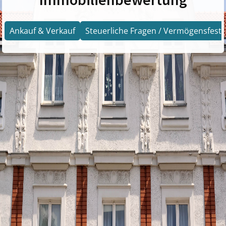
Ankauf & Verkauf
Steuerliche Fragen / Vermögensfests