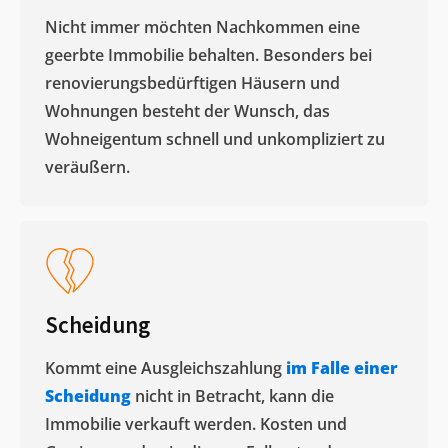
Nicht immer möchten Nachkommen eine
geerbte Immobilie behalten. Besonders bei
renovierungsbedürftigen Häusern und
Wohnungen besteht der Wunsch, das
Wohneigentum schnell und unkompliziert zu
veräußern. ​
Scheidung
Kommt eine Ausgleichszahlung
im Falle einer
Scheidung
nicht in Betracht, kann die
Immobilie verkauft werden. Kosten und