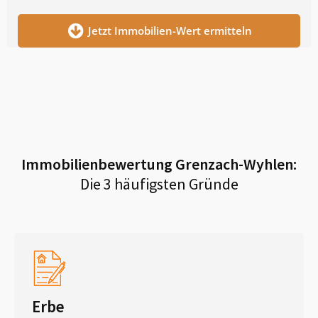
Jetzt Immobilien-Wert ermitteln
Immobilienbewertung
Grenzach-Wyhlen
:
Die 3 häufigsten Gründe
Erbe