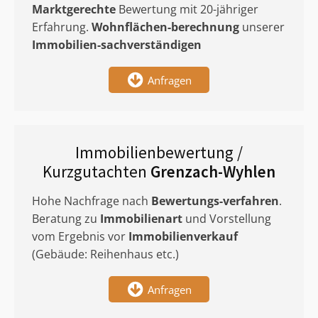
Marktgerechte
Bewertung mit 20-jähriger
Erfahrung.
Wohnflächen-berechnung
unserer
Immobilien-sachverständigen
Anfragen
Immobilienbewertung /
Kurzgutachten
Grenzach-Wyhlen
Hohe Nachfrage nach
Bewertungs-verfahren
.
Beratung zu
Immobilienart
und Vorstellung
vom Ergebnis vor
Immobilienverkauf
(Gebäude: Reihenhaus etc.)
Anfragen