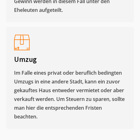
Gewinn werden in diesem Fall unter den
Eheleuten aufgeteilt.​
Umzug
Im Falle eines privat oder beruflich bedingten
Umzugs in eine andere Stadt, kann ein zuvor
gekauftes Haus entweder vermietet oder aber
verkauft werden. Um Steuern zu sparen, sollte
man hier die entsprechenden Fristen
beachten.