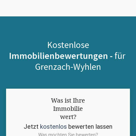
Kostenlose
Immobilienbewertungen -
für
Grenzach-Wyhlen
Was ist Ihre
Immobilie
wert?
Jetzt
kostenlos
bewerten lassen
Was möchten Sie bewerten?