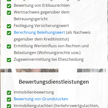
Bewertung von Erbbaurechten
Wertnachweis gegenüber dem
Betreuungsgericht
Festlegung Versicherungswert
Berechnung Beleihungswert
(als Nachweis
gegenüber dem Kreditinstitut)
Ermittlung Werteinfluss von Rechten und
Belastungen (Wohnungsrechte usw.)
Zugewinnermittlung bei Ehescheidung
Bewertungsdienstleistungen
Immobilienbewertung
Bewertung von Grundstücken
Immobiliengutachten (Verkehrswertgutachten,