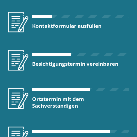
Kontaktformular ausfüllen
Besichtigungstermin vereinbaren
Ortstermin mit dem
Sachverständigen