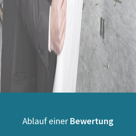
Ablauf einer
Bewertung