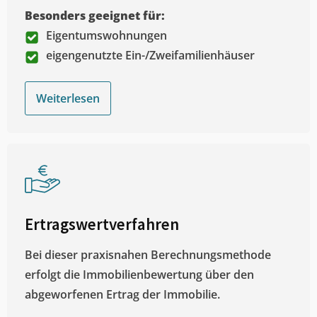
Besonders geeignet für:
Eigentumswohnungen
eigengenutzte Ein-/Zweifamilienhäuser
Weiterlesen
Ertragswertverfahren
Bei dieser praxisnahen Berechnungsmethode
erfolgt die Immobilienbewertung über den
abgeworfenen Ertrag der Immobilie.