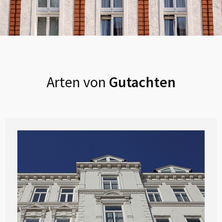
Arten von
Gutachten