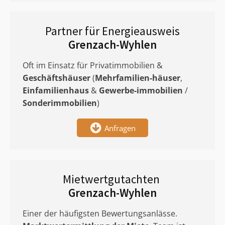
Partner für Energieausweis
Grenzach-Wyhlen
Oft im Einsatz für Privatimmobilien &
Geschäftshäuser
(
Mehrfamilien-häuser
,
Einfamilienhaus
&
Gewerbe-immobilien
/
Sonderimmobilien
)
Anfragen
Mietwertgutachten
Grenzach-Wyhlen
Einer der häufigsten Bewertungsanlässe.