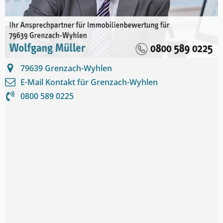
79639
Grenzach-Wyhlen
E-Mail Kontakt für
Grenzach-Wyhlen
0800 589 0225