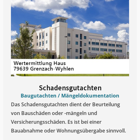
Schadensgutachten
Baugutachten / Mängeldokumentation
Das Schadensgutachten dient der Beurteilung
von Bauschäden oder -mängeln und
Versicherungsschäden. Es ist bei einer
Bauabnahme oder Wohnungsübergabe sinnvoll.