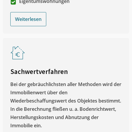
Eigentumswohnungen
Weiterlesen
Sachwertverfahren
Bei der gebräuchlichsten aller Methoden wird der
Immobilienwert über den
Wiederbeschaffungswert des Objektes bestimmt.
In die Berechnung fließen u. a. Bodenrichtwert,
Herstellungskosten und Abnutzung der
Immobilie ein.