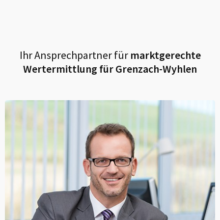
Ihr Ansprechpartner für
marktgerechte
Wertermittlung für
Grenzach-Wyhlen