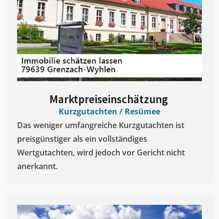
Marktpreiseinschätzung ​
Kurzgutachten / Resümee
Das weniger umfangreiche Kurzgutachten ist
preisgünstiger als ein vollständiges
Wertgutachten, wird jedoch vor Gericht nicht
anerkannt.