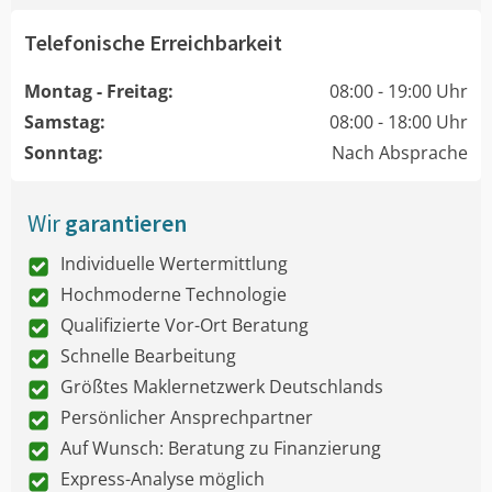
Telefonische Erreichbarkeit
Montag - Freitag:
08:00 - 19:00 Uhr
Samstag:
08:00 - 18:00 Uhr
Sonntag:
Nach Absprache
Wir
garantieren
Individuelle Wertermittlung
Hochmoderne Technologie
Qualifizierte Vor-Ort Beratung
Schnelle Bearbeitung
Größtes Maklernetzwerk Deutschlands
Persönlicher Ansprechpartner
Auf Wunsch: Beratung zu Finanzierung
Express-Analyse möglich