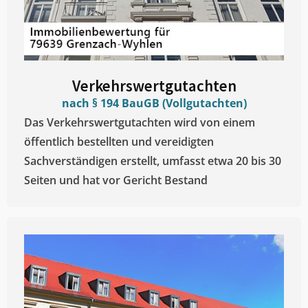
Verkehrswertgutachten
nach § 194 BauGB (Vollgutachten)
Das Verkehrswertgutachten wird von einem
öffentlich bestellten und vereidigten
Sachverständigen erstellt, umfasst etwa 20 bis 30
Seiten und hat vor Gericht Bestand