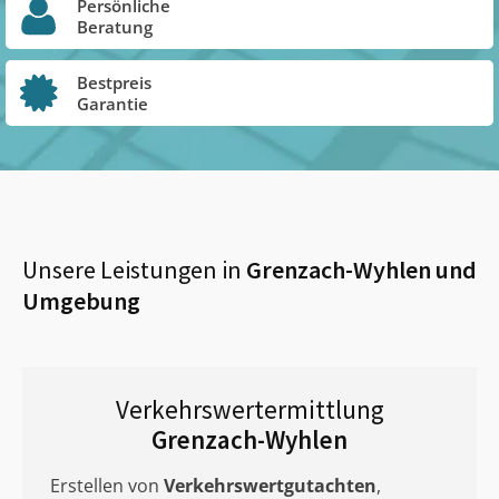
Persönliche
Beratung
Bestpreis
Garantie
Unsere Leistungen in
Grenzach-Wyhlen
und
Umgebung
Verkehrswertermittlung
Grenzach-Wyhlen
Erstellen von
Verkehrswertgutachten
,