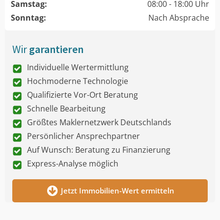
Samstag:
08:00 - 18:00 Uhr
Sonntag:
Nach Absprache
Wir
garantieren
Individuelle Wertermittlung
Hochmoderne Technologie
Qualifizierte Vor-Ort Beratung
Schnelle Bearbeitung
Größtes Maklernetzwerk Deutschlands
Persönlicher Ansprechpartner
Auf Wunsch: Beratung zu Finanzierung
Express-Analyse möglich
Jetzt Immobilien-Wert ermitteln