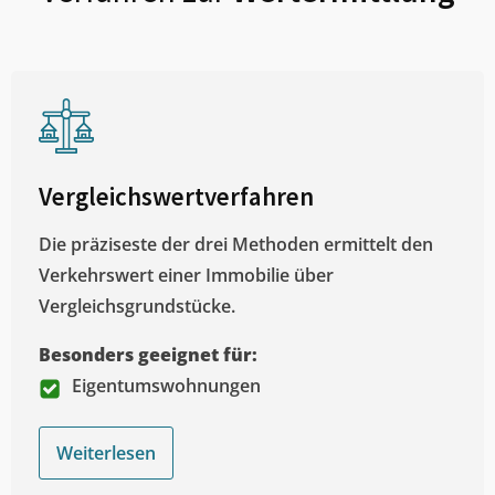
Vergleichswertverfahren
Die präziseste der drei Methoden ermittelt den
Verkehrswert einer Immobilie über
Vergleichsgrundstücke.
Besonders geeignet für:
Eigentumswohnungen
Weiterlesen