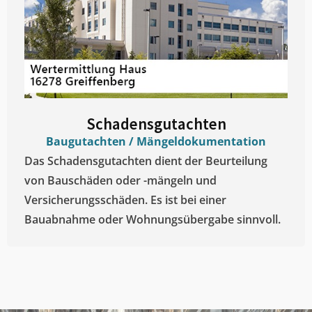
Schadensgutachten
Baugutachten / Mängeldokumentation
Das Schadensgutachten dient der Beurteilung
von Bauschäden oder -mängeln und
Versicherungsschäden. Es ist bei einer
Bauabnahme oder Wohnungsübergabe sinnvoll.