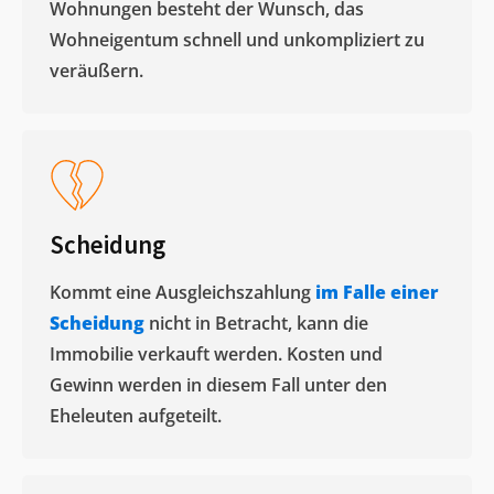
Wohnungen besteht der Wunsch, das
Wohneigentum schnell und unkompliziert zu
veräußern. ​
Scheidung
Kommt eine Ausgleichszahlung
im Falle einer
Scheidung
nicht in Betracht, kann die
Immobilie verkauft werden. Kosten und
Gewinn werden in diesem Fall unter den
Eheleuten aufgeteilt.​