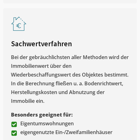
Sachwertverfahren
Bei der gebräuchlichsten aller Methoden wird der
Immobilienwert über den
Wiederbeschaffungswert des Objektes bestimmt.
In die Berechnung fließen u. a. Bodenrichtwert,
Herstellungskosten und Abnutzung der
Immobilie ein.
Besonders geeignet für:
Eigentumswohnungen
eigengenutzte Ein-/Zweifamilienhäuser