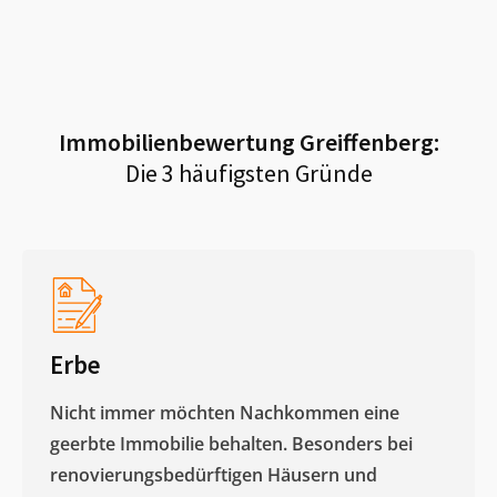
Immobilienbewertung
Greiffenberg
:
Die 3 häufigsten Gründe
Erbe
Nicht immer möchten Nachkommen eine
geerbte Immobilie behalten. Besonders bei
renovierungsbedürftigen Häusern und