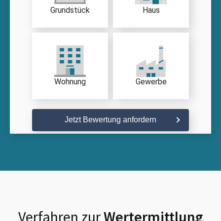
Grundstück
Haus
Wohnung
Gewerbe
Jetzt Bewertung anfordern
Verfahren zur
Wertermittlung