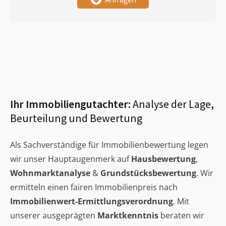
Ihr Immobiliengutachter:
Analyse der Lage,
Beurteilung und Bewertung
Als Sachverständige für Immobilienbewertung legen
wir unser Hauptaugenmerk auf
Hausbewertung
,
Wohnmarktanalyse
&
Grundstücksbewertung
. Wir
ermitteln einen fairen Immobilienpreis nach
Immobilienwert-Ermittlungsverordnung
. Mit
unserer ausgeprägten
Marktkenntnis
beraten wir