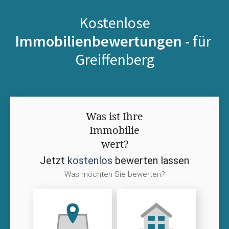
Kostenlose
Immobilienbewertungen -
für
Greiffenberg
Was ist Ihre
Immobilie
wert?
Jetzt
kostenlos
bewerten lassen
Was möchten Sie bewerten?