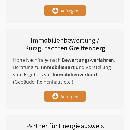
Anfragen
Immobilienbewertung /
Kurzgutachten
Greiffenberg
Hohe Nachfrage nach
Bewertungs-verfahren
.
Beratung zu
Immobilienart
und Vorstellung
vom Ergebnis vor
Immobilienverkauf
(Gebäude: Reihenhaus etc.)
Anfragen
Partner für Energieausweis