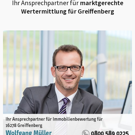
Ihr Ansprechpartner für
marktgerechte
Wertermittlung für
Greiffenberg