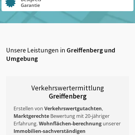
Garantie
Unsere Leistungen in
Greiffenberg
und
Umgebung
Verkehrswertermittlung
Greiffenberg
Erstellen von
Verkehrswertgutachten
,
Marktgerechte
Bewertung mit 20-jähriger
Erfahrung.
Wohnflächen-berechnung
unserer
Immobilien-sachverständigen