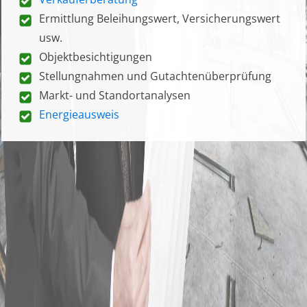
Ermittlung Beleihungswert, Versicherungswert
usw.
Objektbesichtigungen
Stellungnahmen und Gutachtenüberprüfung
Markt- und Standortanalysen
Energieausweis