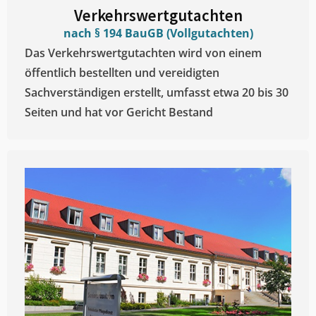
Verkehrswertgutachten
nach § 194 BauGB (Vollgutachten)
Das Verkehrswertgutachten wird von einem
öffentlich bestellten und vereidigten
Sachverständigen erstellt, umfasst etwa 20 bis 30
Seiten und hat vor Gericht Bestand