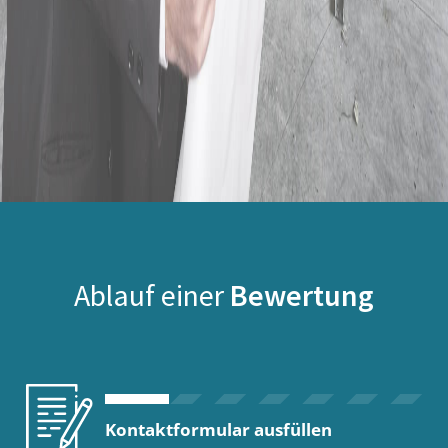
Ablauf einer
Bewertung
Kontaktformular ausfüllen