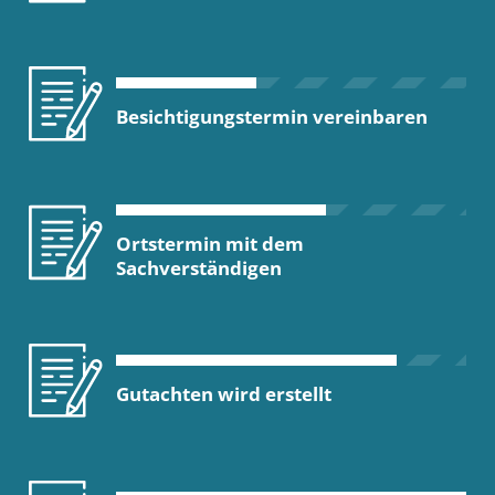
Besichtigungstermin vereinbaren
Ortstermin mit dem
Sachverständigen
Gutachten wird erstellt