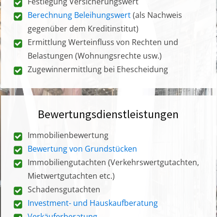
Festlegung Versicherungswert
Berechnung Beleihungswert
(als Nachweis
gegenüber dem Kreditinstitut)
Ermittlung Werteinfluss von Rechten und
Belastungen (Wohnungsrechte usw.)
Zugewinnermittlung bei Ehescheidung
Bewertungsdienstleistungen
Immobilienbewertung
Bewertung von Grundstücken
Immobiliengutachten (Verkehrswertgutachten,
Mietwertgutachten etc.)
Schadensgutachten
Investment- und Hauskaufberatung
Verkäuferberatung