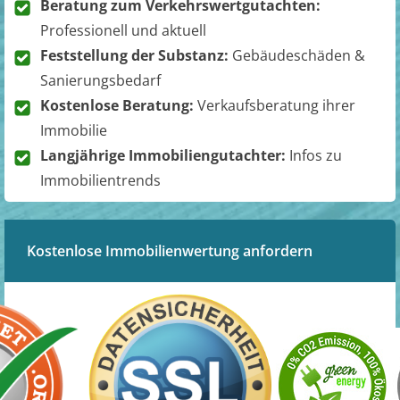
Beratung zum Verkehrswertgutachten:
Professionell und aktuell
Feststellung der Substanz:
Gebäudeschäden &
Sanierungsbedarf
Kostenlose Beratung:
Verkaufsberatung ihrer
Immobilie
Langjährige Immobiliengutachter:
Infos zu
Immobilientrends
Kostenlose Immobilienwertung anfordern