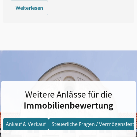
Weiterlesen
Weitere Anlässe für die
Immobilienbewertung
Ankauf & Verkauf
Steuerliche Fragen / Vermögensfests