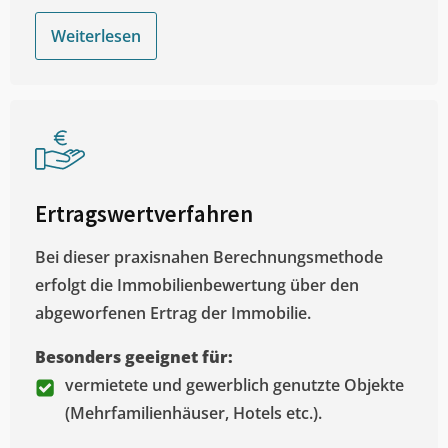
Weiterlesen
Ertragswertverfahren
Bei dieser praxisnahen Berechnungsmethode
erfolgt die Immobilienbewertung über den
abgeworfenen Ertrag der Immobilie.
Besonders geeignet für:
vermietete und gewerblich genutzte Objekte
(Mehrfamilienhäuser, Hotels etc.).