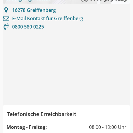
16278
Greiffenberg
E-Mail Kontakt für
Greiffenberg
0800 589 0225
Telefonische Erreichbarkeit
Montag - Freitag:
08:00 - 19:00 Uhr