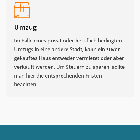
Umzug
Im Falle eines privat oder beruflich bedingten
Umzugs in eine andere Stadt, kann ein zuvor
gekauftes Haus entweder vermietet oder aber
verkauft werden. Um Steuern zu sparen, sollte
man hier die entsprechenden Fristen
beachten.