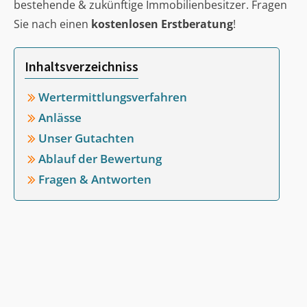
bestehende & zukünftige Immobilienbesitzer. Fragen
Sie nach einen
kostenlosen Erstberatung
!
Inhaltsverzeichniss
Wertermittlungsverfahren
Anlässe
Unser Gutachten
Ablauf der Bewertung
Fragen & Antworten