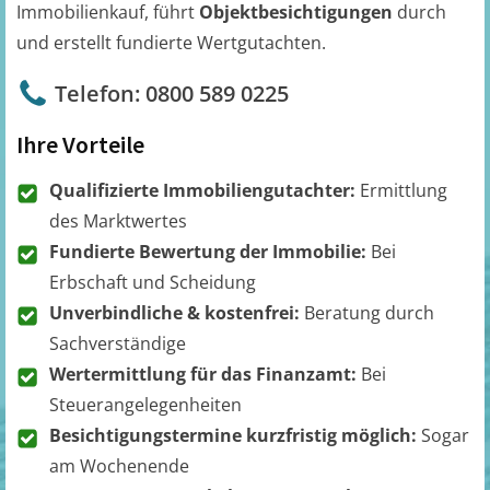
Immobilienkauf, führt
Objektbesichtigungen
durch
und erstellt fundierte Wertgutachten.
Telefon: 0800 589 0225
Ihre Vorteile
Qualifizierte Immobiliengutachter:
Ermittlung
des Marktwertes
Fundierte Bewertung der Immobilie:
Bei
Erbschaft und Scheidung
Unverbindliche & kostenfrei:
Beratung durch
Sachverständige
Wertermittlung für das Finanzamt:
Bei
Steuerangelegenheiten
Besichtigungstermine kurzfristig möglich:
Sogar
am Wochenende