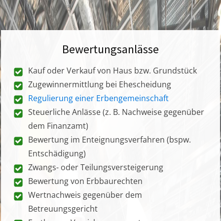
Bewertungsanlässe
Kauf oder Verkauf von Haus bzw. Grundstück
Zugewinnermittlung bei Ehescheidung
Regulierung einer Erbengemeinschaft
Steuerliche Anlässe (z. B. Nachweise gegenüber
dem Finanzamt)
Bewertung im Enteignungsverfahren (bspw.
Entschädigung)
Zwangs- oder Teilungsversteigerung
Bewertung von Erbbaurechten
Wertnachweis gegenüber dem
Betreuungsgericht