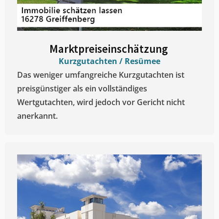
Marktpreiseinschätzung ​
Kurzgutachten / Resümee
Das weniger umfangreiche Kurzgutachten ist
preisgünstiger als ein vollständiges
Wertgutachten, wird jedoch vor Gericht nicht
anerkannt.