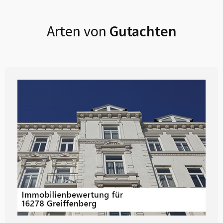
Arten von
Gutachten