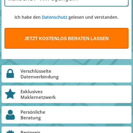
Ich habe den
Datenschutz
gelesen und verstanden.
Verschlüsselte
Datenverbindung
Exklusives
Maklernetzwerk
Persönliche
Beratung
Bestpreis