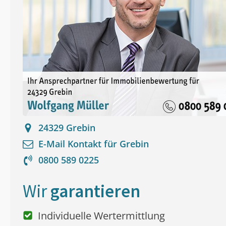
24329
Grebin
E-Mail Kontakt für
Grebin
0800 589 0225
Wir
garantieren
Individuelle Wertermittlung