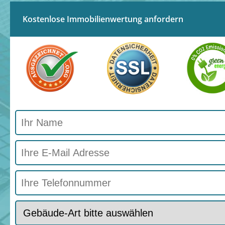
Kostenlose Immobilienwertung anfordern