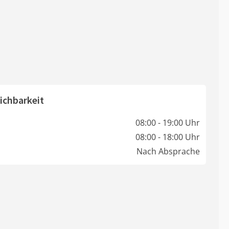
ichbarkeit
08:00 - 19:00 Uhr
08:00 - 18:00 Uhr
Nach Absprache