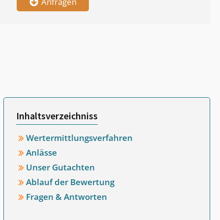
Anfragen
Inhaltsverzeichniss
Wertermittlungsverfahren
Anlässe
Unser Gutachten
Ablauf der Bewertung
Fragen & Antworten