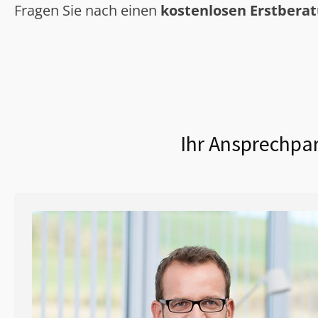
Fragen Sie nach einen
kostenlosen Erstbera
Ihr Ansprechpar