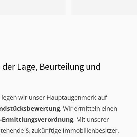
 der Lage, Beurteilung und
g legen wir unser Hauptaugenmerk auf
ndstücksbewertung
. Wir ermitteln einen
-Ermittlungsverordnung
. Mit unserer
tehende & zukünftige Immobilienbesitzer.