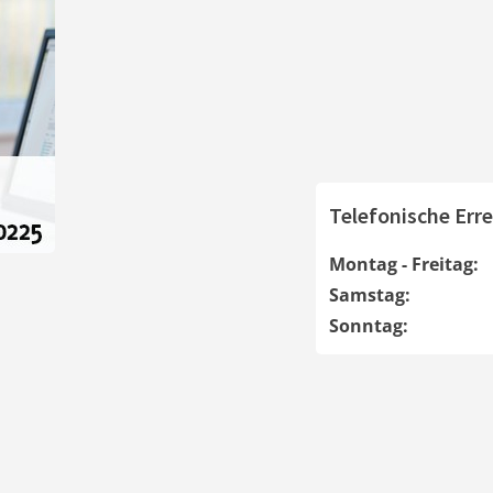
Telefonische Erre
Montag - Freitag:
Samstag:
Sonntag: