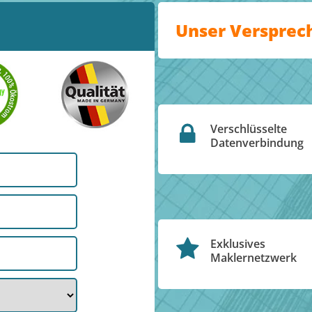
Unser Versprec
Verschlüsselte
Datenverbindung
Exklusives
Maklernetzwerk