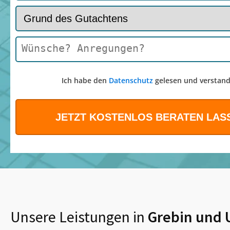
Ich habe den
Datenschutz
gelesen und verstand
Unsere Leistungen in
Grebin
und 