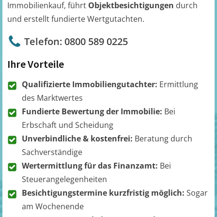
Immobilienkauf, führt
Objektbesichtigungen
durch
und erstellt fundierte Wertgutachten.
Telefon: 0800 589 0225
Ihre Vorteile
Qualifizierte Immobiliengutachter:
Ermittlung
des Marktwertes
Fundierte Bewertung der Immobilie:
Bei
Erbschaft und Scheidung
Unverbindliche & kostenfrei:
Beratung durch
Sachverständige
Wertermittlung für das Finanzamt:
Bei
Steuerangelegenheiten
Besichtigungstermine kurzfristig möglich:
Sogar
am Wochenende