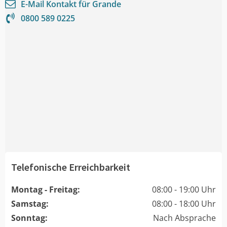
E-Mail Kontakt für
Grande
0800 589 0225
Telefonische Erreichbarkeit
Montag - Freitag:
08:00 - 19:00 Uhr
Samstag:
08:00 - 18:00 Uhr
Sonntag:
Nach Absprache