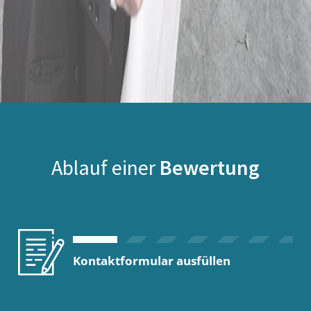
Ablauf einer
Bewertung
Kontaktformular ausfüllen