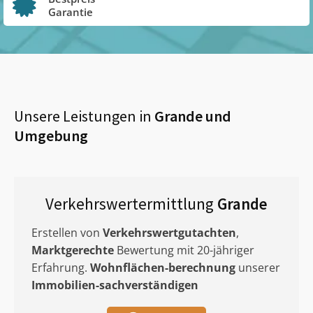
Garantie
Unsere Leistungen in
Grande
und
Umgebung
Verkehrswertermittlung
Grande
Erstellen von
Verkehrswertgutachten
,
Marktgerechte
Bewertung mit 20-jähriger
Erfahrung.
Wohnflächen-berechnung
unserer
Immobilien-sachverständigen