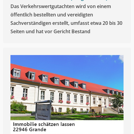
Das Verkehrswertgutachten wird von einem
öffentlich bestellten und vereidigten
Sachverständigen erstellt, umfasst etwa 20 bis 30
Seiten und hat vor Gericht Bestand