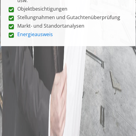
usw.
Objektbesichtigungen
Stellungnahmen und Gutachtenüberprüfung
Markt- und Standortanalysen
Energieausweis