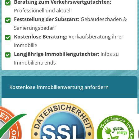
Beratung zum Verkehrswertgutachten:
Professionell und aktuell
Feststellung der Substanz:
Gebäudeschäden &
Sanierungsbedarf
Kostenlose Beratung:
Verkaufsberatung ihrer
Immobilie
Langjährige Immobiliengutachter:
Infos zu
Immobilientrends
Kostenlose Immobilienwertung anfordern