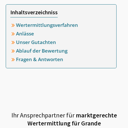
Inhaltsverzeichniss
Wertermittlungsverfahren
Anlässe
Unser Gutachten
Ablauf der Bewertung
Fragen & Antworten
Ihr Ansprechpartner für
marktgerechte
Wertermittlung für
Grande