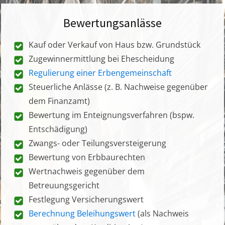
Bewertungsanlässe
Kauf oder Verkauf von Haus bzw. Grundstück
Zugewinnermittlung bei Ehescheidung
Regulierung einer Erbengemeinschaft
Steuerliche Anlässe (z. B. Nachweise gegenüber
dem Finanzamt)
Bewertung im Enteignungsverfahren (bspw.
Entschädigung)
Zwangs- oder Teilungsversteigerung
Bewertung von Erbbaurechten
Wertnachweis gegenüber dem
Betreuungsgericht
Festlegung Versicherungswert
Berechnung Beleihungswert
(als Nachweis