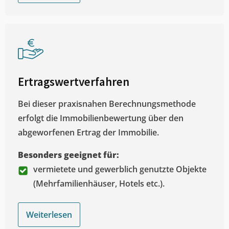
Ertragswertverfahren
Bei dieser praxisnahen Berechnungsmethode
erfolgt die Immobilienbewertung über den
abgeworfenen Ertrag der Immobilie.
Besonders geeignet für:
vermietete und gewerblich genutzte Objekte
(Mehrfamilienhäuser, Hotels etc.).
Weiterlesen