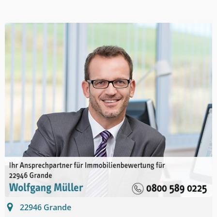
22946
Grande