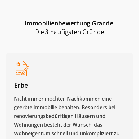
Immobilienbewertung
Grande
:
Die 3 häufigsten Gründe
Erbe
Nicht immer möchten Nachkommen eine
geerbte Immobilie behalten. Besonders bei
renovierungsbedürftigen Häusern und
Wohnungen besteht der Wunsch, das
Wohneigentum schnell und unkompliziert zu