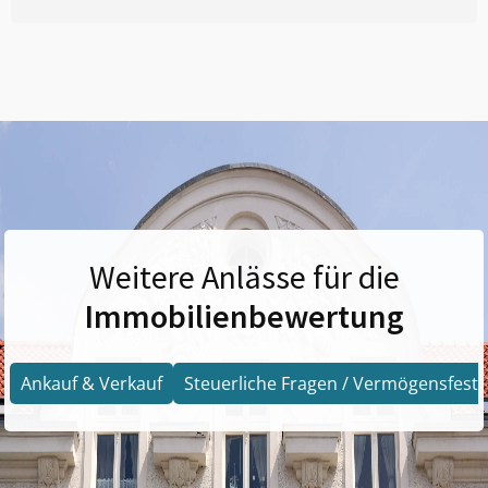
Weitere Anlässe für die
Immobilienbewertung
Ankauf & Verkauf
Steuerliche Fragen / Vermögensfests