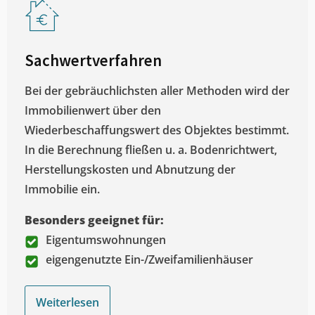
Sachwertverfahren
Bei der gebräuchlichsten aller Methoden wird der
Immobilienwert über den
Wiederbeschaffungswert des Objektes bestimmt.
In die Berechnung fließen u. a. Bodenrichtwert,
Herstellungskosten und Abnutzung der
Immobilie ein.
Besonders geeignet für:
Eigentumswohnungen
eigengenutzte Ein-/Zweifamilienhäuser
Weiterlesen