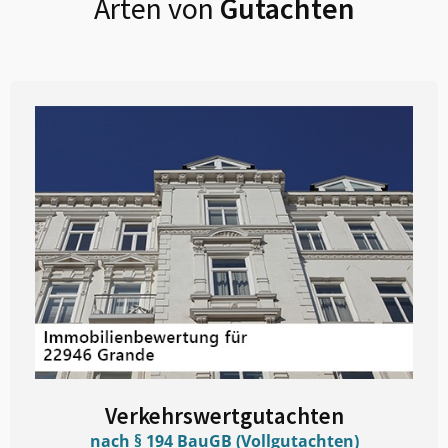
Arten von
Gutachten
Verkehrswertgutachten
nach § 194 BauGB (Vollgutachten)