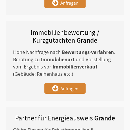
Anfragen
Immobilienbewertung /
Kurzgutachten
Grande
Hohe Nachfrage nach
Bewertungs-verfahren
.
Beratung zu
Immobilienart
und Vorstellung
vom Ergebnis vor
Immobilienverkauf
(Gebäude: Reihenhaus etc.)
Anfragen
Partner für Energieausweis
Grande