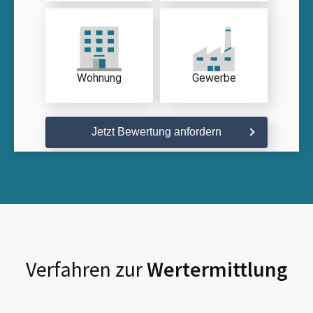
Wohnung
Gewerbe
Jetzt Bewertung anfordern
Verfahren zur
Wertermittlung