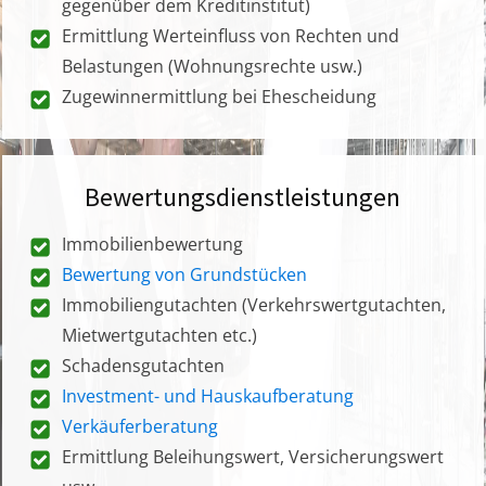
gegenüber dem Kreditinstitut)
Ermittlung Werteinfluss von Rechten und
Belastungen (Wohnungsrechte usw.)
Zugewinnermittlung bei Ehescheidung
Bewertungsdienstleistungen
Immobilienbewertung
Bewertung von Grundstücken
Immobiliengutachten (Verkehrswertgutachten,
Mietwertgutachten etc.)
Schadensgutachten
Investment- und Hauskaufberatung
Verkäuferberatung
Ermittlung Beleihungswert, Versicherungswert