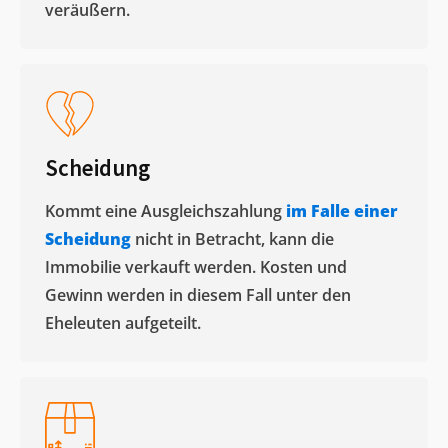
veräußern. ​
Scheidung
Kommt eine Ausgleichszahlung
im Falle einer
Scheidung
nicht in Betracht, kann die
Immobilie verkauft werden. Kosten und
Gewinn werden in diesem Fall unter den
Eheleuten aufgeteilt.​