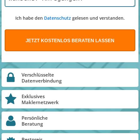
Ich habe den
Datenschutz
gelesen und verstanden.
Verschlüsselte
Datenverbindung
Exklusives
Maklernetzwerk
Persönliche
Beratung
Bestpreis