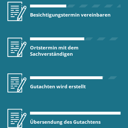
Besichtigungstermin vereinbaren
Ortstermin mit dem
Sachverständigen
Gutachten wird erstellt
Übersendung des Gutachtens