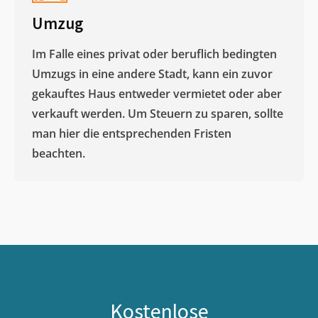
Umzug
Im Falle eines privat oder beruflich bedingten
Umzugs in eine andere Stadt, kann ein zuvor
gekauftes Haus entweder vermietet oder aber
verkauft werden. Um Steuern zu sparen, sollte
man hier die entsprechenden Fristen
beachten.
Kostenlose