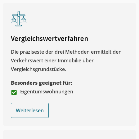
Vergleichswertverfahren
Die präziseste der drei Methoden ermittelt den
Verkehrswert einer Immobilie über
Vergleichsgrundstücke.
Besonders geeignet für:
Eigentumswohnungen
Weiterlesen