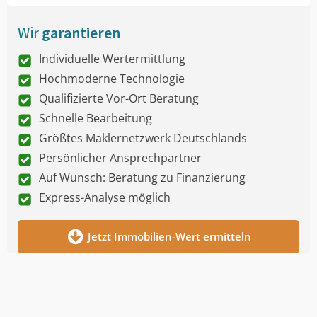
Wir
garantieren
Individuelle Wertermittlung
Hochmoderne Technologie
Qualifizierte Vor-Ort Beratung
Schnelle Bearbeitung
Größtes Maklernetzwerk Deutschlands
Persönlicher Ansprechpartner
Auf Wunsch: Beratung zu Finanzierung
Express-Analyse möglich
Jetzt Immobilien-Wert ermitteln