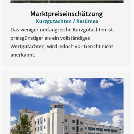
Marktpreiseinschätzung ​
Kurzgutachten / Resümee
Das weniger umfangreiche Kurzgutachten ist
preisgünstiger als ein vollständiges
Wertgutachten, wird jedoch vor Gericht nicht
anerkannt.