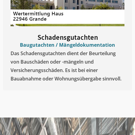
Schadensgutachten
Baugutachten / Mängeldokumentation
Das Schadensgutachten dient der Beurteilung
von Bauschäden oder -mängeln und
Versicherungsschäden. Es ist bei einer
Bauabnahme oder Wohnungsübergabe sinnvoll.