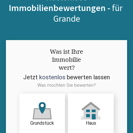
Immobilienbewertungen -
für
Grande
Was ist Ihre
Immobilie
wert?
Jetzt
kostenlos
bewerten lassen
Was möchten Sie bewerten?
Grundstück
Haus