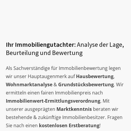
Ihr Immobiliengutachter:
Analyse der Lage,
Beurteilung und Bewertung
Als Sachverständige für Immobilienbewertung legen
wir unser Hauptaugenmerk auf
Hausbewertung
,
Wohnmarktanalyse
&
Grundstücksbewertung
. Wir
ermitteln einen fairen Immobilienpreis nach
Immobilienwert-Ermittlungsverordnung
. Mit
unserer ausgeprägten
Marktkenntnis
beraten wir
bestehende & zukünftige Immobilienbesitzer. Fragen
Sie nach einen
kostenlosen Erstberatung
!