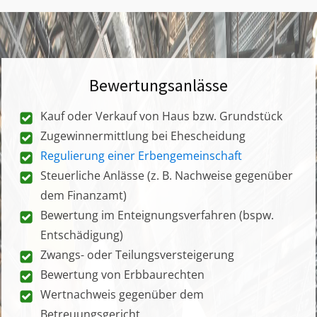
Bewertungsanlässe
Kauf oder Verkauf von Haus bzw. Grundstück
Zugewinnermittlung bei Ehescheidung
Regulierung einer Erbengemeinschaft
Steuerliche Anlässe (z. B. Nachweise gegenüber
dem Finanzamt)
Bewertung im Enteignungsverfahren (bspw.
Entschädigung)
Zwangs- oder Teilungsversteigerung
Bewertung von Erbbaurechten
Wertnachweis gegenüber dem
Betreuungsgericht