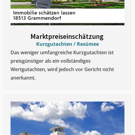
Marktpreiseinschätzung ​
Kurzgutachten / Resümee
Das weniger umfangreiche Kurzgutachten ist
preisgünstiger als ein vollständiges
Wertgutachten, wird jedoch vor Gericht nicht
anerkannt.