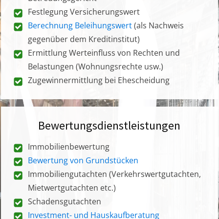
Festlegung Versicherungswert
Berechnung Beleihungswert
(als Nachweis
gegenüber dem Kreditinstitut)
Ermittlung Werteinfluss von Rechten und
Belastungen (Wohnungsrechte usw.)
Zugewinnermittlung bei Ehescheidung
Bewertungsdienstleistungen
Immobilienbewertung
Bewertung von Grundstücken
Immobiliengutachten (Verkehrswertgutachten,
Mietwertgutachten etc.)
Schadensgutachten
Investment- und Hauskaufberatung