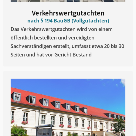
Verkehrswertgutachten
nach § 194 BauGB (Vollgutachten)
Das Verkehrswertgutachten wird von einem
öffentlich bestellten und vereidigten
Sachverständigen erstellt, umfasst etwa 20 bis 30
Seiten und hat vor Gericht Bestand