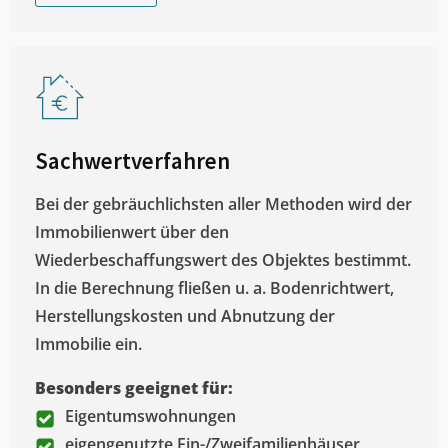
Sachwertverfahren
Bei der gebräuchlichsten aller Methoden wird der
Immobilienwert über den
Wiederbeschaffungswert des Objektes bestimmt.
In die Berechnung fließen u. a. Bodenrichtwert,
Herstellungskosten und Abnutzung der
Immobilie ein.
Besonders geeignet für:
Eigentumswohnungen
eigengenutzte Ein-/Zweifamilienhäuser