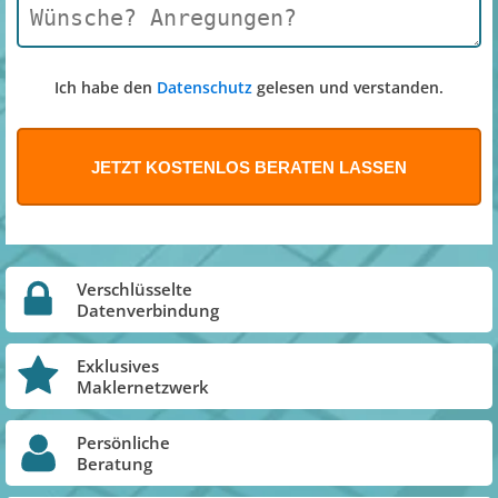
Ich habe den
Datenschutz
gelesen und verstanden.
Verschlüsselte
Datenverbindung
Exklusives
Maklernetzwerk
Persönliche
Beratung