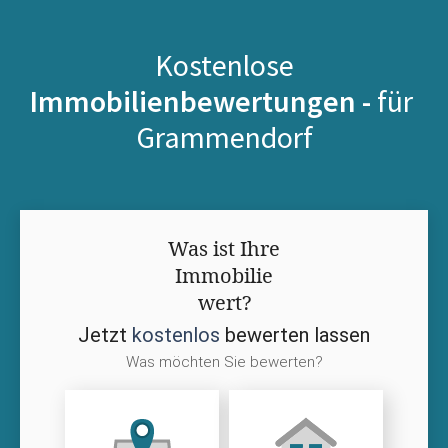
Kostenlose
Immobilienbewertungen -
für
Grammendorf
Was ist Ihre
Immobilie
wert?
Jetzt
kostenlos
bewerten lassen
Was möchten Sie bewerten?