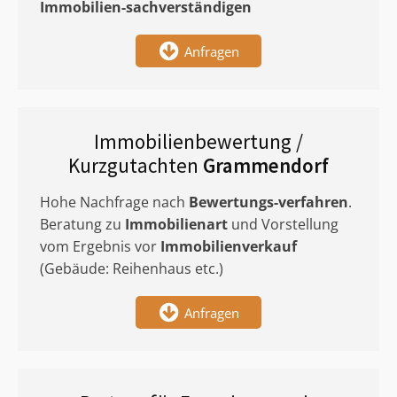
Immobilien-sachverständigen
Anfragen
Immobilienbewertung /
Kurzgutachten
Grammendorf
Hohe Nachfrage nach
Bewertungs-verfahren
.
Beratung zu
Immobilienart
und Vorstellung
vom Ergebnis vor
Immobilienverkauf
(Gebäude: Reihenhaus etc.)
Anfragen