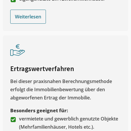
Weiterlesen
Ertragswertverfahren
Bei dieser praxisnahen Berechnungsmethode
erfolgt die Immobilienbewertung über den
abgeworfenen Ertrag der Immobilie.
Besonders geeignet für:
vermietete und gewerblich genutzte Objekte
(Mehrfamilienhäuser, Hotels etc.).