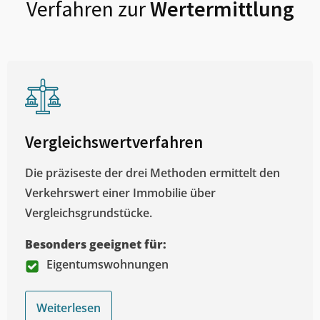
Verfahren zur
Wertermittlung
Vergleichswertverfahren
Die präziseste der drei Methoden ermittelt den
Verkehrswert einer Immobilie über
Vergleichsgrundstücke.
Besonders geeignet für:
Eigentumswohnungen
Weiterlesen