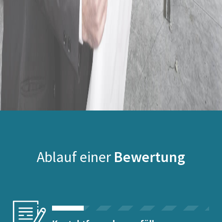
Ablauf einer
Bewertung