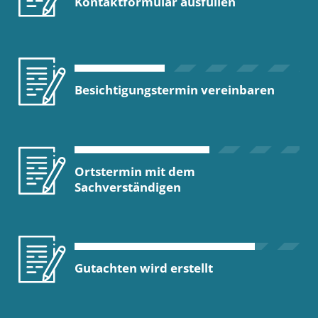
Kontaktformular ausfüllen
Besichtigungstermin vereinbaren
Ortstermin mit dem
Sachverständigen
Gutachten wird erstellt