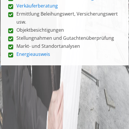
Verkäuferberatung
Ermittlung Beleihungswert, Versicherungswert
usw.
Objektbesichtigungen
Stellungnahmen und Gutachtenüberprüfung
Markt- und Standortanalysen
Energieausweis