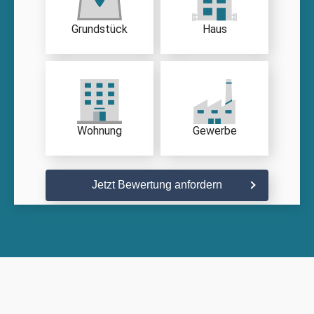
Grundstück
Haus
Wohnung
Gewerbe
Jetzt Bewertung anfordern