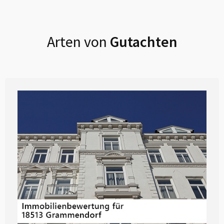
Arten von
Gutachten