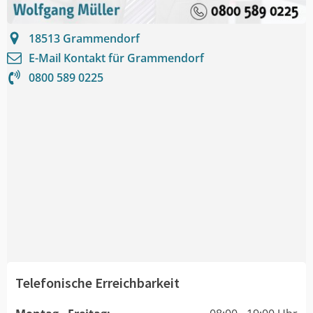
18513
Grammendorf
E-Mail Kontakt für
Grammendorf
0800 589 0225
Telefonische Erreichbarkeit