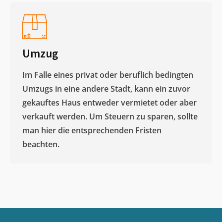
Umzug
Im Falle eines privat oder beruflich bedingten
Umzugs in eine andere Stadt, kann ein zuvor
gekauftes Haus entweder vermietet oder aber
verkauft werden. Um Steuern zu sparen, sollte
man hier die entsprechenden Fristen
beachten.