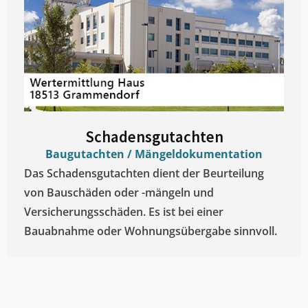
Schadensgutachten
Baugutachten / Mängeldokumentation
Das Schadensgutachten dient der Beurteilung
von Bauschäden oder -mängeln und
Versicherungsschäden. Es ist bei einer
Bauabnahme oder Wohnungsübergabe sinnvoll.