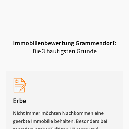
Immobilienbewertung
Grammendorf
:
Die 3 häufigsten Gründe
Erbe
Nicht immer möchten Nachkommen eine
geerbte Immobilie behalten. Besonders bei