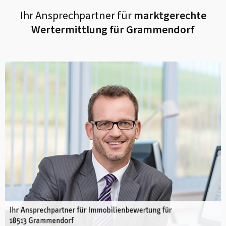
Ihr Ansprechpartner für
marktgerechte
Wertermittlung für
Grammendorf