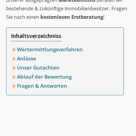
unserer ausgeprägten
Marktkenntnis
beraten wir
bestehende & zukünftige Immobilienbesitzer. Fragen
Sie nach einen
kostenlosen Erstberatung
!
Inhaltsverzeichniss
Wertermittlungsverfahren
Anlässe
Unser Gutachten
Ablauf der Bewertung
Fragen & Antworten