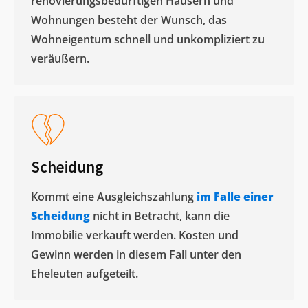
renovierungsbedürftigen Häusern und
Wohnungen besteht der Wunsch, das
Wohneigentum schnell und unkompliziert zu
veräußern. ​
Scheidung
Kommt eine Ausgleichszahlung
im Falle einer
Scheidung
nicht in Betracht, kann die
Immobilie verkauft werden. Kosten und
Gewinn werden in diesem Fall unter den
Eheleuten aufgeteilt.​