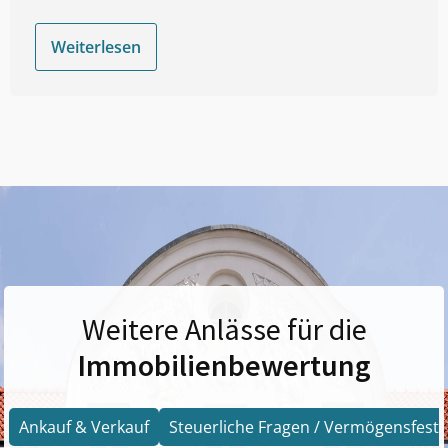
Weiterlesen
Weitere Anlässe für die
Immobilienbewertung
Ankauf & Verkauf
Steuerliche Fragen / Vermögensfests