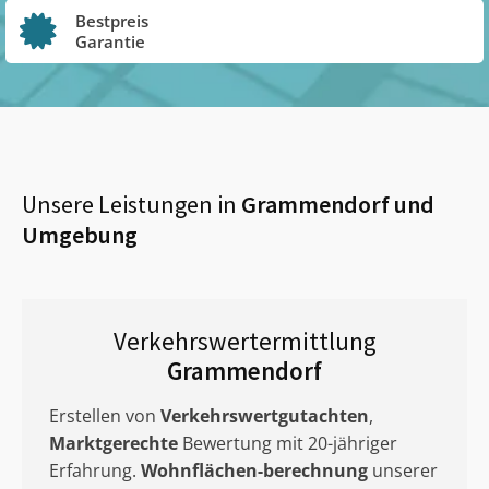
Bestpreis
Garantie
Unsere Leistungen in
Grammendorf
und
Umgebung
Verkehrswertermittlung
Grammendorf
Erstellen von
Verkehrswertgutachten
,
Marktgerechte
Bewertung mit 20-jähriger
Erfahrung.
Wohnflächen-berechnung
unserer