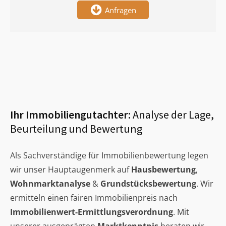
Anfragen
Ihr Immobiliengutachter:
Analyse der Lage,
Beurteilung und Bewertung
Als Sachverständige für Immobilienbewertung legen
wir unser Hauptaugenmerk auf
Hausbewertung
,
Wohnmarktanalyse
&
Grundstücksbewertung
. Wir
ermitteln einen fairen Immobilienpreis nach
Immobilienwert-Ermittlungsverordnung
. Mit