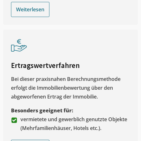
Weiterlesen
Ertragswertverfahren
Bei dieser praxisnahen Berechnungsmethode
erfolgt die Immobilienbewertung über den
abgeworfenen Ertrag der Immobilie.
Besonders geeignet für:
vermietete und gewerblich genutzte Objekte
(Mehrfamilienhäuser, Hotels etc.).