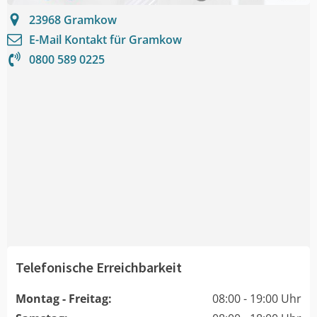
23968
Gramkow
E-Mail Kontakt für
Gramkow
0800 589 0225
Telefonische Erreichbarkeit
Montag - Freitag:
08:00 - 19:00 Uhr