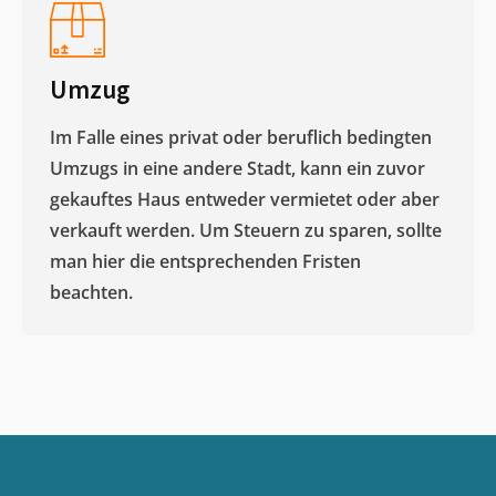
Umzug
Im Falle eines privat oder beruflich bedingten
Umzugs in eine andere Stadt, kann ein zuvor
gekauftes Haus entweder vermietet oder aber
verkauft werden. Um Steuern zu sparen, sollte
man hier die entsprechenden Fristen
beachten.