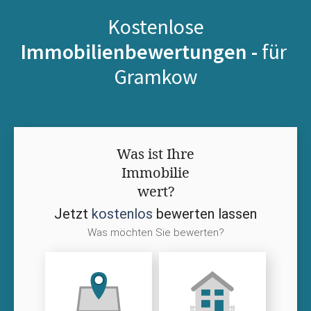
Kostenlose
Immobilienbewertungen -
für
Gramkow
Was ist Ihre
Immobilie
wert?
Jetzt
kostenlos
bewerten lassen
Was möchten Sie bewerten?