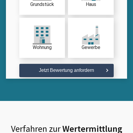
Grundstück
Haus
Wohnung
Gewerbe
Jetzt Bewertung anfordern
Verfahren zur
Wertermittlung