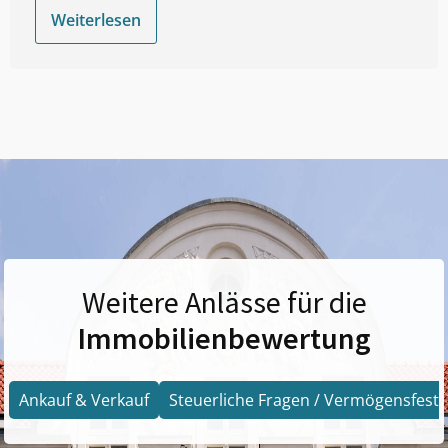
Weiterlesen
Weitere Anlässe für die
Immobilienbewertung
Ankauf & Verkauf
Steuerliche Fragen / Vermögensfests