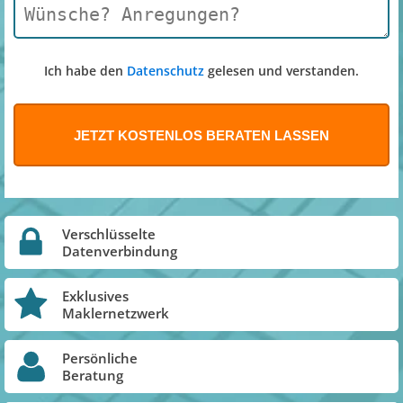
Ich habe den
Datenschutz
gelesen und verstanden.
Verschlüsselte
Datenverbindung
Exklusives
Maklernetzwerk
Persönliche
Beratung