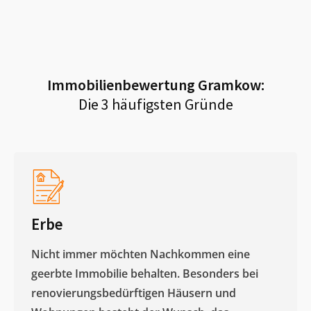
Immobilienbewertung
Gramkow
:
Die 3 häufigsten Gründe
Erbe
Nicht immer möchten Nachkommen eine
geerbte Immobilie behalten. Besonders bei
renovierungsbedürftigen Häusern und