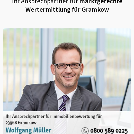
Ihr Ansprechpartner für
marktgerechte
Wertermittlung für
Gramkow