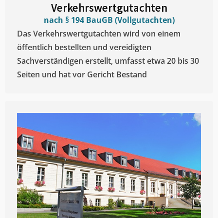
Verkehrswertgutachten
nach § 194 BauGB (Vollgutachten)
Das Verkehrswertgutachten wird von einem
öffentlich bestellten und vereidigten
Sachverständigen erstellt, umfasst etwa 20 bis 30
Seiten und hat vor Gericht Bestand