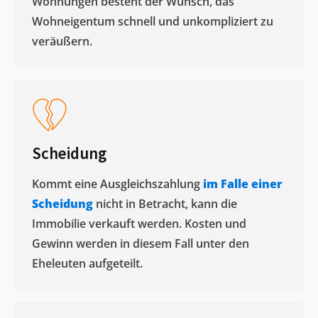
Wohnungen besteht der Wunsch, das
Wohneigentum schnell und unkompliziert zu
veräußern. ​
Scheidung
Kommt eine Ausgleichszahlung
im Falle einer
Scheidung
nicht in Betracht, kann die
Immobilie verkauft werden. Kosten und
Gewinn werden in diesem Fall unter den
Eheleuten aufgeteilt.​