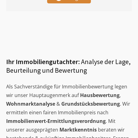
Ihr Immobiliengutachter:
Analyse der Lage,
Beurteilung und Bewertung
Als Sachverständige für Immobilienbewertung legen
wir unser Hauptaugenmerk auf
Hausbewertung
,
Wohnmarktanalyse
&
Grundstücksbewertung
. Wir
ermitteln einen fairen Immobilienpreis nach
Immobilienwert-Ermittlungsverordnung
. Mit
unserer ausgeprägten
Marktkenntnis
beraten wir