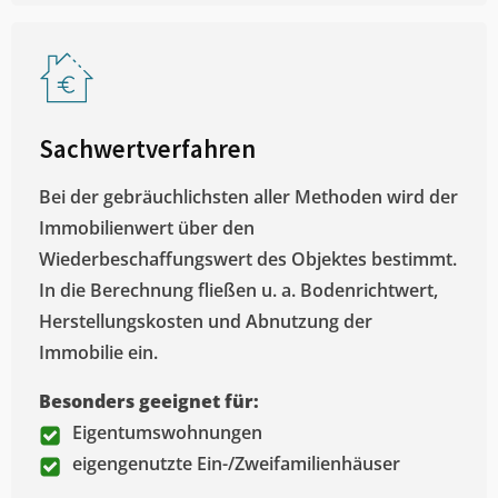
Sachwertverfahren
Bei der gebräuchlichsten aller Methoden wird der
Immobilienwert über den
Wiederbeschaffungswert des Objektes bestimmt.
In die Berechnung fließen u. a. Bodenrichtwert,
Herstellungskosten und Abnutzung der
Immobilie ein.
Besonders geeignet für:
Eigentumswohnungen
eigengenutzte Ein-/Zweifamilienhäuser