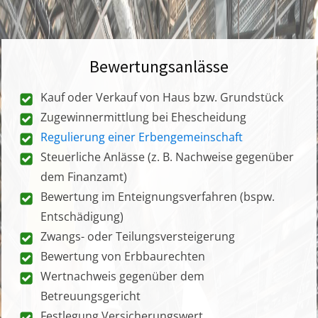
Bewertungsanlässe
Kauf oder Verkauf von Haus bzw. Grundstück
Zugewinnermittlung bei Ehescheidung
Regulierung einer Erbengemeinschaft
Steuerliche Anlässe (z. B. Nachweise gegenüber
dem Finanzamt)
Bewertung im Enteignungsverfahren (bspw.
Entschädigung)
Zwangs- oder Teilungsversteigerung
Bewertung von Erbbaurechten
Wertnachweis gegenüber dem
Betreuungsgericht
Festlegung Versicherungswert