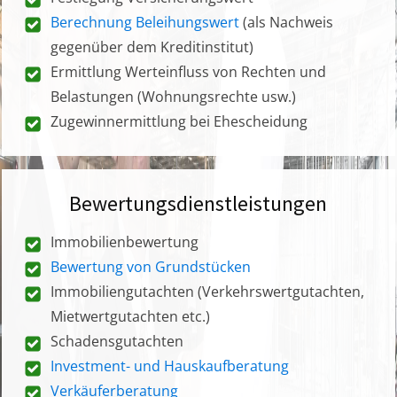
Berechnung Beleihungswert
(als Nachweis
gegenüber dem Kreditinstitut)
Ermittlung Werteinfluss von Rechten und
Belastungen (Wohnungsrechte usw.)
Zugewinnermittlung bei Ehescheidung
Bewertungsdienstleistungen
Immobilienbewertung
Bewertung von Grundstücken
Immobiliengutachten (Verkehrswertgutachten,
Mietwertgutachten etc.)
Schadensgutachten
Investment- und Hauskaufberatung
Verkäuferberatung