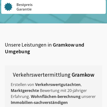
Bestpreis
Garantie
Unsere Leistungen in
Gramkow
und
Umgebung
Verkehrswertermittlung
Gramkow
Erstellen von
Verkehrswertgutachten
,
Marktgerechte
Bewertung mit 20-jähriger
Erfahrung.
Wohnflächen-berechnung
unserer
Immobilien-sachverständigen