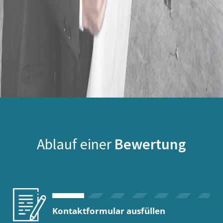
Ablauf einer
Bewertung
Kontaktformular ausfüllen