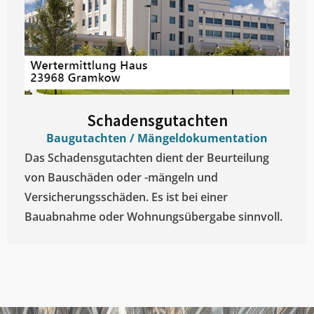
Schadensgutachten
Baugutachten / Mängeldokumentation
Das Schadensgutachten dient der Beurteilung
von Bauschäden oder -mängeln und
Versicherungsschäden. Es ist bei einer
Bauabnahme oder Wohnungsübergabe sinnvoll.