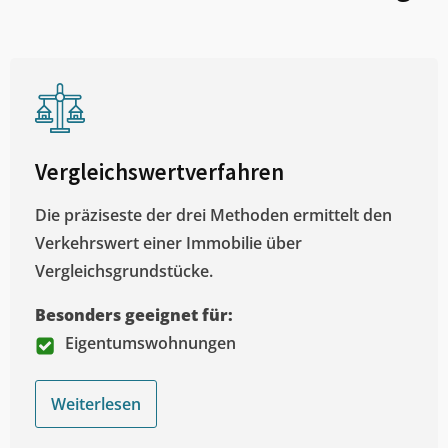
Vergleichswertverfahren
Die präziseste der drei Methoden ermittelt den
Verkehrswert einer Immobilie über
Vergleichsgrundstücke.
Besonders geeignet für:
Eigentumswohnungen
Weiterlesen