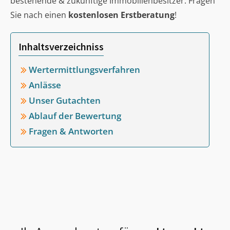
bestehende & zukünftige Immobilienbesitzer. Fragen
Sie nach einen
kostenlosen Erstberatung
!
Inhaltsverzeichniss
Wertermittlungsverfahren
Anlässe
Unser Gutachten
Ablauf der Bewertung
Fragen & Antworten