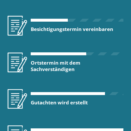
Besichtigungstermin vereinbaren
Ortstermin mit dem
Sachverständigen
Gutachten wird erstellt