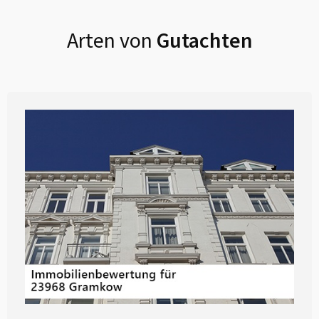
Arten von
Gutachten