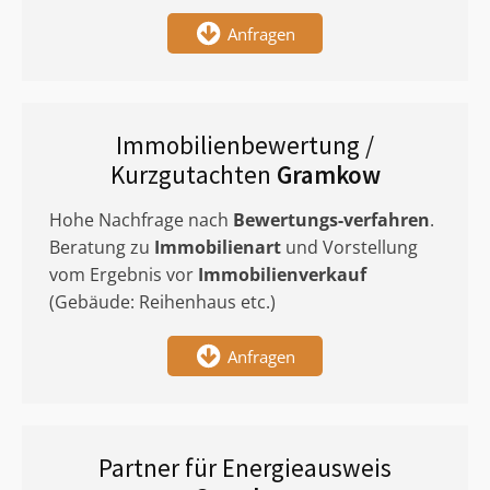
Anfragen
Immobilienbewertung /
Kurzgutachten
Gramkow
Hohe Nachfrage nach
Bewertungs-verfahren
.
Beratung zu
Immobilienart
und Vorstellung
vom Ergebnis vor
Immobilienverkauf
(Gebäude: Reihenhaus etc.)
Anfragen
Partner für Energieausweis