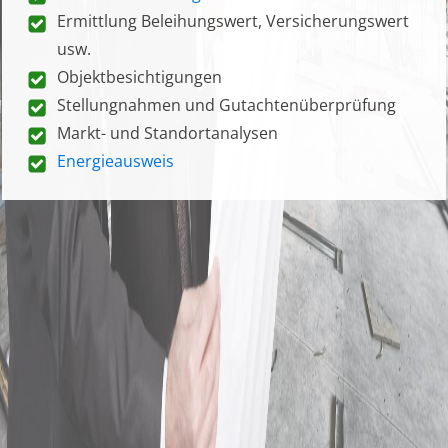
Ermittlung Beleihungswert, Versicherungswert
usw.
Objektbesichtigungen
Stellungnahmen und Gutachtenüberprüfung
Markt- und Standortanalysen
Energieausweis