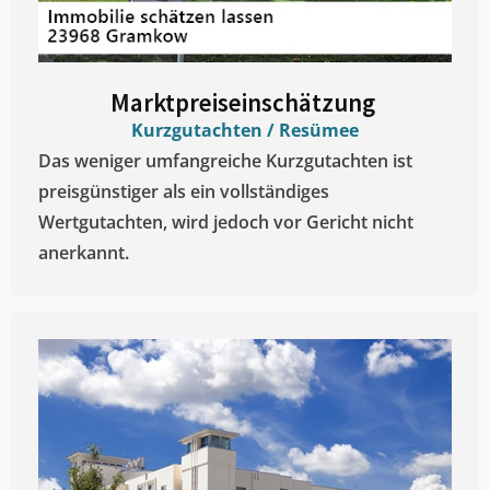
Marktpreiseinschätzung ​
Kurzgutachten / Resümee
Das weniger umfangreiche Kurzgutachten ist
preisgünstiger als ein vollständiges
Wertgutachten, wird jedoch vor Gericht nicht
anerkannt.