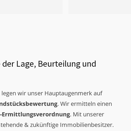
 der Lage, Beurteilung und
g legen wir unser Hauptaugenmerk auf
ndstücksbewertung
. Wir ermitteln einen
-Ermittlungsverordnung
. Mit unserer
tehende & zukünftige Immobilienbesitzer.