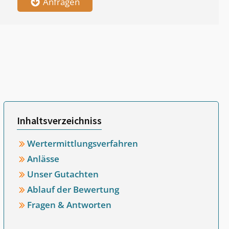
Anfragen
Inhaltsverzeichniss
Wertermittlungsverfahren
Anlässe
Unser Gutachten
Ablauf der Bewertung
Fragen & Antworten