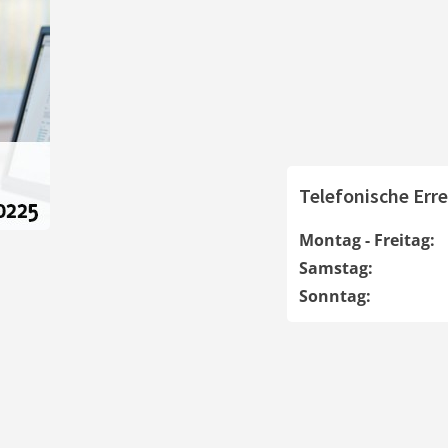
Telefonische Erre
Montag - Freitag:
Samstag:
Sonntag: