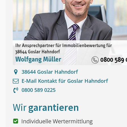
38644
Goslar Hahndorf
E-Mail Kontakt für
Goslar Hahndorf
0800 589 0225
Wir
garantieren
Individuelle Wertermittlung