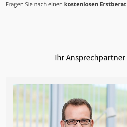
Fragen Sie nach einen
kostenlosen Erstbera
Ihr Ansprechpartner 