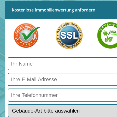
Kostenlose Immobilienwertung anfordern