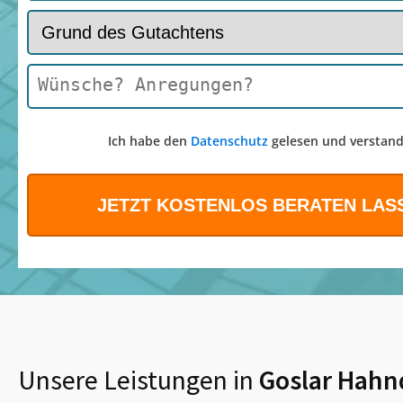
Ich habe den
Datenschutz
gelesen und verstand
Unsere Leistungen in
Goslar Hahn