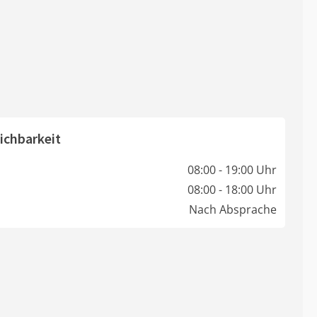
ichbarkeit
08:00 - 19:00 Uhr
08:00 - 18:00 Uhr
Nach Absprache