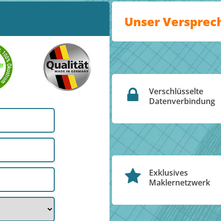
Unser Versprec
Verschlüsselte
Datenverbindung
Exklusives
Maklernetzwerk