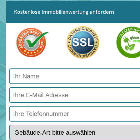
Kostenlose Immobilienwertung anfordern