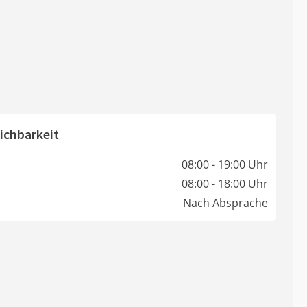
ichbarkeit
08:00 - 19:00 Uhr
08:00 - 18:00 Uhr
Nach Absprache