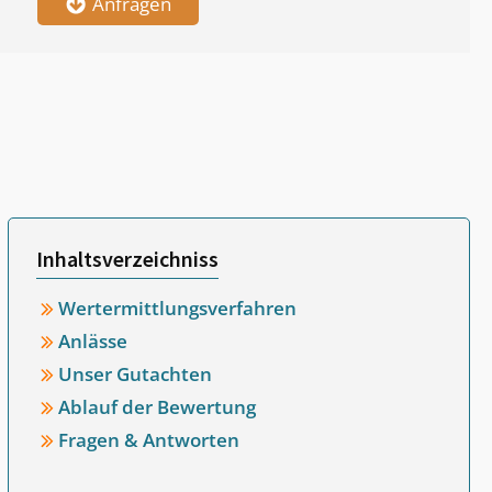
Anfragen
Inhaltsverzeichniss
Wertermittlungsverfahren
Anlässe
Unser Gutachten
Ablauf der Bewertung
Fragen & Antworten