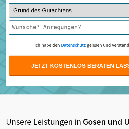
Ich habe den
Datenschutz
gelesen und verstand
Unsere Leistungen in
Gosen
und 