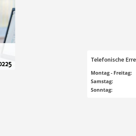
Telefonische Erre
Montag - Freitag:
Samstag:
Sonntag: