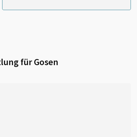
lung für
Gosen