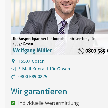
15537
Gosen
E-Mail Kontakt für
Gosen
0800 589 0225
Wir
garantieren
Individuelle Wertermittlung