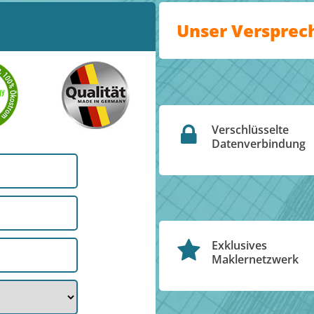
Unser Versprec
Verschlüsselte
Datenverbindung
Exklusives
Maklernetzwerk