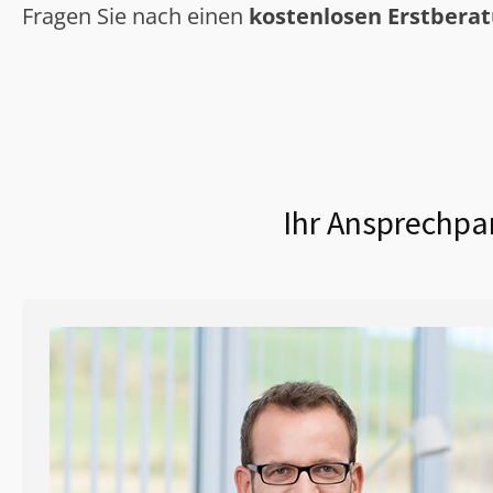
Fragen Sie nach einen
kostenlosen Erstbera
Ihr Ansprechpar