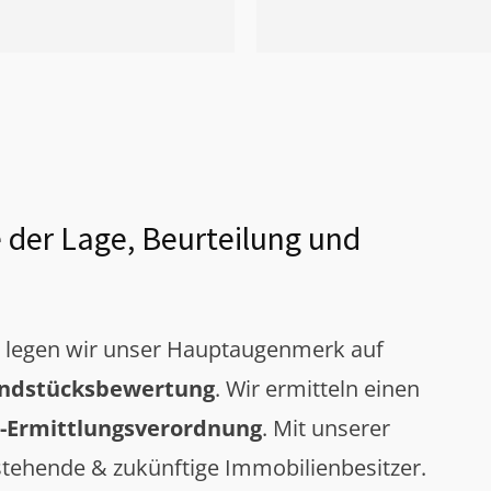
 der Lage, Beurteilung und
g legen wir unser Hauptaugenmerk auf
ndstücksbewertung
. Wir ermitteln einen
-Ermittlungsverordnung
. Mit unserer
tehende & zukünftige Immobilienbesitzer.