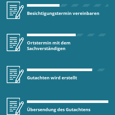
Besichtigungstermin vereinbaren
Ortstermin mit dem
Sachverständigen
Gutachten wird erstellt
Übersendung des Gutachtens