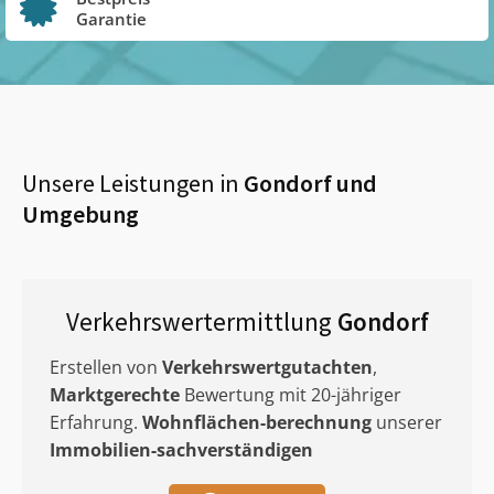
Garantie
Unsere Leistungen in
Gondorf
und
Umgebung
Verkehrswertermittlung
Gondorf
Erstellen von
Verkehrswertgutachten
,
Marktgerechte
Bewertung mit 20-jähriger
Erfahrung.
Wohnflächen-berechnung
unserer
Immobilien-sachverständigen