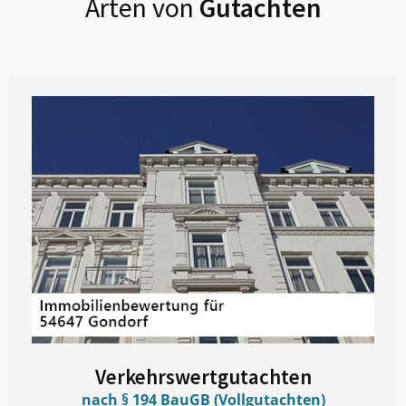
Arten von
Gutachten
Verkehrswertgutachten
nach § 194 BauGB (Vollgutachten)