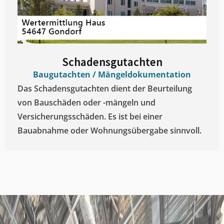
Schadensgutachten
Baugutachten / Mängeldokumentation
Das Schadensgutachten dient der Beurteilung
von Bauschäden oder -mängeln und
Versicherungsschäden. Es ist bei einer
Bauabnahme oder Wohnungsübergabe sinnvoll.