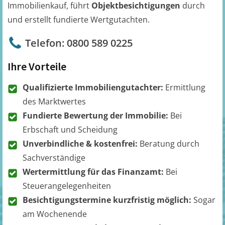
Immobilienkauf, führt
Objektbesichtigungen
durch
und erstellt fundierte Wertgutachten.
Telefon: 0800 589 0225
Ihre Vorteile
Qualifizierte Immobiliengutachter:
Ermittlung
des Marktwertes
Fundierte Bewertung der Immobilie:
Bei
Erbschaft und Scheidung
Unverbindliche & kostenfrei:
Beratung durch
Sachverständige
Wertermittlung für das Finanzamt:
Bei
Steuerangelegenheiten
Besichtigungstermine kurzfristig möglich:
Sogar
am Wochenende