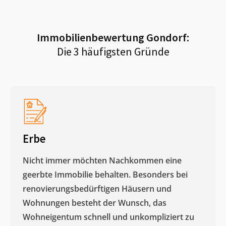
Immobilienbewertung
Gondorf
:
Die 3 häufigsten Gründe
Erbe
Nicht immer möchten Nachkommen eine
geerbte Immobilie behalten. Besonders bei
renovierungsbedürftigen Häusern und
Wohnungen besteht der Wunsch, das
Wohneigentum schnell und unkompliziert zu