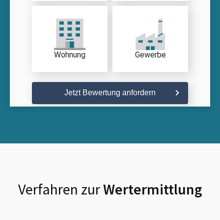
Wohnung
Gewerbe
Jetzt Bewertung anfordern
Verfahren zur
Wertermittlung