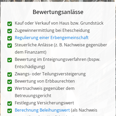
Bewertungsanlässe
Kauf oder Verkauf von Haus bzw. Grundstück
Zugewinnermittlung bei Ehescheidung
Regulierung einer Erbengemeinschaft
Steuerliche Anlässe (z. B. Nachweise gegenüber
dem Finanzamt)
Bewertung im Enteignungsverfahren (bspw.
Entschädigung)
Zwangs- oder Teilungsversteigerung
Bewertung von Erbbaurechten
Wertnachweis gegenüber dem
Betreuungsgericht
Festlegung Versicherungswert
Berechnung Beleihungswert
(als Nachweis