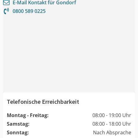
E-Mail Kontakt für
Gondorf
0800 589 0225
Telefonische Erreichbarkeit
Montag - Freitag:
08:00 - 19:00 Uhr
Samstag:
08:00 - 18:00 Uhr
Sonntag:
Nach Absprache