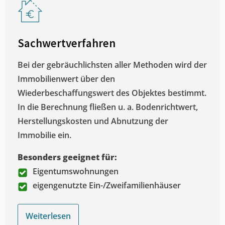
Sachwertverfahren
Bei der gebräuchlichsten aller Methoden wird der
Immobilienwert über den
Wiederbeschaffungswert des Objektes bestimmt.
In die Berechnung fließen u. a. Bodenrichtwert,
Herstellungskosten und Abnutzung der
Immobilie ein.
Besonders geeignet für:
Eigentumswohnungen
eigengenutzte Ein-/Zweifamilienhäuser
Weiterlesen