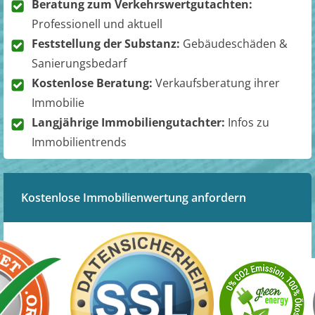
Beratung zum Verkehrswertgutachten:
Professionell und aktuell
Feststellung der Substanz:
Gebäudeschäden &
Sanierungsbedarf
Kostenlose Beratung:
Verkaufsberatung ihrer
Immobilie
Langjährige Immobiliengutachter:
Infos zu
Immobilientrends
Kostenlose Immobilienwertung anfordern