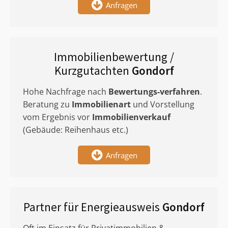
Anfragen
Immobilienbewertung /
Kurzgutachten
Gondorf
Hohe Nachfrage nach
Bewertungs-verfahren
.
Beratung zu
Immobilienart
und Vorstellung
vom Ergebnis vor
Immobilienverkauf
(Gebäude: Reihenhaus etc.)
Anfragen
Partner für Energieausweis
Gondorf