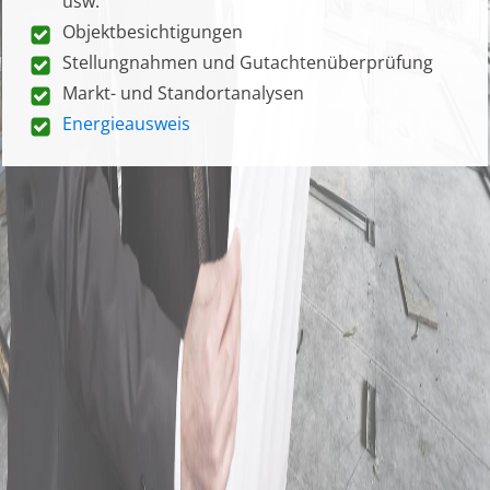
usw.
Objektbesichtigungen
Stellungnahmen und Gutachtenüberprüfung
Markt- und Standortanalysen
Energieausweis