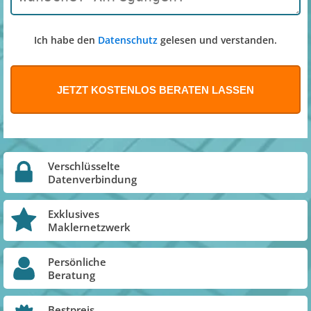
Ich habe den
Datenschutz
gelesen und verstanden.
Verschlüsselte
Datenverbindung
Exklusives
Maklernetzwerk
Persönliche
Beratung
Bestpreis