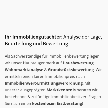
Ihr Immobiliengutachter:
Analyse der Lage,
Beurteilung und Bewertung
Als Sachverständige für Immobilienbewertung legen
wir unser Hauptaugenmerk auf
Hausbewertung
,
Wohnmarktanalyse
&
Grundstücksbewertung
. Wir
ermitteln einen fairen Immobilienpreis nach
Immobilienwert-Ermittlungsverordnung
. Mit
unserer ausgeprägten
Marktkenntnis
beraten wir
bestehende & zukünftige Immobilienbesitzer. Fragen
Sie nach einen
kostenlosen Erstberatung
!