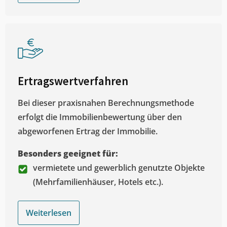
Ertragswertverfahren
Bei dieser praxisnahen Berechnungsmethode
erfolgt die Immobilienbewertung über den
abgeworfenen Ertrag der Immobilie.
Besonders geeignet für:
vermietete und gewerblich genutzte Objekte
(Mehrfamilienhäuser, Hotels etc.).
Weiterlesen