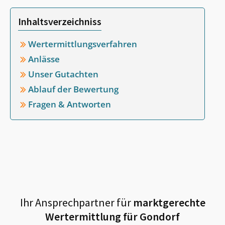
Inhaltsverzeichniss
Wertermittlungsverfahren
Anlässe
Unser Gutachten
Ablauf der Bewertung
Fragen & Antworten
Ihr Ansprechpartner für
marktgerechte
Wertermittlung für
Gondorf