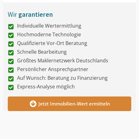
Wir
garantieren
Individuelle Wertermittlung
Hochmoderne Technologie
Qualifizierte Vor-Ort Beratung
Schnelle Bearbeitung
Größtes Maklernetzwerk Deutschlands
Persönlicher Ansprechpartner
Auf Wunsch: Beratung zu Finanzierung
Express-Analyse möglich
Jetzt Immobilien-Wert ermitteln