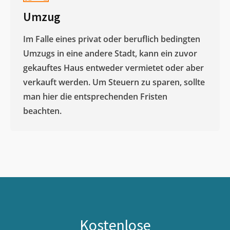
Umzug
Im Falle eines privat oder beruflich bedingten
Umzugs in eine andere Stadt, kann ein zuvor
gekauftes Haus entweder vermietet oder aber
verkauft werden. Um Steuern zu sparen, sollte
man hier die entsprechenden Fristen
beachten.
Kostenlose