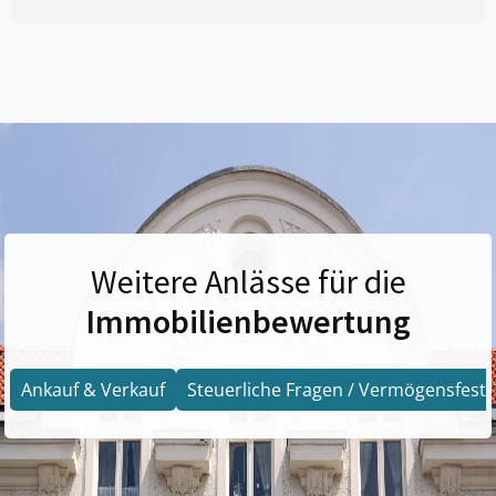
Weitere Anlässe für die
Immobilienbewertung
Ankauf & Verkauf
Steuerliche Fragen / Vermögensfests