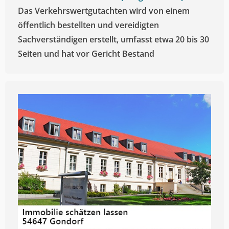
Das Verkehrswertgutachten wird von einem
öffentlich bestellten und vereidigten
Sachverständigen erstellt, umfasst etwa 20 bis 30
Seiten und hat vor Gericht Bestand