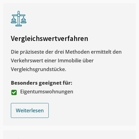
Vergleichswertverfahren
Die präziseste der drei Methoden ermittelt den
Verkehrswert einer Immobilie über
Vergleichsgrundstücke.
Besonders geeignet für:
Eigentumswohnungen
Weiterlesen