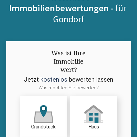
Immobilienbewertungen -
für
Gondorf
Was ist Ihre
Immobilie
wert?
Jetzt
kostenlos
bewerten lassen
Was möchten Sie bewerten?
Grundstück
Haus