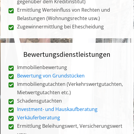
gegenüber dem Kreditinstitut)
Ermittlung Werteinfluss von Rechten und
Belastungen (Wohnungsrechte usw.)
Zugewinnermittlung bei Ehescheidung
Bewertungsdienstleistungen
Immobilienbewertung
Bewertung von Grundstücken
Immobiliengutachten (Verkehrswertgutachten,
Mietwertgutachten etc.)
Schadensgutachten
Investment- und Hauskaufberatung
Verkäuferberatung
Ermittlung Beleihungswert, Versicherungswert