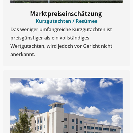
Marktpreiseinschätzung ​
Kurzgutachten / Resümee
Das weniger umfangreiche Kurzgutachten ist
preisgünstiger als ein vollständiges
Wertgutachten, wird jedoch vor Gericht nicht
anerkannt.