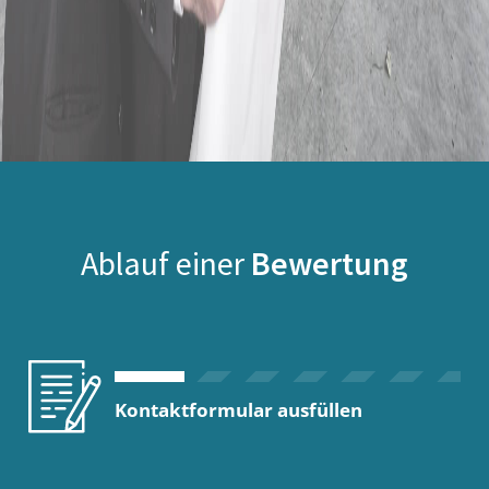
Ablauf einer
Bewertung
Kontaktformular ausfüllen