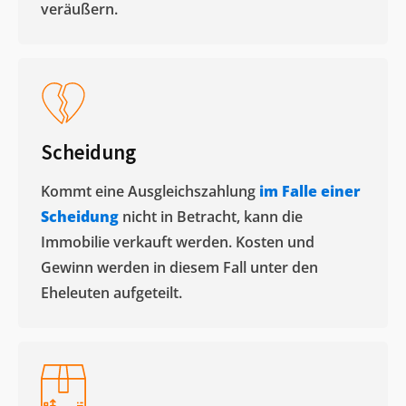
veräußern. ​
Scheidung
Kommt eine Ausgleichszahlung
im Falle einer
Scheidung
nicht in Betracht, kann die
Immobilie verkauft werden. Kosten und
Gewinn werden in diesem Fall unter den
Eheleuten aufgeteilt.​