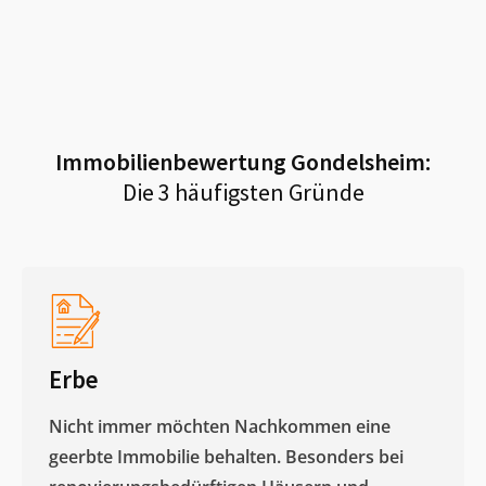
Immobilienbewertung
Gondelsheim
:
Die 3 häufigsten Gründe
Erbe
Nicht immer möchten Nachkommen eine
geerbte Immobilie behalten. Besonders bei