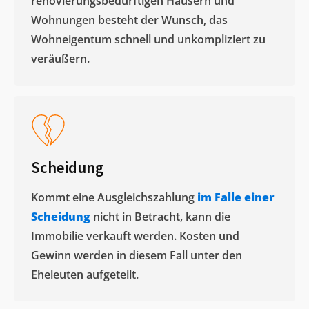
renovierungsbedürftigen Häusern und
Wohnungen besteht der Wunsch, das
Wohneigentum schnell und unkompliziert zu
veräußern. ​
Scheidung
Kommt eine Ausgleichszahlung
im Falle einer
Scheidung
nicht in Betracht, kann die
Immobilie verkauft werden. Kosten und
Gewinn werden in diesem Fall unter den
Eheleuten aufgeteilt.​