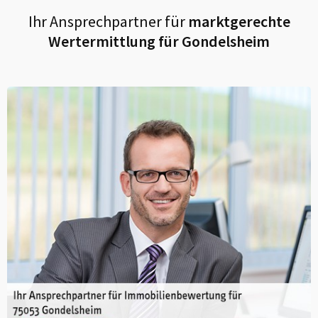
Ihr Ansprechpartner für
marktgerechte
Wertermittlung für
Gondelsheim