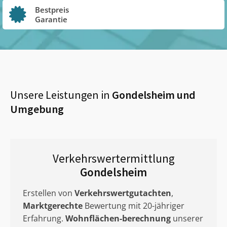
Bestpreis
Garantie
Unsere Leistungen in
Gondelsheim
und
Umgebung
Verkehrswertermittlung
Gondelsheim
Erstellen von
Verkehrswertgutachten
,
Marktgerechte
Bewertung mit 20-jähriger
Erfahrung.
Wohnflächen-berechnung
unserer