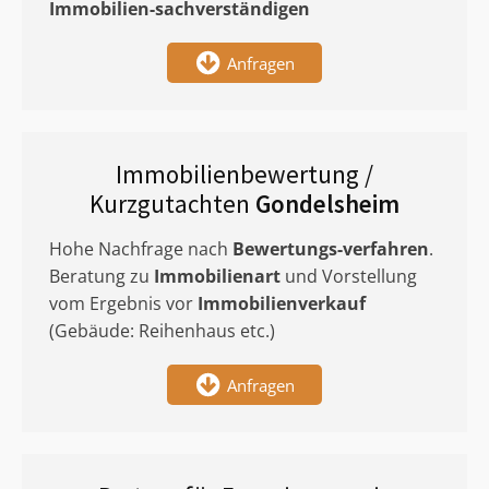
Immobilien-sachverständigen
Anfragen
Immobilienbewertung /
Kurzgutachten
Gondelsheim
Hohe Nachfrage nach
Bewertungs-verfahren
.
Beratung zu
Immobilienart
und Vorstellung
vom Ergebnis vor
Immobilienverkauf
(Gebäude: Reihenhaus etc.)
Anfragen