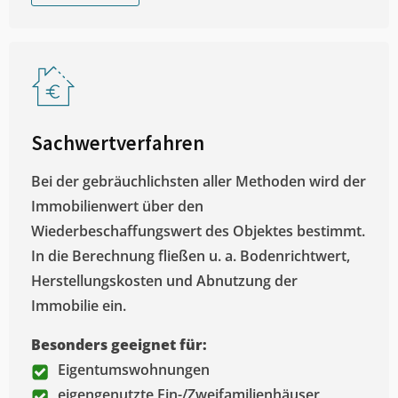
Sachwertverfahren
Bei der gebräuchlichsten aller Methoden wird der
Immobilienwert über den
Wiederbeschaffungswert des Objektes bestimmt.
In die Berechnung fließen u. a. Bodenrichtwert,
Herstellungskosten und Abnutzung der
Immobilie ein.
Besonders geeignet für:
Eigentumswohnungen
eigengenutzte Ein-/Zweifamilienhäuser