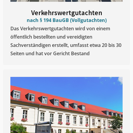
Verkehrswertgutachten
nach § 194 BauGB (Vollgutachten)
Das Verkehrswertgutachten wird von einem
öffentlich bestellten und vereidigten
Sachverständigen erstellt, umfasst etwa 20 bis 30
Seiten und hat vor Gericht Bestand