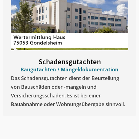
Schadensgutachten
Baugutachten / Mängeldokumentation
Das Schadensgutachten dient der Beurteilung
von Bauschäden oder -mängeln und
Versicherungsschäden. Es ist bei einer
Bauabnahme oder Wohnungsübergabe sinnvoll.