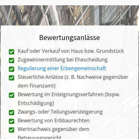
Bewertungsanlässe
Kauf oder Verkauf von Haus bzw. Grundstück
Zugewinnermittlung bei Ehescheidung
Regulierung einer Erbengemeinschaft
Steuerliche Anlässe (z. B. Nachweise gegenüber
dem Finanzamt)
Bewertung im Enteignungsverfahren (bspw.
Entschädigung)
Zwangs- oder Teilungsversteigerung
Bewertung von Erbbaurechten
Wertnachweis gegenüber dem
Betreuungsgericht