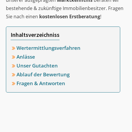
unserer ausgeprägten
Marktkenntnis
beraten wir
bestehende & zukünftige Immobilienbesitzer. Fragen
Sie nach einen
kostenlosen Erstberatung
!
Inhaltsverzeichniss
Wertermittlungsverfahren
Anlässe
Unser Gutachten
Ablauf der Bewertung
Fragen & Antworten