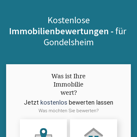
Kostenlose
Immobilienbewertungen -
für
Gondelsheim
Was ist Ihre
Immobilie
wert?
Jetzt
kostenlos
bewerten lassen
Was möchten Sie bewerten?