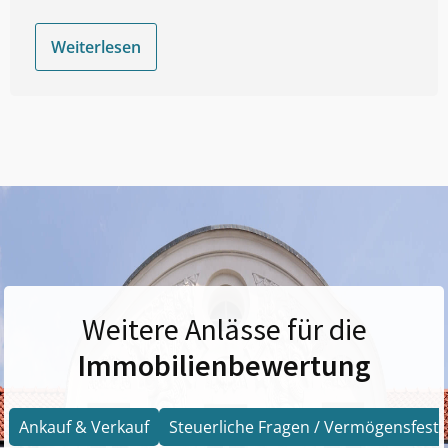
Weiterlesen
Weitere Anlässe für die
Immobilienbewertung
Ankauf & Verkauf
Steuerliche Fragen / Vermögensfests