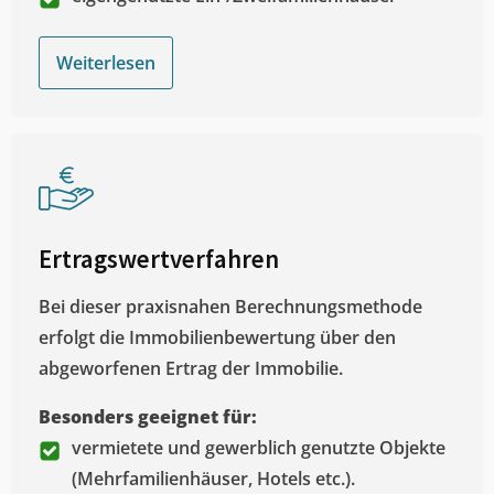
Weiterlesen
Ertragswertverfahren
Bei dieser praxisnahen Berechnungsmethode
erfolgt die Immobilienbewertung über den
abgeworfenen Ertrag der Immobilie.
Besonders geeignet für:
vermietete und gewerblich genutzte Objekte
(Mehrfamilienhäuser, Hotels etc.).