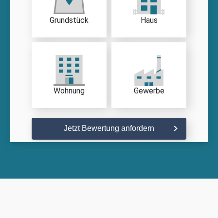
Grundstück
Haus
Wohnung
Gewerbe
Jetzt Bewertung anfordern