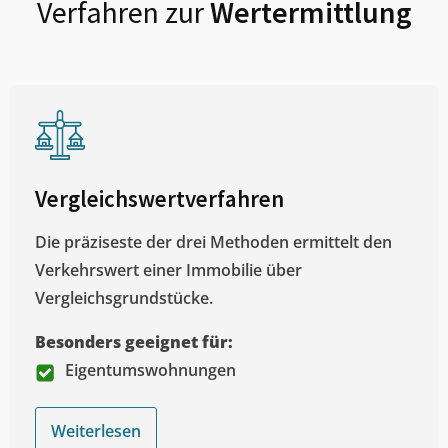
Verfahren zur
Wertermittlung
Vergleichswertverfahren
Die präziseste der drei Methoden ermittelt den
Verkehrswert einer Immobilie über
Vergleichsgrundstücke.
Besonders geeignet für:
Eigentumswohnungen
Weiterlesen