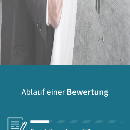
Ablauf einer
Bewertung