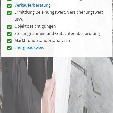
Verkäuferberatung
Ermittlung Beleihungswert, Versicherungswert
usw.
Objektbesichtigungen
Stellungnahmen und Gutachtenüberprüfung
Markt- und Standortanalysen
Energieausweis