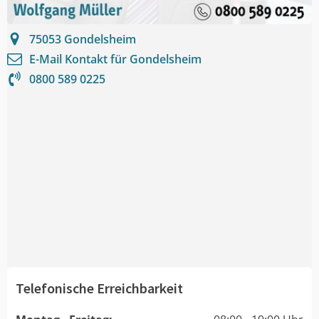
75053
Gondelsheim
E-Mail Kontakt für
Gondelsheim
0800 589 0225
Telefonische Erreichbarkeit