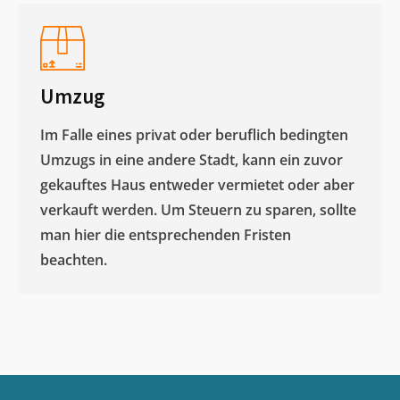
Umzug
Im Falle eines privat oder beruflich bedingten
Umzugs in eine andere Stadt, kann ein zuvor
gekauftes Haus entweder vermietet oder aber
verkauft werden. Um Steuern zu sparen, sollte
man hier die entsprechenden Fristen
beachten.