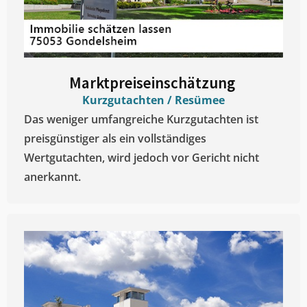
Marktpreiseinschätzung ​
Kurzgutachten / Resümee
Das weniger umfangreiche Kurzgutachten ist
preisgünstiger als ein vollständiges
Wertgutachten, wird jedoch vor Gericht nicht
anerkannt.