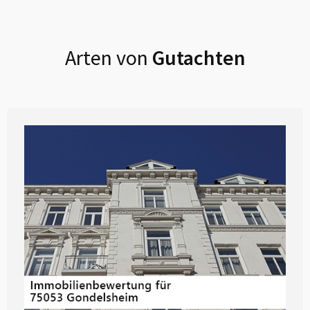
Arten von
Gutachten