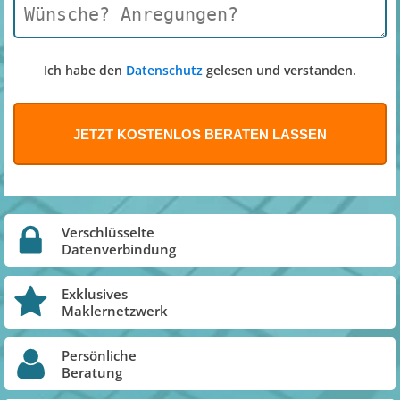
Ich habe den
Datenschutz
gelesen und verstanden.
Verschlüsselte
Datenverbindung
Exklusives
Maklernetzwerk
Persönliche
Beratung