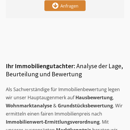
Anfragen
Ihr Immobiliengutachter:
Analyse der Lage,
Beurteilung und Bewertung
Als Sachverständige für Immobilienbewertung legen
wir unser Hauptaugenmerk auf
Hausbewertung
,
Wohnmarktanalyse
&
Grundstücksbewertung
. Wir
ermitteln einen fairen Immobilienpreis nach
Immobilienwert-Ermittlungsverordnung
. Mit