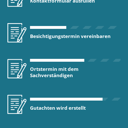
Kontaktformular ausfüllen
Besichtigungstermin vereinbaren
Ortstermin mit dem
Sachverständigen
Gutachten wird erstellt