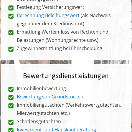
Festlegung Versicherungswert
Berechnung Beleihungswert
(als Nachweis
gegenüber dem Kreditinstitut)
Ermittlung Werteinfluss von Rechten und
Belastungen (Wohnungsrechte usw.)
Zugewinnermittlung bei Ehescheidung
Bewertungsdienstleistungen
Immobilienbewertung
Bewertung von Grundstücken
Immobiliengutachten (Verkehrswertgutachten,
Mietwertgutachten etc.)
Schadensgutachten
Investment- und Hauskaufberatung