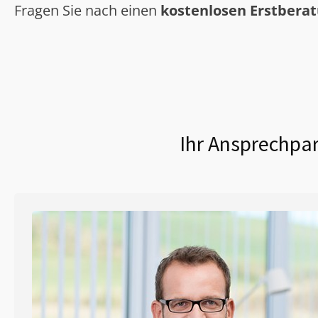
Fragen Sie nach einen
kostenlosen Erstbera
Ihr Ansprechpar