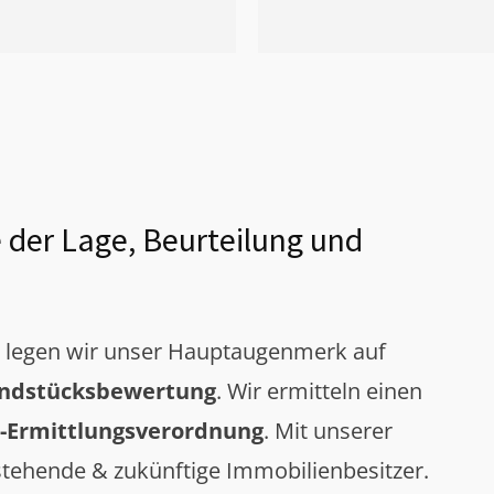
 der Lage, Beurteilung und
g legen wir unser Hauptaugenmerk auf
ndstücksbewertung
. Wir ermitteln einen
-Ermittlungsverordnung
. Mit unserer
tehende & zukünftige Immobilienbesitzer.