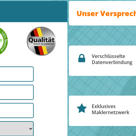
Unser Versprec
Verschlüsselte
Datenverbindung
Exklusives
Maklernetzwerk