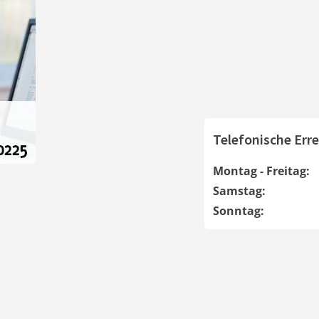
Telefonische Erre
Montag - Freitag:
Samstag:
Sonntag: