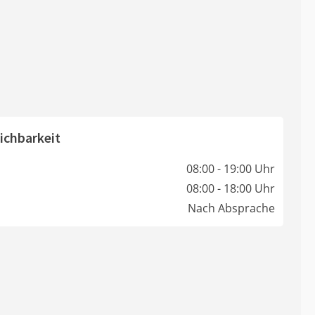
ichbarkeit
08:00 - 19:00 Uhr
08:00 - 18:00 Uhr
Nach Absprache