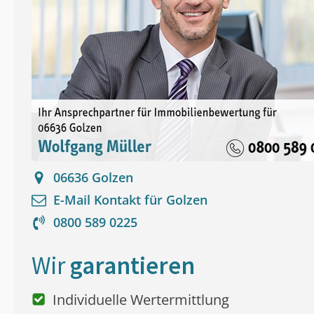
06636
Golzen
E-Mail Kontakt für
Golzen
0800 589 0225
Wir
garantieren
Individuelle Wertermittlung