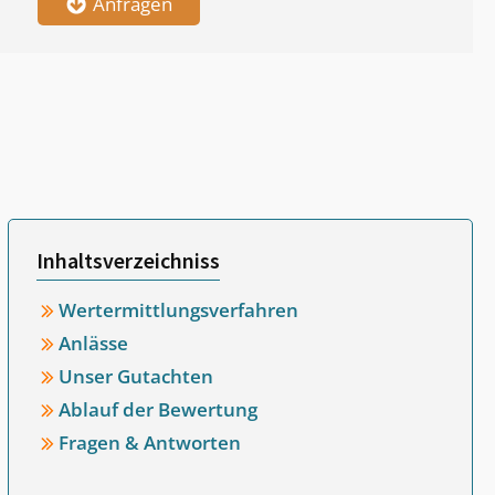
Anfragen
Inhaltsverzeichniss
Wertermittlungsverfahren
Anlässe
Unser Gutachten
Ablauf der Bewertung
Fragen & Antworten