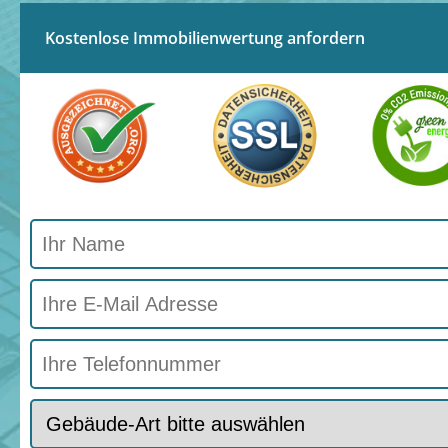
Kostenlose Immobilienwertung anfordern