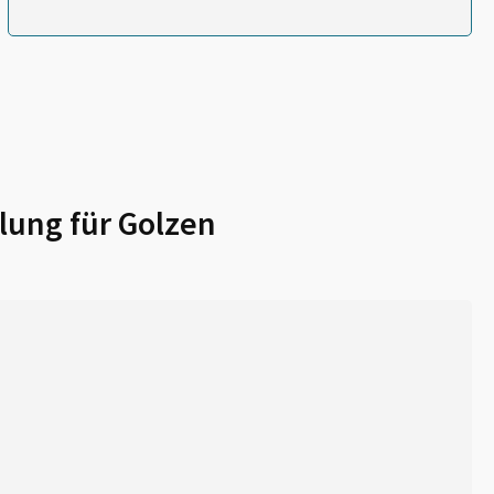
lung für
Golzen