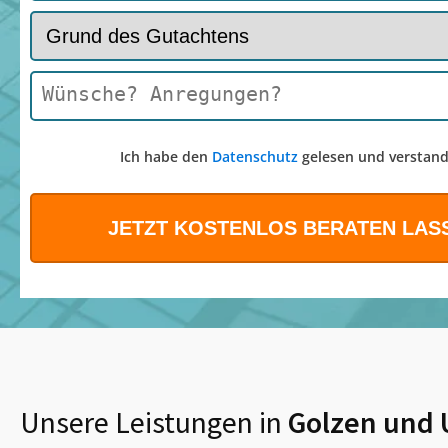
Ich habe den
Datenschutz
gelesen und verstand
Unsere Leistungen in
Golzen
und 