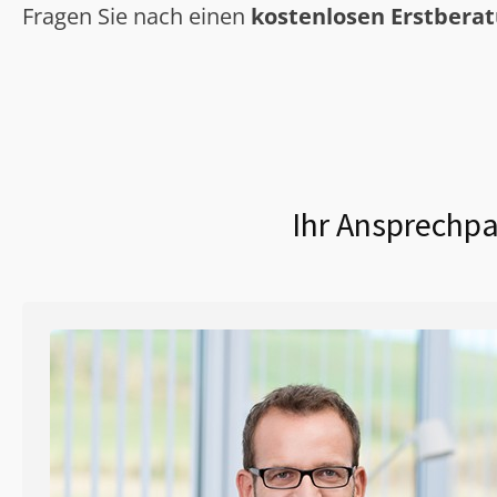
Fragen Sie nach einen
kostenlosen Erstbera
Ihr Ansprechpa