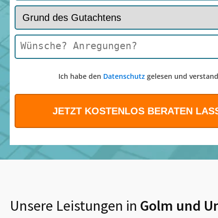
Ich habe den
Datenschutz
gelesen und verstand
Unsere Leistungen in
Golm
und U