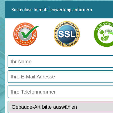
Kostenlose Immobilienwertung anfordern