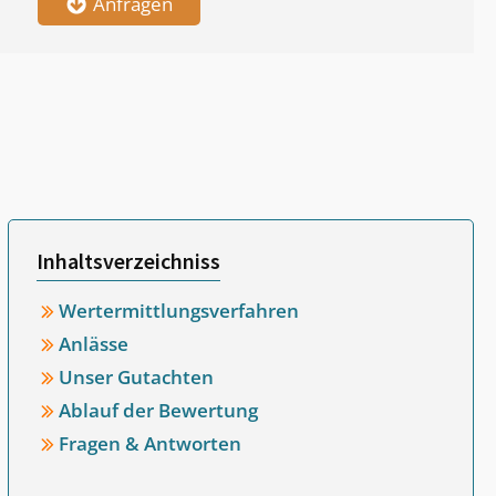
Anfragen
Inhaltsverzeichniss
Wertermittlungsverfahren
Anlässe
Unser Gutachten
Ablauf der Bewertung
Fragen & Antworten