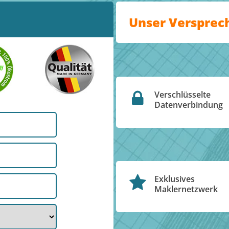
Unser Versprec
Verschlüsselte
Datenverbindung
Exklusives
Maklernetzwerk