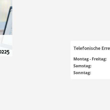
Telefonische Erre
Montag - Freitag:
Samstag:
Sonntag: