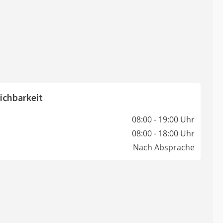
ichbarkeit
08:00 - 19:00 Uhr
08:00 - 18:00 Uhr
Nach Absprache