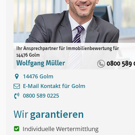
14476
Golm
E-Mail Kontakt für
Golm
0800 589 0225
Wir
garantieren
Individuelle Wertermittlung