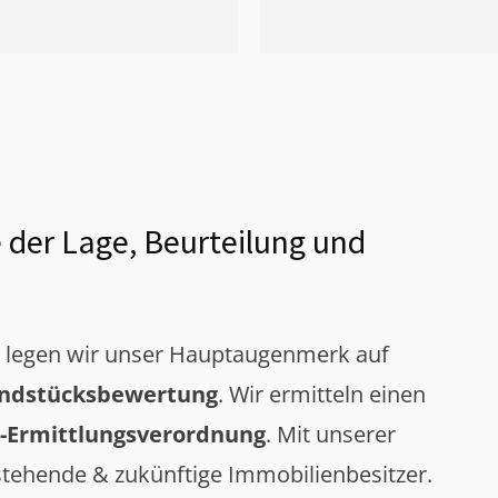
 der Lage, Beurteilung und
g legen wir unser Hauptaugenmerk auf
ndstücksbewertung
. Wir ermitteln einen
-Ermittlungsverordnung
. Mit unserer
tehende & zukünftige Immobilienbesitzer.