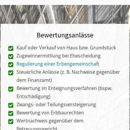
Bewertungsanlässe
Kauf oder Verkauf von Haus bzw. Grundstück
Zugewinnermittlung bei Ehescheidung
Regulierung einer Erbengemeinschaft
Steuerliche Anlässe (z. B. Nachweise gegenüber
dem Finanzamt)
Bewertung im Enteignungsverfahren (bspw.
Entschädigung)
Zwangs- oder Teilungsversteigerung
Bewertung von Erbbaurechten
Wertnachweis gegenüber dem
Betreuungsgericht