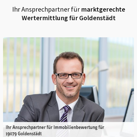
Ihr Ansprechpartner für
marktgerechte
Wertermittlung für
Goldenstädt