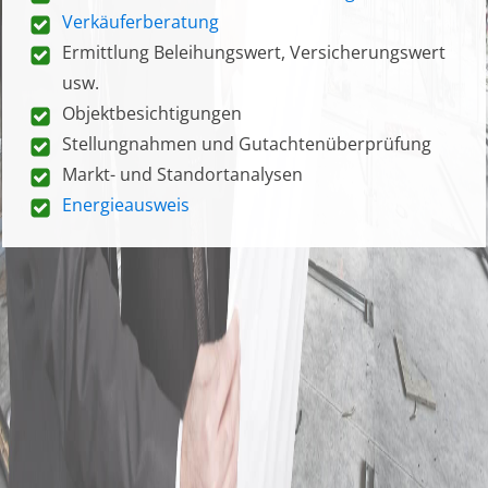
Verkäuferberatung
Ermittlung Beleihungswert, Versicherungswert
usw.
Objektbesichtigungen
Stellungnahmen und Gutachtenüberprüfung
Markt- und Standortanalysen
Energieausweis