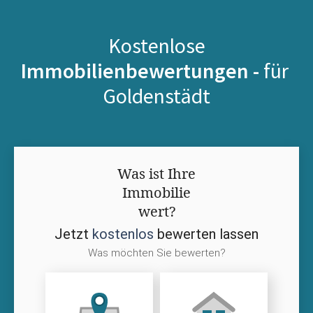
Kostenlose
Immobilienbewertungen -
für
Goldenstädt
Was ist Ihre
Immobilie
wert?
Jetzt
kostenlos
bewerten lassen
Was möchten Sie bewerten?