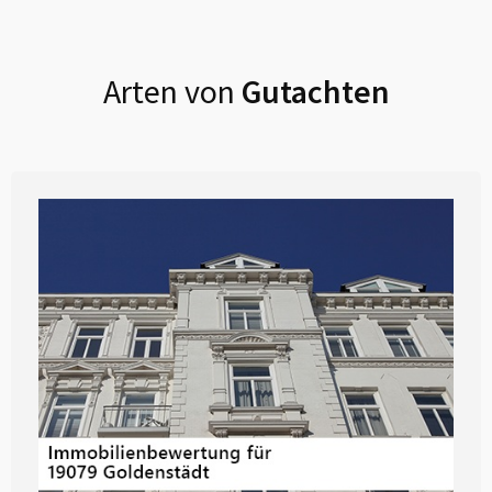
Arten von
Gutachten