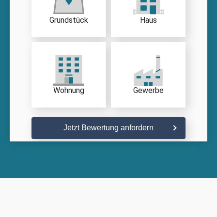
Grundstück
Haus
Wohnung
Gewerbe
Jetzt Bewertung anfordern