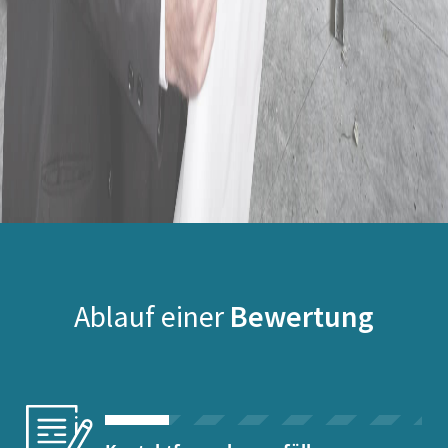
Ablauf einer
Bewertung