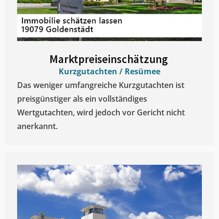
Marktpreiseinschätzung ​
Kurzgutachten / Resümee
Das weniger umfangreiche Kurzgutachten ist
preisgünstiger als ein vollständiges
Wertgutachten, wird jedoch vor Gericht nicht
anerkannt.