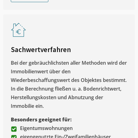
Sachwertverfahren
Bei der gebräuchlichsten aller Methoden wird der
Immobilienwert über den
Wiederbeschaffungswert des Objektes bestimmt.
In die Berechnung fließen u. a. Bodenrichtwert,
Herstellungskosten und Abnutzung der
Immobilie ein.
Besonders geeignet für:
Eigentumswohnungen
eigengenutzte Ein-/Zweifamilienhäuser