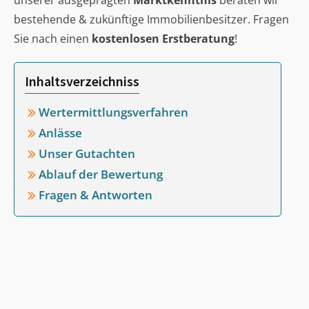
unserer ausgeprägten
Marktkenntnis
beraten wir
bestehende & zukünftige Immobilienbesitzer. Fragen
Sie nach einen
kostenlosen Erstberatung
!
Inhaltsverzeichniss
Wertermittlungsverfahren
Anlässe
Unser Gutachten
Ablauf der Bewertung
Fragen & Antworten