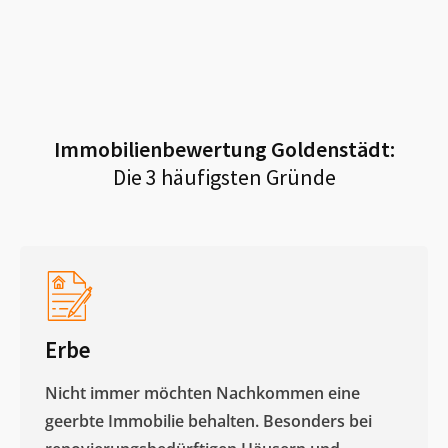
Immobilienbewertung
Goldenstädt
:
Die 3 häufigsten Gründe
Erbe
Nicht immer möchten Nachkommen eine
geerbte Immobilie behalten. Besonders bei