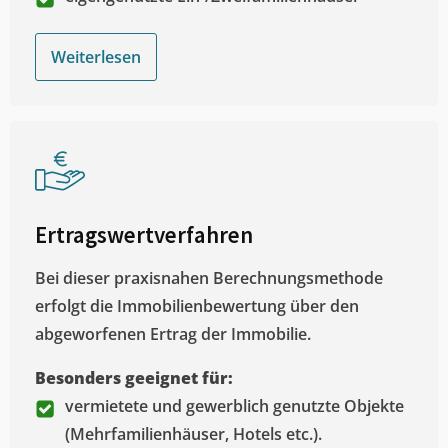
Weiterlesen
Ertragswertverfahren
Bei dieser praxisnahen Berechnungsmethode
erfolgt die Immobilienbewertung über den
abgeworfenen Ertrag der Immobilie.
Besonders geeignet für:
vermietete und gewerblich genutzte Objekte
(Mehrfamilienhäuser, Hotels etc.).