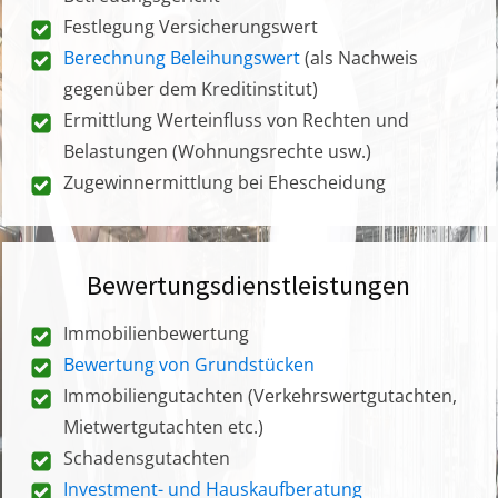
Festlegung Versicherungswert
Berechnung Beleihungswert
(als Nachweis
gegenüber dem Kreditinstitut)
Ermittlung Werteinfluss von Rechten und
Belastungen (Wohnungsrechte usw.)
Zugewinnermittlung bei Ehescheidung
Bewertungsdienstleistungen
Immobilienbewertung
Bewertung von Grundstücken
Immobiliengutachten (Verkehrswertgutachten,
Mietwertgutachten etc.)
Schadensgutachten
Investment- und Hauskaufberatung