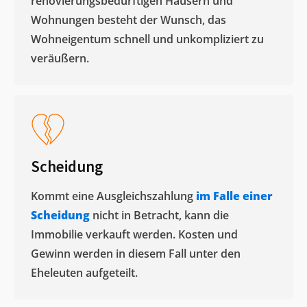
renovierungsbedürftigen Häusern und
Wohnungen besteht der Wunsch, das
Wohneigentum schnell und unkompliziert zu
veräußern. ​
Scheidung
Kommt eine Ausgleichszahlung
im Falle einer
Scheidung
nicht in Betracht, kann die
Immobilie verkauft werden. Kosten und
Gewinn werden in diesem Fall unter den
Eheleuten aufgeteilt.​