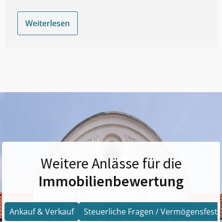
Weiterlesen
Weitere Anlässe für die
Immobilienbewertung
Ankauf & Verkauf
Steuerliche Fragen / Vermögensfests