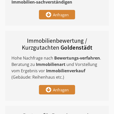
Immobilien-sachverständigen
Anfragen
Immobilienbewertung /
Kurzgutachten
Goldenstädt
Hohe Nachfrage nach
Bewertungs-verfahren
.
Beratung zu
Immobilienart
und Vorstellung
vom Ergebnis vor
Immobilienverkauf
(Gebäude: Reihenhaus etc.)
Anfragen