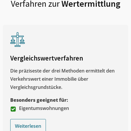
Verfahren zur
Wertermittlung
Vergleichswertverfahren
Die präziseste der drei Methoden ermittelt den
Verkehrswert einer Immobilie über
Vergleichsgrundstücke.
Besonders geeignet für:
Eigentumswohnungen
Weiterlesen