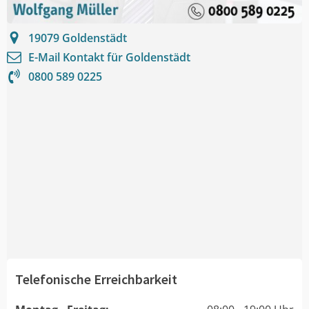
19079
Goldenstädt
E-Mail Kontakt für
Goldenstädt
0800 589 0225
Telefonische Erreichbarkeit