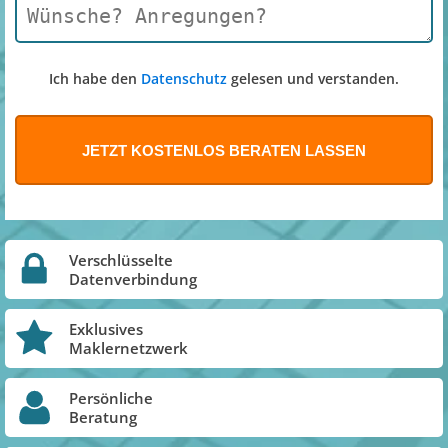
Ich habe den
Datenschutz
gelesen und verstanden.
Verschlüsselte
Datenverbindung
Exklusives
Maklernetzwerk
Persönliche
Beratung