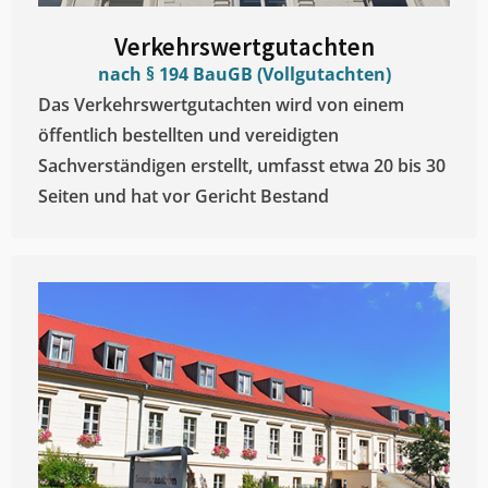
Verkehrswertgutachten
nach § 194 BauGB (Vollgutachten)
Das Verkehrswertgutachten wird von einem
öffentlich bestellten und vereidigten
Sachverständigen erstellt, umfasst etwa 20 bis 30
Seiten und hat vor Gericht Bestand