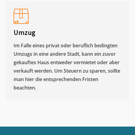
Umzug
Im Falle eines privat oder beruflich bedingten
Umzugs in eine andere Stadt, kann ein zuvor
gekauftes Haus entweder vermietet oder aber
verkauft werden. Um Steuern zu sparen, sollte
man hier die entsprechenden Fristen
beachten.