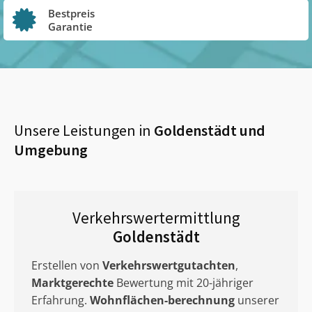
Bestpreis
Garantie
Unsere Leistungen in
Goldenstädt
und
Umgebung
Verkehrswertermittlung
Goldenstädt
Erstellen von
Verkehrswertgutachten
,
Marktgerechte
Bewertung mit 20-jähriger
Erfahrung.
Wohnflächen-berechnung
unserer