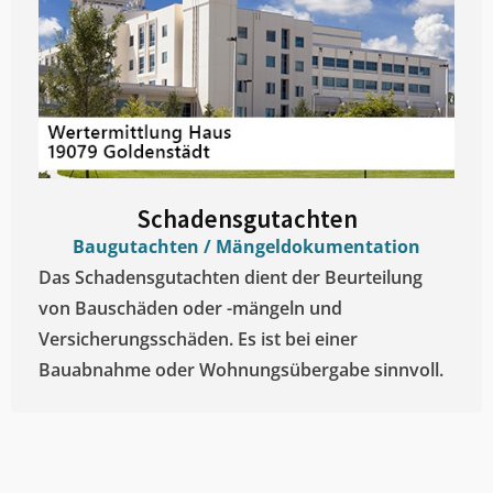
Schadensgutachten
Baugutachten / Mängeldokumentation
Das Schadensgutachten dient der Beurteilung
von Bauschäden oder -mängeln und
Versicherungsschäden. Es ist bei einer
Bauabnahme oder Wohnungsübergabe sinnvoll.