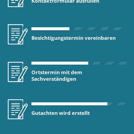
Kontaktformular ausfüllen
Besichtigungstermin vereinbaren
Ortstermin mit dem
Sachverständigen
Gutachten wird erstellt