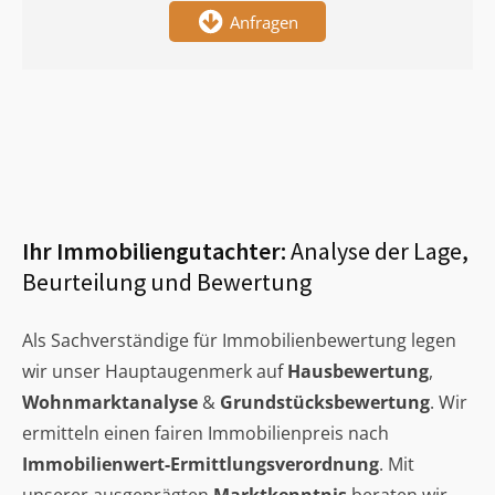
Anfragen
Ihr Immobiliengutachter:
Analyse der Lage,
Beurteilung und Bewertung
Als Sachverständige für Immobilienbewertung legen
wir unser Hauptaugenmerk auf
Hausbewertung
,
Wohnmarktanalyse
&
Grundstücksbewertung
. Wir
ermitteln einen fairen Immobilienpreis nach
Immobilienwert-Ermittlungsverordnung
. Mit