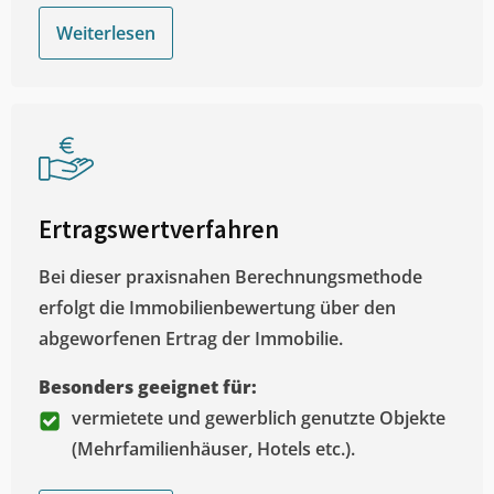
Weiterlesen
Ertragswertverfahren
Bei dieser praxisnahen Berechnungsmethode
erfolgt die Immobilienbewertung über den
abgeworfenen Ertrag der Immobilie.
Besonders geeignet für:
vermietete und gewerblich genutzte Objekte
(Mehrfamilienhäuser, Hotels etc.).