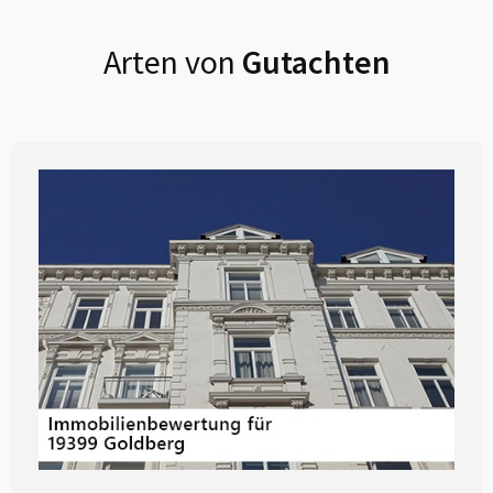
Arten von
Gutachten