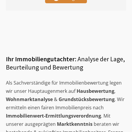
Ihr Immobiliengutachter:
Analyse der Lage,
Beurteilung und Bewertung
Als Sachverständige für Immobilienbewertung legen
wir unser Hauptaugenmerk auf
Hausbewertung
,
Wohnmarktanalyse
&
Grundstücksbewertung
. Wir
ermitteln einen fairen Immobilienpreis nach
Immobilienwert-Ermittlungsverordnung
. Mit
unserer ausgeprägten
Marktkenntnis
beraten wir