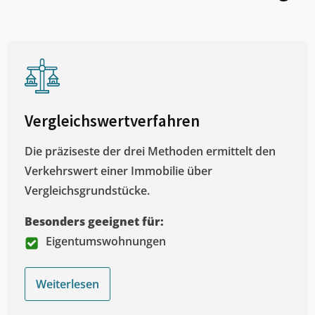
Vergleichswertverfahren
Die präziseste der drei Methoden ermittelt den
Verkehrswert einer Immobilie über
Vergleichsgrundstücke.
Besonders geeignet für:
Eigentumswohnungen
Weiterlesen