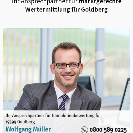
Ihr Ansprechpartner für
marktgerechte
Wertermittlung für
Goldberg