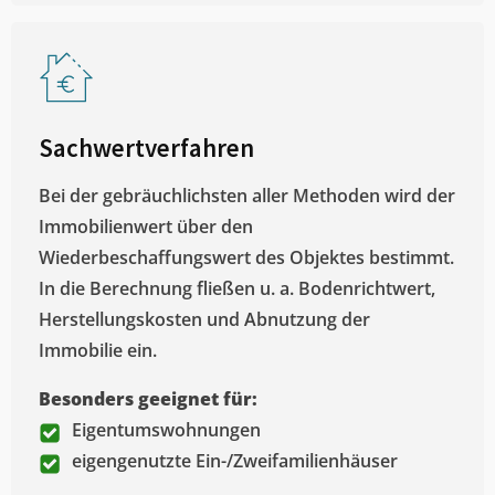
Sachwertverfahren
Bei der gebräuchlichsten aller Methoden wird der
Immobilienwert über den
Wiederbeschaffungswert des Objektes bestimmt.
In die Berechnung fließen u. a. Bodenrichtwert,
Herstellungskosten und Abnutzung der
Immobilie ein.
Besonders geeignet für:
Eigentumswohnungen
eigengenutzte Ein-/Zweifamilienhäuser