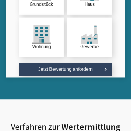
Grundstück
Haus
Wohnung
Gewerbe
Jetzt Bewertung anfordern
Verfahren zur
Wertermittlung