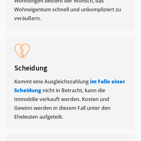
Wohnungen besteht der Wunsch, das
Wohneigentum schnell und unkompliziert zu
veräußern. ​
Scheidung
Kommt eine Ausgleichszahlung
im Falle einer
Scheidung
nicht in Betracht, kann die
Immobilie verkauft werden. Kosten und
Gewinn werden in diesem Fall unter den
Eheleuten aufgeteilt.​