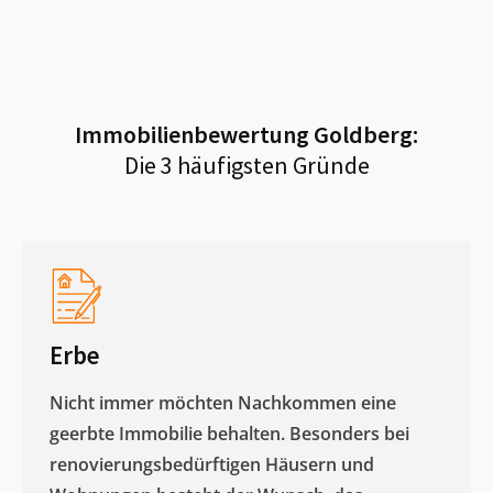
Immobilienbewertung
Goldberg
:
Die 3 häufigsten Gründe
Erbe
Nicht immer möchten Nachkommen eine
geerbte Immobilie behalten. Besonders bei
renovierungsbedürftigen Häusern und