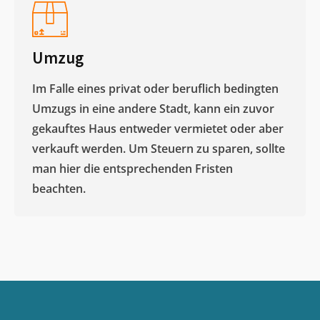
Umzug
Im Falle eines privat oder beruflich bedingten
Umzugs in eine andere Stadt, kann ein zuvor
gekauftes Haus entweder vermietet oder aber
verkauft werden. Um Steuern zu sparen, sollte
man hier die entsprechenden Fristen
beachten.