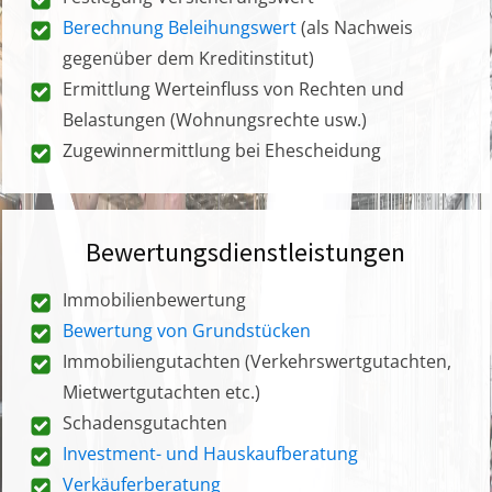
Berechnung Beleihungswert
(als Nachweis
gegenüber dem Kreditinstitut)
Ermittlung Werteinfluss von Rechten und
Belastungen (Wohnungsrechte usw.)
Zugewinnermittlung bei Ehescheidung
Bewertungsdienstleistungen
Immobilienbewertung
Bewertung von Grundstücken
Immobiliengutachten (Verkehrswertgutachten,
Mietwertgutachten etc.)
Schadensgutachten
Investment- und Hauskaufberatung
Verkäuferberatung