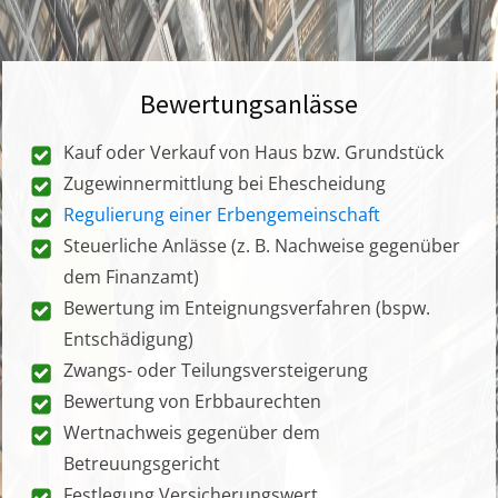
Bewertungsanlässe
Kauf oder Verkauf von Haus bzw. Grundstück
Zugewinnermittlung bei Ehescheidung
Regulierung einer Erbengemeinschaft
Steuerliche Anlässe (z. B. Nachweise gegenüber
dem Finanzamt)
Bewertung im Enteignungsverfahren (bspw.
Entschädigung)
Zwangs- oder Teilungsversteigerung
Bewertung von Erbbaurechten
Wertnachweis gegenüber dem
Betreuungsgericht
Festlegung Versicherungswert