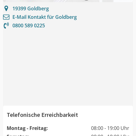
19399
Goldberg
E-Mail Kontakt für
Goldberg
0800 589 0225
Telefonische Erreichbarkeit
Montag - Freitag:
08:00 - 19:00 Uhr