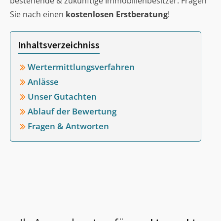
bestehende & zukünftige Immobilienbesitzer. Fragen
Sie nach einen
kostenlosen Erstberatung
!
Inhaltsverzeichniss
Wertermittlungsverfahren
Anlässe
Unser Gutachten
Ablauf der Bewertung
Fragen & Antworten