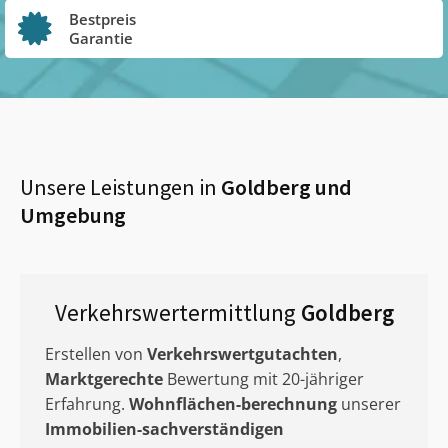
Bestpreis
Garantie
Unsere Leistungen in
Goldberg
und
Umgebung
Verkehrswertermittlung
Goldberg
Erstellen von
Verkehrswertgutachten
,
Marktgerechte
Bewertung mit 20-jähriger
Erfahrung.
Wohnflächen-berechnung
unserer
Immobilien-sachverständigen