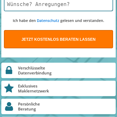
Ich habe den
Datenschutz
gelesen und verstanden.
Verschlüsselte
Datenverbindung
Exklusives
Maklernetzwerk
Persönliche
Beratung