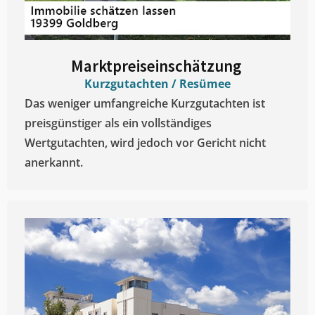
Marktpreiseinschätzung ​
Kurzgutachten / Resümee
Das weniger umfangreiche Kurzgutachten ist
preisgünstiger als ein vollständiges
Wertgutachten, wird jedoch vor Gericht nicht
anerkannt.