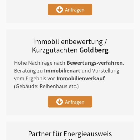
Anfragen
Immobilienbewertung /
Kurzgutachten
Goldberg
Hohe Nachfrage nach
Bewertungs-verfahren
.
Beratung zu
Immobilienart
und Vorstellung
vom Ergebnis vor
Immobilienverkauf
(Gebäude: Reihenhaus etc.)
Anfragen
Partner für Energieausweis