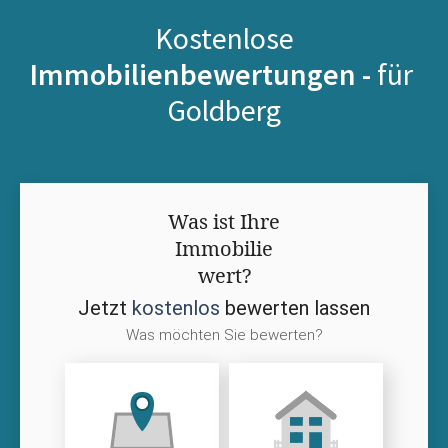
Kostenlose
Immobilienbewertungen -
für
Goldberg
Was ist Ihre
Immobilie
wert?
Jetzt
kostenlos
bewerten lassen
Was möchten Sie bewerten?