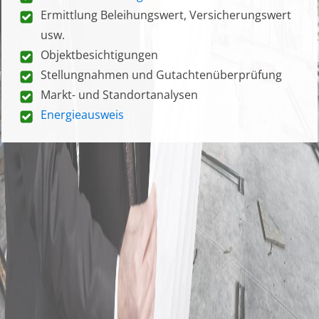
Ermittlung Beleihungswert, Versicherungswert
usw.
Objektbesichtigungen
Stellungnahmen und Gutachtenüberprüfung
Markt- und Standortanalysen
Energieausweis