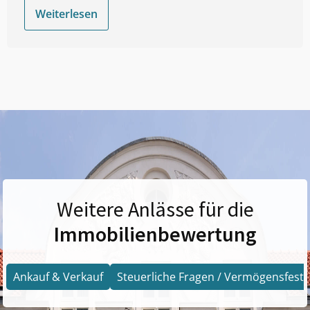
Weiterlesen
Weitere Anlässe für die
Immobilienbewertung
Ankauf & Verkauf
Steuerliche Fragen / Vermögensfests