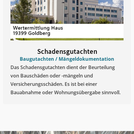
Schadensgutachten
Baugutachten / Mängeldokumentation
Das Schadensgutachten dient der Beurteilung
von Bauschäden oder -mängeln und
Versicherungsschäden. Es ist bei einer
Bauabnahme oder Wohnungsübergabe sinnvoll.