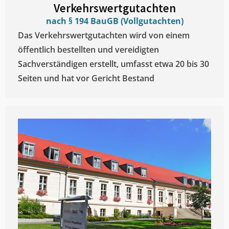
Verkehrswertgutachten
nach § 194 BauGB (Vollgutachten)
Das Verkehrswertgutachten wird von einem
öffentlich bestellten und vereidigten
Sachverständigen erstellt, umfasst etwa 20 bis 30
Seiten und hat vor Gericht Bestand