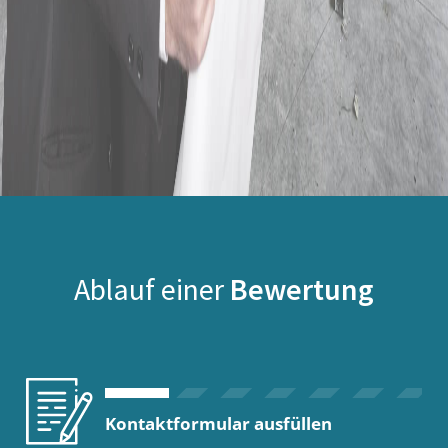
Ablauf einer
Bewertung
Kontaktformular ausfüllen