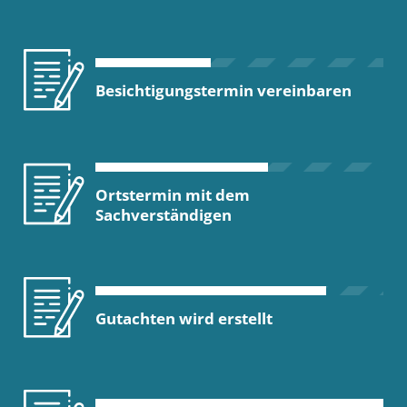
Besichtigungstermin vereinbaren
Ortstermin mit dem
Sachverständigen
Gutachten wird erstellt