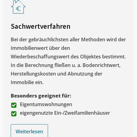
Sachwertverfahren
Bei der gebräuchlichsten aller Methoden wird der
Immobilienwert über den
Wiederbeschaffungswert des Objektes bestimmt.
In die Berechnung fließen u. a. Bodenrichtwert,
Herstellungskosten und Abnutzung der
Immobilie ein.
Besonders geeignet für:
Eigentumswohnungen
eigengenutzte Ein-/Zweifamilienhäuser
Weiterlesen