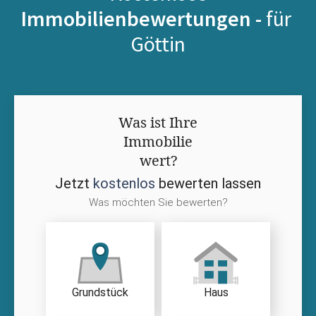
Immobilienbewertungen -
für
Göttin
Was ist Ihre
Immobilie
wert?
Jetzt
kostenlos
bewerten lassen
Was möchten Sie bewerten?
Grundstück
Haus