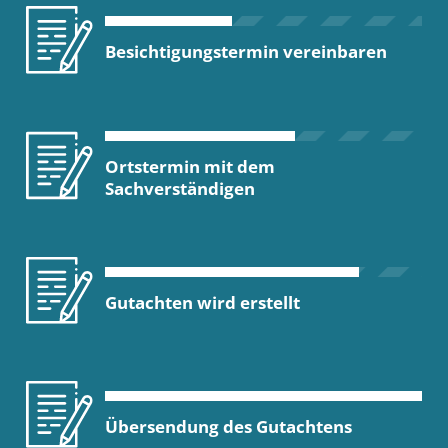
Besichtigungstermin vereinbaren
Ortstermin mit dem
Sachverständigen
Gutachten wird erstellt
Übersendung des Gutachtens