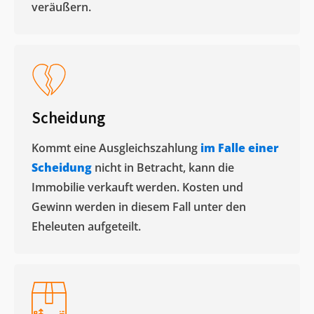
veräußern. ​
Scheidung
Kommt eine Ausgleichszahlung
im Falle einer
Scheidung
nicht in Betracht, kann die
Immobilie verkauft werden. Kosten und
Gewinn werden in diesem Fall unter den
Eheleuten aufgeteilt.​