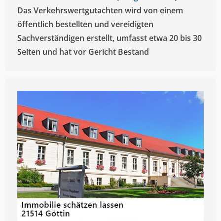
Das Verkehrswertgutachten wird von einem
öffentlich bestellten und vereidigten
Sachverständigen erstellt, umfasst etwa 20 bis 30
Seiten und hat vor Gericht Bestand