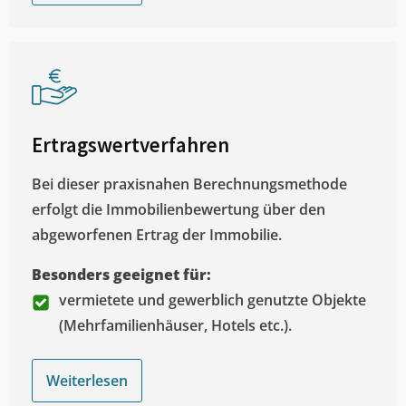
Ertragswertverfahren
Bei dieser praxisnahen Berechnungsmethode
erfolgt die Immobilienbewertung über den
abgeworfenen Ertrag der Immobilie.
Besonders geeignet für:
vermietete und gewerblich genutzte Objekte
(Mehrfamilienhäuser, Hotels etc.).
Weiterlesen