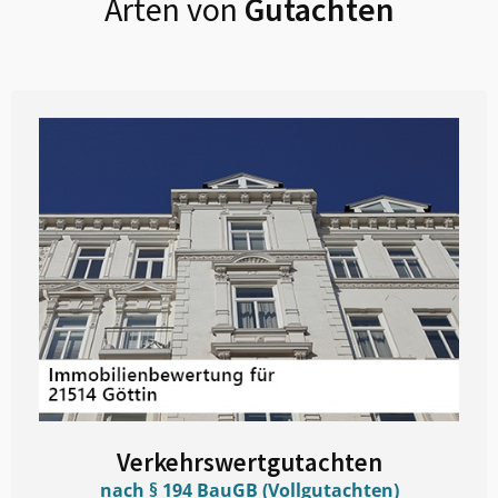
Arten von
Gutachten
Verkehrswertgutachten
nach § 194 BauGB (Vollgutachten)