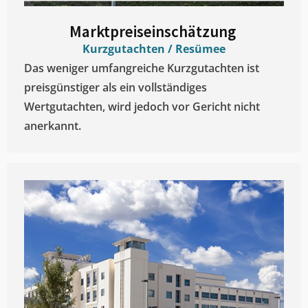
Marktpreiseinschätzung ​
Kurzgutachten / Resümee
Das weniger umfangreiche Kurzgutachten ist
preisgünstiger als ein vollständiges
Wertgutachten, wird jedoch vor Gericht nicht
anerkannt.