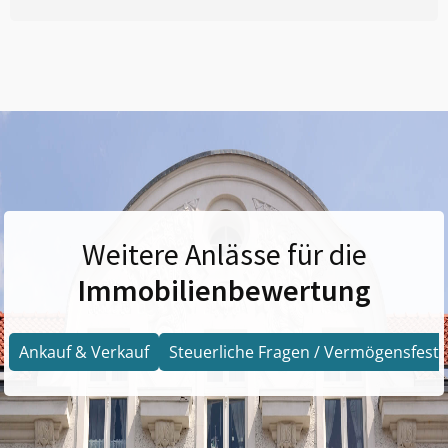
Weitere Anlässe für die
Immobilienbewertung
Ankauf & Verkauf
Steuerliche Fragen / Vermögensfests