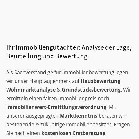
Ihr Immobiliengutachter:
Analyse der Lage,
Beurteilung und Bewertung
Als Sachverständige für Immobilienbewertung legen
wir unser Hauptaugenmerk auf
Hausbewertung
,
Wohnmarktanalyse
&
Grundstücksbewertung
. Wir
ermitteln einen fairen Immobilienpreis nach
Immobilienwert-Ermittlungsverordnung
. Mit
unserer ausgeprägten
Marktkenntnis
beraten wir
bestehende & zukünftige Immobilienbesitzer. Fragen
Sie nach einen
kostenlosen Erstberatung
!