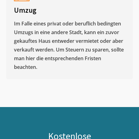
Umzug
Im Falle eines privat oder beruflich bedingten
Umzugs in eine andere Stadt, kann ein zuvor
gekauftes Haus entweder vermietet oder aber
verkauft werden. Um Steuern zu sparen, sollte
man hier die entsprechenden Fristen
beachten.
Kostenlose