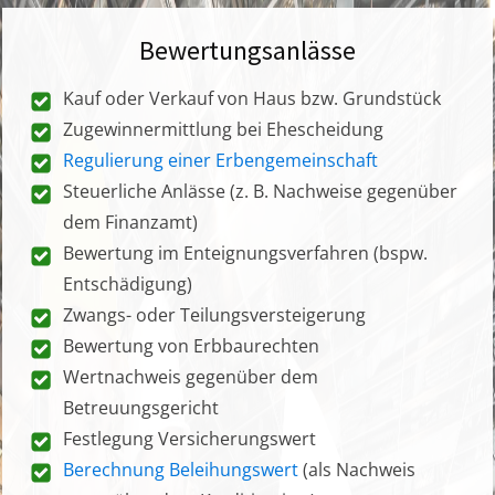
Bewertungsanlässe
Kauf oder Verkauf von Haus bzw. Grundstück
Zugewinnermittlung bei Ehescheidung
Regulierung einer Erbengemeinschaft
Steuerliche Anlässe (z. B. Nachweise gegenüber
dem Finanzamt)
Bewertung im Enteignungsverfahren (bspw.
Entschädigung)
Zwangs- oder Teilungsversteigerung
Bewertung von Erbbaurechten
Wertnachweis gegenüber dem
Betreuungsgericht
Festlegung Versicherungswert
Berechnung Beleihungswert
(als Nachweis