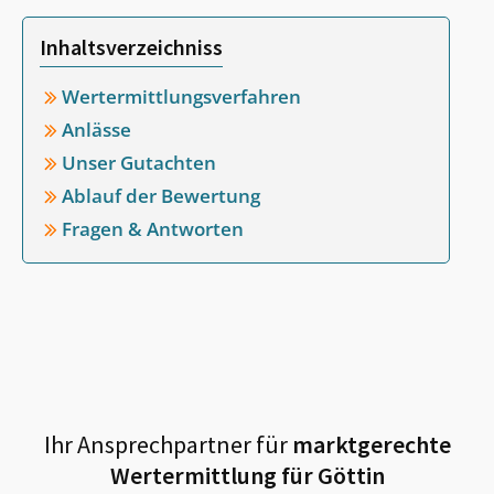
Inhaltsverzeichniss
Wertermittlungsverfahren
Anlässe
Unser Gutachten
Ablauf der Bewertung
Fragen & Antworten
Ihr Ansprechpartner für
marktgerechte
Wertermittlung für
Göttin