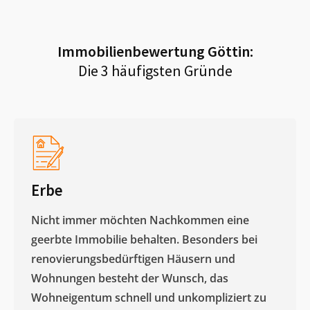
Immobilienbewertung
Göttin
:
Die 3 häufigsten Gründe
Erbe
Nicht immer möchten Nachkommen eine
geerbte Immobilie behalten. Besonders bei
renovierungsbedürftigen Häusern und
Wohnungen besteht der Wunsch, das
Wohneigentum schnell und unkompliziert zu