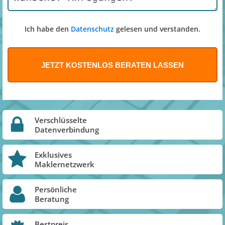
Ich habe den
Datenschutz
gelesen und verstanden.
Verschlüsselte
Datenverbindung
Exklusives
Maklernetzwerk
Persönliche
Beratung
Bestpreis