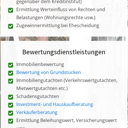
gegenüber dem Kreditinstitut)
Ermittlung Werteinfluss von Rechten und
Belastungen (Wohnungsrechte usw.)
Zugewinnermittlung bei Ehescheidung
Bewertungsdienstleistungen
Immobilienbewertung
Bewertung von Grundstücken
Immobiliengutachten (Verkehrswertgutachten,
Mietwertgutachten etc.)
Schadensgutachten
Investment- und Hauskaufberatung
Verkäuferberatung
Ermittlung Beleihungswert, Versicherungswert