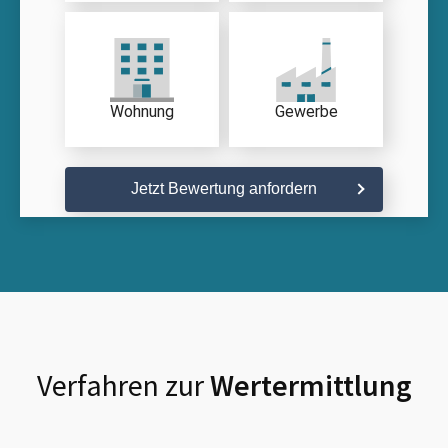
Wohnung
Gewerbe
Jetzt Bewertung anfordern
Verfahren zur
Wertermittlung