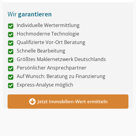
Wir
garantieren
Individuelle Wertermittlung
Hochmoderne Technologie
Qualifizierte Vor-Ort Beratung
Schnelle Bearbeitung
Größtes Maklernetzwerk Deutschlands
Persönlicher Ansprechpartner
Auf Wunsch: Beratung zu Finanzierung
Express-Analyse möglich
Jetzt Immobilien-Wert ermitteln