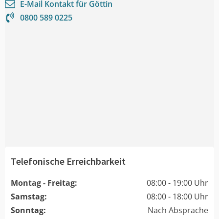
E-Mail Kontakt für
Göttin
0800 589 0225
Telefonische Erreichbarkeit
Montag - Freitag:
08:00 - 19:00 Uhr
Samstag:
08:00 - 18:00 Uhr
Sonntag:
Nach Absprache