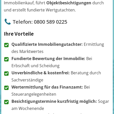
Immobilienkauf, führt
Objektbesichtigungen
durch
und erstellt fundierte Wertgutachten.
Telefon: 0800 589 0225
Ihre Vorteile
Qualifizierte Immobiliengutachter:
Ermittlung
des Marktwertes
Fundierte Bewertung der Immobilie:
Bei
Erbschaft und Scheidung
Unverbindliche & kostenfrei:
Beratung durch
Sachverständige
Wertermittlung für das Finanzamt:
Bei
Steuerangelegenheiten
Besichtigungstermine kurzfristig möglich:
Sogar
am Wochenende