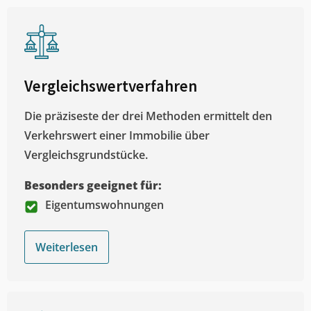
Vergleichswertverfahren
Die präziseste der drei Methoden ermittelt den
Verkehrswert einer Immobilie über
Vergleichsgrundstücke.
Besonders geeignet für:
Eigentumswohnungen
Weiterlesen