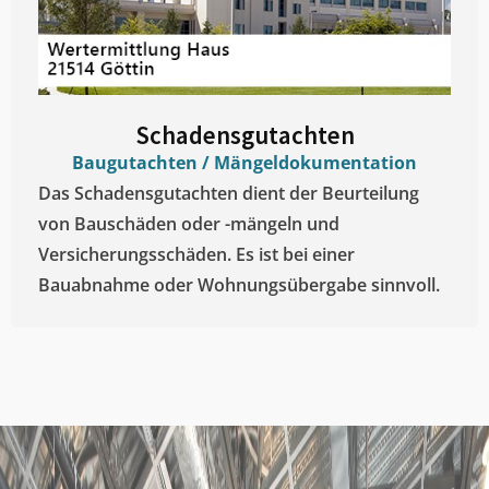
Schadensgutachten
Baugutachten / Mängeldokumentation
Das Schadensgutachten dient der Beurteilung
von Bauschäden oder -mängeln und
Versicherungsschäden. Es ist bei einer
Bauabnahme oder Wohnungsübergabe sinnvoll.