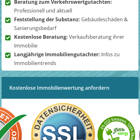
Beratung zum Verkehrswertgutachten:
Professionell und aktuell
Feststellung der Substanz:
Gebäudeschäden &
Sanierungsbedarf
Kostenlose Beratung:
Verkaufsberatung ihrer
Immobilie
Langjährige Immobiliengutachter:
Infos zu
Immobilientrends
Kostenlose Immobilienwertung anfordern