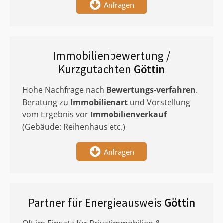
Anfragen
Immobilienbewertung /
Kurzgutachten
Göttin
Hohe Nachfrage nach
Bewertungs-verfahren
.
Beratung zu
Immobilienart
und Vorstellung
vom Ergebnis vor
Immobilienverkauf
(Gebäude: Reihenhaus etc.)
Anfragen
Partner für Energieausweis
Göttin