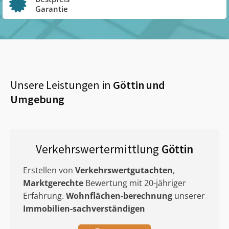
Garantie
Unsere Leistungen in
Göttin
und
Umgebung
Verkehrswertermittlung
Göttin
Erstellen von
Verkehrswertgutachten
,
Marktgerechte
Bewertung mit 20-jähriger
Erfahrung.
Wohnflächen-berechnung
unserer
Immobilien-sachverständigen