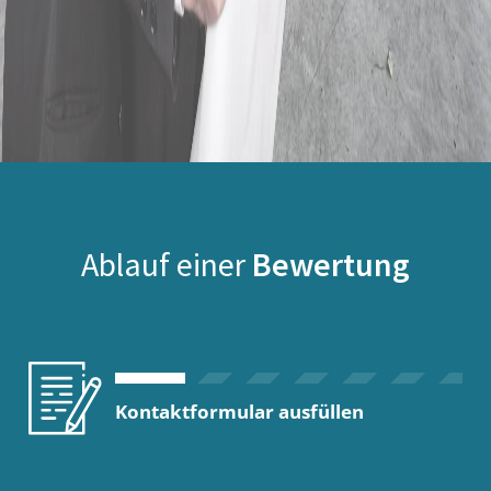
Ablauf einer
Bewertung
Kontaktformular ausfüllen