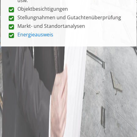
usw.
Objektbesichtigungen
Stellungnahmen und Gutachtenüberprüfung
Markt- und Standortanalysen
Energieausweis