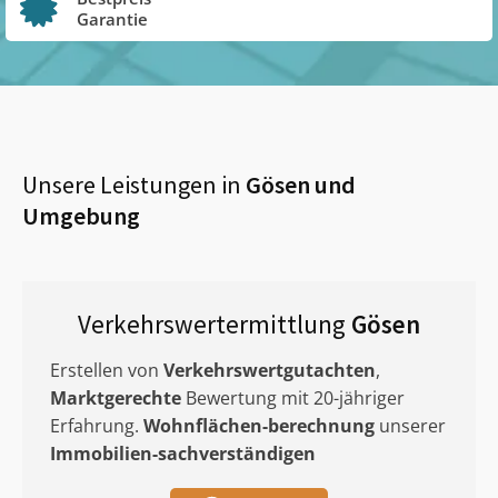
Garantie
Unsere Leistungen in
Gösen
und
Umgebung
Verkehrswertermittlung
Gösen
Erstellen von
Verkehrswertgutachten
,
Marktgerechte
Bewertung mit 20-jähriger
Erfahrung.
Wohnflächen-berechnung
unserer
Immobilien-sachverständigen