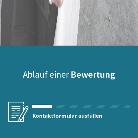
Ablauf einer
Bewertung
Kontaktformular ausfüllen