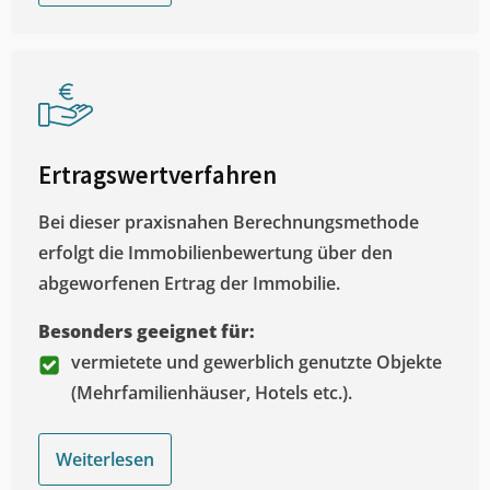
Ertragswertverfahren
Bei dieser praxisnahen Berechnungsmethode
erfolgt die Immobilienbewertung über den
abgeworfenen Ertrag der Immobilie.
Besonders geeignet für:
vermietete und gewerblich genutzte Objekte
(Mehrfamilienhäuser, Hotels etc.).
Weiterlesen