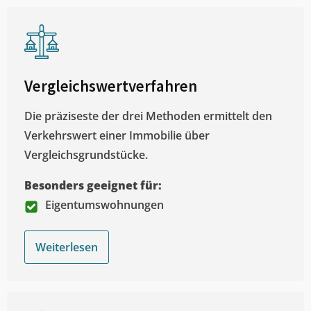
Vergleichswertverfahren
Die präziseste der drei Methoden ermittelt den
Verkehrswert einer Immobilie über
Vergleichsgrundstücke.
Besonders geeignet für:
Eigentumswohnungen
Weiterlesen