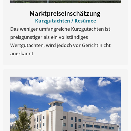
Marktpreiseinschätzung ​
Kurzgutachten / Resümee
Das weniger umfangreiche Kurzgutachten ist
preisgünstiger als ein vollständiges
Wertgutachten, wird jedoch vor Gericht nicht
anerkannt.