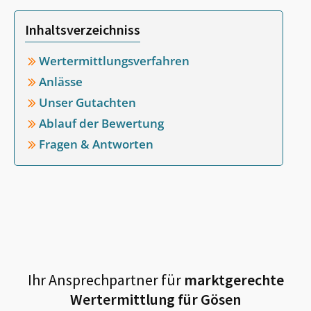
Inhaltsverzeichniss
Wertermittlungsverfahren
Anlässe
Unser Gutachten
Ablauf der Bewertung
Fragen & Antworten
Ihr Ansprechpartner für
marktgerechte
Wertermittlung für
Gösen