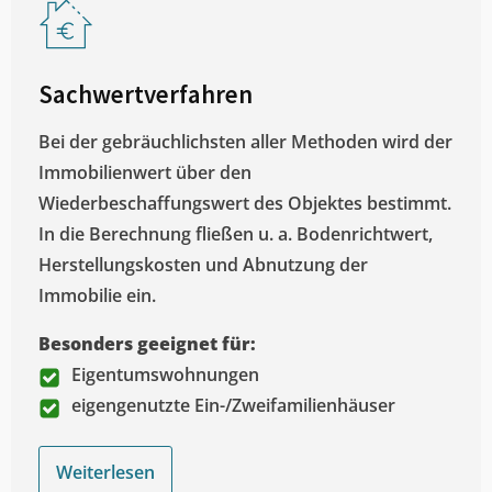
Sachwertverfahren
Bei der gebräuchlichsten aller Methoden wird der
Immobilienwert über den
Wiederbeschaffungswert des Objektes bestimmt.
In die Berechnung fließen u. a. Bodenrichtwert,
Herstellungskosten und Abnutzung der
Immobilie ein.
Besonders geeignet für:
Eigentumswohnungen
eigengenutzte Ein-/Zweifamilienhäuser
Weiterlesen