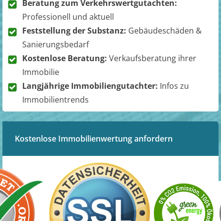
Beratung zum Verkehrswertgutachten:
Professionell und aktuell
Feststellung der Substanz:
Gebäudeschäden &
Sanierungsbedarf
Kostenlose Beratung:
Verkaufsberatung ihrer
Immobilie
Langjährige Immobiliengutachter:
Infos zu
Immobilientrends
Kostenlose Immobilienwertung anfordern