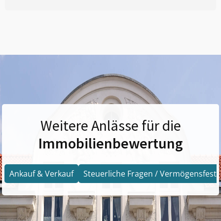
Weitere Anlässe für die
Immobilienbewertung
Ankauf & Verkauf
Steuerliche Fragen / Vermögensfests