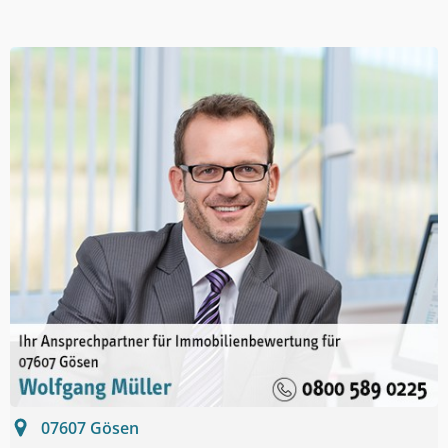
07607
Gösen