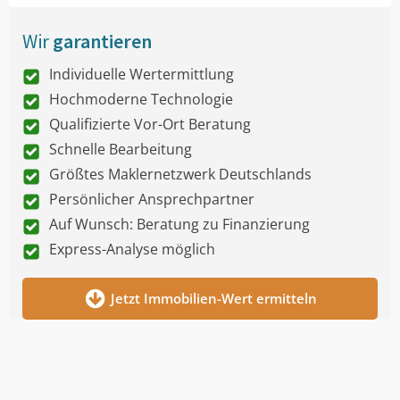
Wir
garantieren
Individuelle Wertermittlung
Hochmoderne Technologie
Qualifizierte Vor-Ort Beratung
Schnelle Bearbeitung
Größtes Maklernetzwerk Deutschlands
Persönlicher Ansprechpartner
Auf Wunsch: Beratung zu Finanzierung
Express-Analyse möglich
Jetzt Immobilien-Wert ermitteln