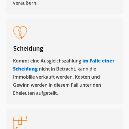
veräußern. ​
Scheidung
Kommt eine Ausgleichszahlung
im Falle einer
Scheidung
nicht in Betracht, kann die
Immobilie verkauft werden. Kosten und
Gewinn werden in diesem Fall unter den
Eheleuten aufgeteilt.​