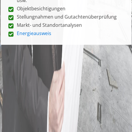
usw.
Objektbesichtigungen
Stellungnahmen und Gutachtenüberprüfung
Markt- und Standortanalysen
Energieausweis