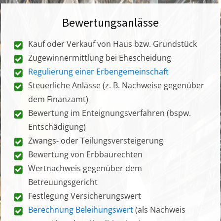
Bewertungsanlässe
Kauf oder Verkauf von Haus bzw. Grundstück
Zugewinnermittlung bei Ehescheidung
Regulierung einer Erbengemeinschaft
Steuerliche Anlässe (z. B. Nachweise gegenüber
dem Finanzamt)
Bewertung im Enteignungsverfahren (bspw.
Entschädigung)
Zwangs- oder Teilungsversteigerung
Bewertung von Erbbaurechten
Wertnachweis gegenüber dem
Betreuungsgericht
Festlegung Versicherungswert
Berechnung Beleihungswert
(als Nachweis