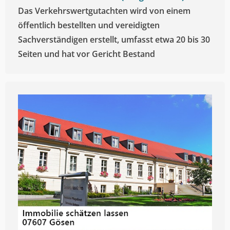
Das Verkehrswertgutachten wird von einem
öffentlich bestellten und vereidigten
Sachverständigen erstellt, umfasst etwa 20 bis 30
Seiten und hat vor Gericht Bestand