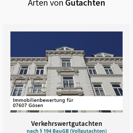
Arten von
Gutachten
Verkehrswertgutachten
nach § 194 BauGB (Vollgutachten)