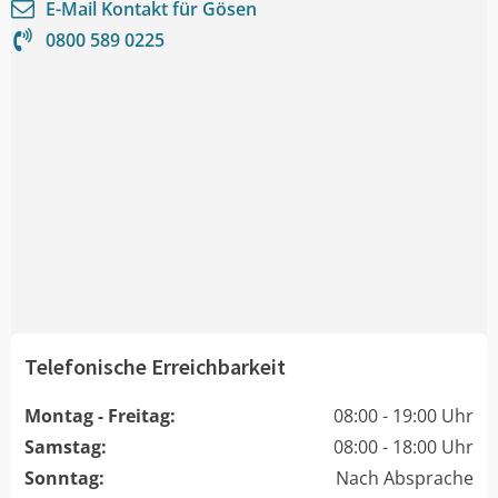
E-Mail Kontakt für
Gösen
0800 589 0225
Telefonische Erreichbarkeit
Montag - Freitag:
08:00 - 19:00 Uhr
Samstag:
08:00 - 18:00 Uhr
Sonntag:
Nach Absprache