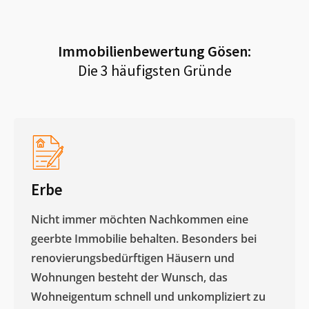
Immobilienbewertung
Gösen
:
Die 3 häufigsten Gründe
Erbe
Nicht immer möchten Nachkommen eine
geerbte Immobilie behalten. Besonders bei
renovierungsbedürftigen Häusern und
Wohnungen besteht der Wunsch, das
Wohneigentum schnell und unkompliziert zu