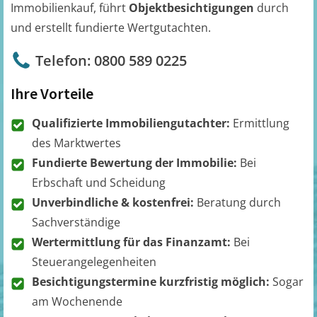
Immobilienkauf, führt
Objektbesichtigungen
durch
und erstellt fundierte Wertgutachten.
Telefon: 0800 589 0225
Ihre Vorteile
Qualifizierte Immobiliengutachter:
Ermittlung
des Marktwertes
Fundierte Bewertung der Immobilie:
Bei
Erbschaft und Scheidung
Unverbindliche & kostenfrei:
Beratung durch
Sachverständige
Wertermittlung für das Finanzamt:
Bei
Steuerangelegenheiten
Besichtigungstermine kurzfristig möglich:
Sogar
am Wochenende