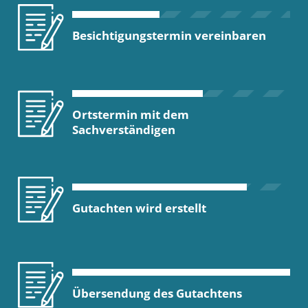
Besichtigungstermin vereinbaren
Ortstermin mit dem
Sachverständigen
Gutachten wird erstellt
Übersendung des Gutachtens