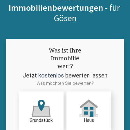
Immobilienbewertungen -
für
Gösen
Was ist Ihre
Immobilie
wert?
Jetzt
kostenlos
bewerten lassen
Was möchten Sie bewerten?
Grundstück
Haus