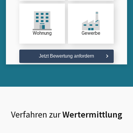
Wohnung
Gewerbe
Jetzt Bewertung anfordern
Verfahren zur
Wertermittlung