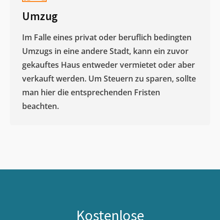
Umzug
Im Falle eines privat oder beruflich bedingten
Umzugs in eine andere Stadt, kann ein zuvor
gekauftes Haus entweder vermietet oder aber
verkauft werden. Um Steuern zu sparen, sollte
man hier die entsprechenden Fristen
beachten.
Kostenlose