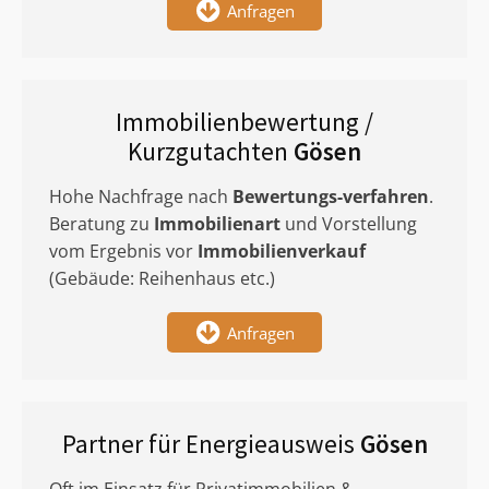
Anfragen
Immobilienbewertung /
Kurzgutachten
Gösen
Hohe Nachfrage nach
Bewertungs-verfahren
.
Beratung zu
Immobilienart
und Vorstellung
vom Ergebnis vor
Immobilienverkauf
(Gebäude: Reihenhaus etc.)
Anfragen
Partner für Energieausweis
Gösen