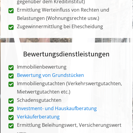
gegenüber dem Kreditinstitut)
Ermittlung Werteinfluss von Rechten und
Belastungen (Wohnungsrechte usw.)
Zugewinnermittlung bei Ehescheidung
Bewertungsdienstleistungen
Immobilienbewertung
Bewertung von Grundstücken
Immobiliengutachten (Verkehrswertgutachten,
Mietwertgutachten etc.)
Schadensgutachten
Investment- und Hauskaufberatung
Verkäuferberatung
Ermittlung Beleihungswert, Versicherungswert