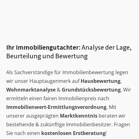
Ihr Immobiliengutachter:
Analyse der Lage,
Beurteilung und Bewertung
Als Sachverständige für Immobilienbewertung legen
wir unser Hauptaugenmerk auf
Hausbewertung
,
Wohnmarktanalyse
&
Grundstücksbewertung
. Wir
ermitteln einen fairen Immobilienpreis nach
Immobilienwert-Ermittlungsverordnung
. Mit
unserer ausgeprägten
Marktkenntnis
beraten wir
bestehende & zukünftige Immobilienbesitzer. Fragen
Sie nach einen
kostenlosen Erstberatung
!