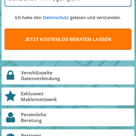
Ich habe den
Datenschutz
gelesen und verstanden.
Verschlüsselte
Datenverbindung
Exklusives
Maklernetzwerk
Persönliche
Beratung
Bestpreis