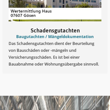
Schadensgutachten
Baugutachten / Mängeldokumentation
Das Schadensgutachten dient der Beurteilung
von Bauschäden oder -mängeln und
Versicherungsschäden. Es ist bei einer
Bauabnahme oder Wohnungsübergabe sinnvoll.