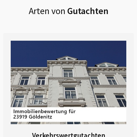
Arten von
Gutachten
Verkehrswertgutachten