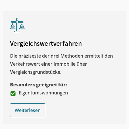
Vergleichswertverfahren
Die präziseste der drei Methoden ermittelt den
Verkehrswert einer Immobilie über
Vergleichsgrundstücke.
Besonders geeignet für:
Eigentumswohnungen
Weiterlesen