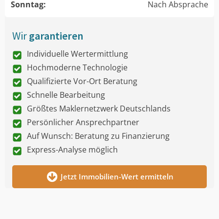
Sonntag:
Nach Absprache
Wir
garantieren
Individuelle Wertermittlung
Hochmoderne Technologie
Qualifizierte Vor-Ort Beratung
Schnelle Bearbeitung
Größtes Maklernetzwerk Deutschlands
Persönlicher Ansprechpartner
Auf Wunsch: Beratung zu Finanzierung
Express-Analyse möglich
Jetzt Immobilien-Wert ermitteln