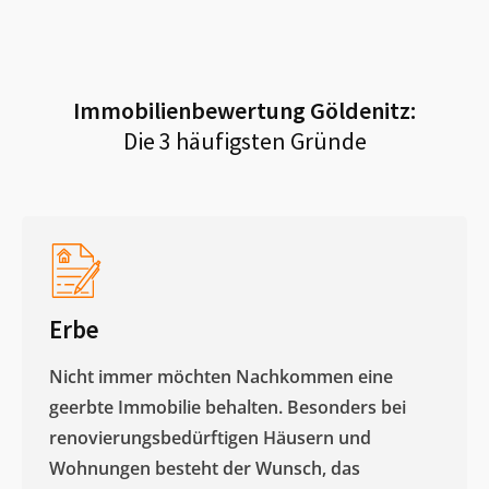
Immobilienbewertung
Göldenitz
:
Die 3 häufigsten Gründe
Erbe
Nicht immer möchten Nachkommen eine
geerbte Immobilie behalten. Besonders bei
renovierungsbedürftigen Häusern und
Wohnungen besteht der Wunsch, das