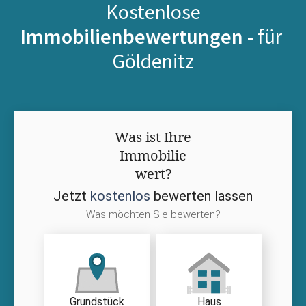
Kostenlose
Immobilienbewertungen -
für
Göldenitz
Was ist Ihre
Immobilie
wert?
Jetzt
kostenlos
bewerten lassen
Was möchten Sie bewerten?
Grundstück
Haus