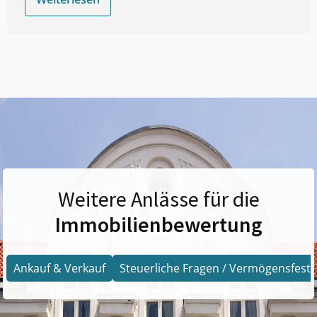
Weitere Anlässe für die
Immobilienbewertung
Ankauf & Verkauf
Steuerliche Fragen / Vermögensfests