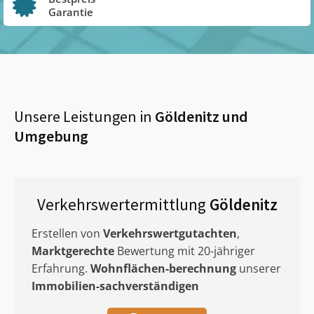
Garantie
Unsere Leistungen in
Göldenitz
und
Umgebung
Verkehrswertermittlung
Göldenitz
Erstellen von
Verkehrswertgutachten
,
Marktgerechte
Bewertung mit 20-jähriger
Erfahrung.
Wohnflächen-berechnung
unserer
Immobilien-sachverständigen