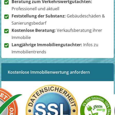
Beratung zum Verkehrswertgutachten:
Professionell und aktuell
Feststellung der Substanz:
Gebäudeschäden &
Sanierungsbedarf
Kostenlose Beratung:
Verkaufsberatung ihrer
Immobilie
Langjährige Immobiliengutachter:
Infos zu
Immobilientrends
Kostenlose Immobilienwertung anfordern