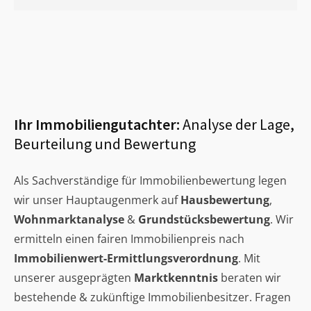
Ihr Immobiliengutachter:
Analyse der Lage,
Beurteilung und Bewertung
Als Sachverständige für Immobilienbewertung legen
wir unser Hauptaugenmerk auf
Hausbewertung
,
Wohnmarktanalyse
&
Grundstücksbewertung
. Wir
ermitteln einen fairen Immobilienpreis nach
Immobilienwert-Ermittlungsverordnung
. Mit
unserer ausgeprägten
Marktkenntnis
beraten wir
bestehende & zukünftige Immobilienbesitzer. Fragen