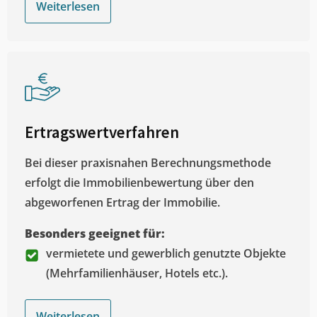
Weiterlesen
Ertragswertverfahren
Bei dieser praxisnahen Berechnungsmethode
erfolgt die Immobilienbewertung über den
abgeworfenen Ertrag der Immobilie.
Besonders geeignet für:
vermietete und gewerblich genutzte Objekte
(Mehrfamilienhäuser, Hotels etc.).
Weiterlesen