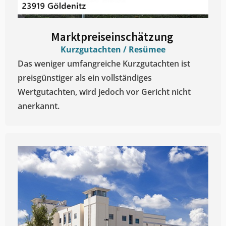
Marktpreiseinschätzung ​
Kurzgutachten / Resümee
Das weniger umfangreiche Kurzgutachten ist
preisgünstiger als ein vollständiges
Wertgutachten, wird jedoch vor Gericht nicht
anerkannt.