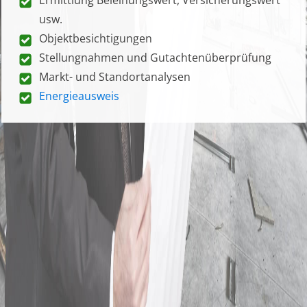
usw.
Objektbesichtigungen
Stellungnahmen und Gutachtenüberprüfung
Markt- und Standortanalysen
Energieausweis