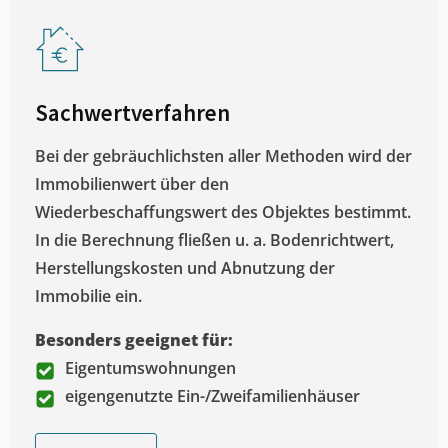
Sachwertverfahren
Bei der gebräuchlichsten aller Methoden wird der
Immobilienwert über den
Wiederbeschaffungswert des Objektes bestimmt.
In die Berechnung fließen u. a. Bodenrichtwert,
Herstellungskosten und Abnutzung der
Immobilie ein.
Besonders geeignet für:
Eigentumswohnungen
eigengenutzte Ein-/Zweifamilienhäuser