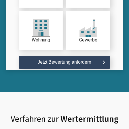
Wohnung
Gewerbe
Jetzt Bewertung anfordern
Verfahren zur
Wertermittlung