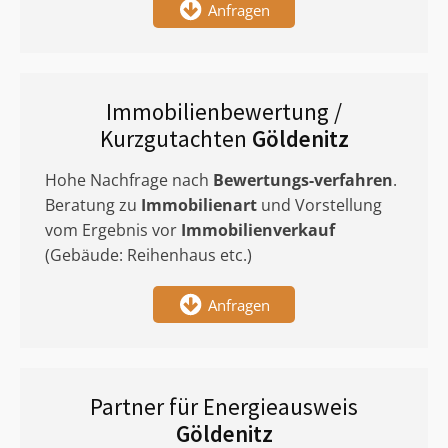
Anfragen
Immobilienbewertung /
Kurzgutachten
Göldenitz
Hohe Nachfrage nach
Bewertungs-verfahren
.
Beratung zu
Immobilienart
und Vorstellung
vom Ergebnis vor
Immobilienverkauf
(Gebäude: Reihenhaus etc.)
Anfragen
Partner für Energieausweis
Göldenitz