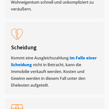
Wohneigentum schnell und unkompliziert zu
veräußern. ​
Scheidung
Kommt eine Ausgleichszahlung
im Falle einer
Scheidung
nicht in Betracht, kann die
Immobilie verkauft werden. Kosten und
Gewinn werden in diesem Fall unter den
Eheleuten aufgeteilt.​