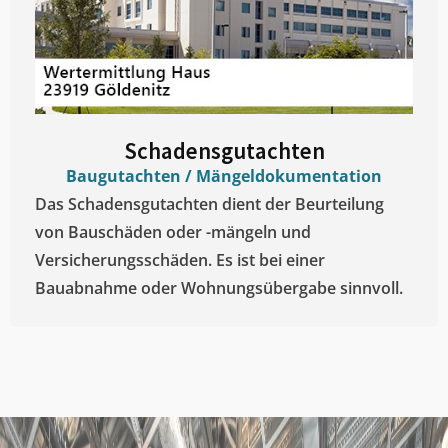
Schadensgutachten
Baugutachten / Mängeldokumentation
Das Schadensgutachten dient der Beurteilung
von Bauschäden oder -mängeln und
Versicherungsschäden. Es ist bei einer
Bauabnahme oder Wohnungsübergabe sinnvoll.