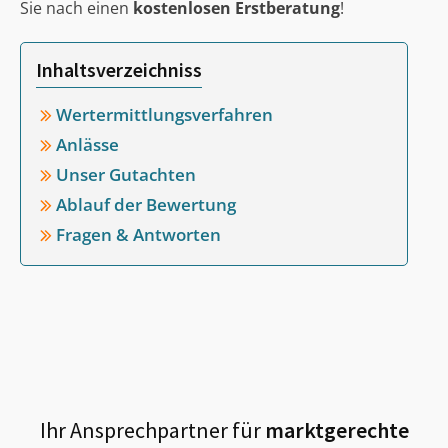
Sie nach einen
kostenlosen Erstberatung
!
Inhaltsverzeichniss
Wertermittlungsverfahren
Anlässe
Unser Gutachten
Ablauf der Bewertung
Fragen & Antworten
Ihr Ansprechpartner für
marktgerechte