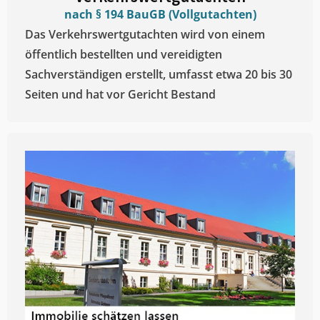
nach § 194 BauGB (Vollgutachten)
Das Verkehrswertgutachten wird von einem
öffentlich bestellten und vereidigten
Sachverständigen erstellt, umfasst etwa 20 bis 30
Seiten und hat vor Gericht Bestand