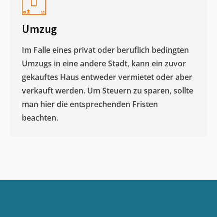
Umzug
Im Falle eines privat oder beruflich bedingten
Umzugs in eine andere Stadt, kann ein zuvor
gekauftes Haus entweder vermietet oder aber
verkauft werden. Um Steuern zu sparen, sollte
man hier die entsprechenden Fristen
beachten.