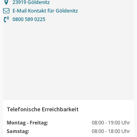
23919
Göldenitz
E-Mail Kontakt für
Göldenitz
0800 589 0225
Telefonische Erreichbarkeit
Montag - Freitag:
08:00 - 19:00 Uhr
Samstag:
08:00 - 18:00 Uhr