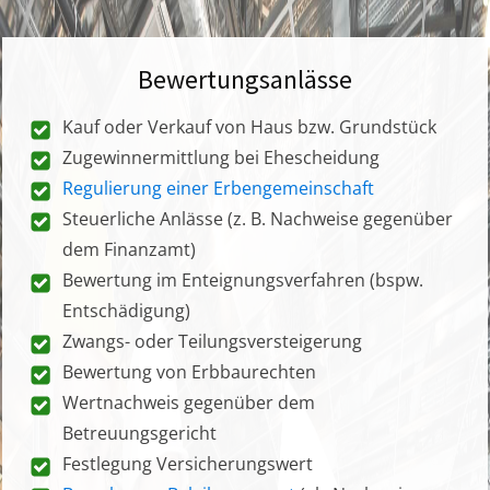
Bewertungsanlässe
Kauf oder Verkauf von Haus bzw. Grundstück
Zugewinnermittlung bei Ehescheidung
Regulierung einer Erbengemeinschaft
Steuerliche Anlässe (z. B. Nachweise gegenüber
dem Finanzamt)
Bewertung im Enteignungsverfahren (bspw.
Entschädigung)
Zwangs- oder Teilungsversteigerung
Bewertung von Erbbaurechten
Wertnachweis gegenüber dem
Betreuungsgericht
Festlegung Versicherungswert