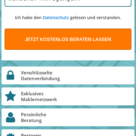
Ich habe den
Datenschutz
gelesen und verstanden.
Verschlüsselte
Datenverbindung
Exklusives
Maklernetzwerk
Persönliche
Beratung
Bestpreis