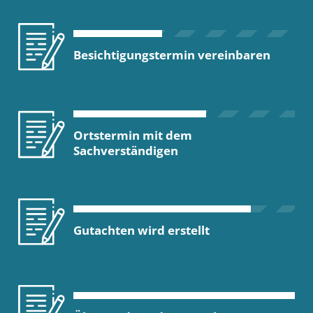
Besichtigungstermin vereinbaren
Ortstermin mit dem
Sachverständigen
Gutachten wird erstellt