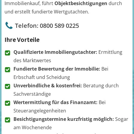
Immobilienkauf, führt
Objektbesichtigungen
durch
und erstellt fundierte Wertgutachten.
Telefon: 0800 589 0225
Ihre Vorteile
Qualifizierte Immobiliengutachter:
Ermittlung
des Marktwertes
Fundierte Bewertung der Immobilie:
Bei
Erbschaft und Scheidung
Unverbindliche & kostenfrei:
Beratung durch
Sachverständige
Wertermittlung für das Finanzamt:
Bei
Steuerangelegenheiten
Besichtigungstermine kurzfristig möglich:
Sogar
am Wochenende