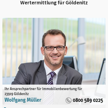
Wertermittlung für
Göldenitz