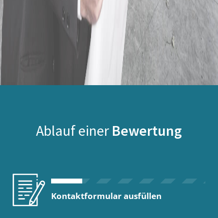
Ablauf einer
Bewertung
Kontaktformular ausfüllen