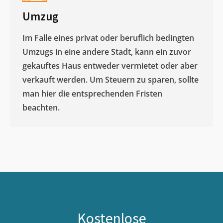
Umzug
Im Falle eines privat oder beruflich bedingten
Umzugs in eine andere Stadt, kann ein zuvor
gekauftes Haus entweder vermietet oder aber
verkauft werden. Um Steuern zu sparen, sollte
man hier die entsprechenden Fristen
beachten.
Kostenlose