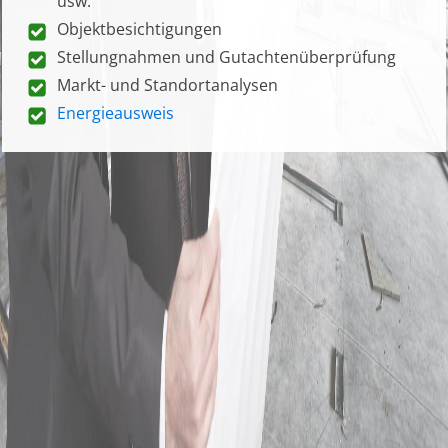
usw.
Objektbesichtigungen
Stellungnahmen und Gutachtenüberprüfung
Markt- und Standortanalysen
Energieausweis