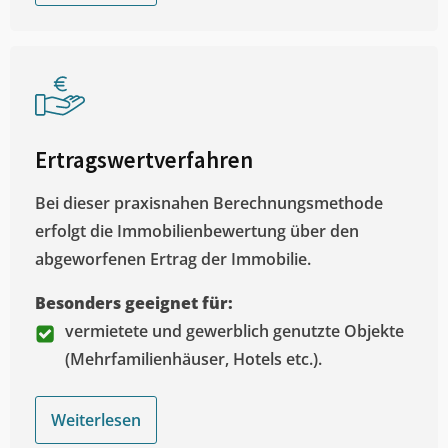
Ertragswertverfahren
Bei dieser praxisnahen Berechnungsmethode
erfolgt die Immobilienbewertung über den
abgeworfenen Ertrag der Immobilie.
Besonders geeignet für:
vermietete und gewerblich genutzte Objekte
(Mehrfamilienhäuser, Hotels etc.).
Weiterlesen