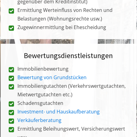
gegenüber dem Kreditinstitut)
Ermittlung Werteinfluss von Rechten und
Belastungen (Wohnungsrechte usw.)
Zugewinnermittlung bei Ehescheidung
Bewertungsdienstleistungen
Immobilienbewertung
Bewertung von Grundstücken
Immobiliengutachten (Verkehrswertgutachten,
Mietwertgutachten etc.)
Schadensgutachten
Investment- und Hauskaufberatung
Verkäuferberatung
Ermittlung Beleihungswert, Versicherungswert