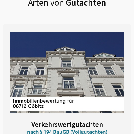
Arten von
Gutachten
Verkehrswertgutachten
nach § 194 BauGB (Vollgutachten)