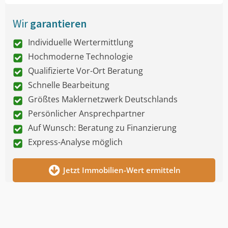
Wir
garantieren
Individuelle Wertermittlung
Hochmoderne Technologie
Qualifizierte Vor-Ort Beratung
Schnelle Bearbeitung
Größtes Maklernetzwerk Deutschlands
Persönlicher Ansprechpartner
Auf Wunsch: Beratung zu Finanzierung
Express-Analyse möglich
Jetzt Immobilien-Wert ermitteln