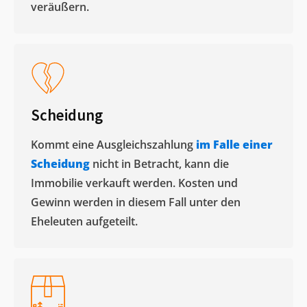
veräußern. ​
Scheidung
Kommt eine Ausgleichszahlung
im Falle einer
Scheidung
nicht in Betracht, kann die
Immobilie verkauft werden. Kosten und
Gewinn werden in diesem Fall unter den
Eheleuten aufgeteilt.​