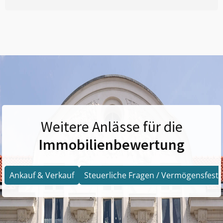
Weitere Anlässe für die
Immobilienbewertung
Ankauf & Verkauf
Steuerliche Fragen / Vermögensfests