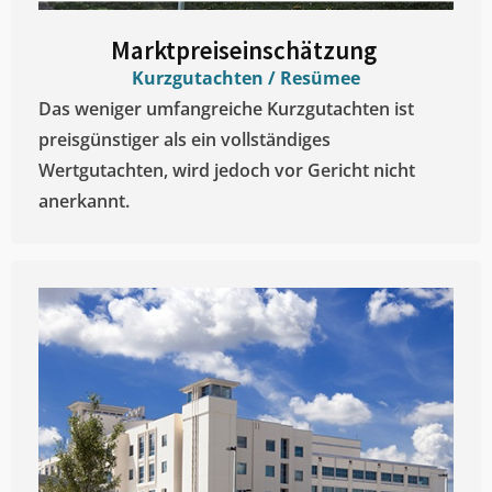
Marktpreiseinschätzung ​
Kurzgutachten / Resümee
Das weniger umfangreiche Kurzgutachten ist
preisgünstiger als ein vollständiges
Wertgutachten, wird jedoch vor Gericht nicht
anerkannt.