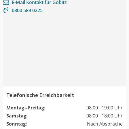
E-Mail Kontakt für
Göbitz
0800 589 0225
Telefonische Erreichbarkeit
Montag - Freitag:
08:00 - 19:00 Uhr
Samstag:
08:00 - 18:00 Uhr
Sonntag:
Nach Absprache