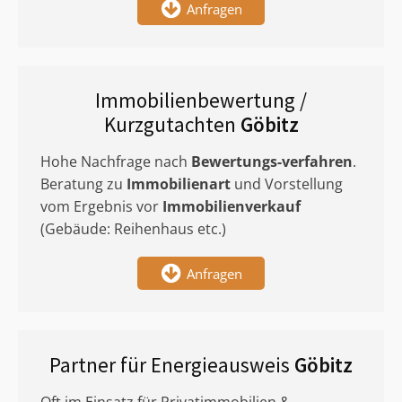
Anfragen
Immobilienbewertung /
Kurzgutachten
Göbitz
Hohe Nachfrage nach
Bewertungs-verfahren
.
Beratung zu
Immobilienart
und Vorstellung
vom Ergebnis vor
Immobilienverkauf
(Gebäude: Reihenhaus etc.)
Anfragen
Partner für Energieausweis
Göbitz