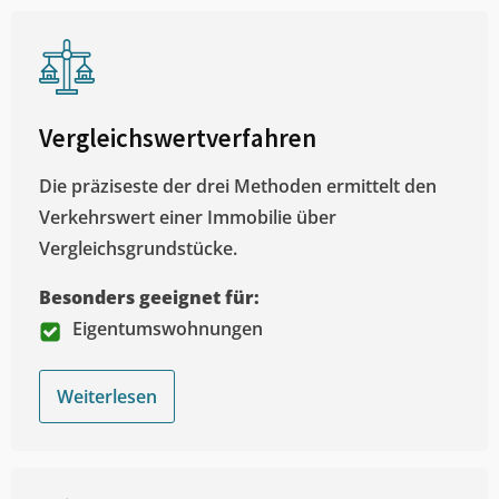
Vergleichswertverfahren
Die präziseste der drei Methoden ermittelt den
Verkehrswert einer Immobilie über
Vergleichsgrundstücke.
Besonders geeignet für:
Eigentumswohnungen
Weiterlesen