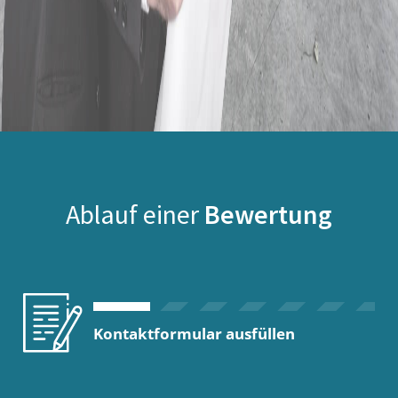
Ablauf einer
Bewertung
Kontaktformular ausfüllen