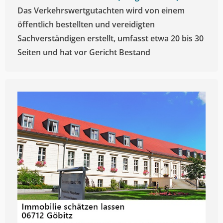
Das Verkehrswertgutachten wird von einem
öffentlich bestellten und vereidigten
Sachverständigen erstellt, umfasst etwa 20 bis 30
Seiten und hat vor Gericht Bestand