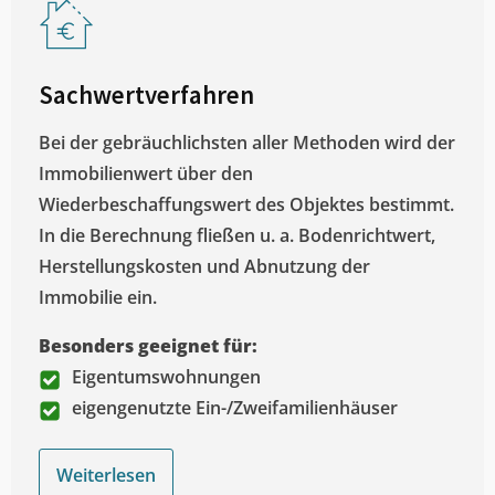
Sachwertverfahren
Bei der gebräuchlichsten aller Methoden wird der
Immobilienwert über den
Wiederbeschaffungswert des Objektes bestimmt.
In die Berechnung fließen u. a. Bodenrichtwert,
Herstellungskosten und Abnutzung der
Immobilie ein.
Besonders geeignet für:
Eigentumswohnungen
eigengenutzte Ein-/Zweifamilienhäuser
Weiterlesen