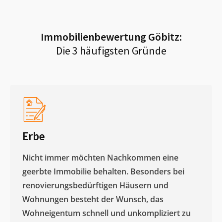
Immobilienbewertung
Göbitz
:
Die 3 häufigsten Gründe
Erbe
Nicht immer möchten Nachkommen eine
geerbte Immobilie behalten. Besonders bei
renovierungsbedürftigen Häusern und
Wohnungen besteht der Wunsch, das
Wohneigentum schnell und unkompliziert zu