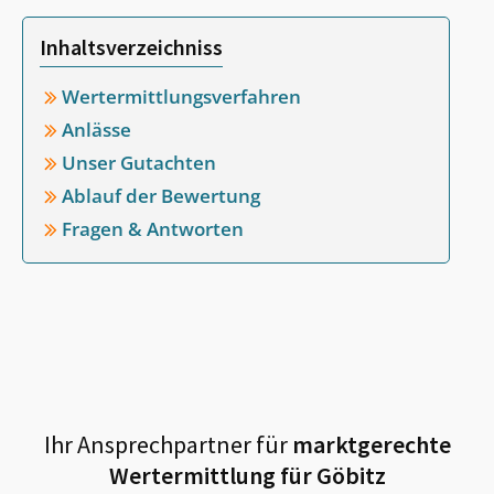
Inhaltsverzeichniss
Wertermittlungsverfahren
Anlässe
Unser Gutachten
Ablauf der Bewertung
Fragen & Antworten
Ihr Ansprechpartner für
marktgerechte
Wertermittlung für
Göbitz