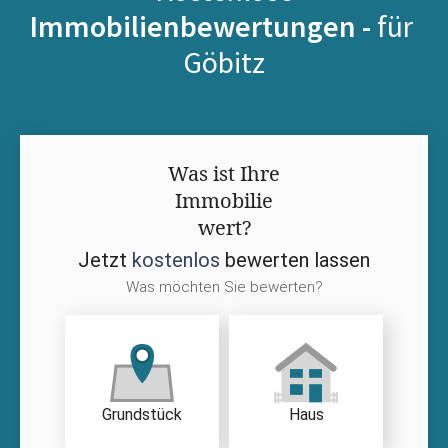
Immobilienbewertungen -
für
Göbitz
Was ist Ihre
Immobilie
wert?
Jetzt
kostenlos
bewerten lassen
Was möchten Sie bewerten?
Grundstück
Haus