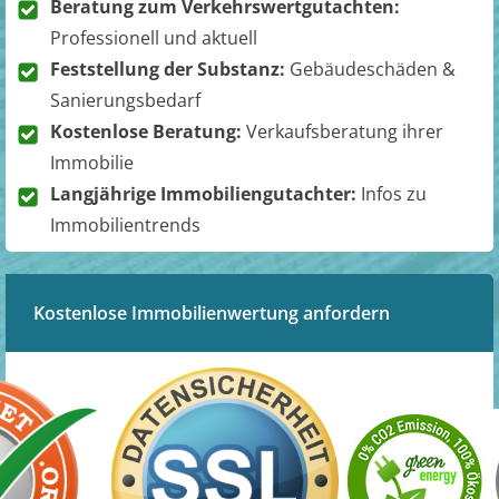
Beratung zum Verkehrswertgutachten:
Professionell und aktuell
Feststellung der Substanz:
Gebäudeschäden &
Sanierungsbedarf
Kostenlose Beratung:
Verkaufsberatung ihrer
Immobilie
Langjährige Immobiliengutachter:
Infos zu
Immobilientrends
Kostenlose Immobilienwertung anfordern