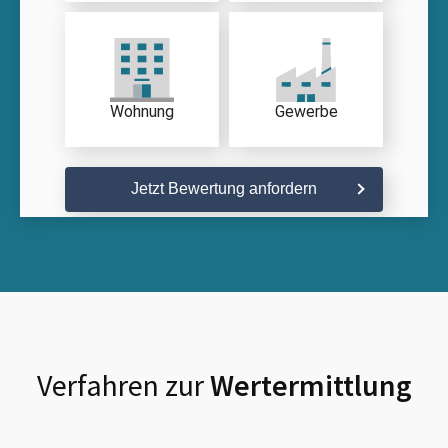
Wohnung
Gewerbe
Jetzt Bewertung anfordern
Verfahren zur
Wertermittlung