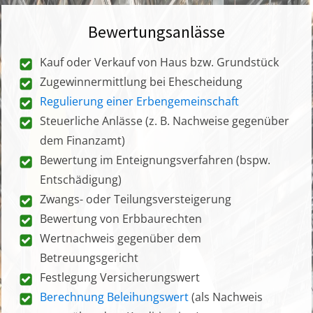
Bewertungsanlässe
Kauf oder Verkauf von Haus bzw. Grundstück
Zugewinnermittlung bei Ehescheidung
Regulierung einer Erbengemeinschaft
Steuerliche Anlässe (z. B. Nachweise gegenüber
dem Finanzamt)
Bewertung im Enteignungsverfahren (bspw.
Entschädigung)
Zwangs- oder Teilungsversteigerung
Bewertung von Erbbaurechten
Wertnachweis gegenüber dem
Betreuungsgericht
Festlegung Versicherungswert
Berechnung Beleihungswert
(als Nachweis