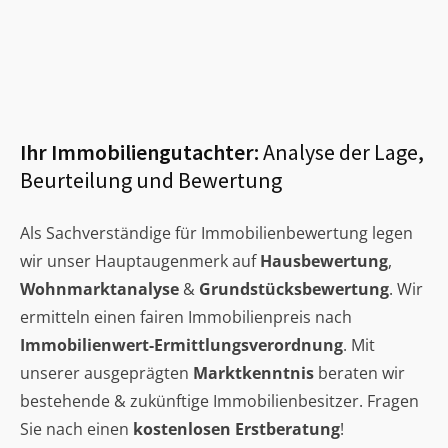
Ihr Immobiliengutachter:
Analyse der Lage,
Beurteilung und Bewertung
Als Sachverständige für Immobilienbewertung legen
wir unser Hauptaugenmerk auf
Hausbewertung
,
Wohnmarktanalyse
&
Grundstücksbewertung
. Wir
ermitteln einen fairen Immobilienpreis nach
Immobilienwert-Ermittlungsverordnung
. Mit
unserer ausgeprägten
Marktkenntnis
beraten wir
bestehende & zukünftige Immobilienbesitzer. Fragen
Sie nach einen
kostenlosen Erstberatung
!