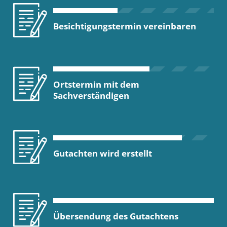
Besichtigungstermin vereinbaren
Ortstermin mit dem
Sachverständigen
Gutachten wird erstellt
Übersendung des Gutachtens