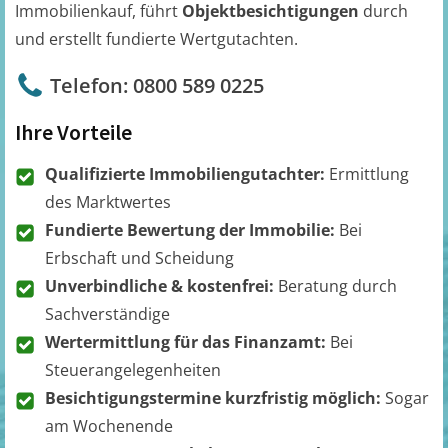
Immobilienkauf, führt
Objektbesichtigungen
durch
und erstellt fundierte Wertgutachten.
Telefon: 0800 589 0225
Ihre Vorteile
Qualifizierte Immobiliengutachter:
Ermittlung
des Marktwertes
Fundierte Bewertung der Immobilie:
Bei
Erbschaft und Scheidung
Unverbindliche & kostenfrei:
Beratung durch
Sachverständige
Wertermittlung für das Finanzamt:
Bei
Steuerangelegenheiten
Besichtigungstermine kurzfristig möglich:
Sogar
am Wochenende