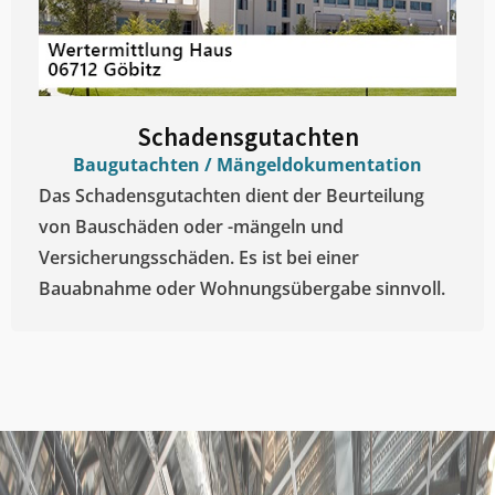
Schadensgutachten
Baugutachten / Mängeldokumentation
Das Schadensgutachten dient der Beurteilung
von Bauschäden oder -mängeln und
Versicherungsschäden. Es ist bei einer
Bauabnahme oder Wohnungsübergabe sinnvoll.