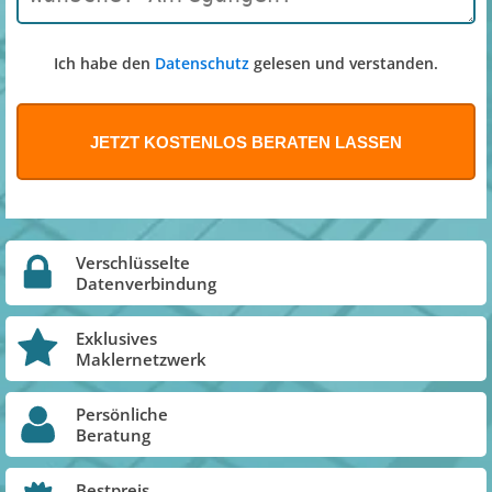
Ich habe den
Datenschutz
gelesen und verstanden.
Verschlüsselte
Datenverbindung
Exklusives
Maklernetzwerk
Persönliche
Beratung
Bestpreis