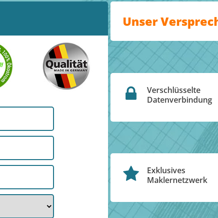
Unser Versprec
Verschlüsselte
Datenverbindung
Exklusives
Maklernetzwerk