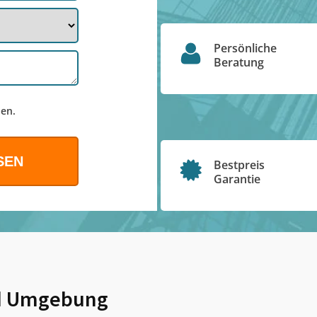
Persönliche
Beratung
en.
Bestpreis
Garantie
 Umgebung