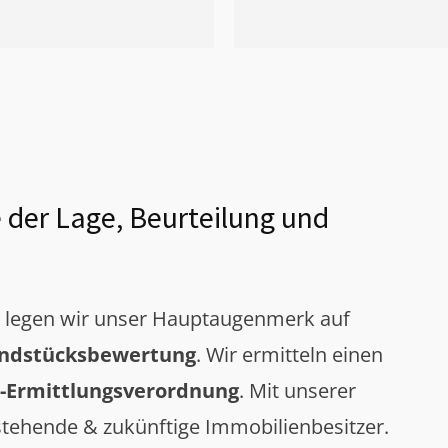
 der Lage, Beurteilung und
g legen wir unser Hauptaugenmerk auf
ndstücksbewertung
. Wir ermitteln einen
-Ermittlungsverordnung
. Mit unserer
tehende & zukünftige Immobilienbesitzer.