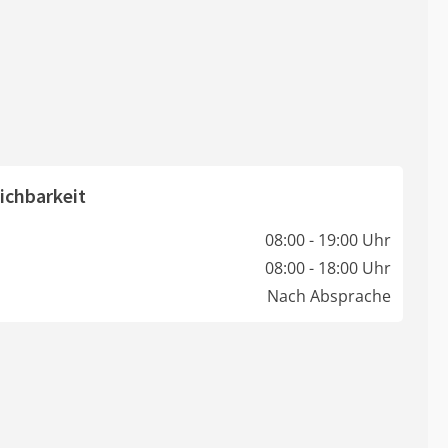
ichbarkeit
08:00 - 19:00 Uhr
08:00 - 18:00 Uhr
Nach Absprache