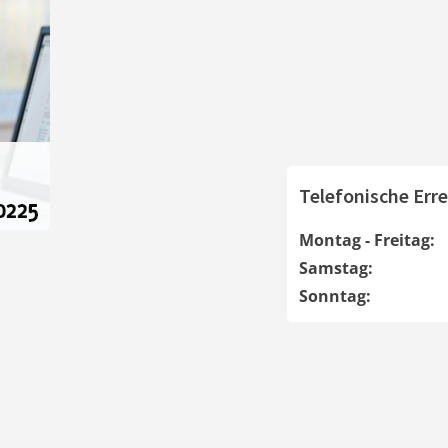
Telefonische Erre
Montag - Freitag:
Samstag:
Sonntag: