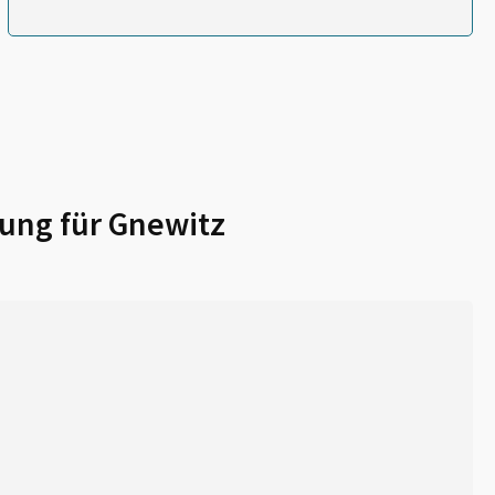
ung für
Gnewitz