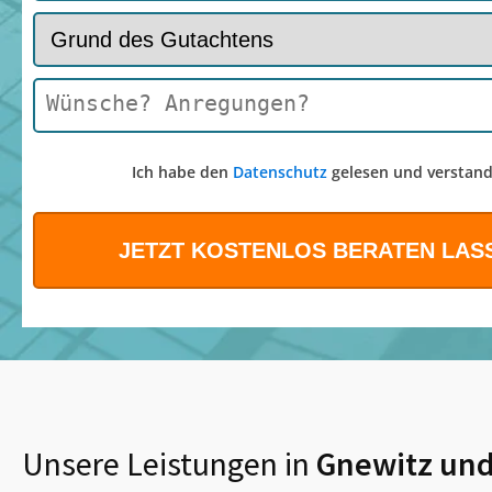
Ich habe den
Datenschutz
gelesen und verstand
Unsere Leistungen in
Gnewitz
und