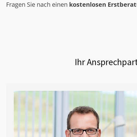
Fragen Sie nach einen
kostenlosen Erstbera
Ihr Ansprechpart