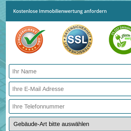
Kostenlose Immobilienwertung anfordern