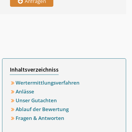
Anfragen
Inhaltsverzeichniss
Wertermittlungsverfahren
Anlässe
Unser Gutachten
Ablauf der Bewertung
Fragen & Antworten