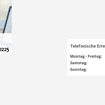
Telefonische Erre
Montag - Freitag:
Samstag:
Sonntag: