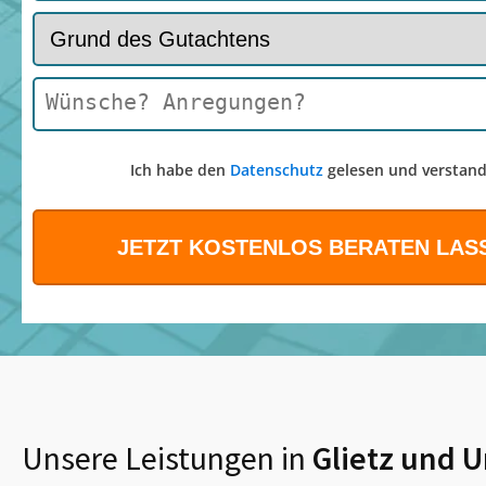
Ich habe den
Datenschutz
gelesen und verstand
Unsere Leistungen in
Glietz
und 