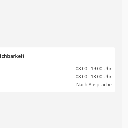
ichbarkeit
08:00 - 19:00 Uhr
08:00 - 18:00 Uhr
Nach Absprache