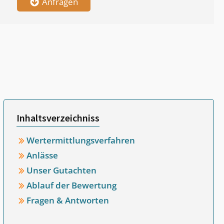
Anfragen
Inhaltsverzeichniss
Wertermittlungsverfahren
Anlässe
Unser Gutachten
Ablauf der Bewertung
Fragen & Antworten