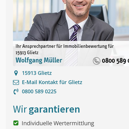
15913
Glietz
E-Mail Kontakt für
Glietz
0800 589 0225
Wir
garantieren
Individuelle Wertermittlung