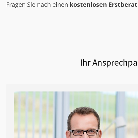
Fragen Sie nach einen
kostenlosen Erstbera
Ihr Ansprechpa