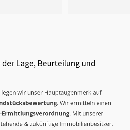
 der Lage, Beurteilung und
g legen wir unser Hauptaugenmerk auf
ndstücksbewertung
. Wir ermitteln einen
-Ermittlungsverordnung
. Mit unserer
tehende & zukünftige Immobilienbesitzer.