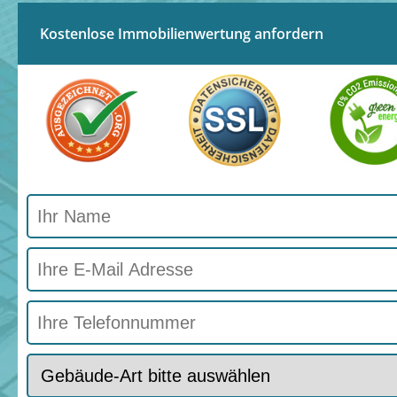
Kostenlose Immobilienwertung anfordern