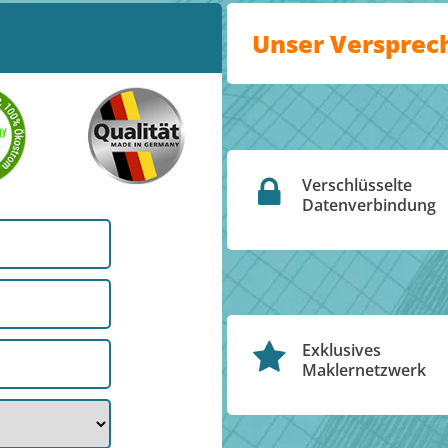
Unser Versprec
Verschlüsselte
Datenverbindung
Exklusives
Maklernetzwerk