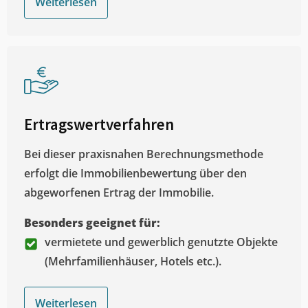
Weiterlesen
Ertragswertverfahren
Bei dieser praxisnahen Berechnungsmethode
erfolgt die Immobilienbewertung über den
abgeworfenen Ertrag der Immobilie.
Besonders geeignet für:
vermietete und gewerblich genutzte Objekte
(Mehrfamilienhäuser, Hotels etc.).
Weiterlesen