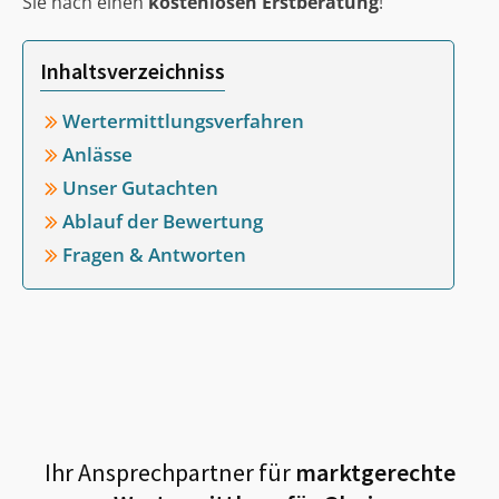
Sie nach einen
kostenlosen Erstberatung
!
Inhaltsverzeichniss
Wertermittlungsverfahren
Anlässe
Unser Gutachten
Ablauf der Bewertung
Fragen & Antworten
Ihr Ansprechpartner für
marktgerechte