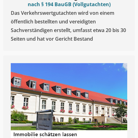
nach § 194 BauGB (Vollgutachten)
Das Verkehrswertgutachten wird von einem
öffentlich bestellten und vereidigten
Sachverständigen erstellt, umfasst etwa 20 bis 30
Seiten und hat vor Gericht Bestand