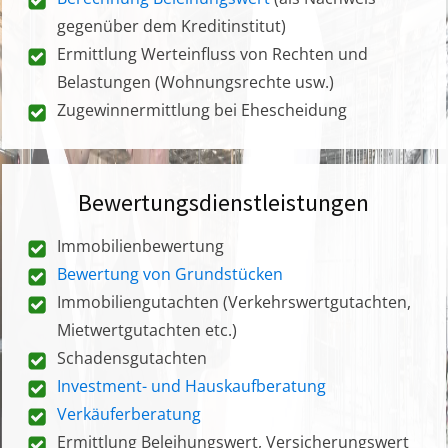
gegenüber dem Kreditinstitut)
Ermittlung Werteinfluss von Rechten und
Belastungen (Wohnungsrechte usw.)
Zugewinnermittlung bei Ehescheidung
Bewertungsdienstleistungen
Immobilienbewertung
Bewertung von Grundstücken
Immobiliengutachten (Verkehrswertgutachten,
Mietwertgutachten etc.)
Schadensgutachten
Investment- und Hauskaufberatung
Verkäuferberatung
Ermittlung Beleihungswert, Versicherungswert