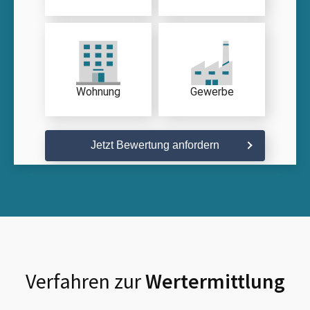
Wohnung
Gewerbe
Jetzt Bewertung anfordern
Verfahren zur
Wertermittlung