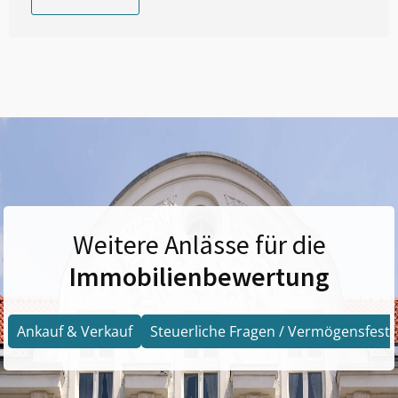
Weitere Anlässe für die
Immobilienbewertung
Ankauf & Verkauf
Steuerliche Fragen / Vermögensfests