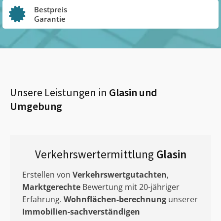
Bestpreis
Garantie
Unsere Leistungen in
Glasin
und
Umgebung
Verkehrswertermittlung
Glasin
Erstellen von
Verkehrswertgutachten
,
Marktgerechte
Bewertung mit 20-jähriger
Erfahrung.
Wohnflächen-berechnung
unserer
Immobilien-sachverständigen