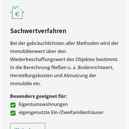
Sachwertverfahren
Bei der gebräuchlichsten aller Methoden wird der
Immobilienwert über den
Wiederbeschaffungswert des Objektes bestimmt.
In die Berechnung fließen u. a. Bodenrichtwert,
Herstellungskosten und Abnutzung der
Immobilie ein.
Besonders geeignet für:
Eigentumswohnungen
eigengenutzte Ein-/Zweifamilienhäuser