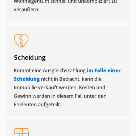
Wohneigentum schnell und unkompliziert zu
veräußern. ​
Scheidung
Kommt eine Ausgleichszahlung
im Falle einer
Scheidung
nicht in Betracht, kann die
Immobilie verkauft werden. Kosten und
Gewinn werden in diesem Fall unter den
Eheleuten aufgeteilt.​