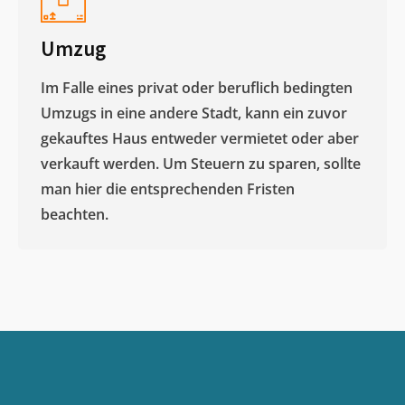
Umzug
Im Falle eines privat oder beruflich bedingten
Umzugs in eine andere Stadt, kann ein zuvor
gekauftes Haus entweder vermietet oder aber
verkauft werden. Um Steuern zu sparen, sollte
man hier die entsprechenden Fristen
beachten.