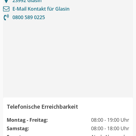
23992
Glasin
E-Mail Kontakt für
Glasin
0800 589 0225
Telefonische Erreichbarkeit
Montag - Freitag:
08:00 - 19:00 Uhr
Samstag:
08:00 - 18:00 Uhr