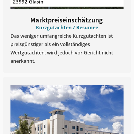
Marktpreiseinschätzung ​
Kurzgutachten / Resümee
Das weniger umfangreiche Kurzgutachten ist
preisgünstiger als ein vollständiges
Wertgutachten, wird jedoch vor Gericht nicht
anerkannt.