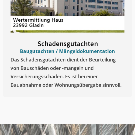
Schadensgutachten
Baugutachten / Mängeldokumentation
Das Schadensgutachten dient der Beurteilung
von Bauschäden oder -mängeln und
Versicherungsschäden. Es ist bei einer
Bauabnahme oder Wohnungsübergabe sinnvoll.