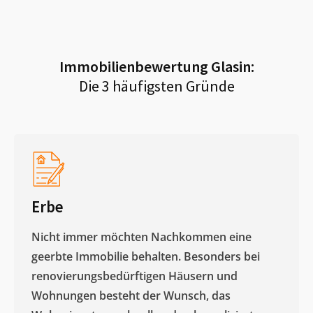
Immobilienbewertung
Glasin
:
Die 3 häufigsten Gründe
Erbe
Nicht immer möchten Nachkommen eine
geerbte Immobilie behalten. Besonders bei
renovierungsbedürftigen Häusern und
Wohnungen besteht der Wunsch, das