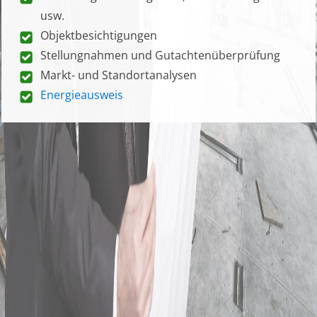
usw.
Objektbesichtigungen
Stellungnahmen und Gutachtenüberprüfung
Markt- und Standortanalysen
Energieausweis