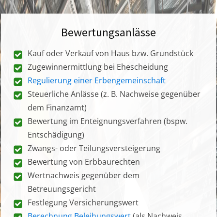
Bewertungsanlässe
Kauf oder Verkauf von Haus bzw. Grundstück
Zugewinnermittlung bei Ehescheidung
Regulierung einer Erbengemeinschaft
Steuerliche Anlässe (z. B. Nachweise gegenüber
dem Finanzamt)
Bewertung im Enteignungsverfahren (bspw.
Entschädigung)
Zwangs- oder Teilungsversteigerung
Bewertung von Erbbaurechten
Wertnachweis gegenüber dem
Betreuungsgericht
Festlegung Versicherungswert
Berechnung Beleihungswert
(als Nachweis