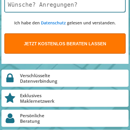
Ich habe den
Datenschutz
gelesen und verstanden.
Verschlüsselte
Datenverbindung
Exklusives
Maklernetzwerk
Persönliche
Beratung