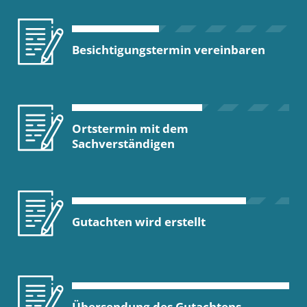
Besichtigungstermin vereinbaren
Ortstermin mit dem
Sachverständigen
Gutachten wird erstellt
Übersendung des Gutachtens