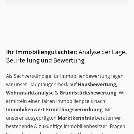
Ihr Immobiliengutachter:
Analyse der Lage,
Beurteilung und Bewertung
Als Sachverständige für Immobilienbewertung legen
wir unser Hauptaugenmerk auf
Hausbewertung
,
Wohnmarktanalyse
&
Grundstücksbewertung
. Wir
ermitteln einen fairen Immobilienpreis nach
Immobilienwert-Ermittlungsverordnung
. Mit
unserer ausgeprägten
Marktkenntnis
beraten wir
bestehende & zukünftige Immobilienbesitzer. Fragen