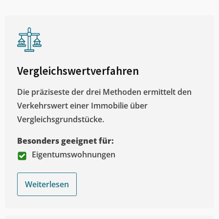
Vergleichswertverfahren
Die präziseste der drei Methoden ermittelt den
Verkehrswert einer Immobilie über
Vergleichsgrundstücke.
Besonders geeignet für:
Eigentumswohnungen
Weiterlesen