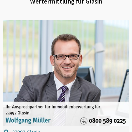
Wertermittlung für
Glasin