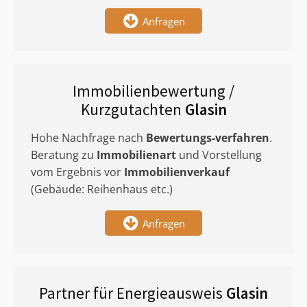
Anfragen
Immobilienbewertung /
Kurzgutachten
Glasin
Hohe Nachfrage nach
Bewertungs-verfahren
.
Beratung zu
Immobilienart
und Vorstellung
vom Ergebnis vor
Immobilienverkauf
(Gebäude: Reihenhaus etc.)
Anfragen
Partner für Energieausweis
Glasin