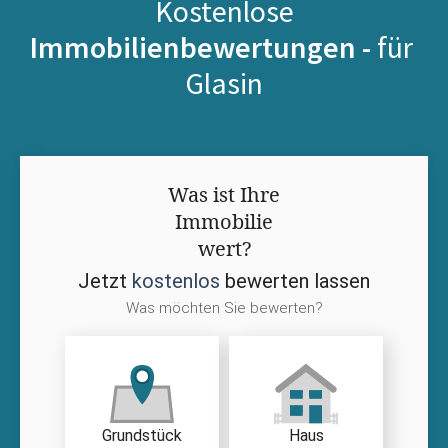
Kostenlose
Immobilienbewertungen -
für
Glasin
Was ist Ihre
Immobilie
wert?
Jetzt
kostenlos
bewerten lassen
Was möchten Sie bewerten?
Grundstück
Haus