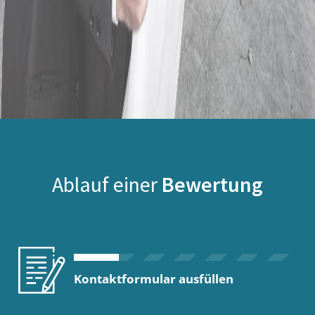
Ablauf einer
Bewertung
Kontaktformular ausfüllen