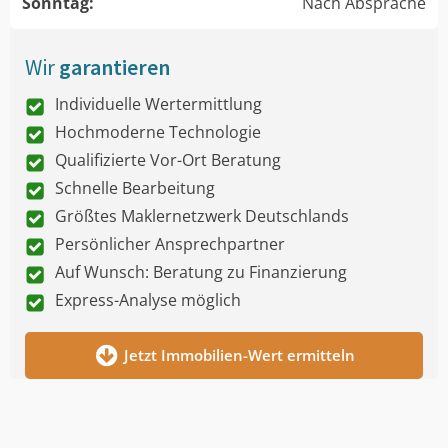
Sonntag:
Nach Absprache
Wir
garantieren
Individuelle Wertermittlung
Hochmoderne Technologie
Qualifizierte Vor-Ort Beratung
Schnelle Bearbeitung
Größtes Maklernetzwerk Deutschlands
Persönlicher Ansprechpartner
Auf Wunsch: Beratung zu Finanzierung
Express-Analyse möglich
Jetzt Immobilien-Wert ermitteln