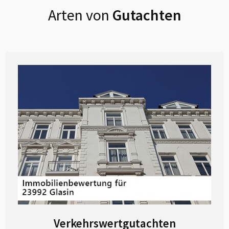
Arten von
Gutachten
Verkehrswertgutachten