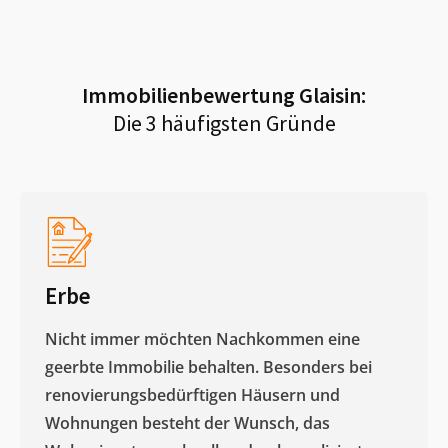
Immobilienbewertung
Glaisin
:
Die 3 häufigsten Gründe
Erbe
Nicht immer möchten Nachkommen eine
geerbte Immobilie behalten. Besonders bei
renovierungsbedürftigen Häusern und
Wohnungen besteht der Wunsch, das