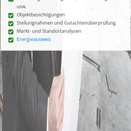
usw.
Objektbesichtigungen
Stellungnahmen und Gutachtenüberprüfung
Markt- und Standortanalysen
Energieausweis