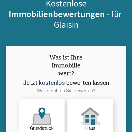
Kostenlose
Immobilienbewertungen -
für
Glaisin
Was ist Ihre
Immobilie
wert?
Jetzt
kostenlos
bewerten lassen
Was möchten Sie bewerten?
Grundstück
Haus