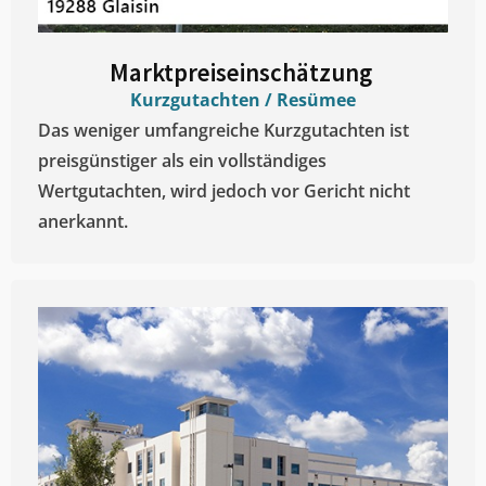
Marktpreiseinschätzung ​
Kurzgutachten / Resümee
Das weniger umfangreiche Kurzgutachten ist
preisgünstiger als ein vollständiges
Wertgutachten, wird jedoch vor Gericht nicht
anerkannt.