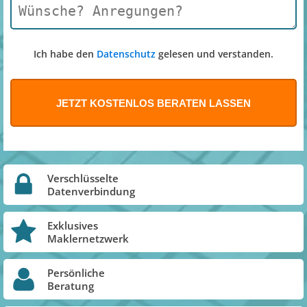
Ich habe den
Datenschutz
gelesen und verstanden.
Verschlüsselte
Datenverbindung
Exklusives
Maklernetzwerk
Persönliche
Beratung