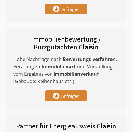
Anfragen
Immobilienbewertung /
Kurzgutachten
Glaisin
Hohe Nachfrage nach
Bewertungs-verfahren
.
Beratung zu
Immobilienart
und Vorstellung
vom Ergebnis vor
Immobilienverkauf
(Gebäude: Reihenhaus etc.)
Anfragen
Partner für Energieausweis
Glaisin