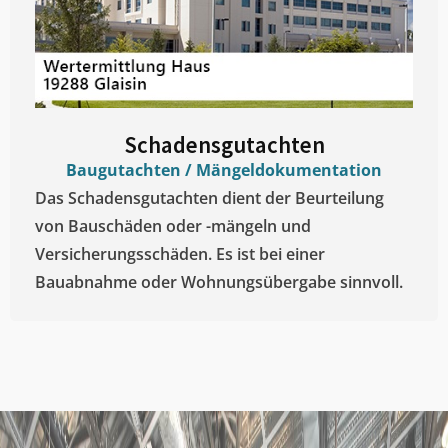
Schadensgutachten
Baugutachten / Mängeldokumentation
Das Schadensgutachten dient der Beurteilung
von Bauschäden oder -mängeln und
Versicherungsschäden. Es ist bei einer
Bauabnahme oder Wohnungsübergabe sinnvoll.