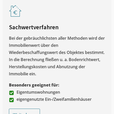
Sachwertverfahren
Bei der gebräuchlichsten aller Methoden wird der
Immobilienwert über den
Wiederbeschaffungswert des Objektes bestimmt.
In die Berechnung fließen u. a. Bodenrichtwert,
Herstellungskosten und Abnutzung der
Immobilie ein.
Besonders geeignet für:
Eigentumswohnungen
eigengenutzte Ein-/Zweifamilienhäuser