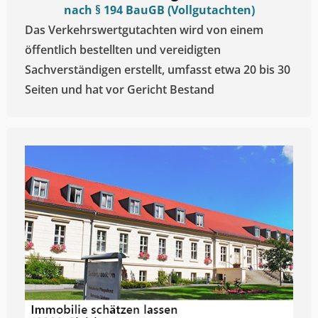
nach § 194 BauGB (Vollgutachten)
Das Verkehrswertgutachten wird von einem
öffentlich bestellten und vereidigten
Sachverständigen erstellt, umfasst etwa 20 bis 30
Seiten und hat vor Gericht Bestand