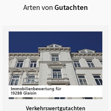
Arten von
Gutachten
Verkehrswertgutachten