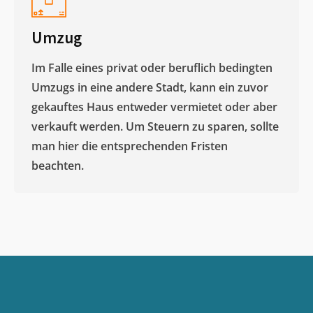
Umzug
Im Falle eines privat oder beruflich bedingten
Umzugs in eine andere Stadt, kann ein zuvor
gekauftes Haus entweder vermietet oder aber
verkauft werden. Um Steuern zu sparen, sollte
man hier die entsprechenden Fristen
beachten.