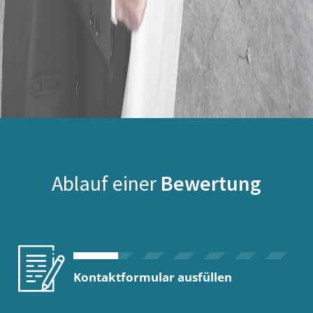
Ablauf einer
Bewertung
Kontaktformular ausfüllen