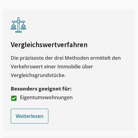
Vergleichswertverfahren
Die präziseste der drei Methoden ermittelt den
Verkehrswert einer Immobilie über
Vergleichsgrundstücke.
Besonders geeignet für:
Eigentumswohnungen
Weiterlesen