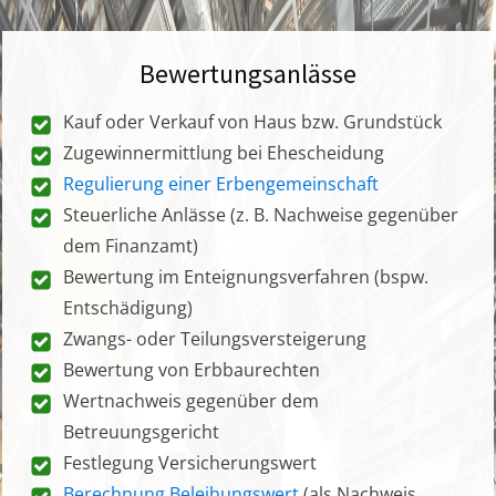
Bewertungsanlässe
Kauf oder Verkauf von Haus bzw. Grundstück
Zugewinnermittlung bei Ehescheidung
Regulierung einer Erbengemeinschaft
Steuerliche Anlässe (z. B. Nachweise gegenüber
dem Finanzamt)
Bewertung im Enteignungsverfahren (bspw.
Entschädigung)
Zwangs- oder Teilungsversteigerung
Bewertung von Erbbaurechten
Wertnachweis gegenüber dem
Betreuungsgericht
Festlegung Versicherungswert
Berechnung Beleihungswert
(als Nachweis