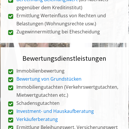
gegenüber dem Kreditinstitut)
Ermittlung Werteinfluss von Rechten und
Belastungen (Wohnungsrechte usw.)
Zugewinnermittlung bei Ehescheidung
Bewertungsdienstleistungen
Immobilienbewertung
Bewertung von Grundstücken
Immobiliengutachten (Verkehrswertgutachten,
Mietwertgutachten etc.)
Schadensgutachten
Investment- und Hauskaufberatung
Verkäuferberatung
Ermittlung Beleihungswert, Versicherungswert