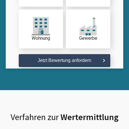
Wohnung
Gewerbe
Jetzt Bewertung anfordern
Verfahren zur
Wertermittlung