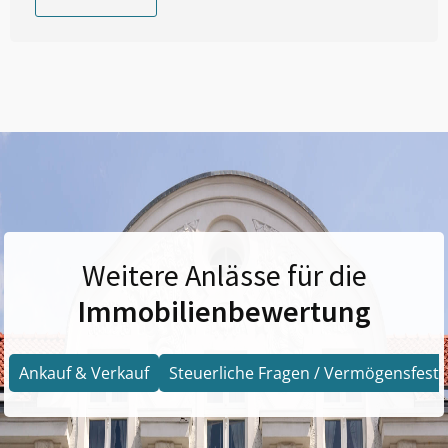
Weitere Anlässe für die
Immobilienbewertung
Ankauf & Verkauf
Steuerliche Fragen / Vermögensfests