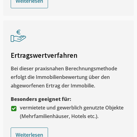
Weiterlesen
Ertragswertverfahren
Bei dieser praxisnahen Berechnungsmethode
erfolgt die Immobilienbewertung über den
abgeworfenen Ertrag der Immobilie.
Besonders geeignet für:
vermietete und gewerblich genutzte Objekte
(Mehrfamilienhäuser, Hotels etc.).
Weiterlesen