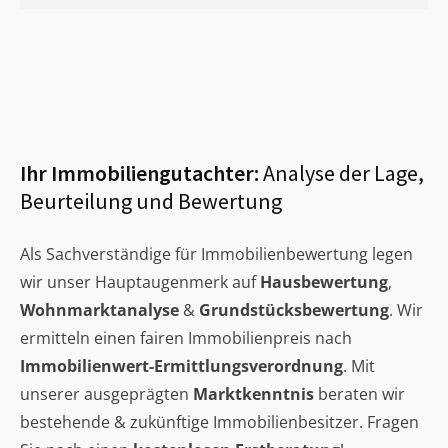
Ihr Immobiliengutachter:
Analyse der Lage,
Beurteilung und Bewertung
Als Sachverständige für Immobilienbewertung legen
wir unser Hauptaugenmerk auf
Hausbewertung
,
Wohnmarktanalyse
&
Grundstücksbewertung
. Wir
ermitteln einen fairen Immobilienpreis nach
Immobilienwert-Ermittlungsverordnung
. Mit
unserer ausgeprägten
Marktkenntnis
beraten wir
bestehende & zukünftige Immobilienbesitzer. Fragen