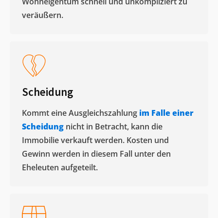
Wohneigentum schnell und unkompliziert zu
veräußern. ​
Scheidung
Kommt eine Ausgleichszahlung
im Falle einer
Scheidung
nicht in Betracht, kann die
Immobilie verkauft werden. Kosten und
Gewinn werden in diesem Fall unter den
Eheleuten aufgeteilt.​