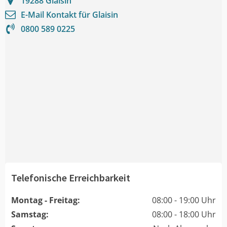
19288
Glaisin
E-Mail Kontakt für
Glaisin
0800 589 0225
Telefonische Erreichbarkeit
Montag - Freitag:
08:00 - 19:00 Uhr
Samstag:
08:00 - 18:00 Uhr