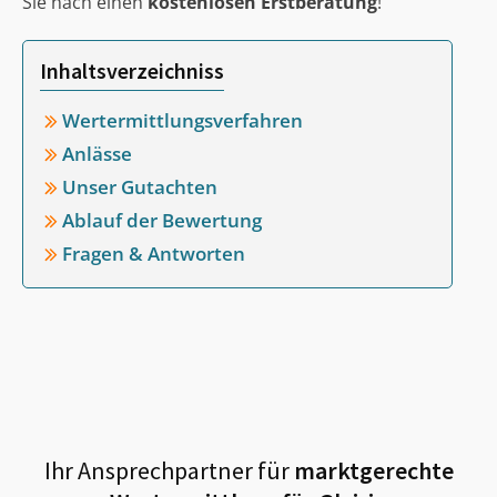
Sie nach einen
kostenlosen Erstberatung
!
Inhaltsverzeichniss
Wertermittlungsverfahren
Anlässe
Unser Gutachten
Ablauf der Bewertung
Fragen & Antworten
Ihr Ansprechpartner für
marktgerechte