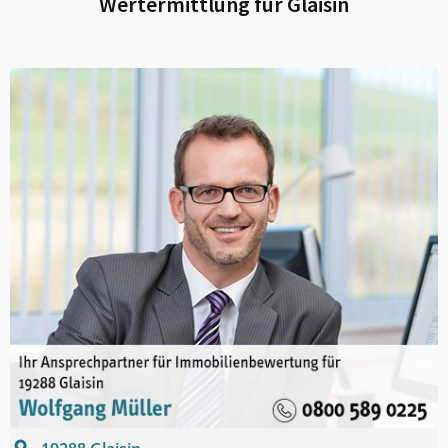
Wertermittlung für
Glaisin