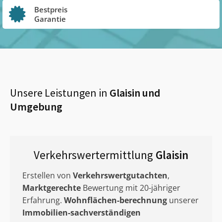
Bestpreis
Garantie
Unsere Leistungen in
Glaisin
und
Umgebung
Verkehrswertermittlung
Glaisin
Erstellen von
Verkehrswertgutachten
,
Marktgerechte
Bewertung mit 20-jähriger
Erfahrung.
Wohnflächen-berechnung
unserer
Immobilien-sachverständigen