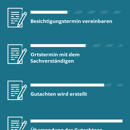
Besichtigungstermin vereinbaren
Ortstermin mit dem
Sachverständigen
Gutachten wird erstellt
Übersendung des Gutachtens