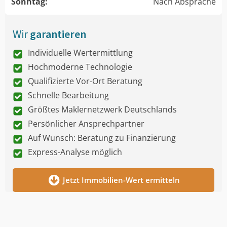
Sonntag:
Nach Absprache
Wir
garantieren
Individuelle Wertermittlung
Hochmoderne Technologie
Qualifizierte Vor-Ort Beratung
Schnelle Bearbeitung
Größtes Maklernetzwerk Deutschlands
Persönlicher Ansprechpartner
Auf Wunsch: Beratung zu Finanzierung
Express-Analyse möglich
Jetzt Immobilien-Wert ermitteln