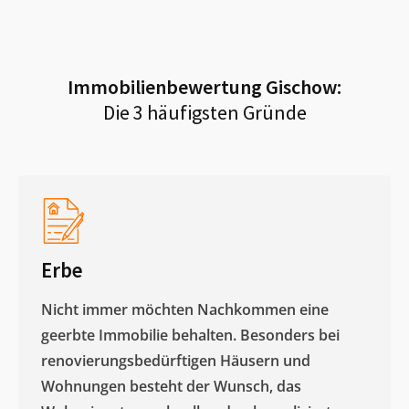
Immobilienbewertung
Gischow
:
Die 3 häufigsten Gründe
Erbe
Nicht immer möchten Nachkommen eine
geerbte Immobilie behalten. Besonders bei
renovierungsbedürftigen Häusern und
Wohnungen besteht der Wunsch, das