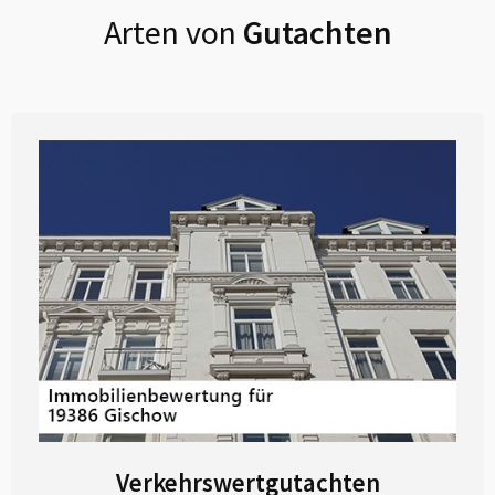
Arten von
Gutachten
Verkehrswertgutachten