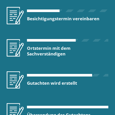
Besichtigungstermin vereinbaren
Ortstermin mit dem
Sachverständigen
Gutachten wird erstellt
Übersendung des Gutachtens