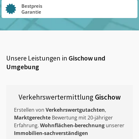
Bestpreis
Garantie
Unsere Leistungen in
Gischow
und
Umgebung
Verkehrswertermittlung
Gischow
Erstellen von
Verkehrswertgutachten
,
Marktgerechte
Bewertung mit 20-jähriger
Erfahrung.
Wohnflächen-berechnung
unserer
Immobilien-sachverständigen