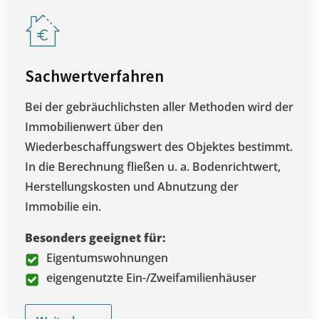
Sachwertverfahren
Bei der gebräuchlichsten aller Methoden wird der
Immobilienwert über den
Wiederbeschaffungswert des Objektes bestimmt.
In die Berechnung fließen u. a. Bodenrichtwert,
Herstellungskosten und Abnutzung der
Immobilie ein.
Besonders geeignet für:
Eigentumswohnungen
eigengenutzte Ein-/Zweifamilienhäuser