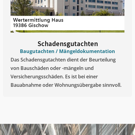
Schadensgutachten
Baugutachten / Mängeldokumentation
Das Schadensgutachten dient der Beurteilung
von Bauschäden oder -mängeln und
Versicherungsschäden. Es ist bei einer
Bauabnahme oder Wohnungsübergabe sinnvoll.