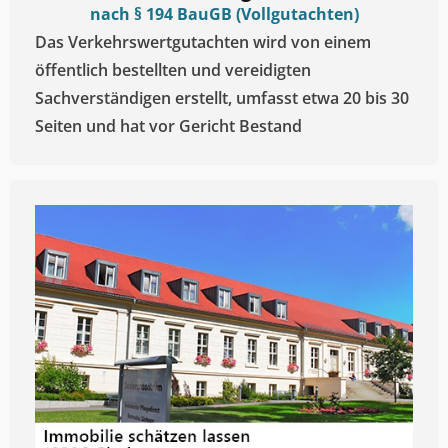
nach § 194 BauGB (Vollgutachten)
Das Verkehrswertgutachten wird von einem
öffentlich bestellten und vereidigten
Sachverständigen erstellt, umfasst etwa 20 bis 30
Seiten und hat vor Gericht Bestand