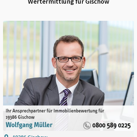
Wertermittlung für
Gischow