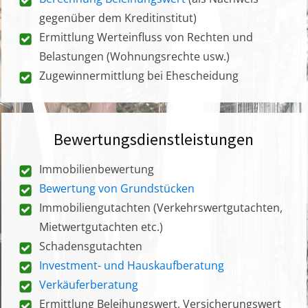
gegenüber dem Kreditinstitut)
Ermittlung Werteinfluss von Rechten und
Belastungen (Wohnungsrechte usw.)
Zugewinnermittlung bei Ehescheidung
Bewertungsdienstleistungen
Immobilienbewertung
Bewertung von Grundstücken
Immobiliengutachten (Verkehrswertgutachten,
Mietwertgutachten etc.)
Schadensgutachten
Investment- und Hauskaufberatung
Verkäuferberatung
Ermittlung Beleihungswert, Versicherungswert