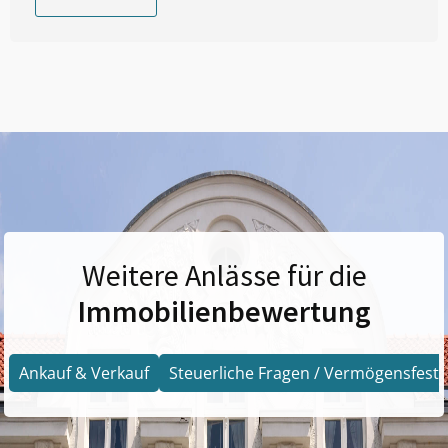
Weitere Anlässe für die
Immobilienbewertung
Ankauf & Verkauf
Steuerliche Fragen / Vermögensfests