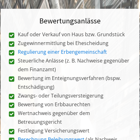
Bewertungsanlässe
Kauf oder Verkauf von Haus bzw. Grundstück
Zugewinnermittlung bei Ehescheidung
Regulierung einer Erbengemeinschaft
Steuerliche Anlässe (z. B. Nachweise gegenüber
dem Finanzamt)
Bewertung im Enteignungsverfahren (bspw.
Entschädigung)
Zwangs- oder Teilungsversteigerung
Bewertung von Erbbaurechten
Wertnachweis gegenüber dem
Betreuungsgericht
Festlegung Versicherungswert
Berechnung Beleihungswert
(als Nachweis