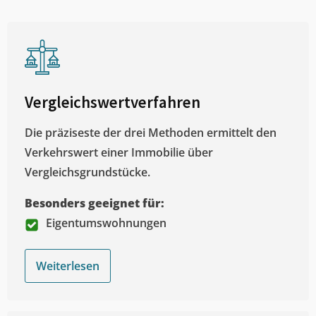
Vergleichswertverfahren
Die präziseste der drei Methoden ermittelt den
Verkehrswert einer Immobilie über
Vergleichsgrundstücke.
Besonders geeignet für:
Eigentumswohnungen
Weiterlesen