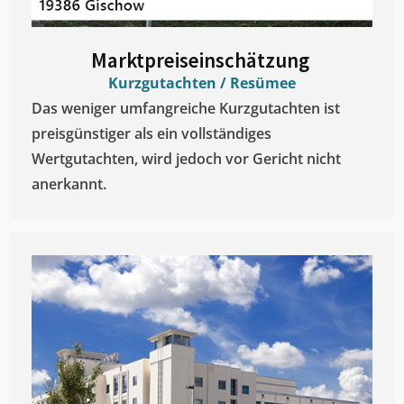
Marktpreiseinschätzung ​
Kurzgutachten / Resümee
Das weniger umfangreiche Kurzgutachten ist
preisgünstiger als ein vollständiges
Wertgutachten, wird jedoch vor Gericht nicht
anerkannt.