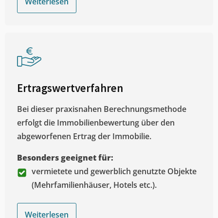
Weiterlesen
Ertragswertverfahren
Bei dieser praxisnahen Berechnungsmethode
erfolgt die Immobilienbewertung über den
abgeworfenen Ertrag der Immobilie.
Besonders geeignet für:
vermietete und gewerblich genutzte Objekte
(Mehrfamilienhäuser, Hotels etc.).
Weiterlesen