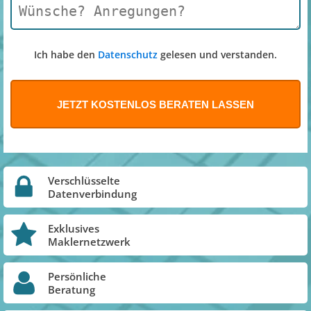
Ich habe den
Datenschutz
gelesen und verstanden.
Verschlüsselte
Datenverbindung
Exklusives
Maklernetzwerk
Persönliche
Beratung