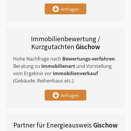
Anfragen
Immobilienbewertung /
Kurzgutachten
Gischow
Hohe Nachfrage nach
Bewertungs-verfahren
.
Beratung zu
Immobilienart
und Vorstellung
vom Ergebnis vor
Immobilienverkauf
(Gebäude: Reihenhaus etc.)
Anfragen
Partner für Energieausweis
Gischow