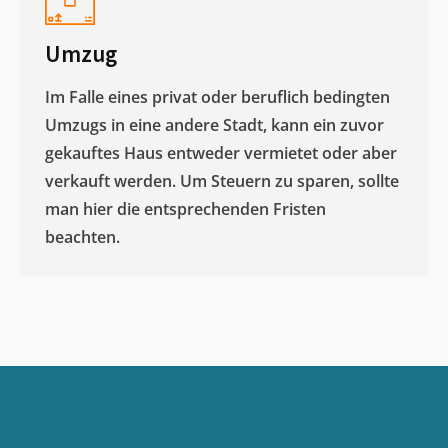
Umzug
Im Falle eines privat oder beruflich bedingten
Umzugs in eine andere Stadt, kann ein zuvor
gekauftes Haus entweder vermietet oder aber
verkauft werden. Um Steuern zu sparen, sollte
man hier die entsprechenden Fristen
beachten.