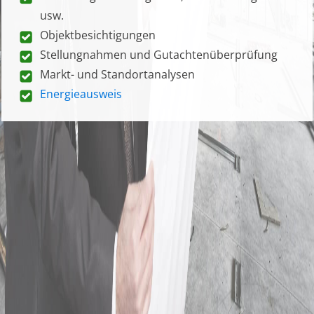
usw.
Objektbesichtigungen
Stellungnahmen und Gutachtenüberprüfung
Markt- und Standortanalysen
Energieausweis