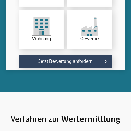
Wohnung
Gewerbe
Jetzt Bewertung anfordern
Verfahren zur
Wertermittlung