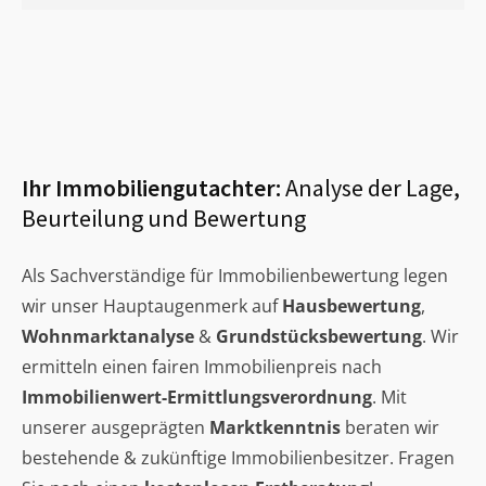
Ihr Immobiliengutachter:
Analyse der Lage,
Beurteilung und Bewertung
Als Sachverständige für Immobilienbewertung legen
wir unser Hauptaugenmerk auf
Hausbewertung
,
Wohnmarktanalyse
&
Grundstücksbewertung
. Wir
ermitteln einen fairen Immobilienpreis nach
Immobilienwert-Ermittlungsverordnung
. Mit
unserer ausgeprägten
Marktkenntnis
beraten wir
bestehende & zukünftige Immobilienbesitzer. Fragen