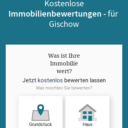
Kostenlose
Immobilienbewertungen -
für
Gischow
Was ist Ihre
Immobilie
wert?
Jetzt
kostenlos
bewerten lassen
Was möchten Sie bewerten?
Grundstück
Haus