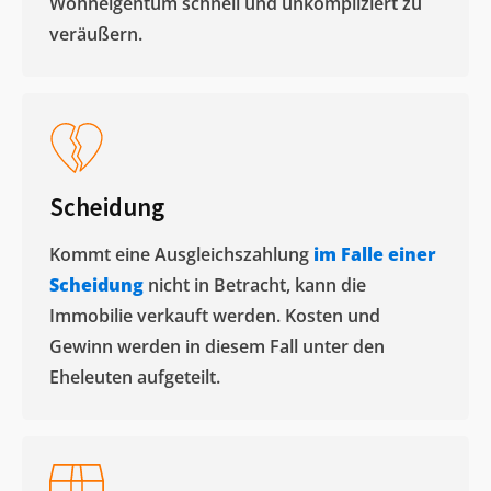
Wohneigentum schnell und unkompliziert zu
veräußern. ​
Scheidung
Kommt eine Ausgleichszahlung
im Falle einer
Scheidung
nicht in Betracht, kann die
Immobilie verkauft werden. Kosten und
Gewinn werden in diesem Fall unter den
Eheleuten aufgeteilt.​