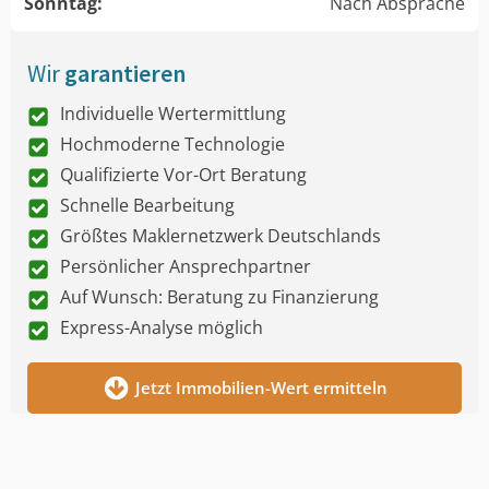
Sonntag:
Nach Absprache
Wir
garantieren
Individuelle Wertermittlung
Hochmoderne Technologie
Qualifizierte Vor-Ort Beratung
Schnelle Bearbeitung
Größtes Maklernetzwerk Deutschlands
Persönlicher Ansprechpartner
Auf Wunsch: Beratung zu Finanzierung
Express-Analyse möglich
Jetzt Immobilien-Wert ermitteln