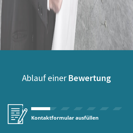
Ablauf einer
Bewertung
Kontaktformular ausfüllen