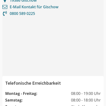
19386
Gischow
E-Mail Kontakt für
Gischow
0800 589 0225
Telefonische Erreichbarkeit
Montag - Freitag:
08:00 - 19:00 Uhr
Samstag:
08:00 - 18:00 Uhr