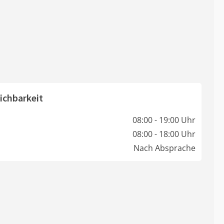
ichbarkeit
08:00 - 19:00 Uhr
08:00 - 18:00 Uhr
Nach Absprache