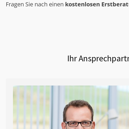
Fragen Sie nach einen
kostenlosen Erstbera
Ihr Ansprechpartn