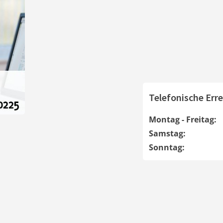
Telefonische Erre
Montag - Freitag:
Samstag:
Sonntag: