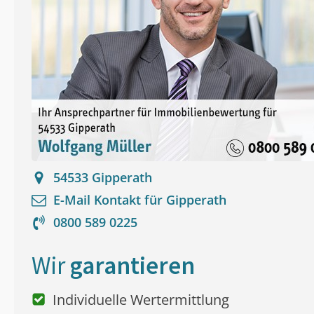
54533
Gipperath
E-Mail Kontakt für
Gipperath
0800 589 0225
Wir
garantieren
Individuelle Wertermittlung