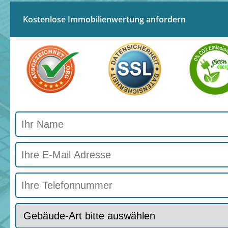
Kostenlose Immobilienwertung anfordern