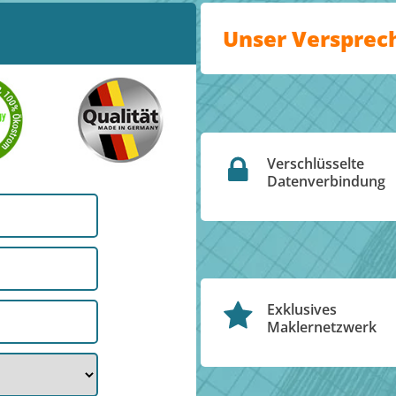
Unser Versprec
Verschlüsselte
Datenverbindung
Exklusives
Maklernetzwerk