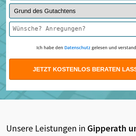
Ich habe den
Datenschutz
gelesen und verstand
Unsere Leistungen in
Gipperath
u