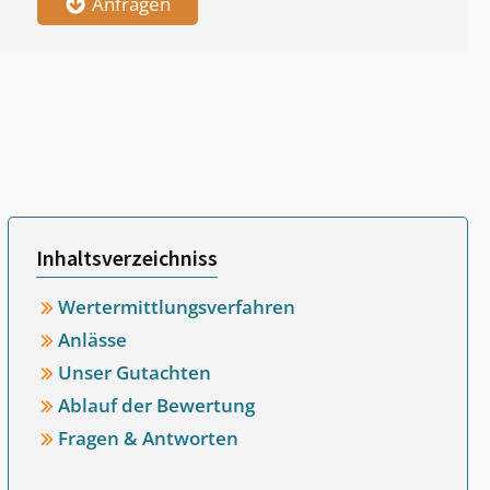
Anfragen
Inhaltsverzeichniss
Wertermittlungsverfahren
Anlässe
Unser Gutachten
Ablauf der Bewertung
Fragen & Antworten