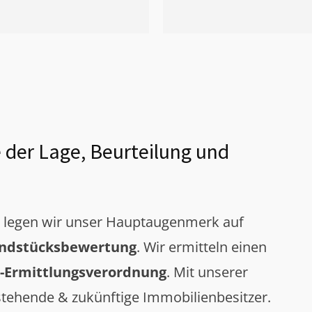
 der Lage, Beurteilung und
g legen wir unser Hauptaugenmerk auf
ndstücksbewertung
. Wir ermitteln einen
-Ermittlungsverordnung
. Mit unserer
tehende & zukünftige Immobilienbesitzer.