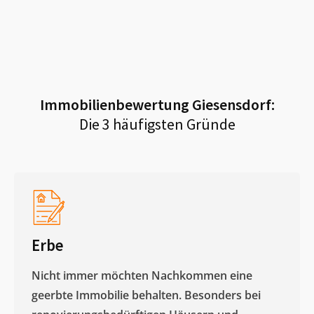
Immobilienbewertung
Giesensdorf
:
Die 3 häufigsten Gründe
Erbe
Nicht immer möchten Nachkommen eine
geerbte Immobilie behalten. Besonders bei