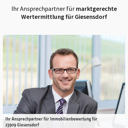
Ihr Ansprechpartner für
marktgerechte
Wertermittlung für
Giesensdorf