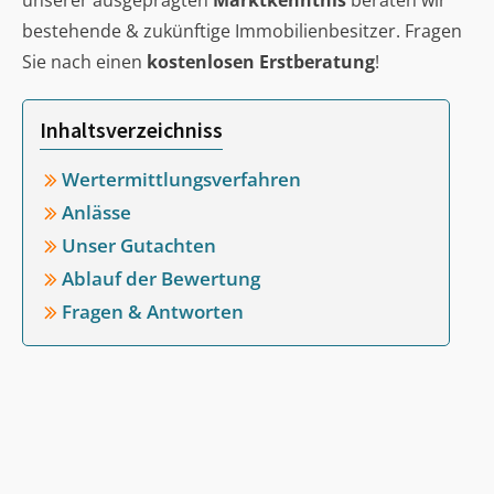
unserer ausgeprägten
Marktkenntnis
beraten wir
bestehende & zukünftige Immobilienbesitzer. Fragen
Sie nach einen
kostenlosen Erstberatung
!
Inhaltsverzeichniss
Wertermittlungsverfahren
Anlässe
Unser Gutachten
Ablauf der Bewertung
Fragen & Antworten