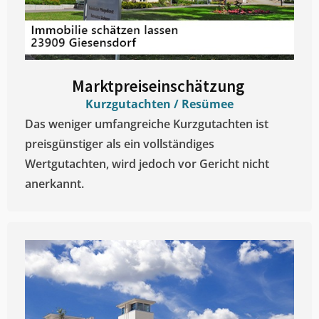
Marktpreiseinschätzung ​
Kurzgutachten / Resümee
Das weniger umfangreiche Kurzgutachten ist
preisgünstiger als ein vollständiges
Wertgutachten, wird jedoch vor Gericht nicht
anerkannt.