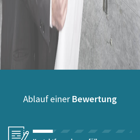
Ablauf einer
Bewertung