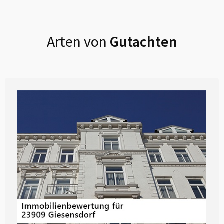
Arten von
Gutachten