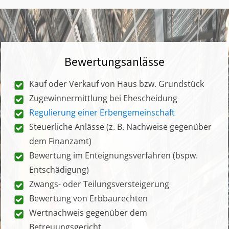
Bewertungsanlässe
Kauf oder Verkauf von Haus bzw. Grundstück
Zugewinnermittlung bei Ehescheidung
Regulierung einer Erbengemeinschaft
Steuerliche Anlässe (z. B. Nachweise gegenüber
dem Finanzamt)
Bewertung im Enteignungsverfahren (bspw.
Entschädigung)
Zwangs- oder Teilungsversteigerung
Bewertung von Erbbaurechten
Wertnachweis gegenüber dem
Betreuungsgericht