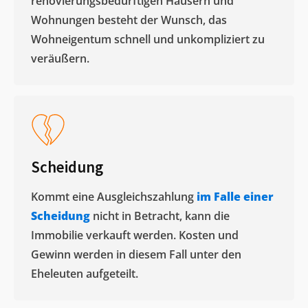
renovierungsbedürftigen Häusern und
Wohnungen besteht der Wunsch, das
Wohneigentum schnell und unkompliziert zu
veräußern. ​
Scheidung
Kommt eine Ausgleichszahlung
im Falle einer
Scheidung
nicht in Betracht, kann die
Immobilie verkauft werden. Kosten und
Gewinn werden in diesem Fall unter den
Eheleuten aufgeteilt.​