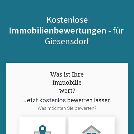
Kostenlose
Immobilienbewertungen -
für
Giesensdorf
Was ist Ihre
Immobilie
wert?
Jetzt
kostenlos
bewerten lassen
Was möchten Sie bewerten?