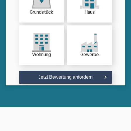
Grundstück
Haus
Wohnung
Gewerbe
Jetzt Bewertung anfordern