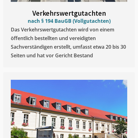
Verkehrswertgutachten
nach § 194 BauGB (Vollgutachten)
Das Verkehrswertgutachten wird von einem
öffentlich bestellten und vereidigten
Sachverständigen erstellt, umfasst etwa 20 bis 30
Seiten und hat vor Gericht Bestand