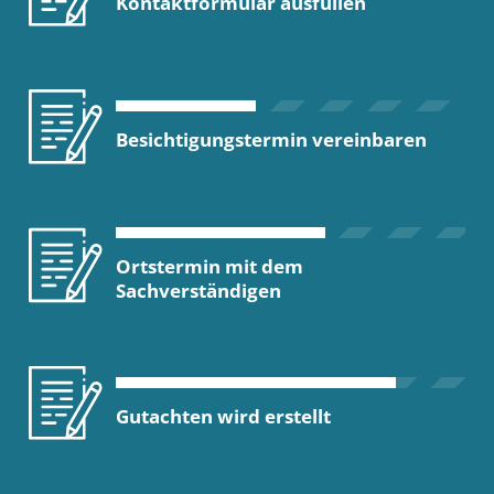
Kontaktformular ausfüllen
Besichtigungstermin vereinbaren
Ortstermin mit dem
Sachverständigen
Gutachten wird erstellt