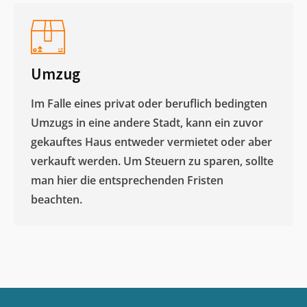
Umzug
Im Falle eines privat oder beruflich bedingten
Umzugs in eine andere Stadt, kann ein zuvor
gekauftes Haus entweder vermietet oder aber
verkauft werden. Um Steuern zu sparen, sollte
man hier die entsprechenden Fristen
beachten.