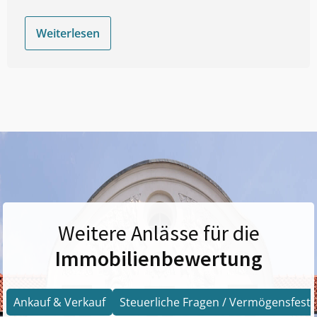
Weiterlesen
Weitere Anlässe für die
Immobilienbewertung
Ankauf & Verkauf
Steuerliche Fragen / Vermögensfests