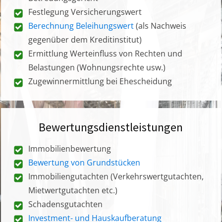
Festlegung Versicherungswert
Berechnung Beleihungswert
(als Nachweis
gegenüber dem Kreditinstitut)
Ermittlung Werteinfluss von Rechten und
Belastungen (Wohnungsrechte usw.)
Zugewinnermittlung bei Ehescheidung
Bewertungsdienstleistungen
Immobilienbewertung
Bewertung von Grundstücken
Immobiliengutachten (Verkehrswertgutachten,
Mietwertgutachten etc.)
Schadensgutachten
Investment- und Hauskaufberatung