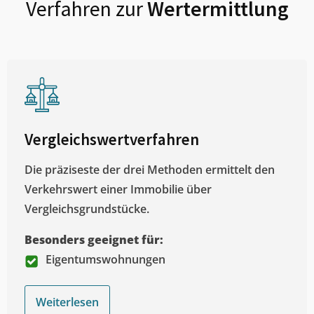
Verfahren zur
Wertermittlung
Vergleichswertverfahren
Die präziseste der drei Methoden ermittelt den
Verkehrswert einer Immobilie über
Vergleichsgrundstücke.
Besonders geeignet für:
Eigentumswohnungen
Weiterlesen