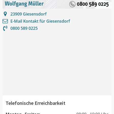
23909
Giesensdorf
E-Mail Kontakt für
Giesensdorf
0800 589 0225
Telefonische Erreichbarkeit