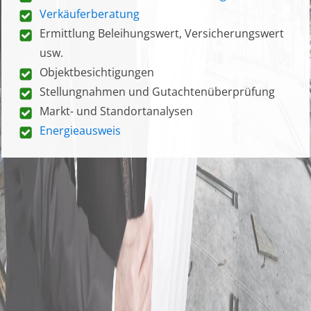
Verkäuferberatung
Ermittlung Beleihungswert, Versicherungswert
usw.
Objektbesichtigungen
Stellungnahmen und Gutachtenüberprüfung
Markt- und Standortanalysen
Energieausweis