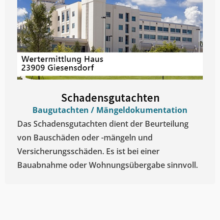
Schadensgutachten
Baugutachten / Mängeldokumentation
Das Schadensgutachten dient der Beurteilung
von Bauschäden oder -mängeln und
Versicherungsschäden. Es ist bei einer
Bauabnahme oder Wohnungsübergabe sinnvoll.