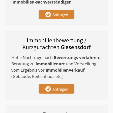
Immobilien-sachverständigen
Anfragen
Immobilienbewertung /
Kurzgutachten
Giesensdorf
Hohe Nachfrage nach
Bewertungs-verfahren
.
Beratung zu
Immobilienart
und Vorstellung
vom Ergebnis vor
Immobilienverkauf
(Gebäude: Reihenhaus etc.)
Anfragen