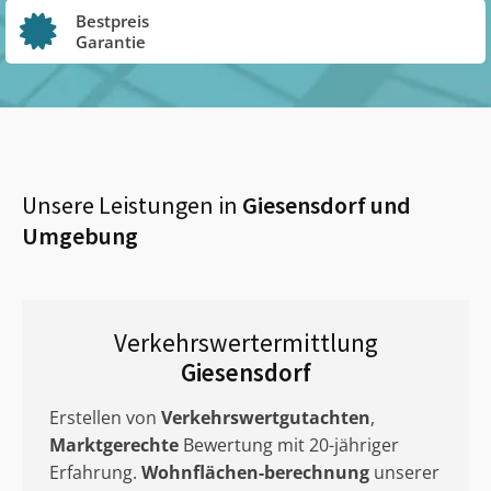
Bestpreis
Garantie
Unsere Leistungen in
Giesensdorf
und
Umgebung
Verkehrswertermittlung
Giesensdorf
Erstellen von
Verkehrswertgutachten
,
Marktgerechte
Bewertung mit 20-jähriger
Erfahrung.
Wohnflächen-berechnung
unserer