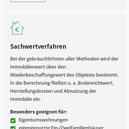
Sachwertverfahren
Bei der gebräuchlichsten aller Methoden wird der
Immobilienwert über den
Wiederbeschaffungswert des Objektes bestimmt.
In die Berechnung fließen u. a. Bodenrichtwert,
Herstellungskosten und Abnutzung der
Immobilie ein.
Besonders geeignet für:
Eigentumswohnungen
eigengenutzte Ein-/Zweifamilienhäuser