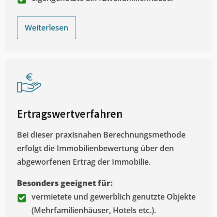
Weiterlesen
Ertragswertverfahren
Bei dieser praxisnahen Berechnungsmethode
erfolgt die Immobilienbewertung über den
abgeworfenen Ertrag der Immobilie.
Besonders geeignet für:
vermietete und gewerblich genutzte Objekte
(Mehrfamilienhäuser, Hotels etc.).