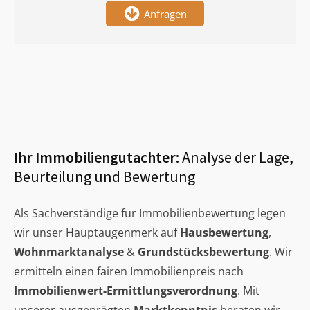
Anfragen
Ihr Immobiliengutachter:
Analyse der Lage,
Beurteilung und Bewertung
Als Sachverständige für Immobilienbewertung legen
wir unser Hauptaugenmerk auf
Hausbewertung
,
Wohnmarktanalyse
&
Grundstücksbewertung
. Wir
ermitteln einen fairen Immobilienpreis nach
Immobilienwert-Ermittlungsverordnung
. Mit