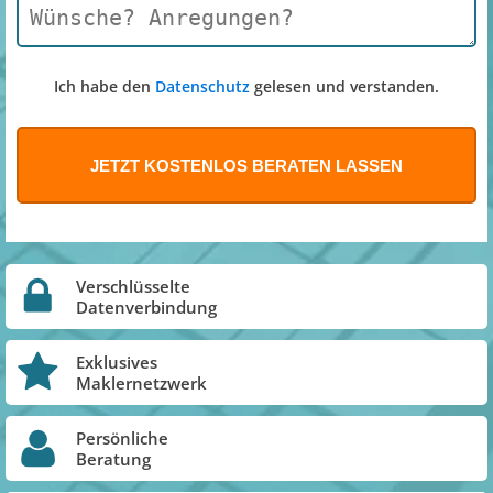
Ich habe den
Datenschutz
gelesen und verstanden.
Verschlüsselte
Datenverbindung
Exklusives
Maklernetzwerk
Persönliche
Beratung