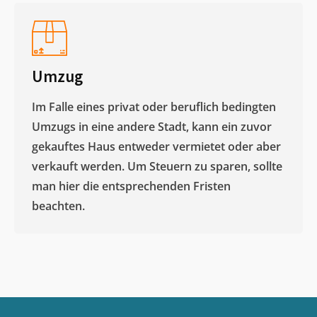
Umzug
Im Falle eines privat oder beruflich bedingten
Umzugs in eine andere Stadt, kann ein zuvor
gekauftes Haus entweder vermietet oder aber
verkauft werden. Um Steuern zu sparen, sollte
man hier die entsprechenden Fristen
beachten.