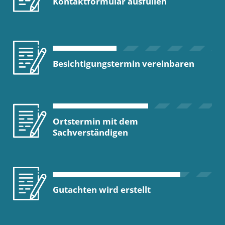
Kontaktformular ausfüllen
Besichtigungstermin vereinbaren
Ortstermin mit dem
Sachverständigen
Gutachten wird erstellt