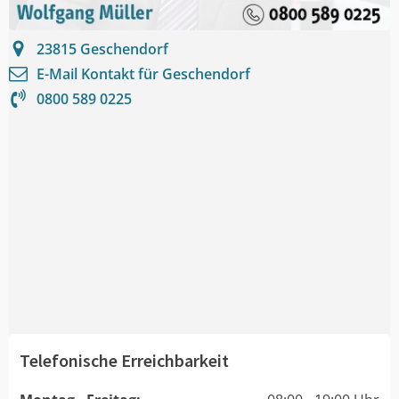
23815
Geschendorf
E-Mail Kontakt für
Geschendorf
0800 589 0225
Telefonische Erreichbarkeit