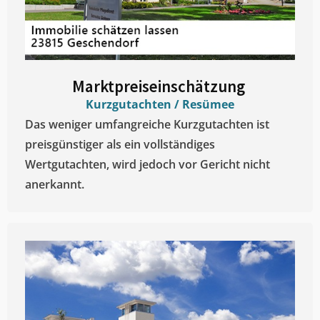
Marktpreiseinschätzung ​
Kurzgutachten / Resümee
Das weniger umfangreiche Kurzgutachten ist
preisgünstiger als ein vollständiges
Wertgutachten, wird jedoch vor Gericht nicht
anerkannt.