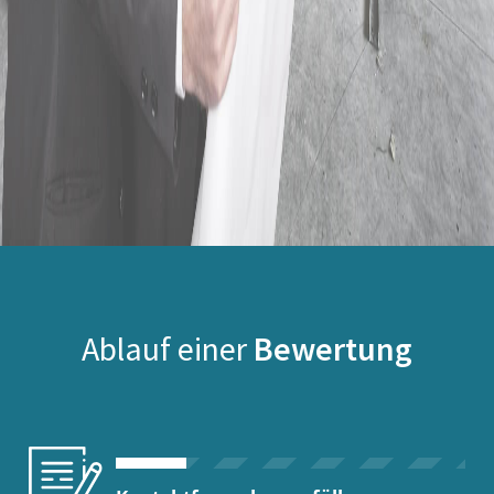
Ablauf einer
Bewertung