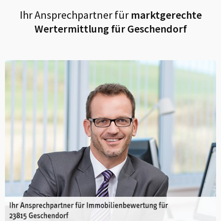
Ihr Ansprechpartner für
marktgerechte
Wertermittlung für
Geschendorf