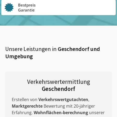
Bestpreis
Garantie
Unsere Leistungen in
Geschendorf
und
Umgebung
Verkehrswertermittlung
Geschendorf
Erstellen von
Verkehrswertgutachten
,
Marktgerechte
Bewertung mit 20-jähriger
Erfahrung.
Wohnflächen-berechnung
unserer