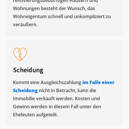
renovierungsbedürftigen Häusern und
Wohnungen besteht der Wunsch, das
Wohneigentum schnell und unkompliziert zu
veräußern. ​
Scheidung
Kommt eine Ausgleichszahlung
im Falle einer
Scheidung
nicht in Betracht, kann die
Immobilie verkauft werden. Kosten und
Gewinn werden in diesem Fall unter den
Eheleuten aufgeteilt.​