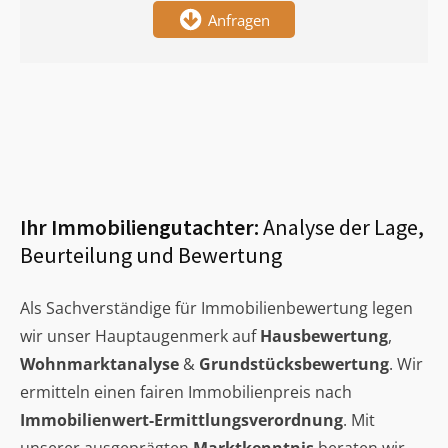
Anfragen
Ihr Immobiliengutachter:
Analyse der Lage,
Beurteilung und Bewertung
Als Sachverständige für Immobilienbewertung legen
wir unser Hauptaugenmerk auf
Hausbewertung
,
Wohnmarktanalyse
&
Grundstücksbewertung
. Wir
ermitteln einen fairen Immobilienpreis nach
Immobilienwert-Ermittlungsverordnung
. Mit