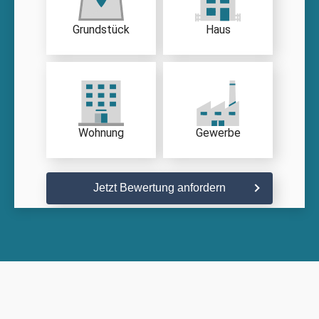
Grundstück
Haus
Wohnung
Gewerbe
Jetzt Bewertung anfordern