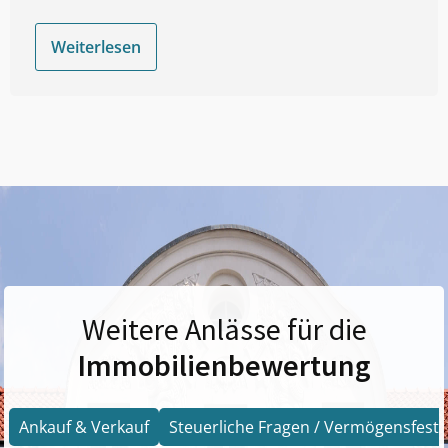
Weiterlesen
Weitere Anlässe für die
Immobilienbewertung
Ankauf & Verkauf
Steuerliche Fragen / Vermögensfests