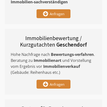
Immobilien-sachverständigen
Anfragen
Immobilienbewertung /
Kurzgutachten
Geschendorf
Hohe Nachfrage nach
Bewertungs-verfahren
.
Beratung zu
Immobilienart
und Vorstellung
vom Ergebnis vor
Immobilienverkauf
(Gebäude: Reihenhaus etc.)
Anfragen