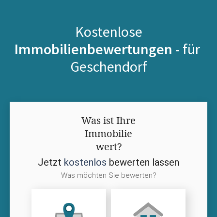
Kostenlose
Immobilienbewertungen -
für
Geschendorf
Was ist Ihre
Immobilie
wert?
Jetzt
kostenlos
bewerten lassen
Was möchten Sie bewerten?