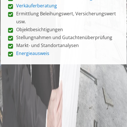
Verkäuferberatung
Ermittlung Beleihungswert, Versicherungswert
usw.
Objektbesichtigungen
Stellungnahmen und Gutachtenüberprüfung
Markt- und Standortanalysen
Energieausweis