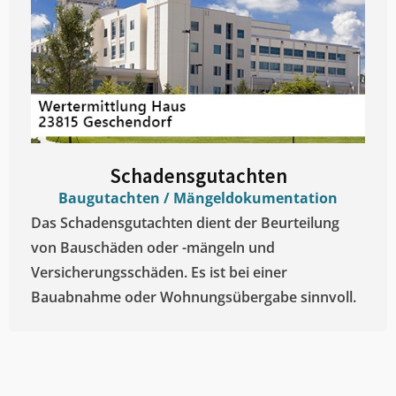
Schadensgutachten
Baugutachten / Mängeldokumentation
Das Schadensgutachten dient der Beurteilung
von Bauschäden oder -mängeln und
Versicherungsschäden. Es ist bei einer
Bauabnahme oder Wohnungsübergabe sinnvoll.