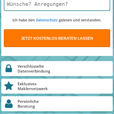
Ich habe den
Datenschutz
gelesen und verstanden.
Verschlüsselte
Datenverbindung
Exklusives
Maklernetzwerk
Persönliche
Beratung