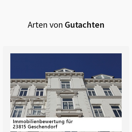
Arten von
Gutachten