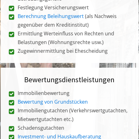
Festlegung Versicherungswert
Berechnung Beleihungswert
(als Nachweis
gegenüber dem Kreditinstitut)
Ermittlung Werteinfluss von Rechten und
Belastungen (Wohnungsrechte usw.)
Zugewinnermittlung bei Ehescheidung
Bewertungsdienstleistungen
Immobilienbewertung
Bewertung von Grundstücken
Immobiliengutachten (Verkehrswertgutachten,
Mietwertgutachten etc.)
Schadensgutachten
Investment- und Hauskaufberatung