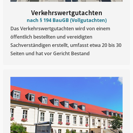
Verkehrswertgutachten
nach § 194 BauGB (Vollgutachten)
Das Verkehrswertgutachten wird von einem
öffentlich bestellten und vereidigten
Sachverständigen erstellt, umfasst etwa 20 bis 30
Seiten und hat vor Gericht Bestand