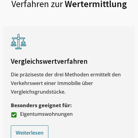
Verfahren zur
Wertermittlung
Vergleichswertverfahren
Die präziseste der drei Methoden ermittelt den
Verkehrswert einer Immobilie über
Vergleichsgrundstücke.
Besonders geeignet für:
Eigentumswohnungen
Weiterlesen