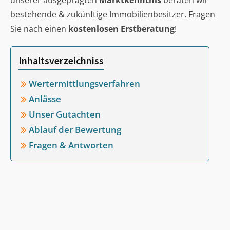
unserer ausgeprägten
Marktkenntnis
beraten wir
bestehende & zukünftige Immobilienbesitzer. Fragen
Sie nach einen
kostenlosen Erstberatung
!
Inhaltsverzeichniss
Wertermittlungsverfahren
Anlässe
Unser Gutachten
Ablauf der Bewertung
Fragen & Antworten