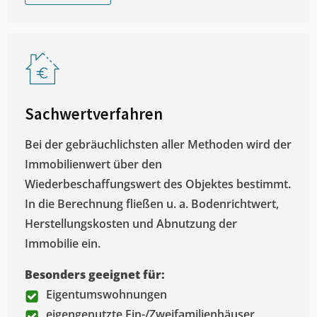
Sachwertverfahren
Bei der gebräuchlichsten aller Methoden wird der
Immobilienwert über den
Wiederbeschaffungswert des Objektes bestimmt.
In die Berechnung fließen u. a. Bodenrichtwert,
Herstellungskosten und Abnutzung der
Immobilie ein.
Besonders geeignet für:
Eigentumswohnungen
eigengenutzte Ein-/Zweifamilienhäuser