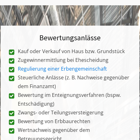
Bewertungsanlässe
Kauf oder Verkauf von Haus bzw. Grundstück
Zugewinnermittlung bei Ehescheidung
Regulierung einer Erbengemeinschaft
Steuerliche Anlässe (z. B. Nachweise gegenüber
dem Finanzamt)
Bewertung im Enteignungsverfahren (bspw.
Entschädigung)
Zwangs- oder Teilungsversteigerung
Bewertung von Erbbaurechten
Wertnachweis gegenüber dem
Betreuungsgericht