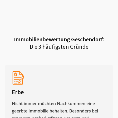
Immobilienbewertung
Geschendorf
:
Die 3 häufigsten Gründe
Erbe
Nicht immer möchten Nachkommen eine
geerbte Immobilie behalten. Besonders bei