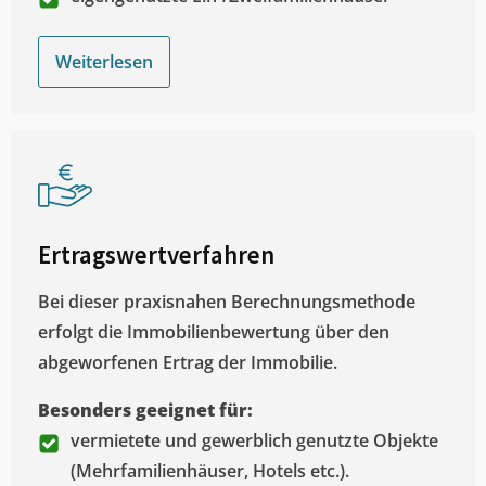
Weiterlesen
Ertragswertverfahren
Bei dieser praxisnahen Berechnungsmethode
erfolgt die Immobilienbewertung über den
abgeworfenen Ertrag der Immobilie.
Besonders geeignet für:
vermietete und gewerblich genutzte Objekte
(Mehrfamilienhäuser, Hotels etc.).