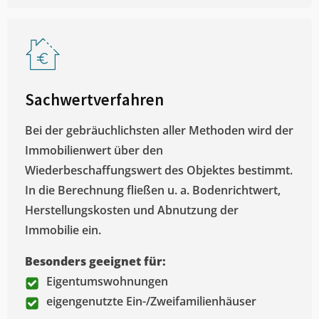
Sachwertverfahren
Bei der gebräuchlichsten aller Methoden wird der
Immobilienwert über den
Wiederbeschaffungswert des Objektes bestimmt.
In die Berechnung fließen u. a. Bodenrichtwert,
Herstellungskosten und Abnutzung der
Immobilie ein.
Besonders geeignet für:
Eigentumswohnungen
eigengenutzte Ein-/Zweifamilienhäuser