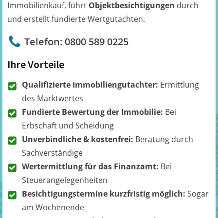
Immobilienkauf, führt
Objektbesichtigungen
durch
und erstellt fundierte Wertgutachten.
Telefon: 0800 589 0225
Ihre Vorteile
Qualifizierte Immobiliengutachter:
Ermittlung
des Marktwertes
Fundierte Bewertung der Immobilie:
Bei
Erbschaft und Scheidung
Unverbindliche & kostenfrei:
Beratung durch
Sachverständige
Wertermittlung für das Finanzamt:
Bei
Steuerangelegenheiten
Besichtigungstermine kurzfristig möglich:
Sogar
am Wochenende