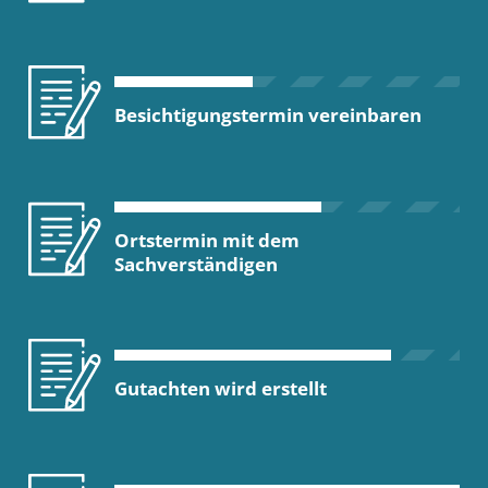
Besichtigungstermin vereinbaren
Ortstermin mit dem
Sachverständigen
Gutachten wird erstellt