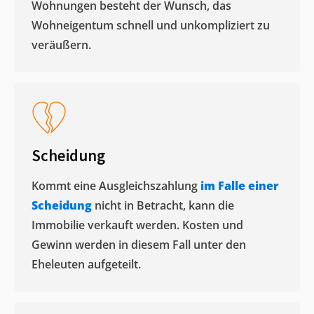
Wohnungen besteht der Wunsch, das
Wohneigentum schnell und unkompliziert zu
veräußern. ​
Scheidung
Kommt eine Ausgleichszahlung
im Falle einer
Scheidung
nicht in Betracht, kann die
Immobilie verkauft werden. Kosten und
Gewinn werden in diesem Fall unter den
Eheleuten aufgeteilt.​