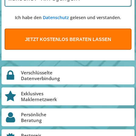
Ich habe den
Datenschutz
gelesen und verstanden.
Verschlüsselte
Datenverbindung
Exklusives
Maklernetzwerk
Persönliche
Beratung
Bestpreis