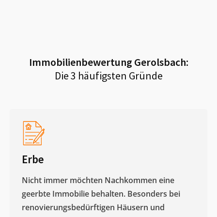
Immobilienbewertung
Gerolsbach
:
Die 3 häufigsten Gründe
Erbe
Nicht immer möchten Nachkommen eine
geerbte Immobilie behalten. Besonders bei
renovierungsbedürftigen Häusern und