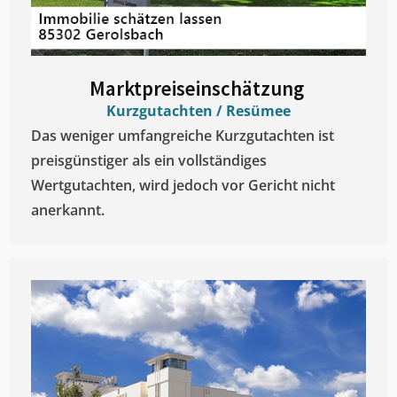
Marktpreiseinschätzung ​
Kurzgutachten / Resümee
Das weniger umfangreiche Kurzgutachten ist
preisgünstiger als ein vollständiges
Wertgutachten, wird jedoch vor Gericht nicht
anerkannt.