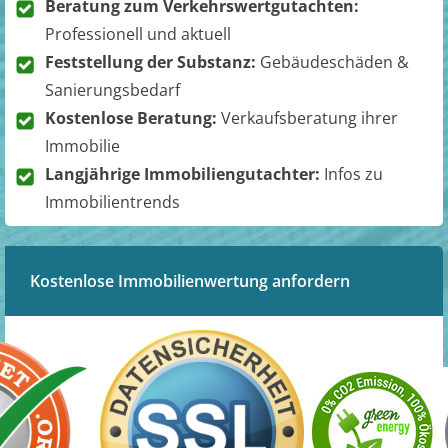
Beratung zum Verkehrswertgutachten:
Professionell und aktuell
Feststellung der Substanz:
Gebäudeschäden &
Sanierungsbedarf
Kostenlose Beratung:
Verkaufsberatung ihrer
Immobilie
Langjährige Immobiliengutachter:
Infos zu
Immobilientrends
Kostenlose Immobilienwertung anfordern