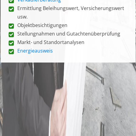
Ermittlung Beleihungswert, Versicherungswert
usw.
Objektbesichtigungen
Stellungnahmen und Gutachtenüberprüfung
Markt- und Standortanalysen
Energieausweis