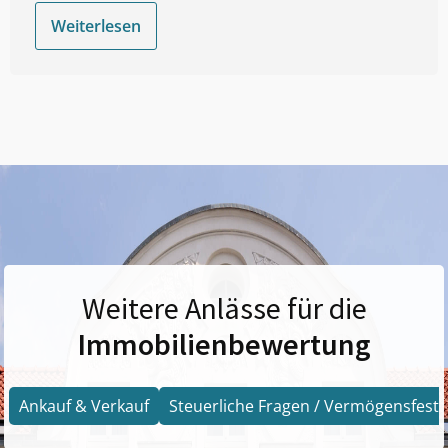
Weiterlesen
Weitere Anlässe für die
Immobilienbewertung
Ankauf & Verkauf
Steuerliche Fragen / Vermögensfests