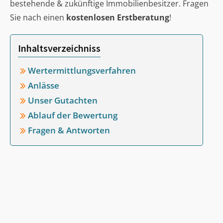
bestehende & zukünftige Immobilienbesitzer. Fragen
Sie nach einen
kostenlosen Erstberatung
!
Inhaltsverzeichniss
Wertermittlungsverfahren
Anlässe
Unser Gutachten
Ablauf der Bewertung
Fragen & Antworten