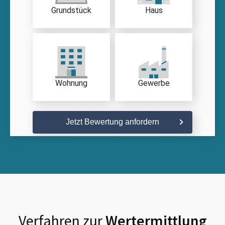
Grundstück
Haus
Wohnung
Gewerbe
Jetzt Bewertung anfordern
Verfahren zur
Wertermittlung