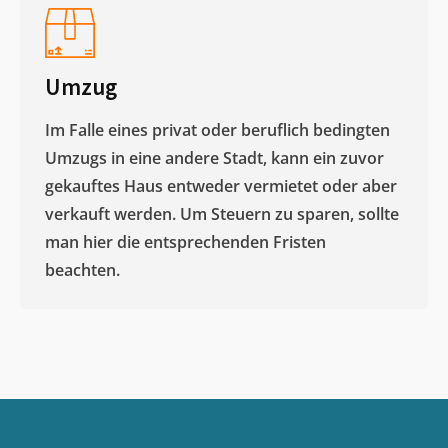
Umzug
Im Falle eines privat oder beruflich bedingten
Umzugs in eine andere Stadt, kann ein zuvor
gekauftes Haus entweder vermietet oder aber
verkauft werden. Um Steuern zu sparen, sollte
man hier die entsprechenden Fristen
beachten.