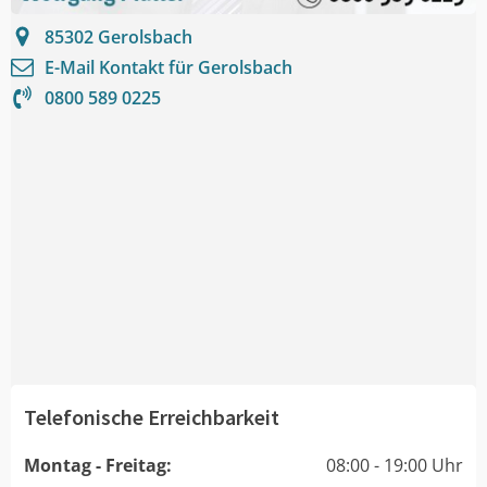
85302
Gerolsbach
E-Mail Kontakt für
Gerolsbach
0800 589 0225
Telefonische Erreichbarkeit
Montag - Freitag:
08:00 - 19:00 Uhr