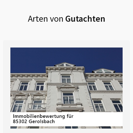
Arten von
Gutachten