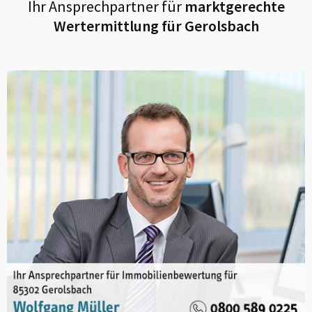
Ihr Ansprechpartner für
marktgerechte
Wertermittlung für
Gerolsbach