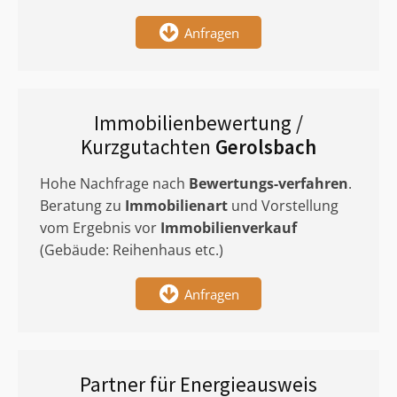
Anfragen
Immobilienbewertung /
Kurzgutachten
Gerolsbach
Hohe Nachfrage nach
Bewertungs-verfahren
.
Beratung zu
Immobilienart
und Vorstellung
vom Ergebnis vor
Immobilienverkauf
(Gebäude: Reihenhaus etc.)
Anfragen
Partner für Energieausweis