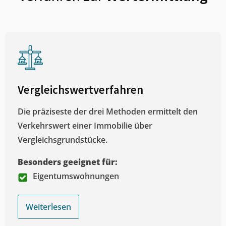
Vergleichswertverfahren
Die präziseste der drei Methoden ermittelt den
Verkehrswert einer Immobilie über
Vergleichsgrundstücke.
Besonders geeignet für:
Eigentumswohnungen
Weiterlesen