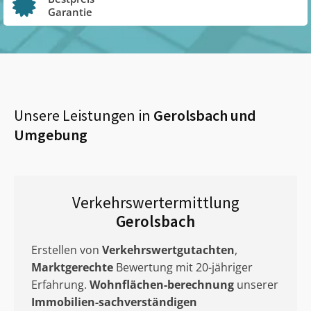
Garantie
Unsere Leistungen in
Gerolsbach
und
Umgebung
Verkehrswertermittlung
Gerolsbach
Erstellen von
Verkehrswertgutachten
,
Marktgerechte
Bewertung mit 20-jähriger
Erfahrung.
Wohnflächen-berechnung
unserer
Immobilien-sachverständigen