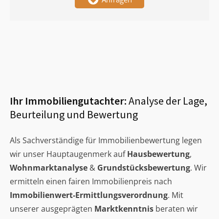
Ihr Immobiliengutachter:
Analyse der Lage,
Beurteilung und Bewertung
Als Sachverständige für Immobilienbewertung legen
wir unser Hauptaugenmerk auf
Hausbewertung
,
Wohnmarktanalyse
&
Grundstücksbewertung
. Wir
ermitteln einen fairen Immobilienpreis nach
Immobilienwert-Ermittlungsverordnung
. Mit
unserer ausgeprägten
Marktkenntnis
beraten wir