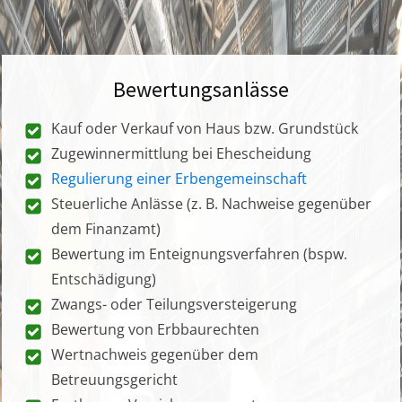
Bewertungsanlässe
Kauf oder Verkauf von Haus bzw. Grundstück
Zugewinnermittlung bei Ehescheidung
Regulierung einer Erbengemeinschaft
Steuerliche Anlässe (z. B. Nachweise gegenüber
dem Finanzamt)
Bewertung im Enteignungsverfahren (bspw.
Entschädigung)
Zwangs- oder Teilungsversteigerung
Bewertung von Erbbaurechten
Wertnachweis gegenüber dem
Betreuungsgericht