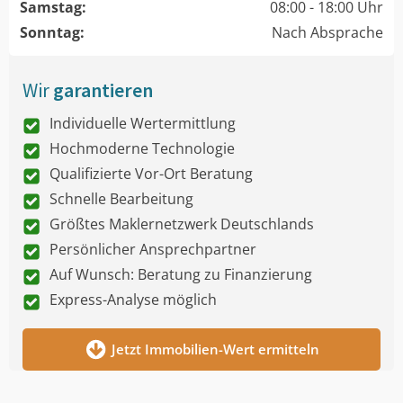
Samstag:
08:00 - 18:00 Uhr
Sonntag:
Nach Absprache
Wir
garantieren
Individuelle Wertermittlung
Hochmoderne Technologie
Qualifizierte Vor-Ort Beratung
Schnelle Bearbeitung
Größtes Maklernetzwerk Deutschlands
Persönlicher Ansprechpartner
Auf Wunsch: Beratung zu Finanzierung
Express-Analyse möglich
Jetzt Immobilien-Wert ermitteln