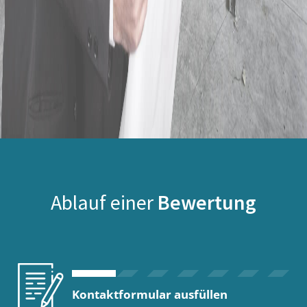
Ablauf einer
Bewertung
Kontaktformular ausfüllen