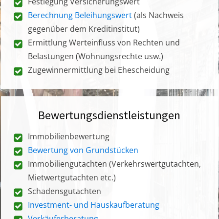
Festlegung Versicherungswert
Berechnung Beleihungswert
(als Nachweis
gegenüber dem Kreditinstitut)
Ermittlung Werteinfluss von Rechten und
Belastungen (Wohnungsrechte usw.)
Zugewinnermittlung bei Ehescheidung
Bewertungsdienstleistungen
Immobilienbewertung
Bewertung von Grundstücken
Immobiliengutachten (Verkehrswertgutachten,
Mietwertgutachten etc.)
Schadensgutachten
Investment- und Hauskaufberatung
Verkäuferberatung