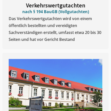
Verkehrswertgutachten
nach § 194 BauGB (Vollgutachten)
Das Verkehrswertgutachten wird von einem
öffentlich bestellten und vereidigten
Sachverständigen erstellt, umfasst etwa 20 bis 30
Seiten und hat vor Gericht Bestand