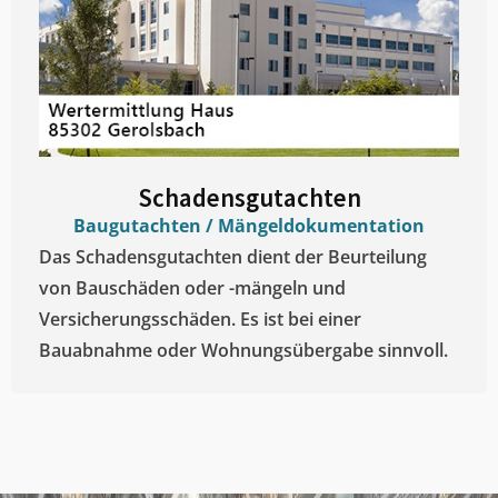
Schadensgutachten
Baugutachten / Mängeldokumentation
Das Schadensgutachten dient der Beurteilung
von Bauschäden oder -mängeln und
Versicherungsschäden. Es ist bei einer
Bauabnahme oder Wohnungsübergabe sinnvoll.