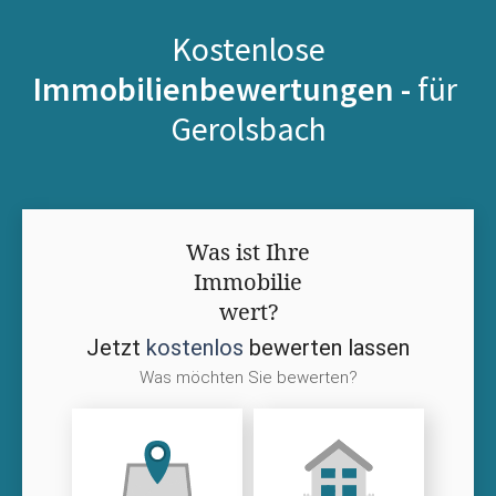
Kostenlose
Immobilienbewertungen -
für
Gerolsbach
Was ist Ihre
Immobilie
wert?
Jetzt
kostenlos
bewerten lassen
Was möchten Sie bewerten?