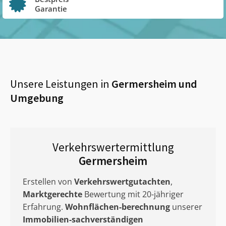
Garantie
Unsere Leistungen in
Germersheim
und
Umgebung
Verkehrswertermittlung
Germersheim
Erstellen von
Verkehrswertgutachten
,
Marktgerechte
Bewertung mit 20-jähriger
Erfahrung.
Wohnflächen-berechnung
unserer
Immobilien-sachverständigen