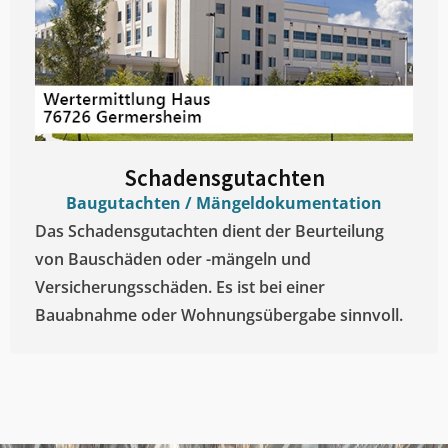
Schadensgutachten
Baugutachten / Mängeldokumentation
Das Schadensgutachten dient der Beurteilung
von Bauschäden oder -mängeln und
Versicherungsschäden. Es ist bei einer
Bauabnahme oder Wohnungsübergabe sinnvoll.