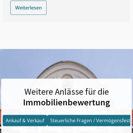
Weiterlesen
Weitere Anlässe für die
Immobilienbewertung
Ankauf & Verkauf
Steuerliche Fragen / Vermögensfests