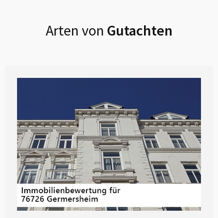
Arten von
Gutachten