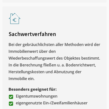
Sachwertverfahren
Bei der gebräuchlichsten aller Methoden wird der
Immobilienwert über den
Wiederbeschaffungswert des Objektes bestimmt.
In die Berechnung fließen u. a. Bodenrichtwert,
Herstellungskosten und Abnutzung der
Immobilie ein.
Besonders geeignet für:
Eigentumswohnungen
eigengenutzte Ein-/Zweifamilienhäuser