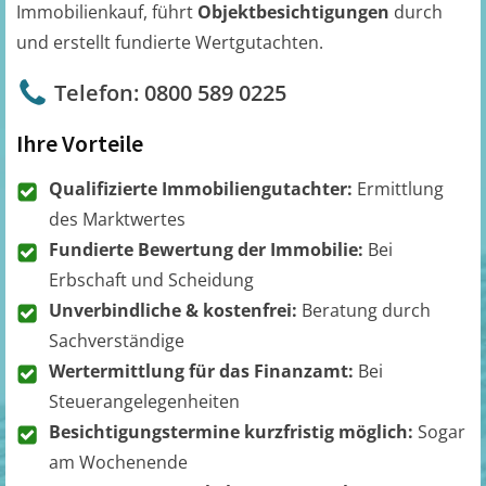
Immobilienkauf, führt
Objektbesichtigungen
durch
und erstellt fundierte Wertgutachten.
Telefon: 0800 589 0225
Ihre Vorteile
Qualifizierte Immobiliengutachter:
Ermittlung
des Marktwertes
Fundierte Bewertung der Immobilie:
Bei
Erbschaft und Scheidung
Unverbindliche & kostenfrei:
Beratung durch
Sachverständige
Wertermittlung für das Finanzamt:
Bei
Steuerangelegenheiten
Besichtigungstermine kurzfristig möglich:
Sogar
am Wochenende