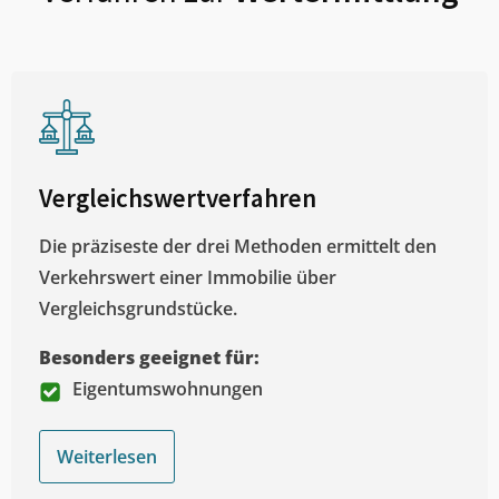
Vergleichswertverfahren
Die präziseste der drei Methoden ermittelt den
Verkehrswert einer Immobilie über
Vergleichsgrundstücke.
Besonders geeignet für:
Eigentumswohnungen
Weiterlesen