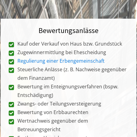
Bewertungsanlässe
Kauf oder Verkauf von Haus bzw. Grundstück
Zugewinnermittlung bei Ehescheidung
Regulierung einer Erbengemeinschaft
Steuerliche Anlässe (z. B. Nachweise gegenüber
dem Finanzamt)
Bewertung im Enteignungsverfahren (bspw.
Entschädigung)
Zwangs- oder Teilungsversteigerung
Bewertung von Erbbaurechten
Wertnachweis gegenüber dem
Betreuungsgericht