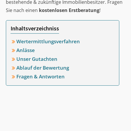
bestehende & zukünftige Immobilienbesitzer. Fragen
Sie nach einen
kostenlosen Erstberatung
!
Inhaltsverzeichniss
Wertermittlungsverfahren
Anlässe
Unser Gutachten
Ablauf der Bewertung
Fragen & Antworten