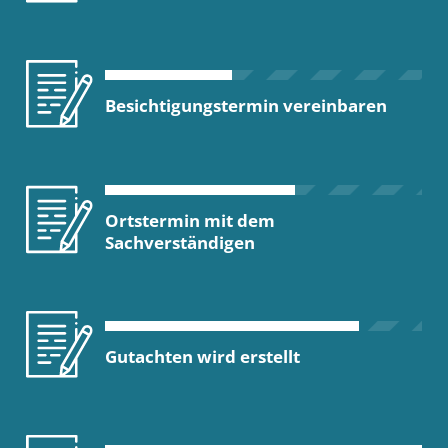
Besichtigungstermin vereinbaren
Ortstermin mit dem
Sachverständigen
Gutachten wird erstellt