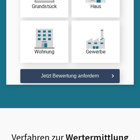
Grundstück
Haus
Wohnung
Gewerbe
Jetzt Bewertung anfordern
Verfahren zur
Wertermittlung