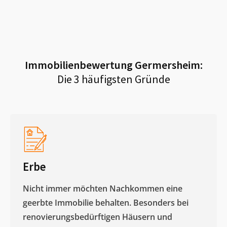
Immobilienbewertung
Germersheim
:
Die 3 häufigsten Gründe
Erbe
Nicht immer möchten Nachkommen eine
geerbte Immobilie behalten. Besonders bei
renovierungsbedürftigen Häusern und