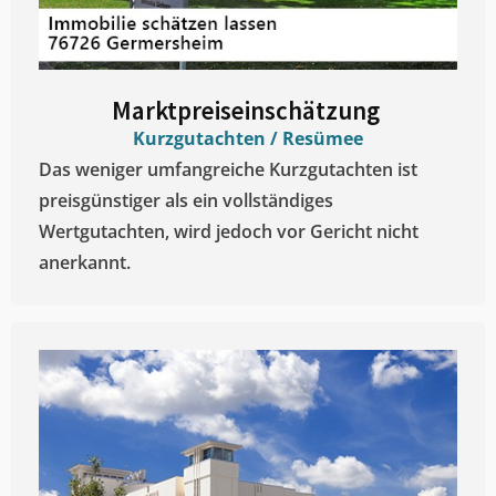
Marktpreiseinschätzung ​
Kurzgutachten / Resümee
Das weniger umfangreiche Kurzgutachten ist
preisgünstiger als ein vollständiges
Wertgutachten, wird jedoch vor Gericht nicht
anerkannt.