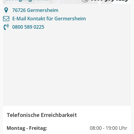
76726
Germersheim
E-Mail Kontakt für
Germersheim
0800 589 0225
Telefonische Erreichbarkeit
Montag - Freitag:
08:00 - 19:00 Uhr