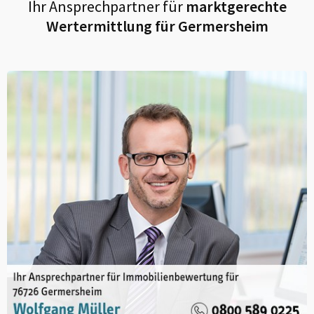
Ihr Ansprechpartner für
marktgerechte
Wertermittlung für
Germersheim