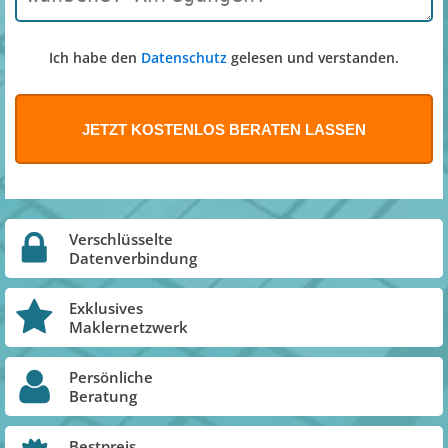
Ich habe den
Datenschutz
gelesen und verstanden.
Verschlüsselte
Datenverbindung
Exklusives
Maklernetzwerk
Persönliche
Beratung
Bestpreis