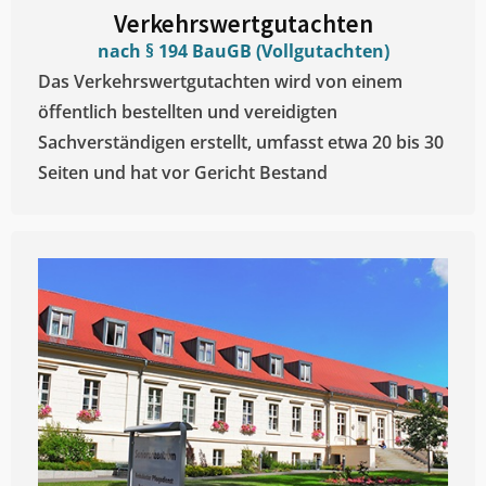
Verkehrswertgutachten
nach § 194 BauGB (Vollgutachten)
Das Verkehrswertgutachten wird von einem
öffentlich bestellten und vereidigten
Sachverständigen erstellt, umfasst etwa 20 bis 30
Seiten und hat vor Gericht Bestand