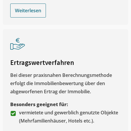
Weiterlesen
Ertragswertverfahren
Bei dieser praxisnahen Berechnungsmethode
erfolgt die Immobilienbewertung über den
abgeworfenen Ertrag der Immobilie.
Besonders geeignet für:
vermietete und gewerblich genutzte Objekte
(Mehrfamilienhäuser, Hotels etc.).