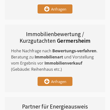
Anfragen
Immobilienbewertung /
Kurzgutachten
Germersheim
Hohe Nachfrage nach
Bewertungs-verfahren
.
Beratung zu
Immobilienart
und Vorstellung
vom Ergebnis vor
Immobilienverkauf
(Gebäude: Reihenhaus etc.)
Anfragen
Partner für Energieausweis