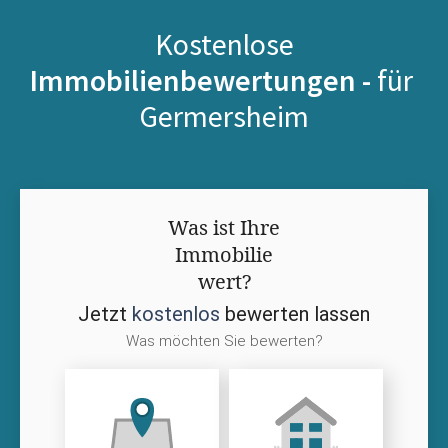
Kostenlose
Immobilienbewertungen -
für
Germersheim
Was ist Ihre
Immobilie
wert?
Jetzt
kostenlos
bewerten lassen
Was möchten Sie bewerten?