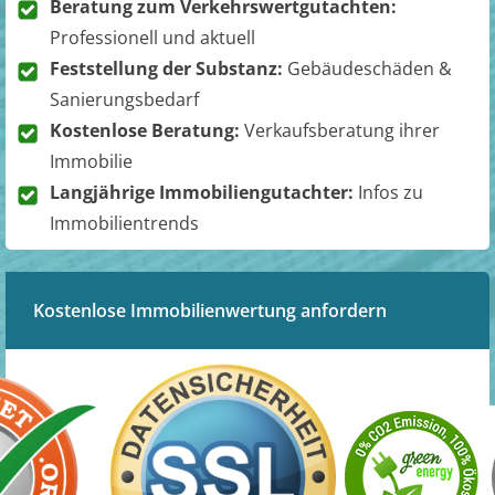
Beratung zum Verkehrswertgutachten:
Professionell und aktuell
Feststellung der Substanz:
Gebäudeschäden &
Sanierungsbedarf
Kostenlose Beratung:
Verkaufsberatung ihrer
Immobilie
Langjährige Immobiliengutachter:
Infos zu
Immobilientrends
Kostenlose Immobilienwertung anfordern