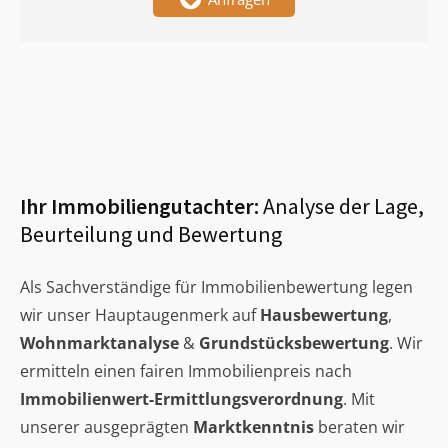
Ihr Immobiliengutachter:
Analyse der Lage,
Beurteilung und Bewertung
Als Sachverständige für Immobilienbewertung legen
wir unser Hauptaugenmerk auf
Hausbewertung
,
Wohnmarktanalyse
&
Grundstücksbewertung
. Wir
ermitteln einen fairen Immobilienpreis nach
Immobilienwert-Ermittlungsverordnung
. Mit
unserer ausgeprägten
Marktkenntnis
beraten wir