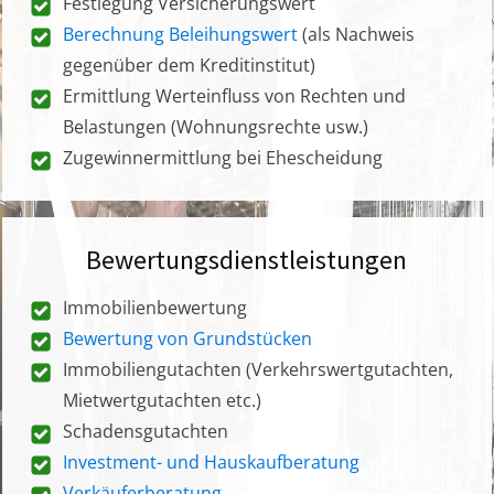
Festlegung Versicherungswert
Berechnung Beleihungswert
(als Nachweis
gegenüber dem Kreditinstitut)
Ermittlung Werteinfluss von Rechten und
Belastungen (Wohnungsrechte usw.)
Zugewinnermittlung bei Ehescheidung
Bewertungsdienstleistungen
Immobilienbewertung
Bewertung von Grundstücken
Immobiliengutachten (Verkehrswertgutachten,
Mietwertgutachten etc.)
Schadensgutachten
Investment- und Hauskaufberatung
Verkäuferberatung