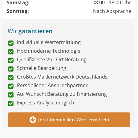
Samstag:
08:00 - 18:00 Uhr
Sonntag:
Nach Absprache
Wir
garantieren
Individuelle Wertermittlung
Hochmoderne Technologie
Qualifizierte Vor-Ort Beratung
Schnelle Bearbeitung
Größtes Maklernetzwerk Deutschlands
Persönlicher Ansprechpartner
Auf Wunsch: Beratung zu Finanzierung
Express-Analyse möglich
Jetzt Immobilien-Wert ermitteln