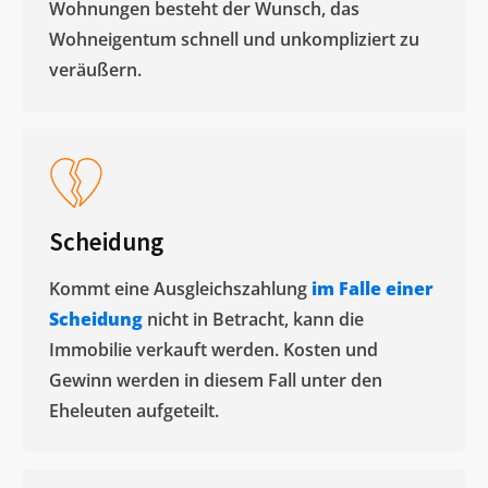
Wohnungen besteht der Wunsch, das
Wohneigentum schnell und unkompliziert zu
veräußern. ​
Scheidung
Kommt eine Ausgleichszahlung
im Falle einer
Scheidung
nicht in Betracht, kann die
Immobilie verkauft werden. Kosten und
Gewinn werden in diesem Fall unter den
Eheleuten aufgeteilt.​