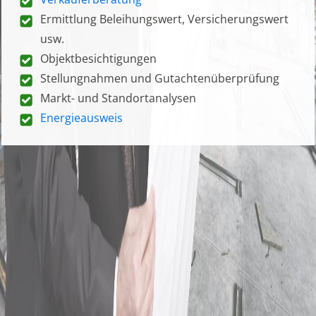
Ermittlung Beleihungswert, Versicherungswert
usw.
Objektbesichtigungen
Stellungnahmen und Gutachtenüberprüfung
Markt- und Standortanalysen
Energieausweis