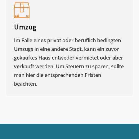
Umzug
Im Falle eines privat oder beruflich bedingten
Umzugs in eine andere Stadt, kann ein zuvor
gekauftes Haus entweder vermietet oder aber
verkauft werden. Um Steuern zu sparen, sollte
man hier die entsprechenden Fristen
beachten.