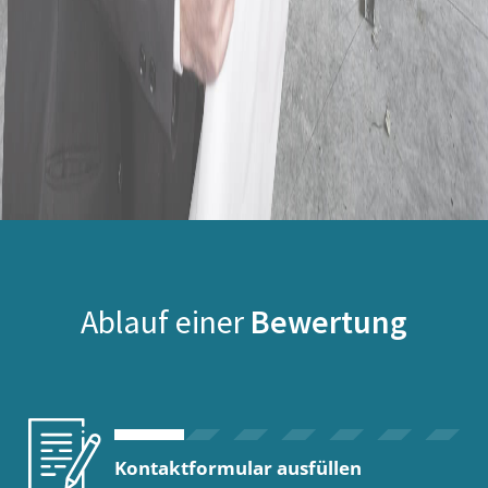
Ablauf einer
Bewertung
Kontaktformular ausfüllen