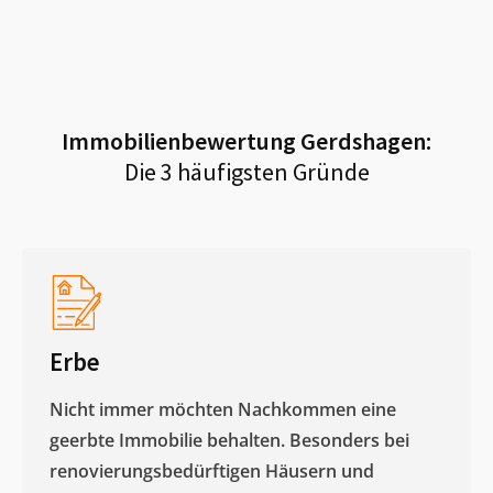
Immobilienbewertung
Gerdshagen
:
Die 3 häufigsten Gründe
Erbe
Nicht immer möchten Nachkommen eine
geerbte Immobilie behalten. Besonders bei
renovierungsbedürftigen Häusern und