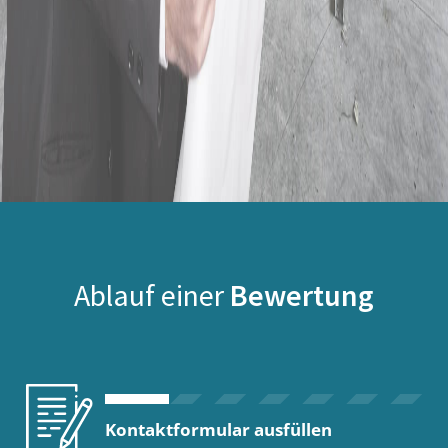
Ablauf einer
Bewertung
Kontaktformular ausfüllen