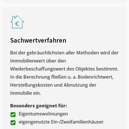
Sachwertverfahren
Bei der gebräuchlichsten aller Methoden wird der
Immobilienwert über den
Wiederbeschaffungswert des Objektes bestimmt.
In die Berechnung fließen u. a. Bodenrichtwert,
Herstellungskosten und Abnutzung der
Immobilie ein.
Besonders geeignet für:
Eigentumswohnungen
eigengenutzte Ein-/Zweifamilienhäuser