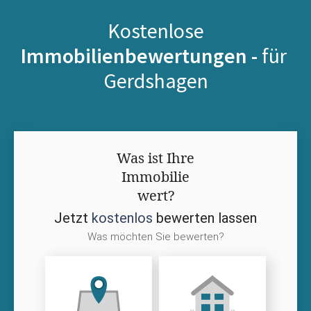
Kostenlose
Immobilienbewertungen -
für
Gerdshagen
Was ist Ihre
Immobilie
wert?
Jetzt
kostenlos
bewerten lassen
Was möchten Sie bewerten?