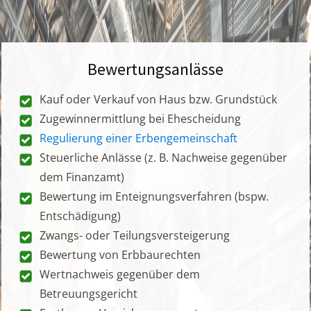
Bewertungsanlässe
Kauf oder Verkauf von Haus bzw. Grundstück
Zugewinnermittlung bei Ehescheidung
Regulierung einer Erbengemeinschaft
Steuerliche Anlässe (z. B. Nachweise gegenüber
dem Finanzamt)
Bewertung im Enteignungsverfahren (bspw.
Entschädigung)
Zwangs- oder Teilungsversteigerung
Bewertung von Erbbaurechten
Wertnachweis gegenüber dem
Betreuungsgericht