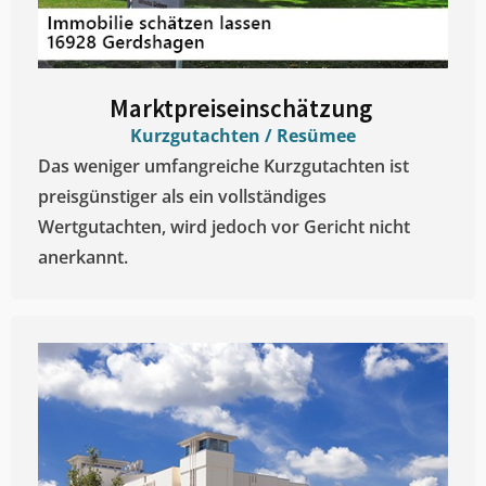
Marktpreiseinschätzung ​
Kurzgutachten / Resümee
Das weniger umfangreiche Kurzgutachten ist
preisgünstiger als ein vollständiges
Wertgutachten, wird jedoch vor Gericht nicht
anerkannt.