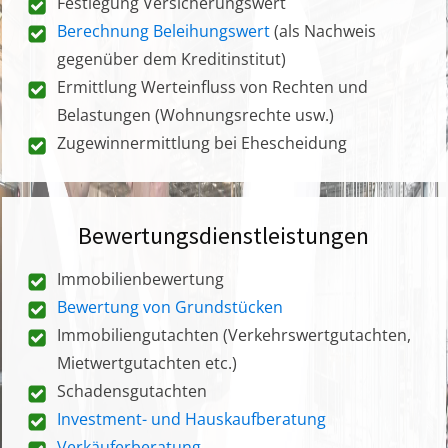
Festlegung Versicherungswert
Berechnung Beleihungswert
(als Nachweis
gegenüber dem Kreditinstitut)
Ermittlung Werteinfluss von Rechten und
Belastungen (Wohnungsrechte usw.)
Zugewinnermittlung bei Ehescheidung
Bewertungsdienstleistungen
Immobilienbewertung
Bewertung von Grundstücken
Immobiliengutachten (Verkehrswertgutachten,
Mietwertgutachten etc.)
Schadensgutachten
Investment- und Hauskaufberatung
Verkäuferberatung