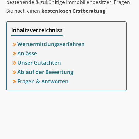
bestehende & zukünftige Immobilienbesitzer. Fragen
Sie nach einen
kostenlosen Erstberatung
!
Inhaltsverzeichniss
Wertermittlungsverfahren
Anlässe
Unser Gutachten
Ablauf der Bewertung
Fragen & Antworten