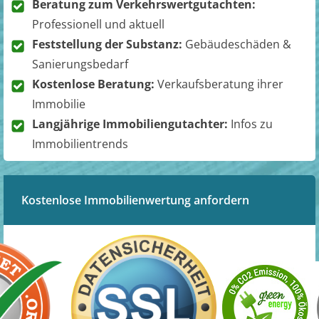
Beratung zum Verkehrswertgutachten:
Professionell und aktuell
Feststellung der Substanz:
Gebäudeschäden &
Sanierungsbedarf
Kostenlose Beratung:
Verkaufsberatung ihrer
Immobilie
Langjährige Immobiliengutachter:
Infos zu
Immobilientrends
Kostenlose Immobilienwertung anfordern