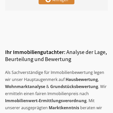
Ihr Immobiliengutachter:
Analyse der Lage,
Beurteilung und Bewertung
Als Sachverständige für Immobilienbewertung legen
wir unser Hauptaugenmerk auf
Hausbewertung
,
Wohnmarktanalyse
&
Grundstücksbewertung
. Wir
ermitteln einen fairen Immobilienpreis nach
Immobilienwert-Ermittlungsverordnung
. Mit
unserer ausgeprägten
Marktkenntnis
beraten wir