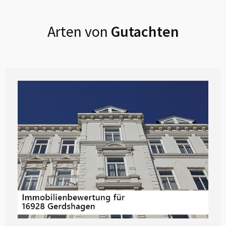
Arten von
Gutachten