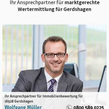
Ihr Ansprechpartner für
marktgerechte
Wertermittlung für
Gerdshagen