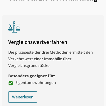
Vergleichswertverfahren
Die präziseste der drei Methoden ermittelt den
Verkehrswert einer Immobilie über
Vergleichsgrundstücke.
Besonders geeignet für:
Eigentumswohnungen
Weiterlesen