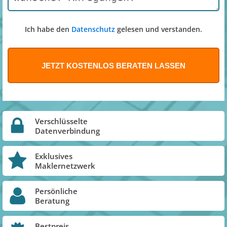
Ich habe den
Datenschutz
gelesen und verstanden.
Verschlüsselte
Datenverbindung
Exklusives
Maklernetzwerk
Persönliche
Beratung
Bestpreis