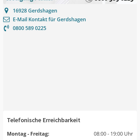
16928
Gerdshagen
E-Mail Kontakt für
Gerdshagen
0800 589 0225
Telefonische Erreichbarkeit
Montag - Freitag:
08:00 - 19:00 Uhr