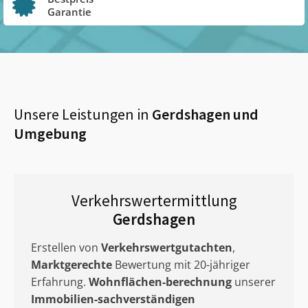
Garantie
Unsere Leistungen in
Gerdshagen
und
Umgebung
Verkehrswertermittlung
Gerdshagen
Erstellen von
Verkehrswertgutachten
,
Marktgerechte
Bewertung mit 20-jähriger
Erfahrung.
Wohnflächen-berechnung
unserer
Immobilien-sachverständigen