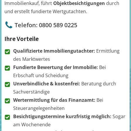
Immobilienkauf, führt
Objektbesichtigungen
durch
und erstellt fundierte Wertgutachten.
Telefon: 0800 589 0225
Ihre Vorteile
Qualifizierte Immobiliengutachter:
Ermittlung
des Marktwertes
Fundierte Bewertung der Immobilie:
Bei
Erbschaft und Scheidung
Unverbindliche & kostenfrei:
Beratung durch
Sachverständige
Wertermittlung für das Finanzamt:
Bei
Steuerangelegenheiten
Besichtigungstermine kurzfristig möglich:
Sogar
am Wochenende