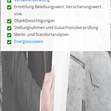
Ermittlung Beleihungswert, Versicherungswert
usw.
Objektbesichtigungen
Stellungnahmen und Gutachtenüberprüfung
Markt- und Standortanalysen
Energieausweis