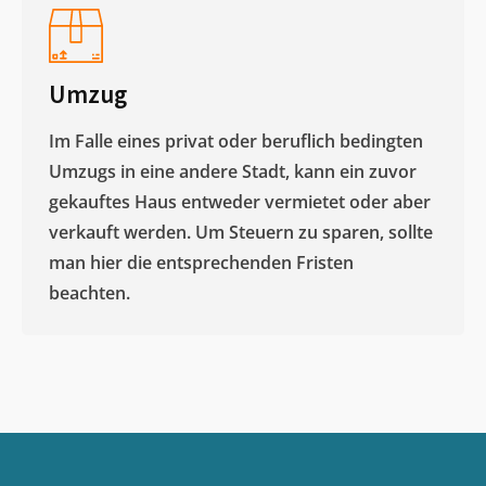
Umzug
Im Falle eines privat oder beruflich bedingten
Umzugs in eine andere Stadt, kann ein zuvor
gekauftes Haus entweder vermietet oder aber
verkauft werden. Um Steuern zu sparen, sollte
man hier die entsprechenden Fristen
beachten.