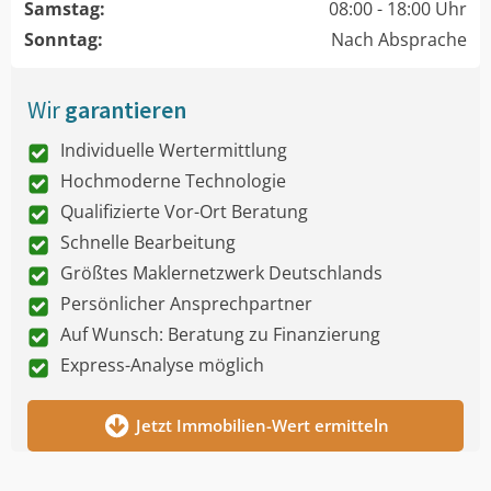
Samstag:
08:00 - 18:00 Uhr
Sonntag:
Nach Absprache
Wir
garantieren
Individuelle Wertermittlung
Hochmoderne Technologie
Qualifizierte Vor-Ort Beratung
Schnelle Bearbeitung
Größtes Maklernetzwerk Deutschlands
Persönlicher Ansprechpartner
Auf Wunsch: Beratung zu Finanzierung
Express-Analyse möglich
Jetzt Immobilien-Wert ermitteln