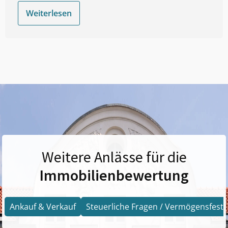
Weiterlesen
Weitere Anlässe für die
Immobilienbewertung
Ankauf & Verkauf
Steuerliche Fragen / Vermögensfests