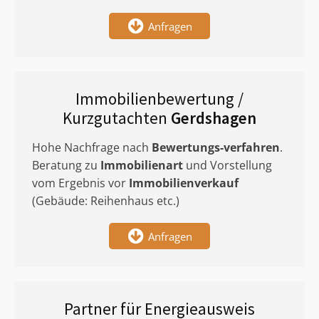
Anfragen
Immobilienbewertung /
Kurzgutachten
Gerdshagen
Hohe Nachfrage nach
Bewertungs-verfahren
.
Beratung zu
Immobilienart
und Vorstellung
vom Ergebnis vor
Immobilienverkauf
(Gebäude: Reihenhaus etc.)
Anfragen
Partner für Energieausweis