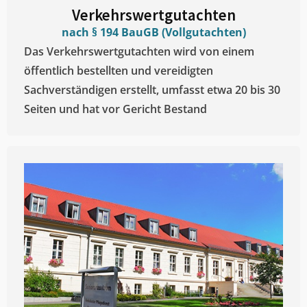
Verkehrswertgutachten
nach § 194 BauGB (Vollgutachten)
Das Verkehrswertgutachten wird von einem
öffentlich bestellten und vereidigten
Sachverständigen erstellt, umfasst etwa 20 bis 30
Seiten und hat vor Gericht Bestand