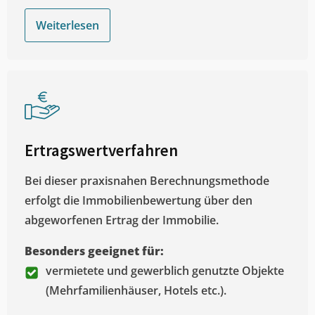
Weiterlesen
Ertragswertverfahren
Bei dieser praxisnahen Berechnungsmethode
erfolgt die Immobilienbewertung über den
abgeworfenen Ertrag der Immobilie.
Besonders geeignet für:
vermietete und gewerblich genutzte Objekte
(Mehrfamilienhäuser, Hotels etc.).