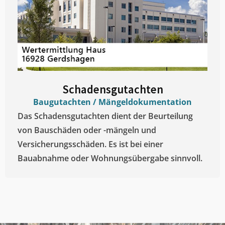
Schadensgutachten
Baugutachten / Mängeldokumentation
Das Schadensgutachten dient der Beurteilung
von Bauschäden oder -mängeln und
Versicherungsschäden. Es ist bei einer
Bauabnahme oder Wohnungsübergabe sinnvoll.