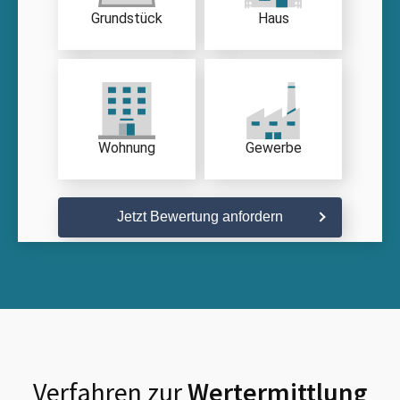
Grundstück
Haus
Wohnung
Gewerbe
Jetzt Bewertung anfordern
Verfahren zur
Wertermittlung