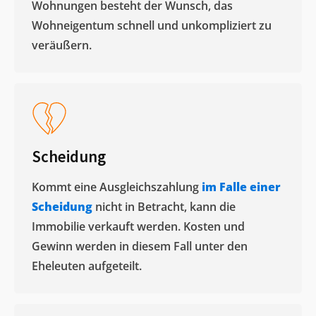
Wohnungen besteht der Wunsch, das
Wohneigentum schnell und unkompliziert zu
veräußern. ​
Scheidung
Kommt eine Ausgleichszahlung
im Falle einer
Scheidung
nicht in Betracht, kann die
Immobilie verkauft werden. Kosten und
Gewinn werden in diesem Fall unter den
Eheleuten aufgeteilt.​