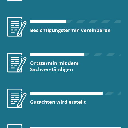
Besichtigungstermin vereinbaren
Ortstermin mit dem
Sachverständigen
Gutachten wird erstellt