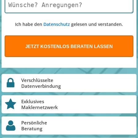
Ich habe den
Datenschutz
gelesen und verstanden.
Verschlüsselte
Datenverbindung
Exklusives
Maklernetzwerk
Persönliche
Beratung