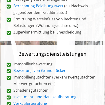
Berechnung Beleihungswert
(als Nachweis
gegenüber dem Kreditinstitut)
Ermittlung Werteinfluss von Rechten und
Belastungen (Wohnungsrechte usw.)
Zugewinnermittlung bei Ehescheidung
Bewertungsdienstleistungen
Immobilienbewertung
Bewertung von Grundstücken
Immobiliengutachten (Verkehrswertgutachten,
Mietwertgutachten etc.)
Schadensgutachten
Investment- und Hauskaufberatung
Verkäuferberatung