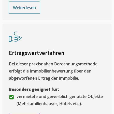
Weiterlesen
Ertragswertverfahren
Bei dieser praxisnahen Berechnungsmethode
erfolgt die Immobilienbewertung über den
abgeworfenen Ertrag der Immobilie.
Besonders geeignet für:
vermietete und gewerblich genutzte Objekte
(Mehrfamilienhäuser, Hotels etc.).