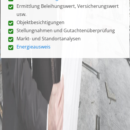
Ermittlung Beleihungswert, Versicherungswert
usw.
Objektbesichtigungen
Stellungnahmen und Gutachtenüberprüfung
Markt- und Standortanalysen
Energieausweis