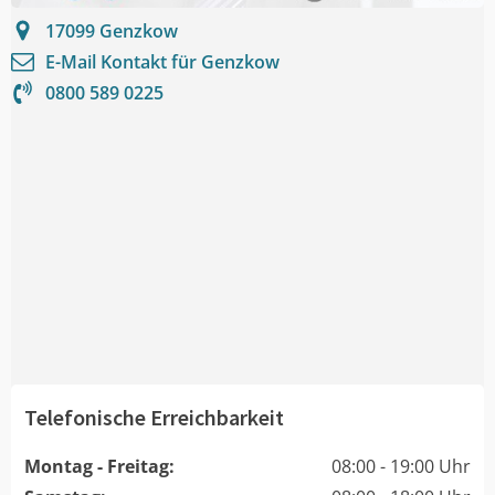
17099
Genzkow
E-Mail Kontakt für
Genzkow
0800 589 0225
Telefonische Erreichbarkeit
Montag - Freitag:
08:00 - 19:00 Uhr