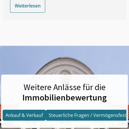
Weiterlesen
Weitere Anlässe für die
Immobilienbewertung
Ankauf & Verkauf
Steuerliche Fragen / Vermögensfests