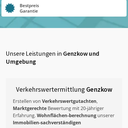
Bestpreis
Garantie
Unsere Leistungen in
Genzkow
und
Umgebung
Verkehrswertermittlung
Genzkow
Erstellen von
Verkehrswertgutachten
,
Marktgerechte
Bewertung mit 20-jähriger
Erfahrung.
Wohnflächen-berechnung
unserer
Immobilien-sachverständigen