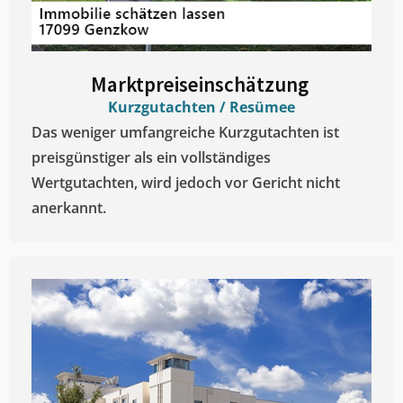
Marktpreiseinschätzung ​
Kurzgutachten / Resümee
Das weniger umfangreiche Kurzgutachten ist
preisgünstiger als ein vollständiges
Wertgutachten, wird jedoch vor Gericht nicht
anerkannt.