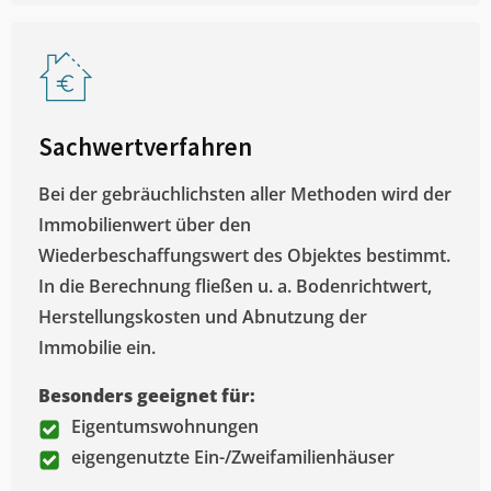
Sachwertverfahren
Bei der gebräuchlichsten aller Methoden wird der
Immobilienwert über den
Wiederbeschaffungswert des Objektes bestimmt.
In die Berechnung fließen u. a. Bodenrichtwert,
Herstellungskosten und Abnutzung der
Immobilie ein.
Besonders geeignet für:
Eigentumswohnungen
eigengenutzte Ein-/Zweifamilienhäuser