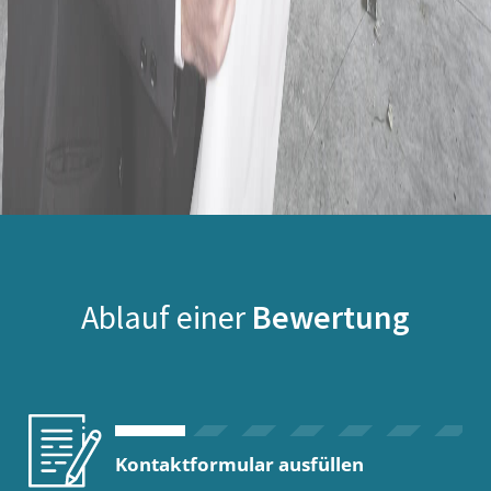
Ablauf einer
Bewertung
Kontaktformular ausfüllen