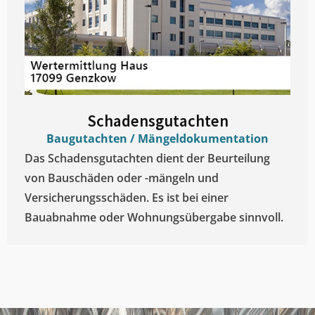
Schadensgutachten
Baugutachten / Mängeldokumentation
Das Schadensgutachten dient der Beurteilung
von Bauschäden oder -mängeln und
Versicherungsschäden. Es ist bei einer
Bauabnahme oder Wohnungsübergabe sinnvoll.