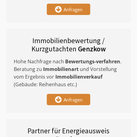
Anfragen
Immobilienbewertung /
Kurzgutachten
Genzkow
Hohe Nachfrage nach
Bewertungs-verfahren
.
Beratung zu
Immobilienart
und Vorstellung
vom Ergebnis vor
Immobilienverkauf
(Gebäude: Reihenhaus etc.)
Anfragen
Partner für Energieausweis