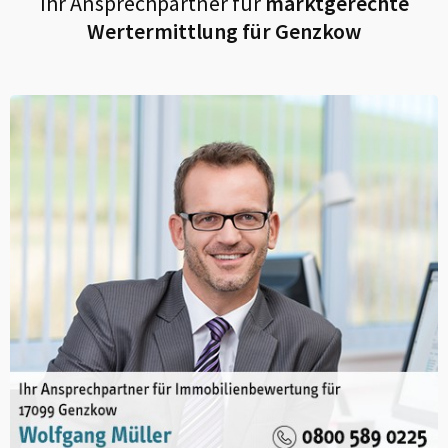
Ihr Ansprechpartner für
marktgerechte
Wertermittlung für
Genzkow