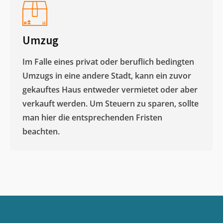
Umzug
Im Falle eines privat oder beruflich bedingten
Umzugs in eine andere Stadt, kann ein zuvor
gekauftes Haus entweder vermietet oder aber
verkauft werden. Um Steuern zu sparen, sollte
man hier die entsprechenden Fristen
beachten.