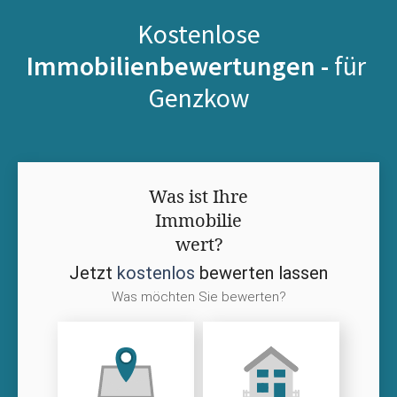
Kostenlose
Immobilienbewertungen -
für
Genzkow
Was ist Ihre
Immobilie
wert?
Jetzt
kostenlos
bewerten lassen
Was möchten Sie bewerten?