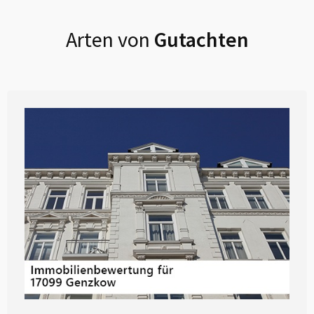
Arten von
Gutachten