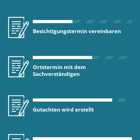
Besichtigungstermin vereinbaren
Ortstermin mit dem
Sachverständigen
Gutachten wird erstellt