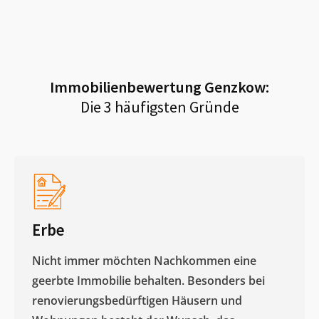
Immobilienbewertung
Genzkow
:
Die 3 häufigsten Gründe
Erbe
Nicht immer möchten Nachkommen eine
geerbte Immobilie behalten. Besonders bei
renovierungsbedürftigen Häusern und