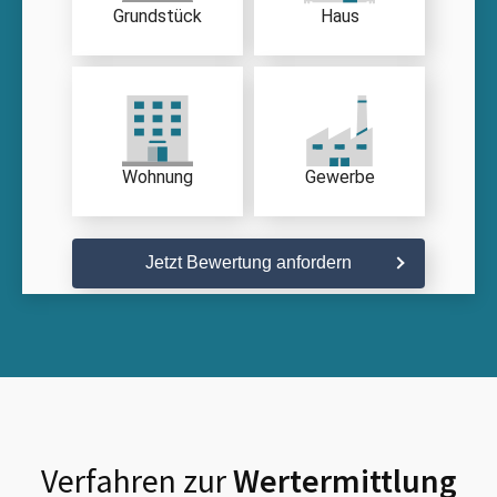
Grundstück
Haus
Wohnung
Gewerbe
Jetzt Bewertung anfordern
Verfahren zur
Wertermittlung