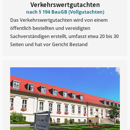
Verkehrswertgutachten
nach § 194 BauGB (Vollgutachten)
Das Verkehrswertgutachten wird von einem
öffentlich bestellten und vereidigten
Sachverständigen erstellt, umfasst etwa 20 bis 30
Seiten und hat vor Gericht Bestand