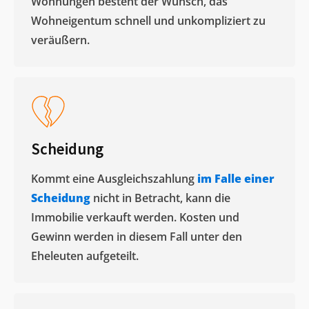
Wohnungen besteht der Wunsch, das
Wohneigentum schnell und unkompliziert zu
veräußern. ​
Scheidung
Kommt eine Ausgleichszahlung
im Falle einer
Scheidung
nicht in Betracht, kann die
Immobilie verkauft werden. Kosten und
Gewinn werden in diesem Fall unter den
Eheleuten aufgeteilt.​