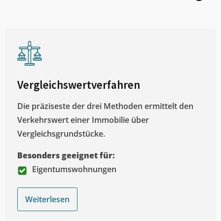
Vergleichswertverfahren
Die präziseste der drei Methoden ermittelt den
Verkehrswert einer Immobilie über
Vergleichsgrundstücke.
Besonders geeignet für:
Eigentumswohnungen
Weiterlesen