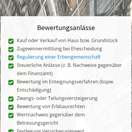
Bewertungsanlässe
Kauf oder Verkauf von Haus bzw. Grundstück
Zugewinnermittlung bei Ehescheidung
Regulierung einer Erbengemeinschaft
Steuerliche Anlässe (z. B. Nachweise gegenüber
dem Finanzamt)
Bewertung im Enteignungsverfahren (bspw.
Entschädigung)
Zwangs- oder Teilungsversteigerung
Bewertung von Erbbaurechten
Wertnachweis gegenüber dem
Betreuungsgericht
Festlegung Versicherungswert