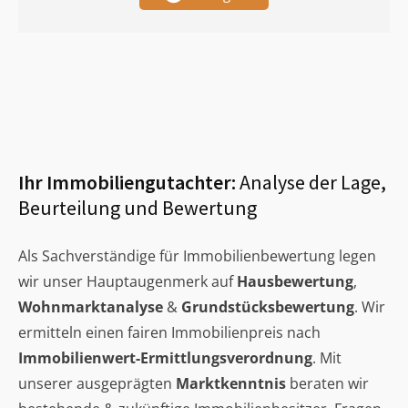
Ihr Immobiliengutachter:
Analyse der Lage,
Beurteilung und Bewertung
Als Sachverständige für Immobilienbewertung legen
wir unser Hauptaugenmerk auf
Hausbewertung
,
Wohnmarktanalyse
&
Grundstücksbewertung
. Wir
ermitteln einen fairen Immobilienpreis nach
Immobilienwert-Ermittlungsverordnung
. Mit
unserer ausgeprägten
Marktkenntnis
beraten wir