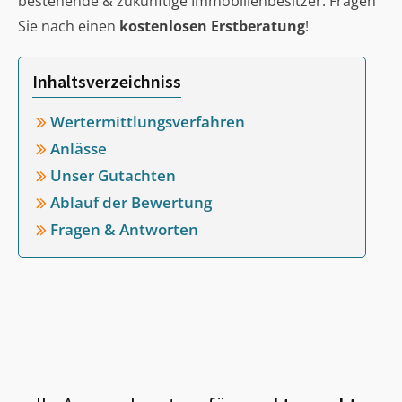
bestehende & zukünftige Immobilienbesitzer. Fragen
Sie nach einen
kostenlosen Erstberatung
!
Inhaltsverzeichniss
Wertermittlungsverfahren
Anlässe
Unser Gutachten
Ablauf der Bewertung
Fragen & Antworten