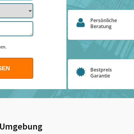
Persönliche
Beratung
en.
Bestpreis
Garantie
 Umgebung