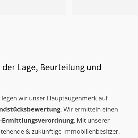
 der Lage, Beurteilung und
g legen wir unser Hauptaugenmerk auf
ndstücksbewertung
. Wir ermitteln einen
-Ermittlungsverordnung
. Mit unserer
tehende & zukünftige Immobilienbesitzer.