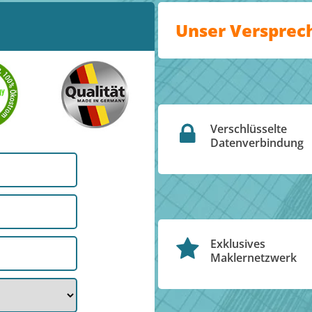
Unser Versprec
Verschlüsselte
Datenverbindung
Exklusives
Maklernetzwerk