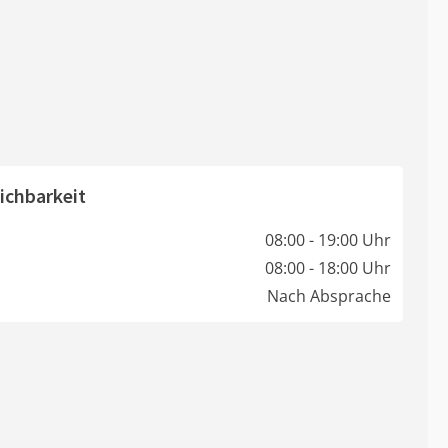
ichbarkeit
08:00 - 19:00 Uhr
08:00 - 18:00 Uhr
Nach Absprache