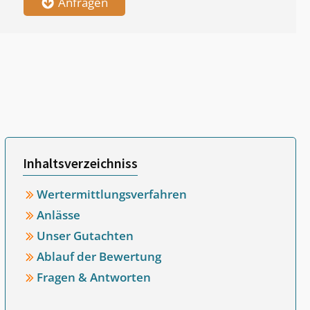
Anfragen
Inhaltsverzeichniss
Wertermittlungsverfahren
Anlässe
Unser Gutachten
Ablauf der Bewertung
Fragen & Antworten