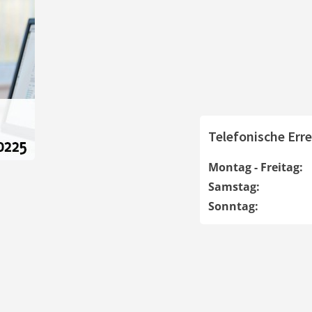
Telefonische Erre
Montag - Freitag:
Samstag:
Sonntag: