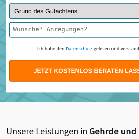
Ich habe den
Datenschutz
gelesen und verstand
Unsere Leistungen in
Gehrde
und