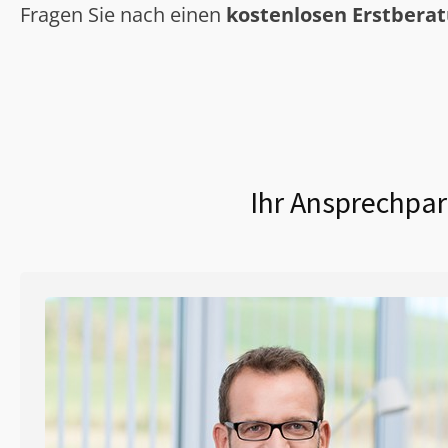
Fragen Sie nach einen
kostenlosen Erstbera
Ihr Ansprechpar