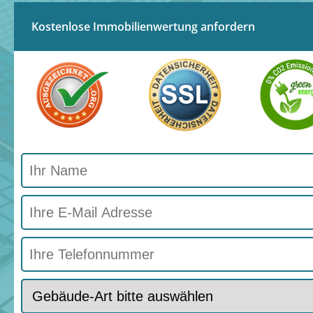
Kostenlose Immobilienwertung anfordern