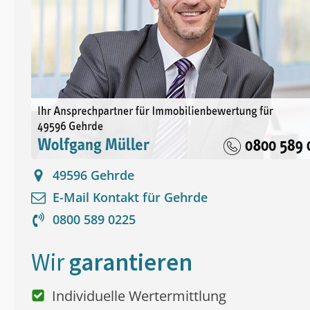
49596
Gehrde
E-Mail Kontakt für
Gehrde
0800 589 0225
Wir
garantieren
Individuelle Wertermittlung