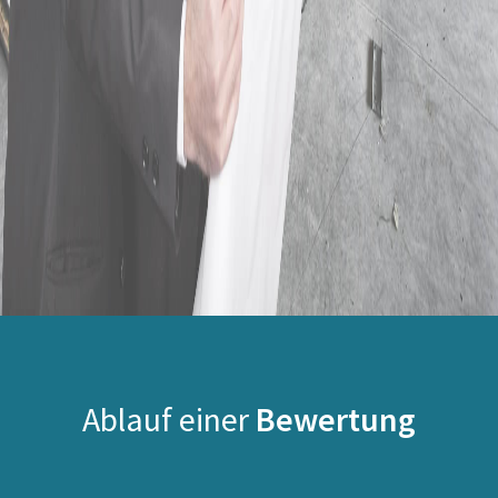
Ablauf einer
Bewertung