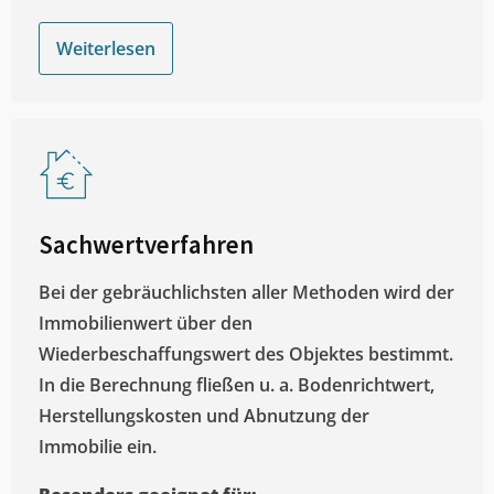
Weiterlesen
Sachwertverfahren
Bei der gebräuchlichsten aller Methoden wird der
Immobilienwert über den
Wiederbeschaffungswert des Objektes bestimmt.
In die Berechnung fließen u. a. Bodenrichtwert,
Herstellungskosten und Abnutzung der
Immobilie ein.