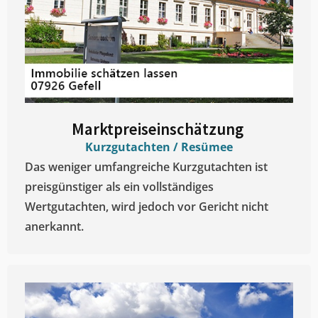
Marktpreiseinschätzung ​
Kurzgutachten / Resümee
Das weniger umfangreiche Kurzgutachten ist
preisgünstiger als ein vollständiges
Wertgutachten, wird jedoch vor Gericht nicht
anerkannt.