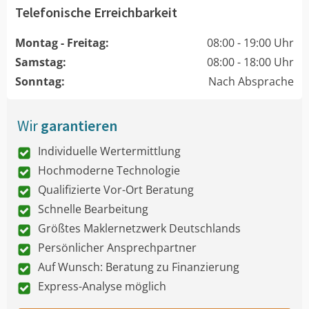
Telefonische Erreichbarkeit
Montag - Freitag:
08:00 - 19:00 Uhr
Samstag:
08:00 - 18:00 Uhr
Sonntag:
Nach Absprache
Wir
garantieren
Individuelle Wertermittlung
Hochmoderne Technologie
Qualifizierte Vor-Ort Beratung
Schnelle Bearbeitung
Größtes Maklernetzwerk Deutschlands
Persönlicher Ansprechpartner
Auf Wunsch: Beratung zu Finanzierung
Express-Analyse möglich