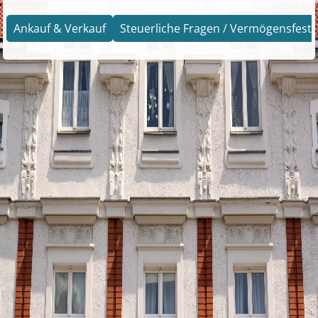
Ankauf & Verkauf
Steuerliche Fragen / Vermögensfests