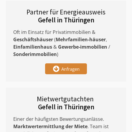
Partner für Energieausweis
Gefell in Thüringen
Oft im Einsatz für Privatimmobilien &
Geschäftshäuser
(
Mehrfamilien-häuser
,
Einfamilienhaus
&
Gewerbe-immobilien
/
Sonderimmobilien
)
Anfragen
Mietwertgutachten
Gefell in Thüringen
Einer der häufigsten Bewertungsanlässe.
Marktwertermittlung
der Miete
. Team ist