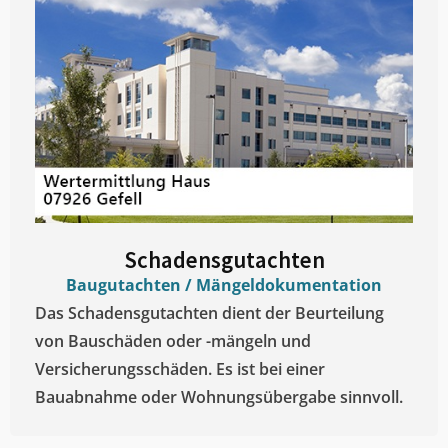
Schadensgutachten
Baugutachten / Mängeldokumentation
Das Schadensgutachten dient der Beurteilung
von Bauschäden oder -mängeln und
Versicherungsschäden. Es ist bei einer
Bauabnahme oder Wohnungsübergabe sinnvoll.