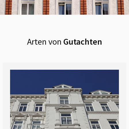
Arten von
Gutachten