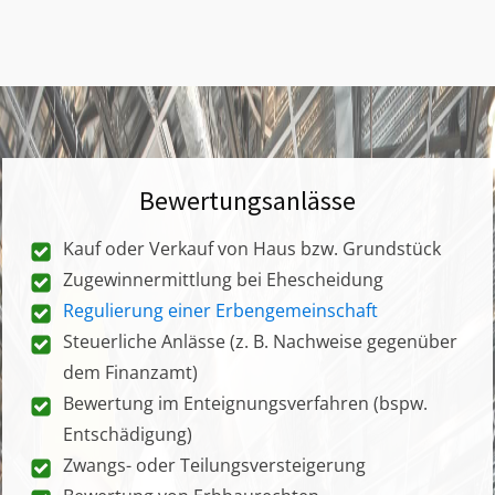
Bewertungsanlässe
Kauf oder Verkauf von Haus bzw. Grundstück
Zugewinnermittlung bei Ehescheidung
Regulierung einer Erbengemeinschaft
Steuerliche Anlässe (z. B. Nachweise gegenüber
dem Finanzamt)
Bewertung im Enteignungsverfahren (bspw.
Entschädigung)
Zwangs- oder Teilungsversteigerung