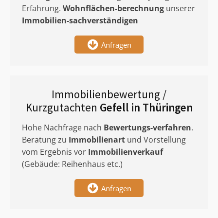
Erfahrung.
Wohnflächen-berechnung
unserer
Immobilien-sachverständigen
Anfragen
Immobilienbewertung /
Kurzgutachten
Gefell in Thüringen
Hohe Nachfrage nach
Bewertungs-verfahren
.
Beratung zu
Immobilienart
und Vorstellung
vom Ergebnis vor
Immobilienverkauf
(Gebäude: Reihenhaus etc.)
Anfragen