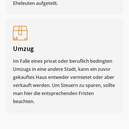
Eheleuten aufgeteilt.​
Umzug
Im Falle eines privat oder beruflich bedingten
Umzugs in eine andere Stadt, kann ein zuvor
gekauftes Haus entweder vermietet oder aber
verkauft werden. Um Steuern zu sparen, sollte
man hier die entsprechenden Fristen
beachten.