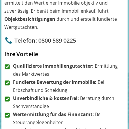
ermittelt den Wert einer Immobilie objektiv und
zuverlässig. Er berät beim Immobilienkauf, führt
Objektbesichtigungen
durch und erstellt fundierte
Wertgutachten.
Telefon: 0800 589 0225
Ihre Vorteile
Qualifizierte Immobiliengutachter:
Ermittlung
des Marktwertes
Fundierte Bewertung der Immobilie:
Bei
Erbschaft und Scheidung
Unverbindliche & kostenfrei:
Beratung durch
Sachverständige
Wertermittlung für das Finanzamt:
Bei
Steuerangelegenheiten