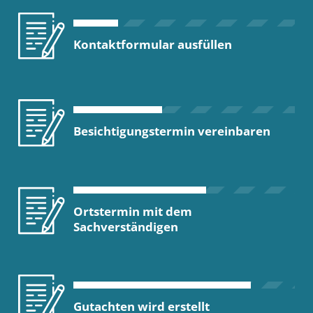
Kontaktformular ausfüllen
Besichtigungstermin vereinbaren
Ortstermin mit dem
Sachverständigen
Gutachten wird erstellt