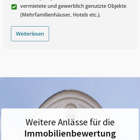
vermietete und gewerblich genutzte Objekte
(Mehrfamilienhäuser, Hotels etc.).
Weiterlesen
Weitere Anlässe für die
Immobilienbewertung