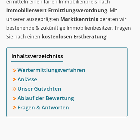
ermitteln einen fairen Immobilienpreis nach
Immobilienwert-Ermittlungsverordnung
. Mit
unserer ausgeprägten
Marktkenntnis
beraten wir
bestehende & zukünftige Immobilienbesitzer. Fragen
Sie nach einen
kostenlosen Erstberatung
!
Inhaltsverzeichniss
Wertermittlungsverfahren
Anlässe
Unser Gutachten
Ablauf der Bewertung
Fragen & Antworten