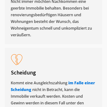
Nicht immer möchten Nachkommen eine
geerbte Immobilie behalten. Besonders bei
renovierungsbedürftigen Häusern und
Wohnungen besteht der Wunsch, das
Wohneigentum schnell und unkompliziert zu
veräußern. ​
Scheidung
Kommt eine Ausgleichszahlung
im Falle einer
Scheidung
nicht in Betracht, kann die
Immobilie verkauft werden. Kosten und
Gewinn werden in diesem Fall unter den