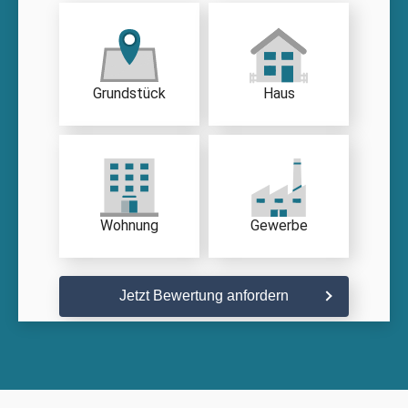
Grundstück
Haus
Wohnung
Gewerbe
Jetzt Bewertung anfordern