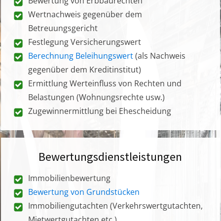
Bewertung von Erbbaurechten
Wertnachweis gegenüber dem
Betreuungsgericht
Festlegung Versicherungswert
Berechnung Beleihungswert
(als Nachweis
gegenüber dem Kreditinstitut)
Ermittlung Werteinfluss von Rechten und
Belastungen (Wohnungsrechte usw.)
Zugewinnermittlung bei Ehescheidung
Bewertungsdienstleistungen
Immobilienbewertung
Bewertung von Grundstücken
Immobiliengutachten (Verkehrswertgutachten,
Mietwertgutachten etc.)