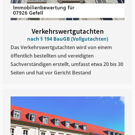
Verkehrswertgutachten
nach § 194 BauGB (Vollgutachten)
Das Verkehrswertgutachten wird von einem
öffentlich bestellten und vereidigten
Sachverständigen erstellt, umfasst etwa 20 bis 30
Seiten und hat vor Gericht Bestand