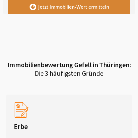
Jetzt Immobilien-Wert ermitteln
Immobilienbewertung
Gefell in Thüringen
:
Die 3 häufigsten Gründe
Erbe