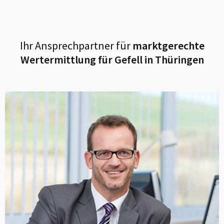
Ihr Ansprechpartner für
marktgerechte
Wertermittlung für
Gefell in Thüringen