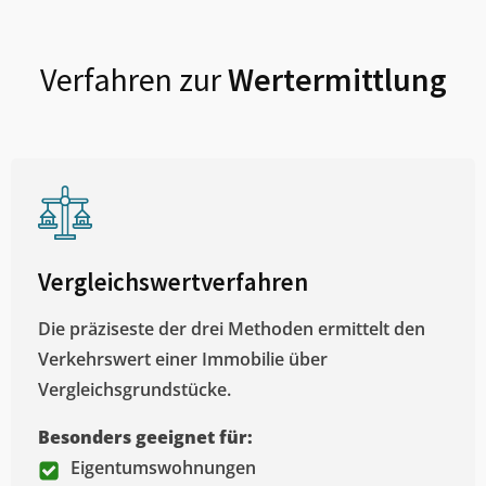
Verfahren zur
Wertermittlung
Vergleichswertverfahren
Die präziseste der drei Methoden ermittelt den
Verkehrswert einer Immobilie über
Vergleichsgrundstücke.
Besonders geeignet für:
Eigentumswohnungen