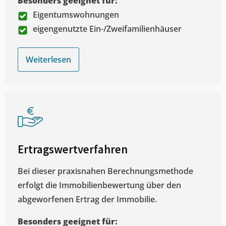
Besonders geeignet für:
Eigentumswohnungen
eigengenutzte Ein-/Zweifamilienhäuser
Weiterlesen
Ertragswertverfahren
Bei dieser praxisnahen Berechnungsmethode
erfolgt die Immobilienbewertung über den
abgeworfenen Ertrag der Immobilie.
Besonders geeignet für: