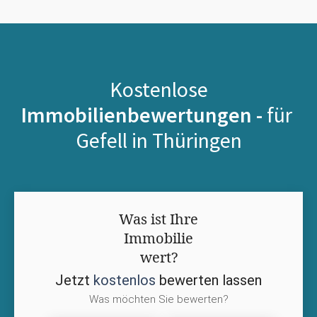
Kostenlose
Immobilienbewertungen -
für
Gefell in Thüringen
Was ist Ihre
Immobilie
wert?
Jetzt
kostenlos
bewerten lassen
Was möchten Sie bewerten?