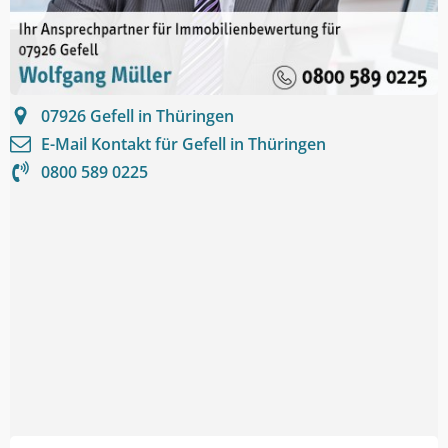
07926
Gefell in Thüringen
E-Mail Kontakt für
Gefell in Thüringen
0800 589 0225