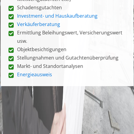
Schadensgutachten
Investment- und Hauskaufberatung
Verkäuferberatung
Ermittlung Beleihungswert, Versicherungswert
usw.
Objektbesichtigungen
Stellungnahmen und Gutachtenüberprüfung
Markt- und Standortanalysen
Energieausweis