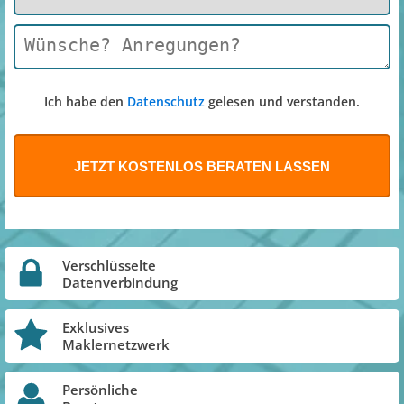
Ich habe den
Datenschutz
gelesen und verstanden.
Verschlüsselte
Datenverbindung
Exklusives
Maklernetzwerk
Persönliche