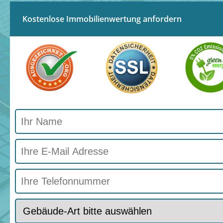
Kostenlose Immobilienwertung anfordern