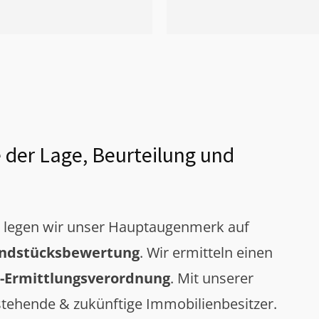
 der Lage, Beurteilung und
g legen wir unser Hauptaugenmerk auf
ndstücksbewertung
. Wir ermitteln einen
-Ermittlungsverordnung
. Mit unserer
tehende & zukünftige Immobilienbesitzer.