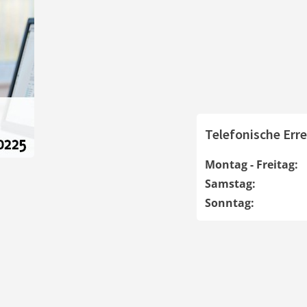
Telefonische Erre
Montag - Freitag:
Samstag:
Sonntag: