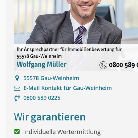
55578
Gau-Weinheim
E-Mail Kontakt für
Gau-Weinheim
0800 589 0225
Wir
garantieren
Individuelle Wertermittlung