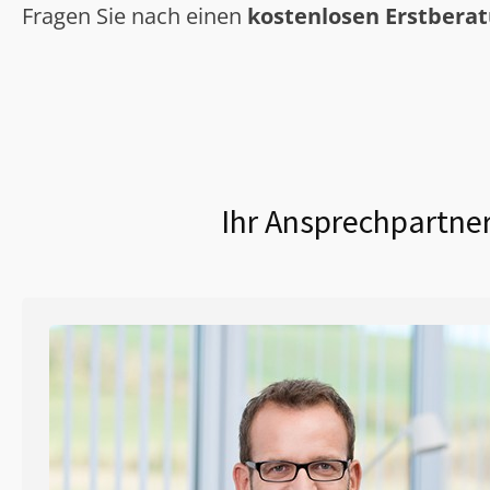
Fragen Sie nach einen
kostenlosen Erstbera
Ihr Ansprechpartner