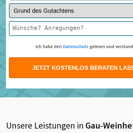
Ich habe den
Datenschutz
gelesen und verstand
Unsere Leistungen in
Gau-Weinhe