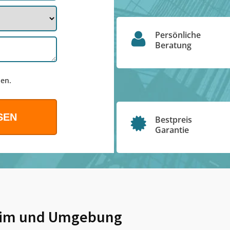
Persönliche
Beratung
en.
Bestpreis
Garantie
im
und Umgebung