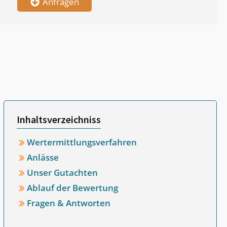
Anfragen
Inhaltsverzeichniss
Wertermittlungsverfahren
Anlässe
Unser Gutachten
Ablauf der Bewertung
Fragen & Antworten