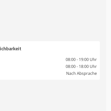
ichbarkeit
08:00 - 19:00 Uhr
08:00 - 18:00 Uhr
Nach Absprache