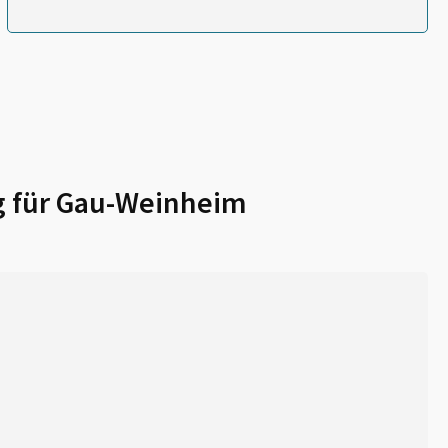
 für
Gau-Weinheim