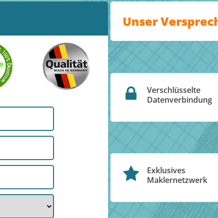
Unser Versprec
Verschlüsselte
Datenverbindung
Exklusives
Maklernetzwerk