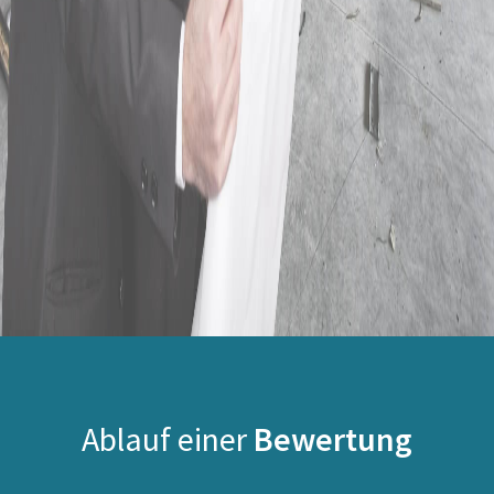
Ablauf einer
Bewertung