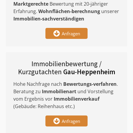
Marktgerechte
Bewertung mit 20-jähriger
Erfahrung.
Wohnflächen-berechnung
unserer
Immobilien-sachverständigen
Anfragen
Immobilienbewertung /
Kurzgutachten
Gau-Heppenheim
Hohe Nachfrage nach
Bewertungs-verfahren
.
Beratung zu
Immobilienart
und Vorstellung
vom Ergebnis vor
Immobilienverkauf
(Gebäude: Reihenhaus etc.)
Anfragen