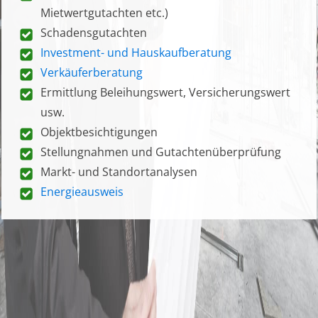
Mietwertgutachten etc.)
Schadensgutachten
Investment- und Hauskaufberatung
Verkäuferberatung
Ermittlung Beleihungswert, Versicherungswert
usw.
Objektbesichtigungen
Stellungnahmen und Gutachtenüberprüfung
Markt- und Standortanalysen
Energieausweis