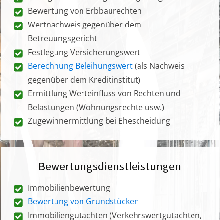
Bewertung von Erbbaurechten
Wertnachweis gegenüber dem
Betreuungsgericht
Festlegung Versicherungswert
Berechnung Beleihungswert
(als Nachweis
gegenüber dem Kreditinstitut)
Ermittlung Werteinfluss von Rechten und
Belastungen (Wohnungsrechte usw.)
Zugewinnermittlung bei Ehescheidung
Bewertungsdienstleistungen
Immobilienbewertung
Bewertung von Grundstücken
Immobiliengutachten (Verkehrswertgutachten,