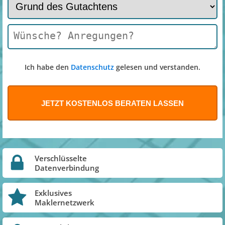
Ich habe den
Datenschutz
gelesen und verstanden.
Verschlüsselte
Datenverbindung
Exklusives
Maklernetzwerk