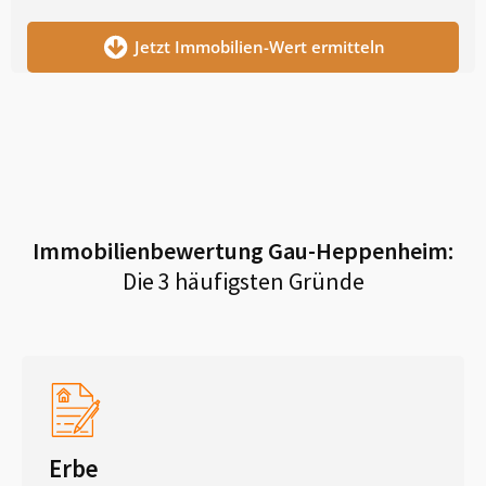
Jetzt Immobilien-Wert ermitteln
Immobilienbewertung
Gau-Heppenheim
:
Die 3 häufigsten Gründe
Erbe