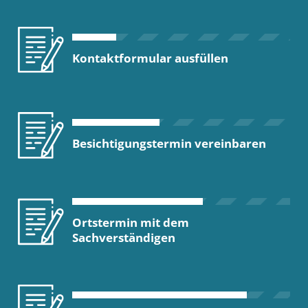
Kontaktformular ausfüllen
Besichtigungstermin vereinbaren
Ortstermin mit dem
Sachverständigen