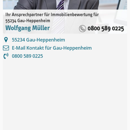
55234
Gau-Heppenheim
E-Mail Kontakt für
Gau-Heppenheim
0800 589 0225