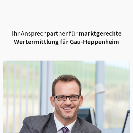
Ihr Ansprechpartner für
marktgerechte
Wertermittlung für
Gau-Heppenheim