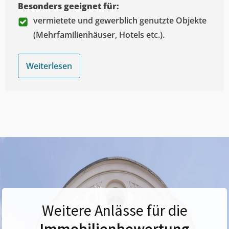
Besonders geeignet für:
vermietete und gewerblich genutzte Objekte
(Mehrfamilienhäuser, Hotels etc.).
Weiterlesen
Weitere Anlässe für die
Immobilienbewertung