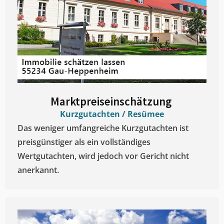
Marktpreiseinschätzung ​
Kurzgutachten / Resümee
Das weniger umfangreiche Kurzgutachten ist
preisgünstiger als ein vollständiges
Wertgutachten, wird jedoch vor Gericht nicht
anerkannt.