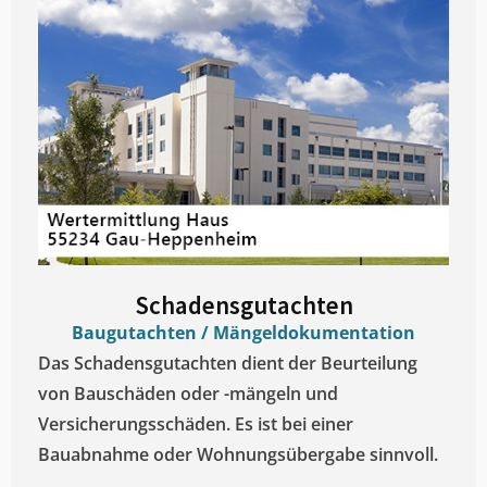
Schadensgutachten
Baugutachten / Mängeldokumentation
Das Schadensgutachten dient der Beurteilung
von Bauschäden oder -mängeln und
Versicherungsschäden. Es ist bei einer
Bauabnahme oder Wohnungsübergabe sinnvoll.