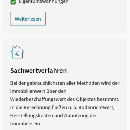
Eigentumswohnungen
Weiterlesen
Sachwertverfahren
Bei der gebräuchlichsten aller Methoden wird der
Immobilienwert über den
Wiederbeschaffungswert des Objektes bestimmt.
In die Berechnung fließen u. a. Bodenrichtwert,
Herstellungskosten und Abnutzung der
Immobilie ein.