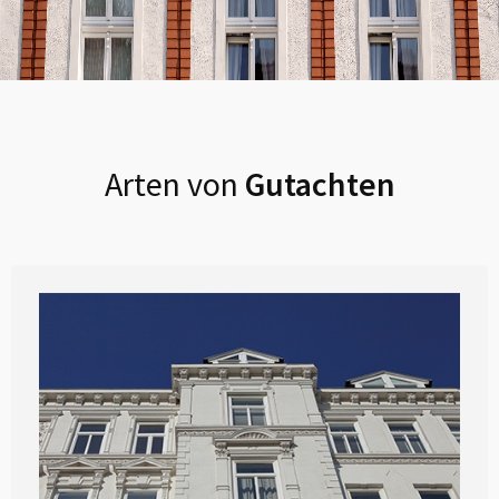
Arten von
Gutachten