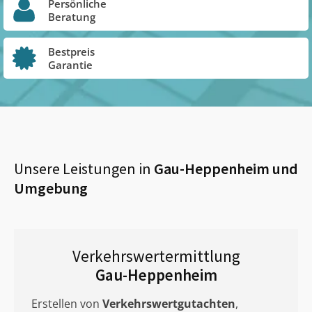
Persönliche
Beratung
Bestpreis
Garantie
Unsere Leistungen in
Gau-Heppenheim
und
Umgebung
Verkehrswertermittlung
Gau-Heppenheim
Erstellen von
Verkehrswertgutachten
,