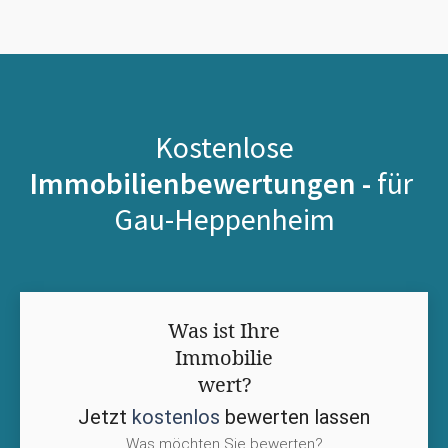
Kostenlose
Immobilienbewertungen -
für
Gau-Heppenheim
Was ist Ihre
Immobilie
wert?
Jetzt
kostenlos
bewerten lassen
Was möchten Sie bewerten?