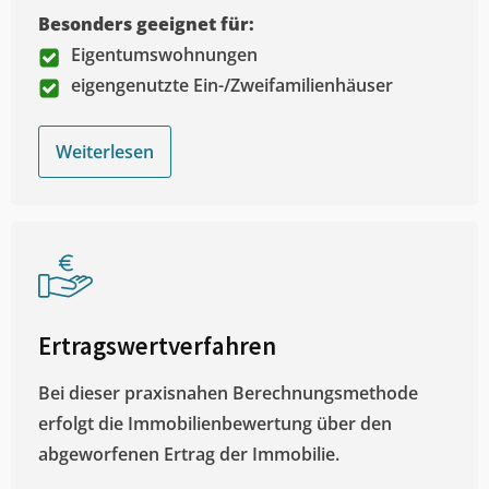
Besonders geeignet für:
Eigentumswohnungen
eigengenutzte Ein-/Zweifamilienhäuser
Weiterlesen
Ertragswertverfahren
Bei dieser praxisnahen Berechnungsmethode
erfolgt die Immobilienbewertung über den
abgeworfenen Ertrag der Immobilie.