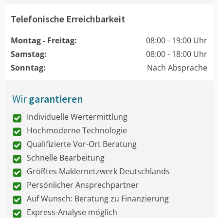
Telefonische Erreichbarkeit
Montag - Freitag:
08:00 - 19:00 Uhr
Samstag:
08:00 - 18:00 Uhr
Sonntag:
Nach Absprache
Wir
garantieren
Individuelle Wertermittlung
Hochmoderne Technologie
Qualifizierte Vor-Ort Beratung
Schnelle Bearbeitung
Größtes Maklernetzwerk Deutschlands
Persönlicher Ansprechpartner
Auf Wunsch: Beratung zu Finanzierung
Express-Analyse möglich