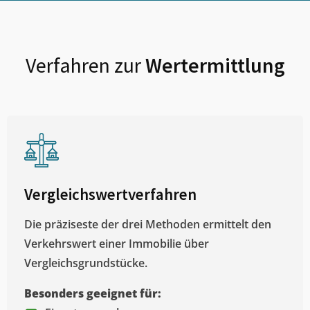
Verfahren zur
Wertermittlung
Vergleichswertverfahren
Die präziseste der drei Methoden ermittelt den
Verkehrswert einer Immobilie über
Vergleichsgrundstücke.
Besonders geeignet für: