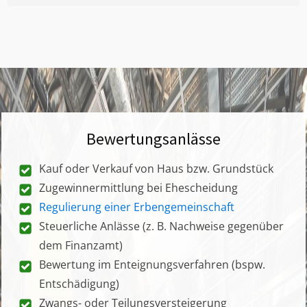
Bewertungsanlässe
Kauf oder Verkauf von Haus bzw. Grundstück
Zugewinnermittlung bei Ehescheidung
Regulierung einer Erbengemeinschaft
Steuerliche Anlässe (z. B. Nachweise gegenüber
dem Finanzamt)
Bewertung im Enteignungsverfahren (bspw.
Entschädigung)
Zwangs- oder Teilungsversteigerung