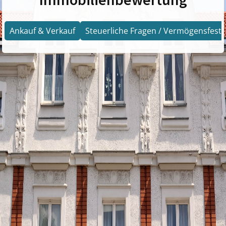
Ankauf & Verkauf
Steuerliche Fragen / Vermögensfests