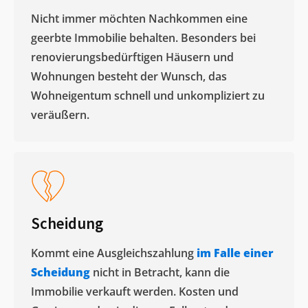
Nicht immer möchten Nachkommen eine
geerbte Immobilie behalten. Besonders bei
renovierungsbedürftigen Häusern und
Wohnungen besteht der Wunsch, das
Wohneigentum schnell und unkompliziert zu
veräußern. ​
Scheidung
Kommt eine Ausgleichszahlung
im Falle einer
Scheidung
nicht in Betracht, kann die
Immobilie verkauft werden. Kosten und