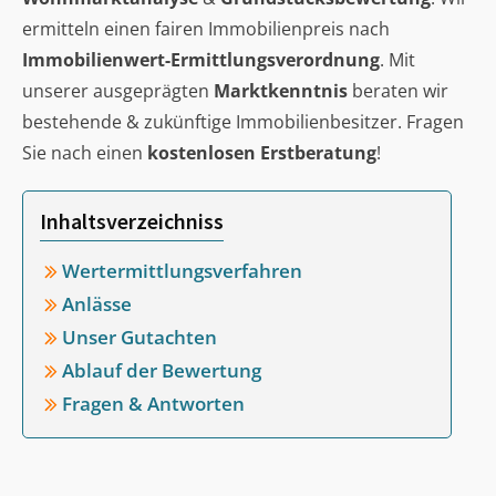
ermitteln einen fairen Immobilienpreis nach
Immobilienwert-Ermittlungsverordnung
. Mit
unserer ausgeprägten
Marktkenntnis
beraten wir
bestehende & zukünftige Immobilienbesitzer. Fragen
Sie nach einen
kostenlosen Erstberatung
!
Inhaltsverzeichniss
Wertermittlungsverfahren
Anlässe
Unser Gutachten
Ablauf der Bewertung
Fragen & Antworten