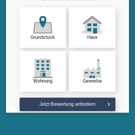
Grundstück
Haus
Wohnung
Gewerbe
Jetzt Bewertung anfordern