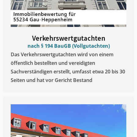
Verkehrswertgutachten
nach § 194 BauGB (Vollgutachten)
Das Verkehrswertgutachten wird von einem
öffentlich bestellten und vereidigten
Sachverständigen erstellt, umfasst etwa 20 bis 30
Seiten und hat vor Gericht Bestand