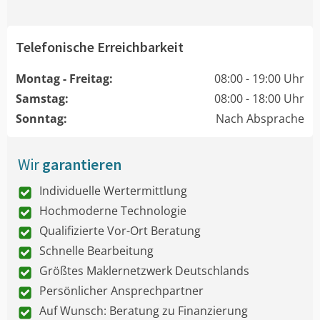
Telefonische Erreichbarkeit
Montag - Freitag:
08:00 - 19:00 Uhr
Samstag:
08:00 - 18:00 Uhr
Sonntag:
Nach Absprache
Wir
garantieren
Individuelle Wertermittlung
Hochmoderne Technologie
Qualifizierte Vor-Ort Beratung
Schnelle Bearbeitung
Größtes Maklernetzwerk Deutschlands
Persönlicher Ansprechpartner
Auf Wunsch: Beratung zu Finanzierung