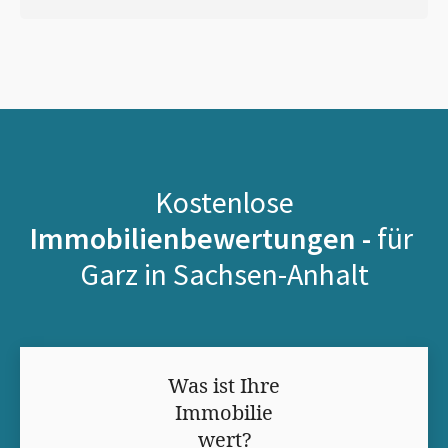
Kostenlose
Immobilienbewertungen -
für
Garz in Sachsen-Anhalt
Was ist Ihre
Immobilie
wert?