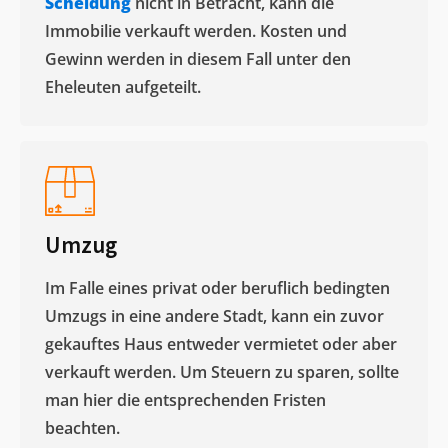
Scheidung
nicht in Betracht, kann die
Immobilie verkauft werden. Kosten und
Gewinn werden in diesem Fall unter den
Eheleuten aufgeteilt.​
Umzug
Im Falle eines privat oder beruflich bedingten
Umzugs in eine andere Stadt, kann ein zuvor
gekauftes Haus entweder vermietet oder aber
verkauft werden. Um Steuern zu sparen, sollte
man hier die entsprechenden Fristen
beachten.