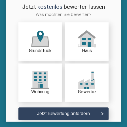
Jetzt
kostenlos
bewerten lassen
Was möchten Sie bewerten?
Grundstück
Haus
Wohnung
Gewerbe
Jetzt Bewertung anfordern