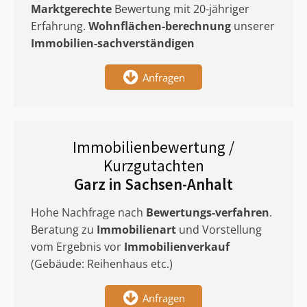
Marktgerechte
Bewertung mit 20-jähriger
Erfahrung.
Wohnflächen-berechnung
unserer
Immobilien-sachverständigen
Anfragen
Immobilienbewertung /
Kurzgutachten
Garz in Sachsen-Anhalt
Hohe Nachfrage nach
Bewertungs-verfahren
.
Beratung zu
Immobilienart
und Vorstellung
vom Ergebnis vor
Immobilienverkauf
(Gebäude: Reihenhaus etc.)
Anfragen