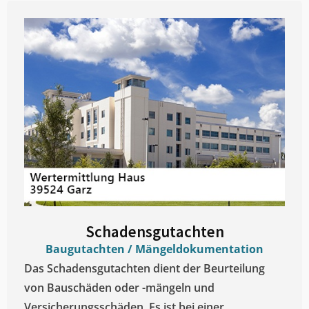
Schadensgutachten
Baugutachten / Mängeldokumentation
Das Schadensgutachten dient der Beurteilung
von Bauschäden oder -mängeln und
Versicherungsschäden. Es ist bei einer