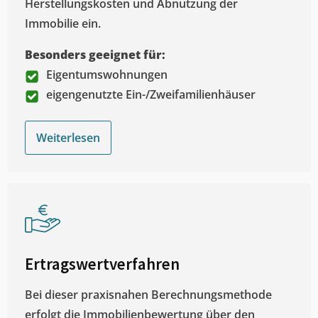
Herstellungskosten und Abnutzung der
Immobilie ein.
Besonders geeignet für:
Eigentumswohnungen
eigengenutzte Ein-/Zweifamilienhäuser
Weiterlesen
Ertragswertverfahren
Bei dieser praxisnahen Berechnungsmethode
erfolgt die Immobilienbewertung über den