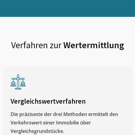
Verfahren zur
Wertermittlung
Vergleichswertverfahren
Die präziseste der drei Methoden ermittelt den
Verkehrswert einer Immobilie über
Vergleichsgrundstücke.