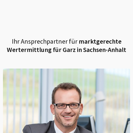
Ihr Ansprechpartner für
marktgerechte
Wertermittlung für
Garz in Sachsen-Anhalt