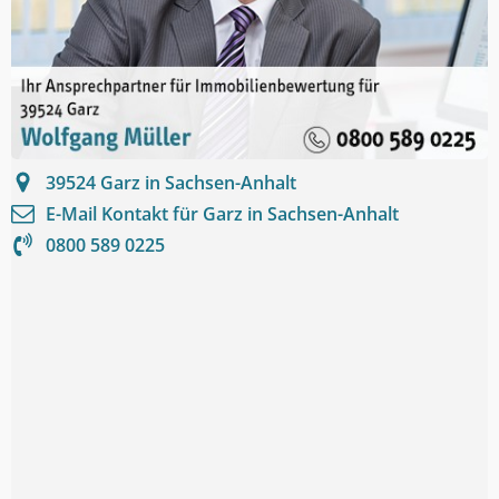
39524
Garz in Sachsen-Anhalt
E-Mail Kontakt für
Garz in Sachsen-Anhalt
0800 589 0225