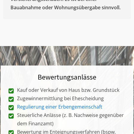
Bauabnahme oder Wohnungsübergabe sinnvoll.
Bewertungsanlässe
Kauf oder Verkauf von Haus bzw. Grundstück
Zugewinnermittlung bei Ehescheidung
Regulierung einer Erbengemeinschaft
Steuerliche Anlässe (z. B. Nachweise gegenüber
dem Finanzamt)
Bewertung im Enteignungsverfahren (bspw.