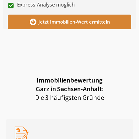
Express-Analyse möglich
Jetzt Immobilien-Wert ermitteln
Immobilienbewertung
Garz in Sachsen-Anhalt
:
Die 3 häufigsten Gründe