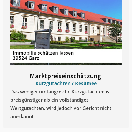
Marktpreiseinschätzung ​
Kurzgutachten / Resümee
Das weniger umfangreiche Kurzgutachten ist
preisgünstiger als ein vollständiges
Wertgutachten, wird jedoch vor Gericht nicht
anerkannt.