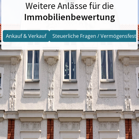
Weitere Anlässe für die
Immobilienbewertung
Ankauf & Verkauf
Steuerliche Fragen / Vermögensfests