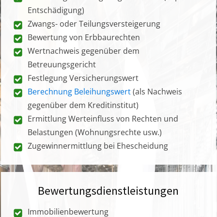
Entschädigung)
Zwangs- oder Teilungsversteigerung
Bewertung von Erbbaurechten
Wertnachweis gegenüber dem
Betreuungsgericht
Festlegung Versicherungswert
Berechnung Beleihungswert
(als Nachweis
gegenüber dem Kreditinstitut)
Ermittlung Werteinfluss von Rechten und
Belastungen (Wohnungsrechte usw.)
Zugewinnermittlung bei Ehescheidung
Bewertungsdienstleistungen
Immobilienbewertung