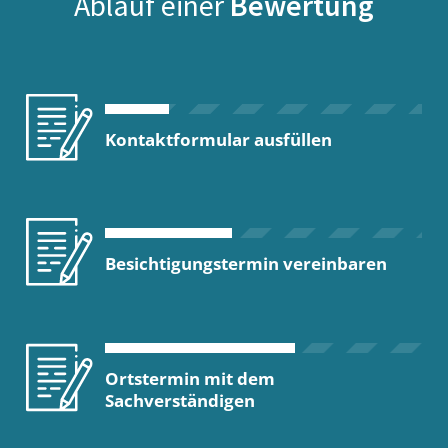
Ablauf einer
Bewertung
Kontaktformular ausfüllen
Besichtigungstermin vereinbaren
Ortstermin mit dem
Sachverständigen