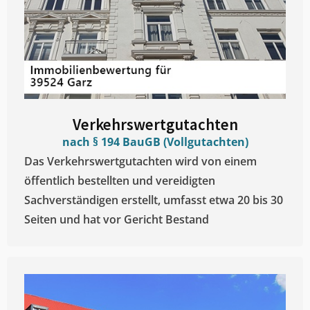
Verkehrswertgutachten
nach § 194 BauGB (Vollgutachten)
Das Verkehrswertgutachten wird von einem
öffentlich bestellten und vereidigten
Sachverständigen erstellt, umfasst etwa 20 bis 30
Seiten und hat vor Gericht Bestand