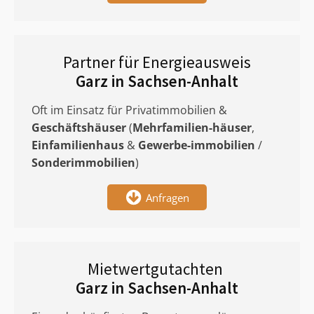
Partner für Energieausweis
Garz in Sachsen-Anhalt
Oft im Einsatz für Privatimmobilien &
Geschäftshäuser
(
Mehrfamilien-häuser
,
Einfamilienhaus
&
Gewerbe-immobilien
/
Sonderimmobilien
)
Anfragen
Mietwertgutachten
Garz in Sachsen-Anhalt