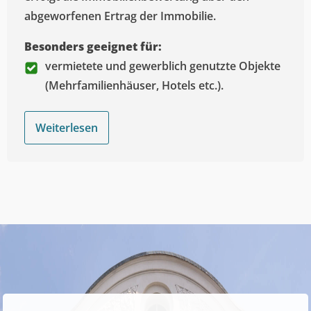
abgeworfenen Ertrag der Immobilie.
Besonders geeignet für:
vermietete und gewerblich genutzte Objekte
(Mehrfamilienhäuser, Hotels etc.).
Weiterlesen