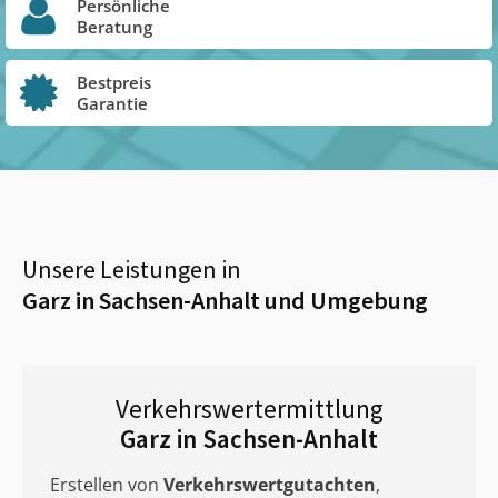
Persönliche
Beratung
Bestpreis
Garantie
Unsere Leistungen in
Garz in Sachsen-Anhalt
und Umgebung
Verkehrswertermittlung
Garz in Sachsen-Anhalt
Erstellen von
Verkehrswertgutachten
,