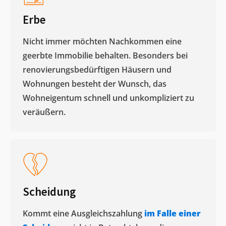
Erbe
Nicht immer möchten Nachkommen eine
geerbte Immobilie behalten. Besonders bei
renovierungsbedürftigen Häusern und
Wohnungen besteht der Wunsch, das
Wohneigentum schnell und unkompliziert zu
veräußern. ​
Scheidung
Kommt eine Ausgleichszahlung
im Falle einer