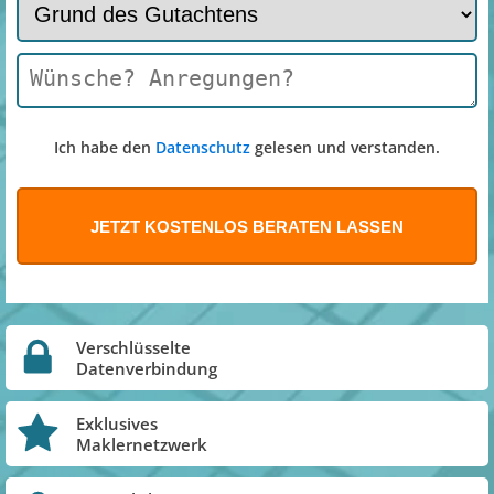
Ich habe den
Datenschutz
gelesen und verstanden.
Verschlüsselte
Datenverbindung
Exklusives
Maklernetzwerk