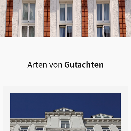
Arten von
Gutachten