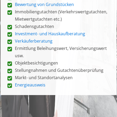
Bewertung von Grundstücken
Immobiliengutachten (Verkehrswertgutachten,
Mietwertgutachten etc.)
Schadensgutachten
Investment- und Hauskaufberatung
Verkäuferberatung
Ermittlung Beleihungswert, Versicherungswert
usw.
Objektbesichtigungen
Stellungnahmen und Gutachtenüberprüfung
Markt- und Standortanalysen
Energieausweis