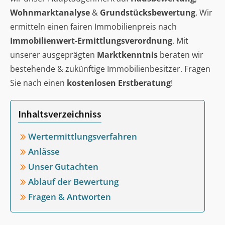
Wohnmarktanalyse
&
Grundstücksbewertung
. Wir
ermitteln einen fairen Immobilienpreis nach
Immobilienwert-Ermittlungsverordnung
. Mit
unserer ausgeprägten
Marktkenntnis
beraten wir
bestehende & zukünftige Immobilienbesitzer. Fragen
Sie nach einen
kostenlosen Erstberatung
!
Inhaltsverzeichniss
Wertermittlungsverfahren
Anlässe
Unser Gutachten
Ablauf der Bewertung
Fragen & Antworten