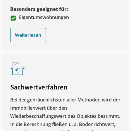
Besonders geeignet für:
Eigentumswohnungen
Weiterlesen
Sachwertverfahren
Bei der gebräuchlichsten aller Methoden wird der
Immobilienwert über den
Wiederbeschaffungswert des Objektes bestimmt.
In die Berechnung fließen u. a. Bodenrichtwert,