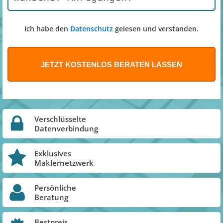
Ich habe den
Datenschutz
gelesen und verstanden.
Verschlüsselte
Datenverbindung
Exklusives
Maklernetzwerk
Persönliche
Beratung
Bestpreis