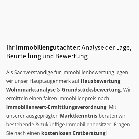
Ihr Immobiliengutachter:
Analyse der Lage,
Beurteilung und Bewertung
Als Sachverständige für Immobilienbewertung legen
wir unser Hauptaugenmerk auf
Hausbewertung
,
Wohnmarktanalyse
&
Grundstücksbewertung
. Wir
ermitteln einen fairen Immobilienpreis nach
Immobilienwert-Ermittlungsverordnung
. Mit
unserer ausgeprägten
Marktkenntnis
beraten wir
bestehende & zukünftige Immobilienbesitzer. Fragen
Sie nach einen
kostenlosen Erstberatung
!