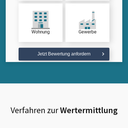
Wohnung
Gewerbe
Jetzt Bewertung anfordern
Verfahren zur
Wertermittlung