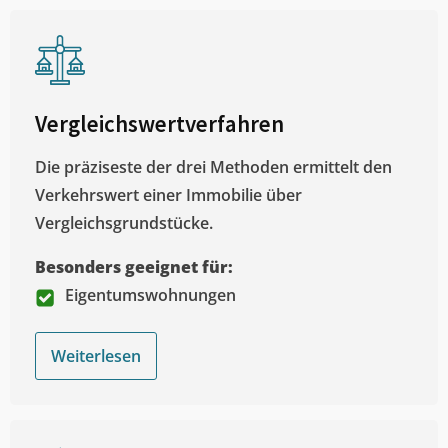
Vergleichswertverfahren
Die präziseste der drei Methoden ermittelt den
Verkehrswert einer Immobilie über
Vergleichsgrundstücke.
Besonders geeignet für:
Eigentumswohnungen
Weiterlesen