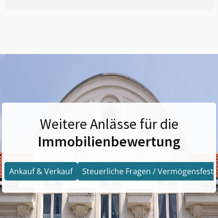
Weitere Anlässe für die
Immobilienbewertung
Ankauf & Verkauf
Steuerliche Fragen / Vermögensfests