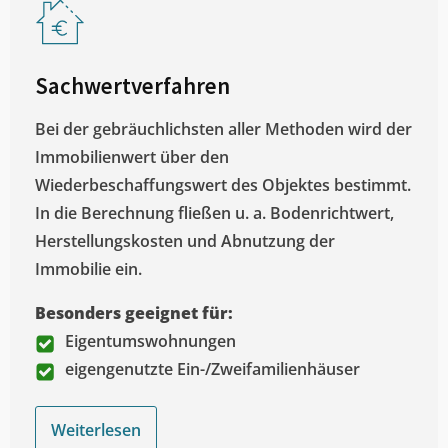
Sachwertverfahren
Bei der gebräuchlichsten aller Methoden wird der
Immobilienwert über den
Wiederbeschaffungswert des Objektes bestimmt.
In die Berechnung fließen u. a. Bodenrichtwert,
Herstellungskosten und Abnutzung der
Immobilie ein.
Besonders geeignet für:
Eigentumswohnungen
eigengenutzte Ein-/Zweifamilienhäuser
Weiterlesen