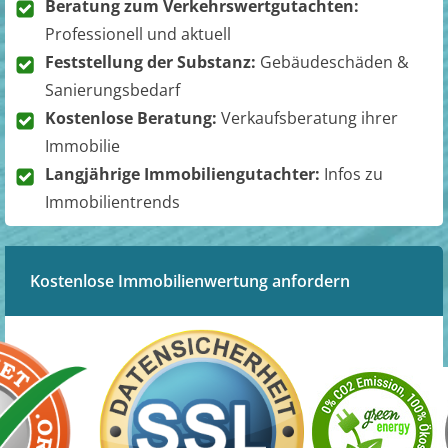
Beratung zum Verkehrswertgutachten:
Professionell und aktuell
Feststellung der Substanz:
Gebäudeschäden &
Sanierungsbedarf
Kostenlose Beratung:
Verkaufsberatung ihrer
Immobilie
Langjährige Immobiliengutachter:
Infos zu
Immobilientrends
Kostenlose Immobilienwertung anfordern