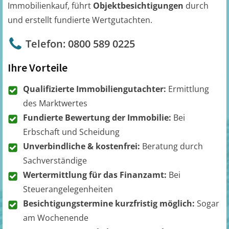
Immobilienkauf, führt
Objektbesichtigungen
durch
und erstellt fundierte Wertgutachten.
Telefon: 0800 589 0225
Ihre Vorteile
Qualifizierte Immobiliengutachter:
Ermittlung
des Marktwertes
Fundierte Bewertung der Immobilie:
Bei
Erbschaft und Scheidung
Unverbindliche & kostenfrei:
Beratung durch
Sachverständige
Wertermittlung für das Finanzamt:
Bei
Steuerangelegenheiten
Besichtigungstermine kurzfristig möglich:
Sogar
am Wochenende