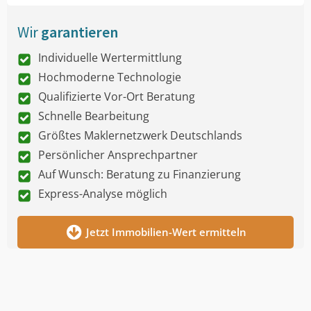
Wir
garantieren
Individuelle Wertermittlung
Hochmoderne Technologie
Qualifizierte Vor-Ort Beratung
Schnelle Bearbeitung
Größtes Maklernetzwerk Deutschlands
Persönlicher Ansprechpartner
Auf Wunsch: Beratung zu Finanzierung
Express-Analyse möglich
Jetzt Immobilien-Wert ermitteln