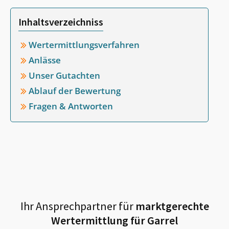
Inhaltsverzeichniss
Wertermittlungsverfahren
Anlässe
Unser Gutachten
Ablauf der Bewertung
Fragen & Antworten
Ihr Ansprechpartner für
marktgerechte
Wertermittlung für
Garrel