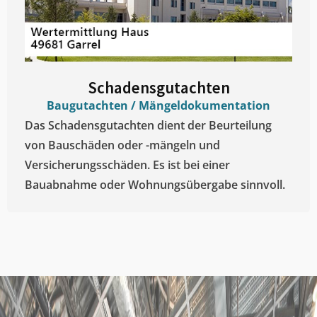
Schadensgutachten
Baugutachten / Mängeldokumentation
Das Schadensgutachten dient der Beurteilung
von Bauschäden oder -mängeln und
Versicherungsschäden. Es ist bei einer
Bauabnahme oder Wohnungsübergabe sinnvoll.