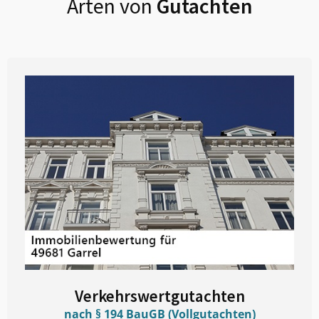
Arten von
Gutachten
Verkehrswertgutachten
nach § 194 BauGB (Vollgutachten)