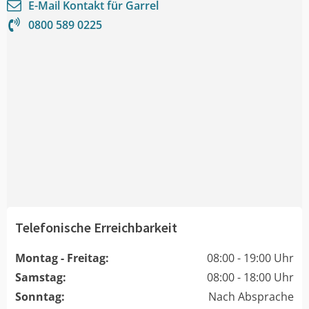
E-Mail Kontakt für
Garrel
0800 589 0225
Telefonische Erreichbarkeit
Montag - Freitag:
08:00 - 19:00 Uhr
Samstag:
08:00 - 18:00 Uhr
Sonntag:
Nach Absprache