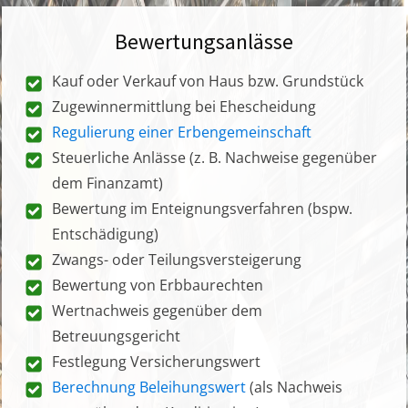
Bewertungsanlässe
Kauf oder Verkauf von Haus bzw. Grundstück
Zugewinnermittlung bei Ehescheidung
Regulierung einer Erbengemeinschaft
Steuerliche Anlässe (z. B. Nachweise gegenüber
dem Finanzamt)
Bewertung im Enteignungsverfahren (bspw.
Entschädigung)
Zwangs- oder Teilungsversteigerung
Bewertung von Erbbaurechten
Wertnachweis gegenüber dem
Betreuungsgericht
Festlegung Versicherungswert
Berechnung Beleihungswert
(als Nachweis