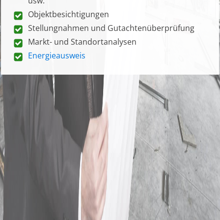
usw.
Objektbesichtigungen
Stellungnahmen und Gutachtenüberprüfung
Markt- und Standortanalysen
Energieausweis