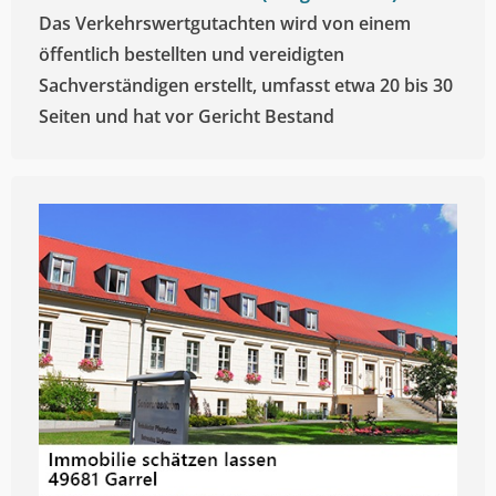
Das Verkehrswertgutachten wird von einem
öffentlich bestellten und vereidigten
Sachverständigen erstellt, umfasst etwa 20 bis 30
Seiten und hat vor Gericht Bestand