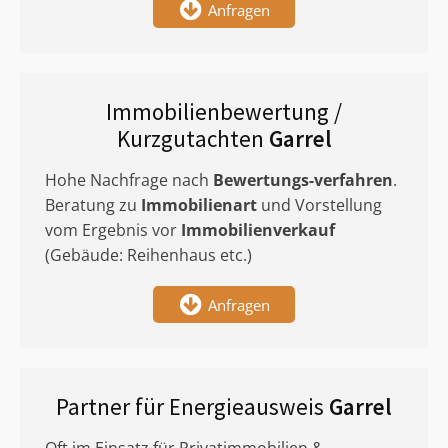
Anfragen
Immobilienbewertung /
Kurzgutachten
Garrel
Hohe Nachfrage nach
Bewertungs-verfahren
.
Beratung zu
Immobilienart
und Vorstellung
vom Ergebnis vor
Immobilienverkauf
(Gebäude: Reihenhaus etc.)
Anfragen
Partner für Energieausweis
Garrel