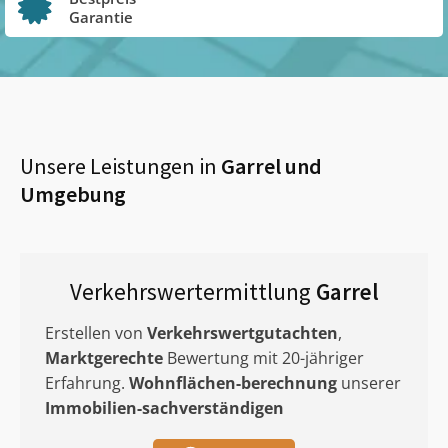
Garantie
Unsere Leistungen in
Garrel
und
Umgebung
Verkehrswertermittlung
Garrel
Erstellen von
Verkehrswertgutachten
,
Marktgerechte
Bewertung mit 20-jähriger
Erfahrung.
Wohnflächen-berechnung
unserer
Immobilien-sachverständigen