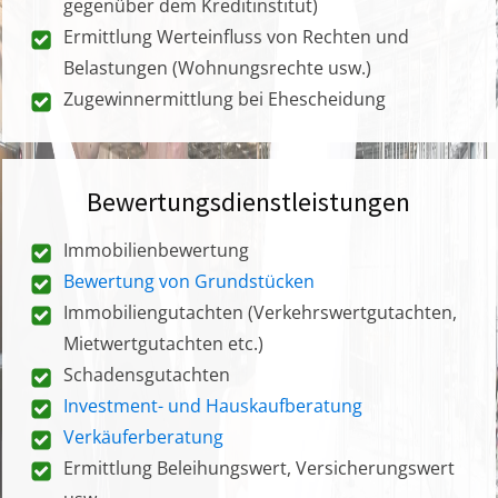
gegenüber dem Kreditinstitut)
Ermittlung Werteinfluss von Rechten und
Belastungen (Wohnungsrechte usw.)
Zugewinnermittlung bei Ehescheidung
Bewertungsdienstleistungen
Immobilienbewertung
Bewertung von Grundstücken
Immobiliengutachten (Verkehrswertgutachten,
Mietwertgutachten etc.)
Schadensgutachten
Investment- und Hauskaufberatung
Verkäuferberatung
Ermittlung Beleihungswert, Versicherungswert