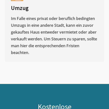
Umzug
Im Falle eines privat oder beruflich bedingten
Umzugs in eine andere Stadt, kann ein zuvor
gekauftes Haus entweder vermietet oder aber
verkauft werden. Um Steuern zu sparen, sollte
man hier die entsprechenden Fristen
beachten.
Kostenlose