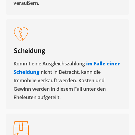
veräußern. ​
Scheidung
Kommt eine Ausgleichszahlung
im Falle einer
Scheidung
nicht in Betracht, kann die
Immobilie verkauft werden. Kosten und
Gewinn werden in diesem Fall unter den
Eheleuten aufgeteilt.​