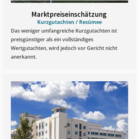
Marktpreiseinschätzung ​
Kurzgutachten / Resümee
Das weniger umfangreiche Kurzgutachten ist
preisgünstiger als ein vollständiges
Wertgutachten, wird jedoch vor Gericht nicht
anerkannt.