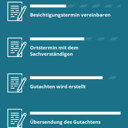
Besichtigungstermin vereinbaren
Ortstermin mit dem
Sachverständigen
Gutachten wird erstellt
Übersendung des Gutachtens