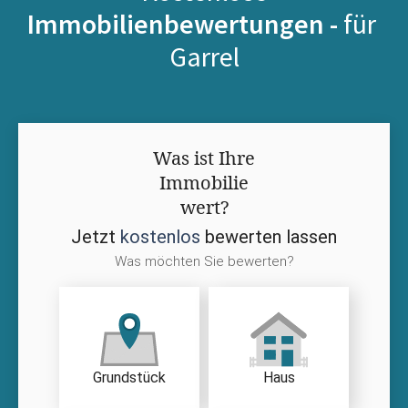
Immobilienbewertungen -
für
Garrel
Was ist Ihre
Immobilie
wert?
Jetzt
kostenlos
bewerten lassen
Was möchten Sie bewerten?
Grundstück
Haus