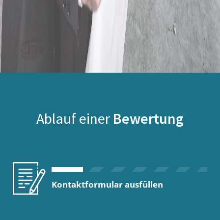
Ablauf einer
Bewertung
Kontaktformular ausfüllen