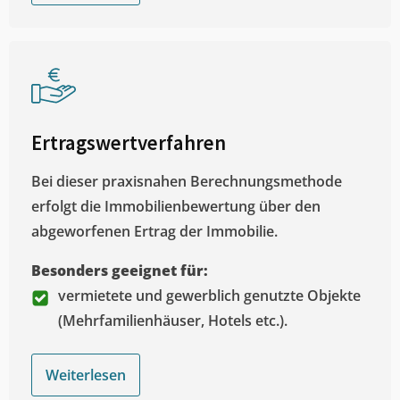
Ertragswertverfahren
Bei dieser praxisnahen Berechnungsmethode
erfolgt die Immobilienbewertung über den
abgeworfenen Ertrag der Immobilie.
Besonders geeignet für:
vermietete und gewerblich genutzte Objekte
(Mehrfamilienhäuser, Hotels etc.).
Weiterlesen