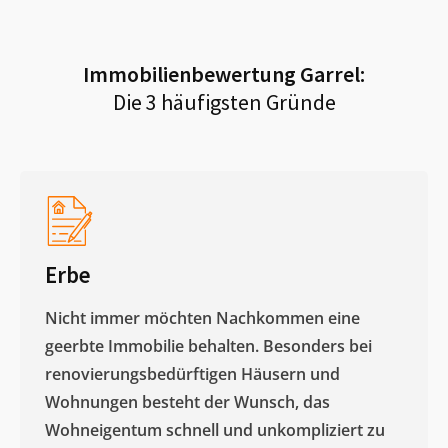
Immobilienbewertung
Garrel
:
Die 3 häufigsten Gründe
Erbe
Nicht immer möchten Nachkommen eine
geerbte Immobilie behalten. Besonders bei
renovierungsbedürftigen Häusern und
Wohnungen besteht der Wunsch, das
Wohneigentum schnell und unkompliziert zu