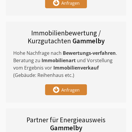
Anfragen
Immobilienbewertung /
Kurzgutachten
Gammelby
Hohe Nachfrage nach
Bewertungs-verfahren
.
Beratung zu
Immobilienart
und Vorstellung
vom Ergebnis vor
Immobilienverkauf
(Gebäude: Reihenhaus etc.)
Anfragen
Partner für Energieausweis
Gammelby