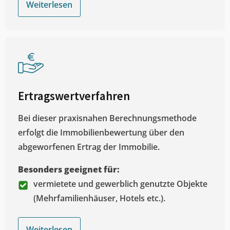
Weiterlesen
Ertragswertverfahren
Bei dieser praxisnahen Berechnungsmethode
erfolgt die Immobilienbewertung über den
abgeworfenen Ertrag der Immobilie.
Besonders geeignet für:
vermietete und gewerblich genutzte Objekte
(Mehrfamilienhäuser, Hotels etc.).
Weiterlesen