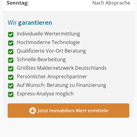
Sonntag:
Nach Absprache
Wir
garantieren
Individuelle Wertermittlung
Hochmoderne Technologie
Qualifizierte Vor-Ort Beratung
Schnelle Bearbeitung
Größtes Maklernetzwerk Deutschlands
Persönlicher Ansprechpartner
Auf Wunsch: Beratung zu Finanzierung
Express-Analyse möglich
Jetzt Immobilien-Wert ermitteln