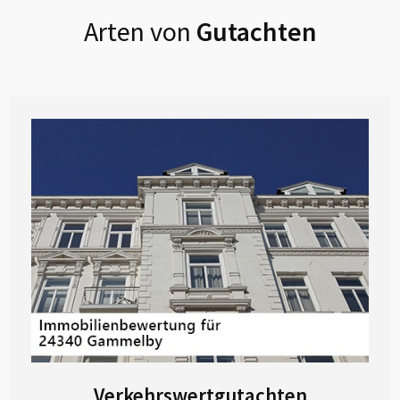
Arten von
Gutachten
Verkehrswertgutachten