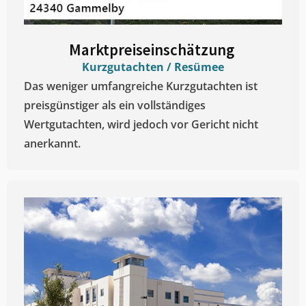
Marktpreiseinschätzung ​
Kurzgutachten / Resümee
Das weniger umfangreiche Kurzgutachten ist
preisgünstiger als ein vollständiges
Wertgutachten, wird jedoch vor Gericht nicht
anerkannt.