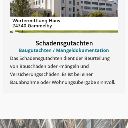
Schadensgutachten
Baugutachten / Mängeldokumentation
Das Schadensgutachten dient der Beurteilung
von Bauschäden oder -mängeln und
Versicherungsschäden. Es ist bei einer
Bauabnahme oder Wohnungsübergabe sinnvoll.