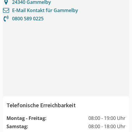
24340
Gammelby
E-Mail Kontakt für
Gammelby
0800 589 0225
Telefonische Erreichbarkeit
Montag - Freitag:
08:00 - 19:00 Uhr
Samstag:
08:00 - 18:00 Uhr