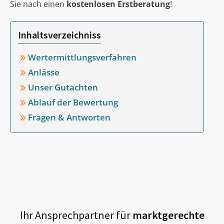
Sie nach einen
kostenlosen Erstberatung
!
Inhaltsverzeichniss
Wertermittlungsverfahren
Anlässe
Unser Gutachten
Ablauf der Bewertung
Fragen & Antworten
Ihr Ansprechpartner für
marktgerechte