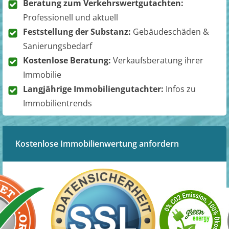
Beratung zum Verkehrswertgutachten:
Professionell und aktuell
Feststellung der Substanz:
Gebäudeschäden &
Sanierungsbedarf
Kostenlose Beratung:
Verkaufsberatung ihrer
Immobilie
Langjährige Immobiliengutachter:
Infos zu
Immobilientrends
Kostenlose Immobilienwertung anfordern