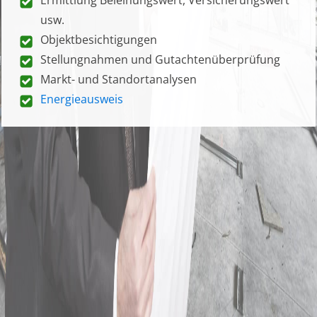
usw.
Objektbesichtigungen
Stellungnahmen und Gutachtenüberprüfung
Markt- und Standortanalysen
Energieausweis