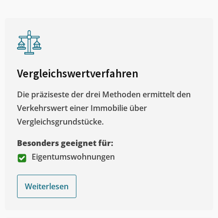
Vergleichswertverfahren
Die präziseste der drei Methoden ermittelt den
Verkehrswert einer Immobilie über
Vergleichsgrundstücke.
Besonders geeignet für:
Eigentumswohnungen
Weiterlesen