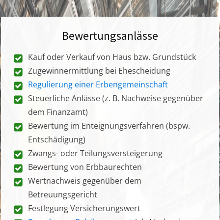
Bewertungsanlässe
Kauf oder Verkauf von Haus bzw. Grundstück
Zugewinnermittlung bei Ehescheidung
Regulierung einer Erbengemeinschaft
Steuerliche Anlässe (z. B. Nachweise gegenüber
dem Finanzamt)
Bewertung im Enteignungsverfahren (bspw.
Entschädigung)
Zwangs- oder Teilungsversteigerung
Bewertung von Erbbaurechten
Wertnachweis gegenüber dem
Betreuungsgericht
Festlegung Versicherungswert