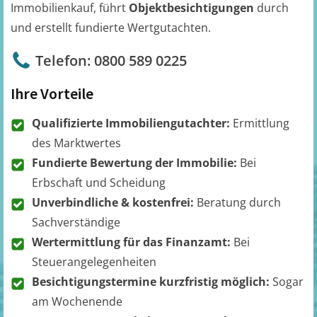
Immobilienkauf, führt
Objektbesichtigungen
durch
und erstellt fundierte Wertgutachten.
Telefon: 0800 589 0225
Ihre Vorteile
Qualifizierte Immobiliengutachter:
Ermittlung
des Marktwertes
Fundierte Bewertung der Immobilie:
Bei
Erbschaft und Scheidung
Unverbindliche & kostenfrei:
Beratung durch
Sachverständige
Wertermittlung für das Finanzamt:
Bei
Steuerangelegenheiten
Besichtigungstermine kurzfristig möglich:
Sogar
am Wochenende