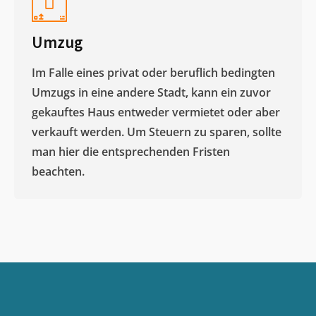
Umzug
Im Falle eines privat oder beruflich bedingten
Umzugs in eine andere Stadt, kann ein zuvor
gekauftes Haus entweder vermietet oder aber
verkauft werden. Um Steuern zu sparen, sollte
man hier die entsprechenden Fristen
beachten.