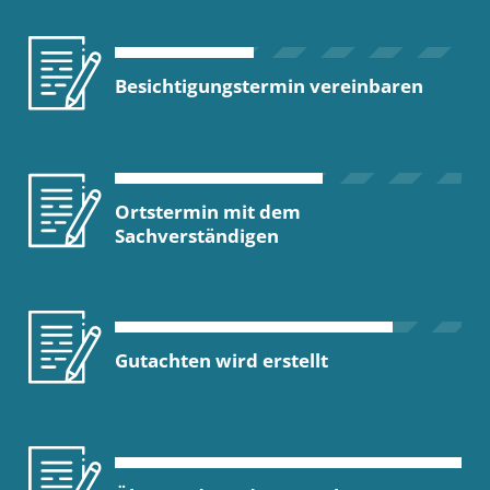
Besichtigungstermin vereinbaren
Ortstermin mit dem
Sachverständigen
Gutachten wird erstellt