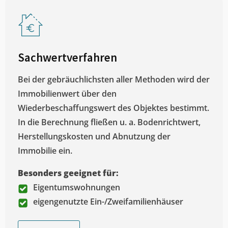
Sachwertverfahren
Bei der gebräuchlichsten aller Methoden wird der
Immobilienwert über den
Wiederbeschaffungswert des Objektes bestimmt.
In die Berechnung fließen u. a. Bodenrichtwert,
Herstellungskosten und Abnutzung der
Immobilie ein.
Besonders geeignet für:
Eigentumswohnungen
eigengenutzte Ein-/Zweifamilienhäuser