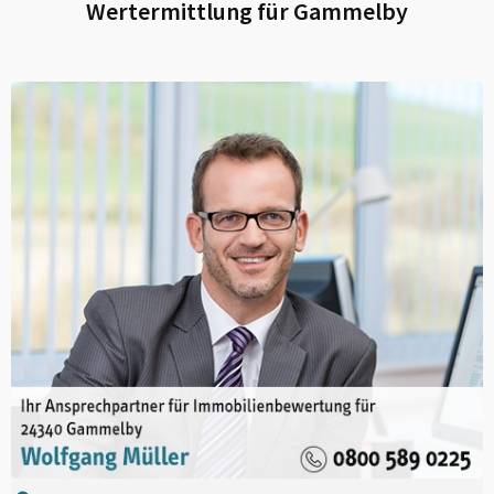
Wertermittlung für
Gammelby