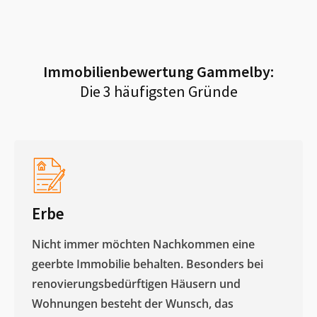
Immobilienbewertung
Gammelby
:
Die 3 häufigsten Gründe
Erbe
Nicht immer möchten Nachkommen eine
geerbte Immobilie behalten. Besonders bei
renovierungsbedürftigen Häusern und
Wohnungen besteht der Wunsch, das