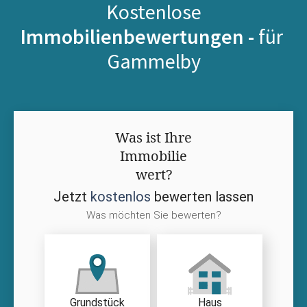
Kostenlose
Immobilienbewertungen -
für
Gammelby
Was ist Ihre
Immobilie
wert?
Jetzt
kostenlos
bewerten lassen
Was möchten Sie bewerten?
Grundstück
Haus