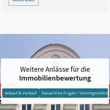
Weitere Anlässe für die
Immobilienbewertung
Ankauf & Verkauf
Steuerliche Fragen / Vermögensfests