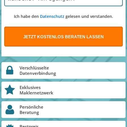
Ich habe den
Datenschutz
gelesen und verstanden.
Verschlüsselte
Datenverbindung
Exklusives
Maklernetzwerk
Persönliche
Beratung
Bestpreis