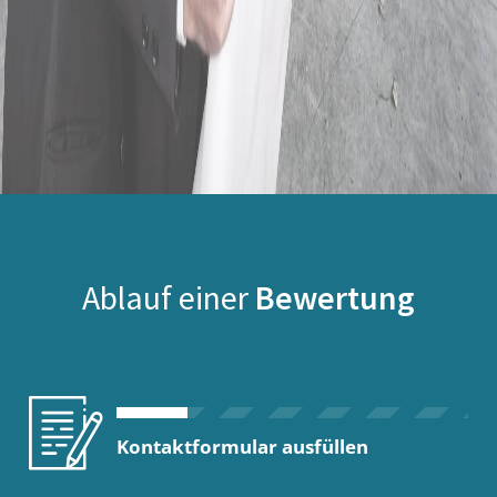
Ablauf einer
Bewertung
Kontaktformular ausfüllen