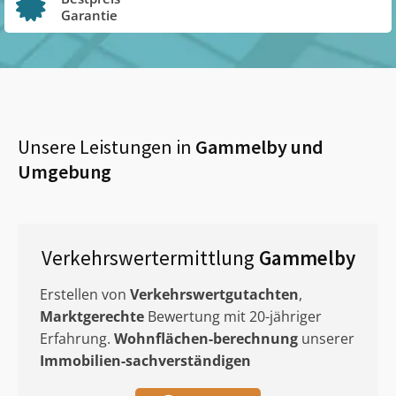
Garantie
Unsere Leistungen in
Gammelby
und
Umgebung
Verkehrswertermittlung
Gammelby
Erstellen von
Verkehrswertgutachten
,
Marktgerechte
Bewertung mit 20-jähriger
Erfahrung.
Wohnflächen-berechnung
unserer
Immobilien-sachverständigen