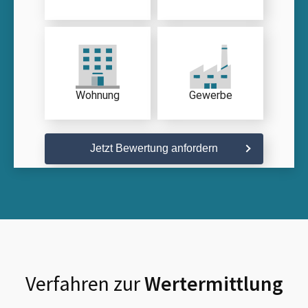
Wohnung
Gewerbe
Jetzt Bewertung anfordern
Verfahren zur
Wertermittlung