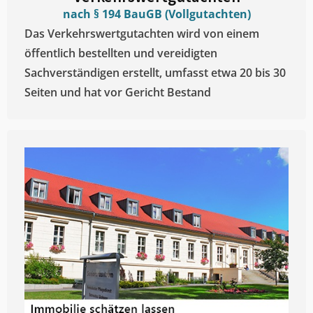
nach § 194 BauGB (Vollgutachten)
Das Verkehrswertgutachten wird von einem
öffentlich bestellten und vereidigten
Sachverständigen erstellt, umfasst etwa 20 bis 30
Seiten und hat vor Gericht Bestand