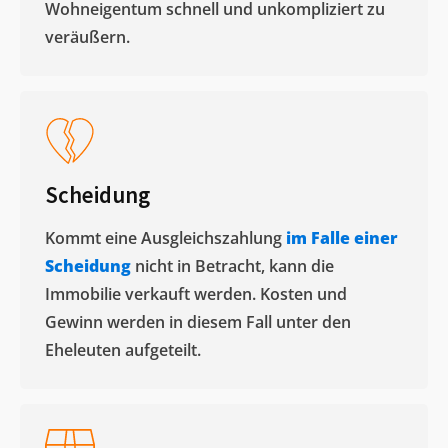
Wohneigentum schnell und unkompliziert zu
veräußern. ​
Scheidung
Kommt eine Ausgleichszahlung
im Falle einer
Scheidung
nicht in Betracht, kann die
Immobilie verkauft werden. Kosten und
Gewinn werden in diesem Fall unter den
Eheleuten aufgeteilt.​