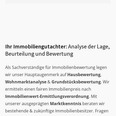
Ihr Immobiliengutachter:
Analyse der Lage,
Beurteilung und Bewertung
Als Sachverständige für Immobilienbewertung legen
wir unser Hauptaugenmerk auf
Hausbewertung
,
Wohnmarktanalyse
&
Grundstücksbewertung
. Wir
ermitteln einen fairen Immobilienpreis nach
Immobilienwert-Ermittlungsverordnung
. Mit
unserer ausgeprägten
Marktkenntnis
beraten wir
bestehende & zukünftige Immobilienbesitzer. Fragen