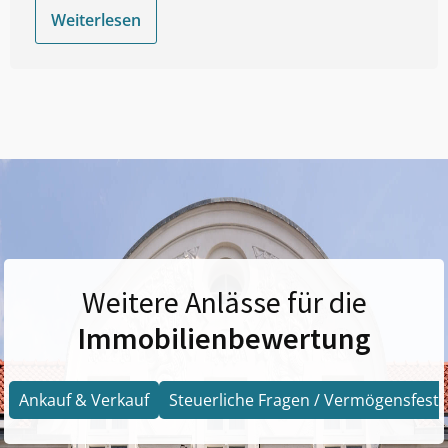
Weiterlesen
Weitere Anlässe für die
Immobilienbewertung
Ankauf & Verkauf
Steuerliche Fragen / Vermögensfests