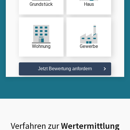
Grundstück
Haus
Wohnung
Gewerbe
Jetzt Bewertung anfordern
Verfahren zur
Wertermittlung