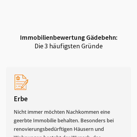
Immobilienbewertung
Gädebehn
:
Die 3 häufigsten Gründe
Erbe
Nicht immer möchten Nachkommen eine
geerbte Immobilie behalten. Besonders bei
renovierungsbedürftigen Häusern und