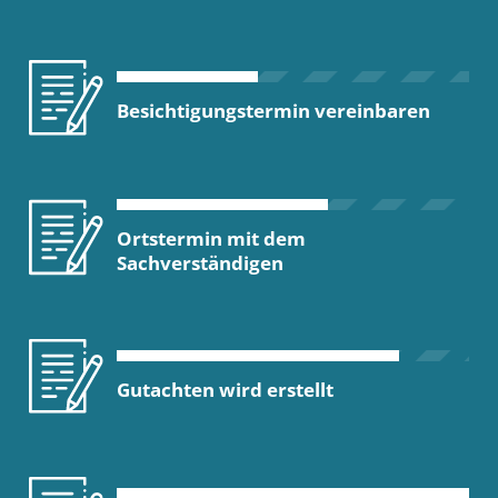
Besichtigungstermin vereinbaren
Ortstermin mit dem
Sachverständigen
Gutachten wird erstellt