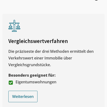
Vergleichswertverfahren
Die präziseste der drei Methoden ermittelt den
Verkehrswert einer Immobilie über
Vergleichsgrundstücke.
Besonders geeignet für:
Eigentumswohnungen
Weiterlesen