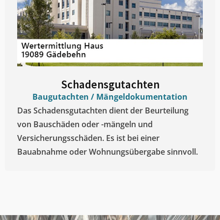
Schadensgutachten
Baugutachten / Mängeldokumentation
Das Schadensgutachten dient der Beurteilung
von Bauschäden oder -mängeln und
Versicherungsschäden. Es ist bei einer
Bauabnahme oder Wohnungsübergabe sinnvoll.