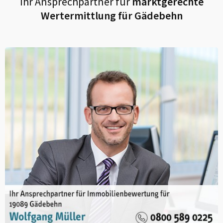
Ihr Ansprechpartner für
marktgerechte
Wertermittlung für
Gädebehn