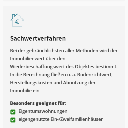
Sachwertverfahren
Bei der gebräuchlichsten aller Methoden wird der
Immobilienwert über den
Wiederbeschaffungswert des Objektes bestimmt.
In die Berechnung fließen u. a. Bodenrichtwert,
Herstellungskosten und Abnutzung der
Immobilie ein.
Besonders geeignet für:
Eigentumswohnungen
eigengenutzte Ein-/Zweifamilienhäuser