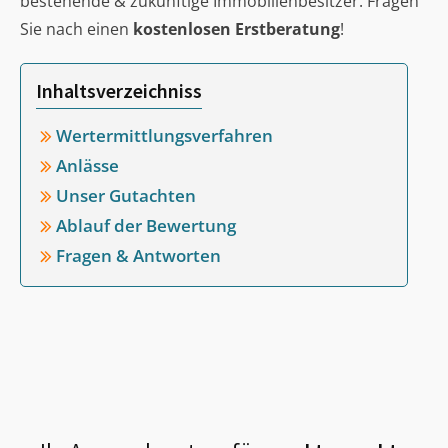
bestehende & zukünftige Immobilienbesitzer. Fragen
Sie nach einen
kostenlosen Erstberatung
!
Inhaltsverzeichniss
Wertermittlungsverfahren
Anlässe
Unser Gutachten
Ablauf der Bewertung
Fragen & Antworten