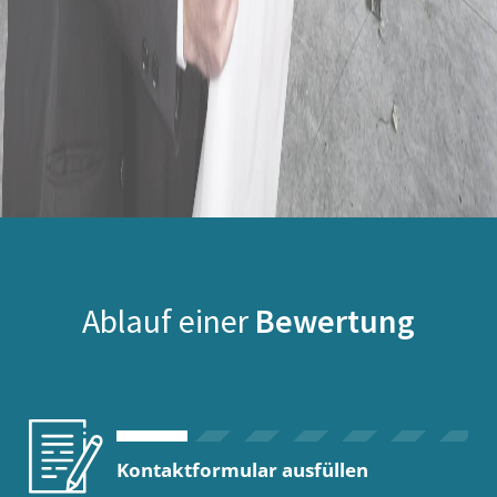
Ablauf einer
Bewertung
Kontaktformular ausfüllen