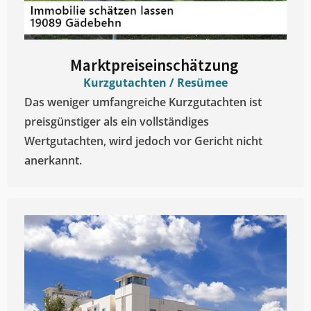
Marktpreiseinschätzung ​
Kurzgutachten / Resümee
Das weniger umfangreiche Kurzgutachten ist
preisgünstiger als ein vollständiges
Wertgutachten, wird jedoch vor Gericht nicht
anerkannt.