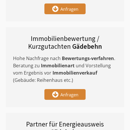
Anfragen
Immobilienbewertung /
Kurzgutachten
Gädebehn
Hohe Nachfrage nach
Bewertungs-verfahren
.
Beratung zu
Immobilienart
und Vorstellung
vom Ergebnis vor
Immobilienverkauf
(Gebäude: Reihenhaus etc.)
Anfragen
Partner für Energieausweis