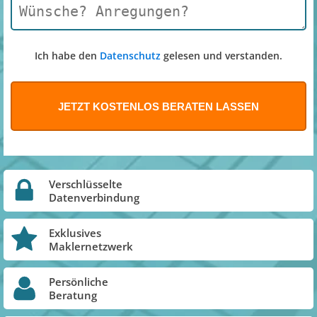
Ich habe den
Datenschutz
gelesen und verstanden.
Verschlüsselte
Datenverbindung
Exklusives
Maklernetzwerk
Persönliche
Beratung