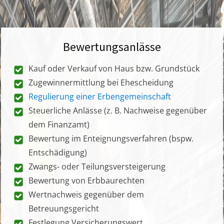
Bewertungsanlässe
Kauf oder Verkauf von Haus bzw. Grundstück
Zugewinnermittlung bei Ehescheidung
Regulierung einer Erbengemeinschaft
Steuerliche Anlässe (z. B. Nachweise gegenüber
dem Finanzamt)
Bewertung im Enteignungsverfahren (bspw.
Entschädigung)
Zwangs- oder Teilungsversteigerung
Bewertung von Erbbaurechten
Wertnachweis gegenüber dem
Betreuungsgericht
Festlegung Versicherungswert