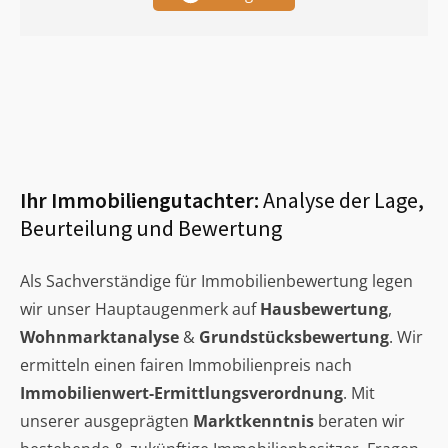
Ihr Immobiliengutachter:
Analyse der Lage,
Beurteilung und Bewertung
Als Sachverständige für Immobilienbewertung legen
wir unser Hauptaugenmerk auf
Hausbewertung
,
Wohnmarktanalyse
&
Grundstücksbewertung
. Wir
ermitteln einen fairen Immobilienpreis nach
Immobilienwert-Ermittlungsverordnung
. Mit
unserer ausgeprägten
Marktkenntnis
beraten wir