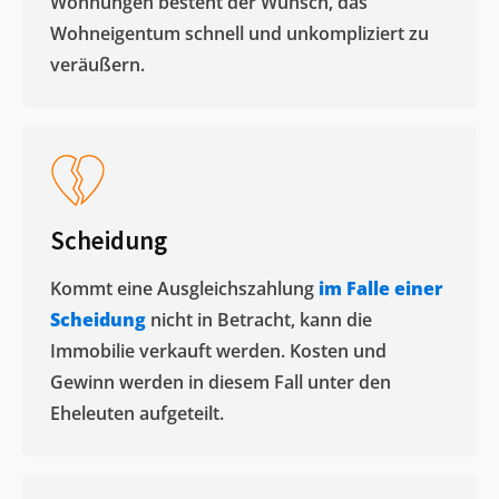
Wohnungen besteht der Wunsch, das
Wohneigentum schnell und unkompliziert zu
veräußern. ​
Scheidung
Kommt eine Ausgleichszahlung
im Falle einer
Scheidung
nicht in Betracht, kann die
Immobilie verkauft werden. Kosten und
Gewinn werden in diesem Fall unter den
Eheleuten aufgeteilt.​