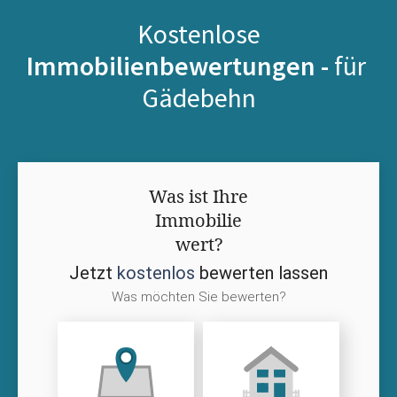
Kostenlose
Immobilienbewertungen -
für
Gädebehn
Was ist Ihre
Immobilie
wert?
Jetzt
kostenlos
bewerten lassen
Was möchten Sie bewerten?