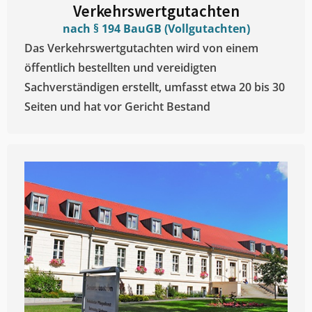
Verkehrswertgutachten
nach § 194 BauGB (Vollgutachten)
Das Verkehrswertgutachten wird von einem
öffentlich bestellten und vereidigten
Sachverständigen erstellt, umfasst etwa 20 bis 30
Seiten und hat vor Gericht Bestand