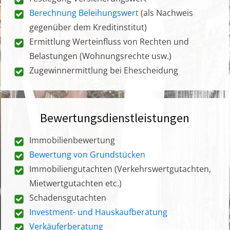
Berechnung Beleihungswert
(als Nachweis
gegenüber dem Kreditinstitut)
Ermittlung Werteinfluss von Rechten und
Belastungen (Wohnungsrechte usw.)
Zugewinnermittlung bei Ehescheidung
Bewertungsdienstleistungen
Immobilienbewertung
Bewertung von Grundstücken
Immobiliengutachten (Verkehrswertgutachten,
Mietwertgutachten etc.)
Schadensgutachten
Investment- und Hauskaufberatung
Verkäuferberatung