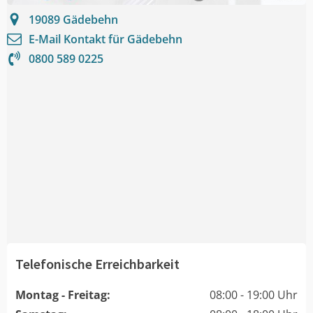
19089
Gädebehn
E-Mail Kontakt für
Gädebehn
0800 589 0225
Telefonische Erreichbarkeit
Montag - Freitag:
08:00 - 19:00 Uhr