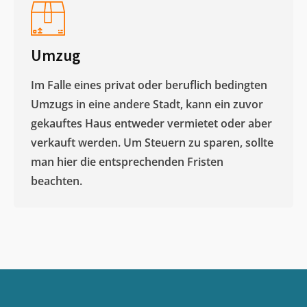
Umzug
Im Falle eines privat oder beruflich bedingten
Umzugs in eine andere Stadt, kann ein zuvor
gekauftes Haus entweder vermietet oder aber
verkauft werden. Um Steuern zu sparen, sollte
man hier die entsprechenden Fristen
beachten.