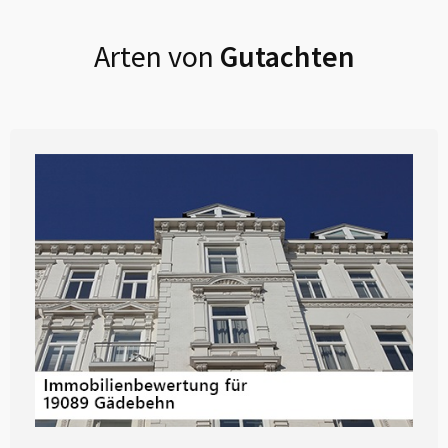
Arten von
Gutachten