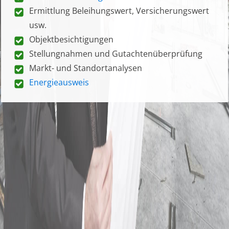
Ermittlung Beleihungswert, Versicherungswert
usw.
Objektbesichtigungen
Stellungnahmen und Gutachtenüberprüfung
Markt- und Standortanalysen
Energieausweis