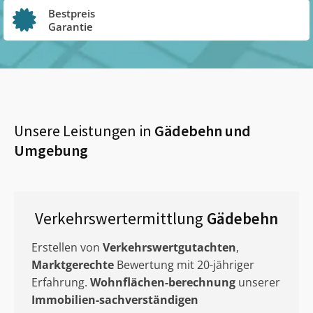
Bestpreis
Garantie
Unsere Leistungen in
Gädebehn
und
Umgebung
Verkehrswertermittlung
Gädebehn
Erstellen von
Verkehrswertgutachten
,
Marktgerechte
Bewertung mit 20-jähriger
Erfahrung.
Wohnflächen-berechnung
unserer
Immobilien-sachverständigen