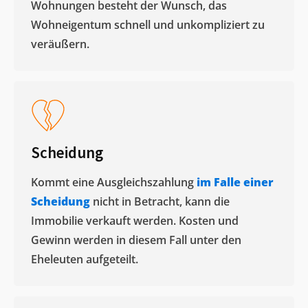
Wohnungen besteht der Wunsch, das
Wohneigentum schnell und unkompliziert zu
veräußern. ​
Scheidung
Kommt eine Ausgleichszahlung
im Falle einer
Scheidung
nicht in Betracht, kann die
Immobilie verkauft werden. Kosten und
Gewinn werden in diesem Fall unter den
Eheleuten aufgeteilt.​