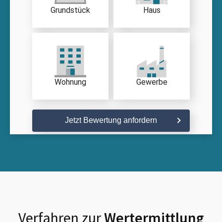
Grundstück
Haus
Wohnung
Gewerbe
Jetzt Bewertung anfordern
Verfahren zur
Wertermittlung