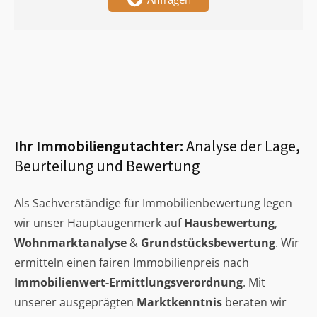
Ihr Immobiliengutachter:
Analyse der Lage,
Beurteilung und Bewertung
Als Sachverständige für Immobilienbewertung legen
wir unser Hauptaugenmerk auf
Hausbewertung
,
Wohnmarktanalyse
&
Grundstücksbewertung
. Wir
ermitteln einen fairen Immobilienpreis nach
Immobilienwert-Ermittlungsverordnung
. Mit
unserer ausgeprägten
Marktkenntnis
beraten wir