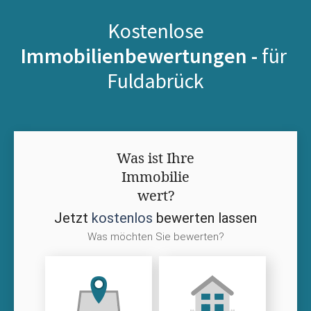
Kostenlose
Immobilienbewertungen -
für
Fuldabrück
Was ist Ihre
Immobilie
wert?
Jetzt
kostenlos
bewerten lassen
Was möchten Sie bewerten?