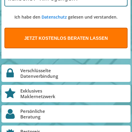
Ich habe den
Datenschutz
gelesen und verstanden.
Verschlüsselte
Datenverbindung
Exklusives
Maklernetzwerk
Persönliche
Beratung
Bestpreis