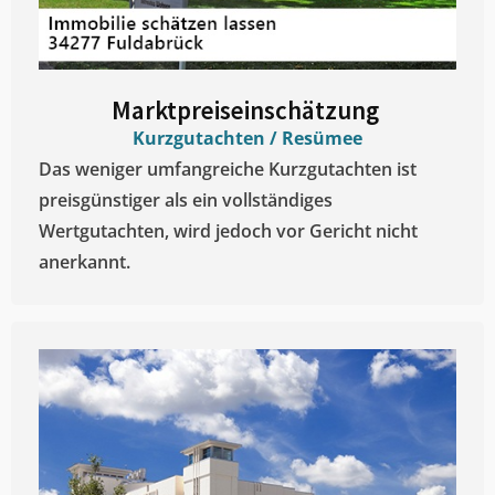
Marktpreiseinschätzung ​
Kurzgutachten / Resümee
Das weniger umfangreiche Kurzgutachten ist
preisgünstiger als ein vollständiges
Wertgutachten, wird jedoch vor Gericht nicht
anerkannt.