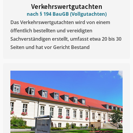
Verkehrswertgutachten
nach § 194 BauGB (Vollgutachten)
Das Verkehrswertgutachten wird von einem
öffentlich bestellten und vereidigten
Sachverständigen erstellt, umfasst etwa 20 bis 30
Seiten und hat vor Gericht Bestand