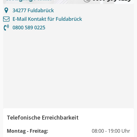
34277
Fuldabrück
E-Mail Kontakt für
Fuldabrück
0800 589 0225
Telefonische Erreichbarkeit
Montag - Freitag:
08:00 - 19:00 Uhr