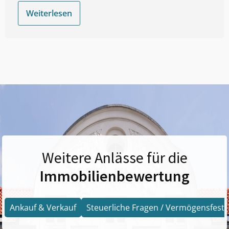
Weiterlesen
Weitere Anlässe für die
Immobilienbewertung
Ankauf & Verkauf
Steuerliche Fragen / Vermögensfests