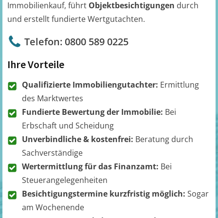
Immobilienkauf, führt
Objektbesichtigungen
durch
und erstellt fundierte Wertgutachten.
Telefon: 0800 589 0225
Ihre Vorteile
Qualifizierte Immobiliengutachter:
Ermittlung
des Marktwertes
Fundierte Bewertung der Immobilie:
Bei
Erbschaft und Scheidung
Unverbindliche & kostenfrei:
Beratung durch
Sachverständige
Wertermittlung für das Finanzamt:
Bei
Steuerangelegenheiten
Besichtigungstermine kurzfristig möglich:
Sogar
am Wochenende