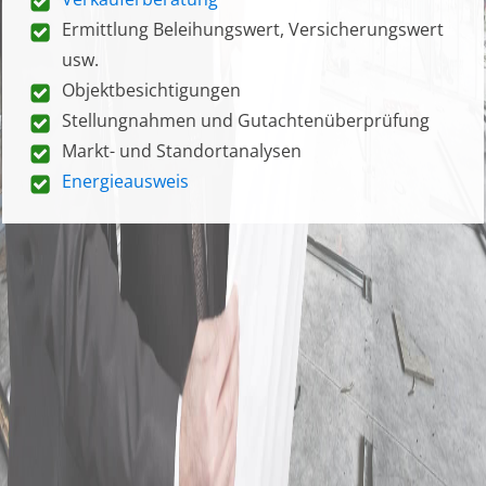
Ermittlung Beleihungswert, Versicherungswert
usw.
Objektbesichtigungen
Stellungnahmen und Gutachtenüberprüfung
Markt- und Standortanalysen
Energieausweis