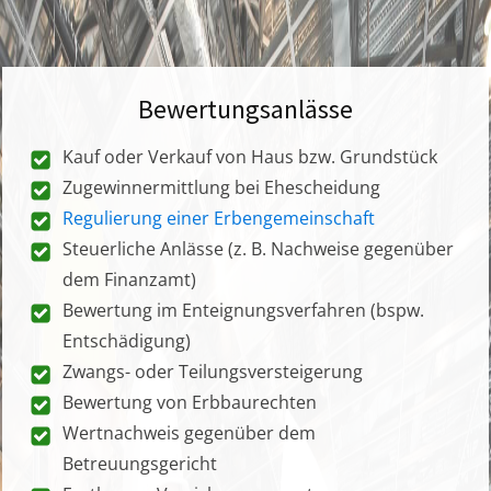
Bewertungsanlässe
Kauf oder Verkauf von Haus bzw. Grundstück
Zugewinnermittlung bei Ehescheidung
Regulierung einer Erbengemeinschaft
Steuerliche Anlässe (z. B. Nachweise gegenüber
dem Finanzamt)
Bewertung im Enteignungsverfahren (bspw.
Entschädigung)
Zwangs- oder Teilungsversteigerung
Bewertung von Erbbaurechten
Wertnachweis gegenüber dem
Betreuungsgericht