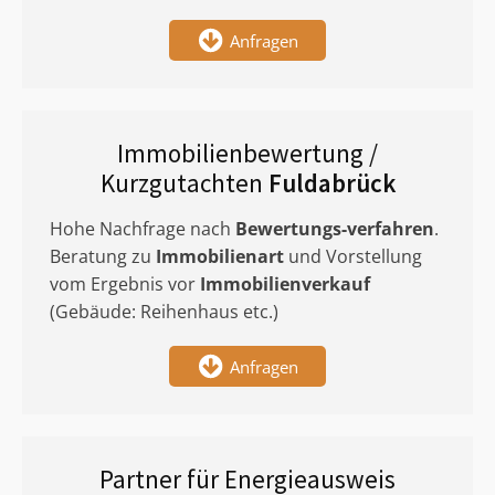
Anfragen
Immobilienbewertung /
Kurzgutachten
Fuldabrück
Hohe Nachfrage nach
Bewertungs-verfahren
.
Beratung zu
Immobilienart
und Vorstellung
vom Ergebnis vor
Immobilienverkauf
(Gebäude: Reihenhaus etc.)
Anfragen
Partner für Energieausweis