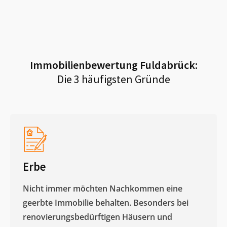
Immobilienbewertung
Fuldabrück
:
Die 3 häufigsten Gründe
Erbe
Nicht immer möchten Nachkommen eine
geerbte Immobilie behalten. Besonders bei
renovierungsbedürftigen Häusern und