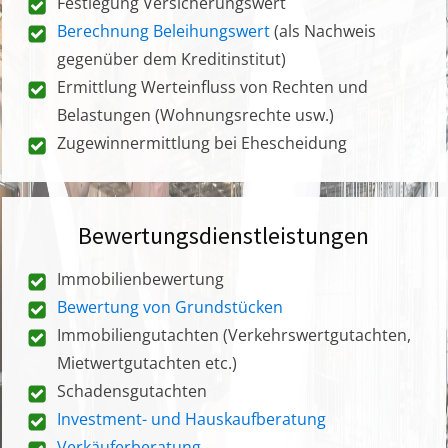
Festlegung Versicherungswert
Berechnung Beleihungswert
(als Nachweis
gegenüber dem Kreditinstitut)
Ermittlung Werteinfluss von Rechten und
Belastungen (Wohnungsrechte usw.)
Zugewinnermittlung bei Ehescheidung
Bewertungsdienstleistungen
Immobilienbewertung
Bewertung von Grundstücken
Immobiliengutachten (Verkehrswertgutachten,
Mietwertgutachten etc.)
Schadensgutachten
Investment- und Hauskaufberatung
Verkäuferberatung