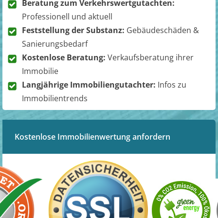
Beratung zum Verkehrswertgutachten:
Professionell und aktuell
Feststellung der Substanz:
Gebäudeschäden &
Sanierungsbedarf
Kostenlose Beratung:
Verkaufsberatung ihrer
Immobilie
Langjährige Immobiliengutachter:
Infos zu
Immobilientrends
Kostenlose Immobilienwertung anfordern