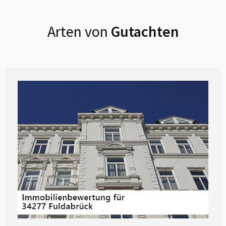
Arten von
Gutachten