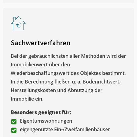
Sachwertverfahren
Bei der gebräuchlichsten aller Methoden wird der
Immobilienwert über den
Wiederbeschaffungswert des Objektes bestimmt.
In die Berechnung fließen u. a. Bodenrichtwert,
Herstellungskosten und Abnutzung der
Immobilie ein.
Besonders geeignet für:
Eigentumswohnungen
eigengenutzte Ein-/Zweifamilienhäuser