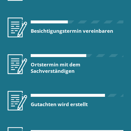
Besichtigungstermin vereinbaren
Ortstermin mit dem
Sachverständigen
Gutachten wird erstellt