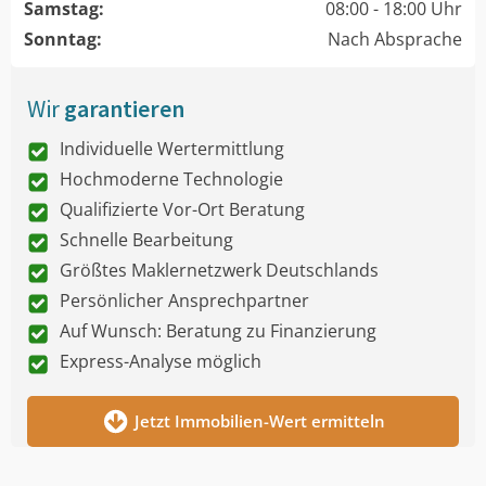
Samstag:
08:00 - 18:00 Uhr
Sonntag:
Nach Absprache
Wir
garantieren
Individuelle Wertermittlung
Hochmoderne Technologie
Qualifizierte Vor-Ort Beratung
Schnelle Bearbeitung
Größtes Maklernetzwerk Deutschlands
Persönlicher Ansprechpartner
Auf Wunsch: Beratung zu Finanzierung
Express-Analyse möglich
Jetzt Immobilien-Wert ermitteln