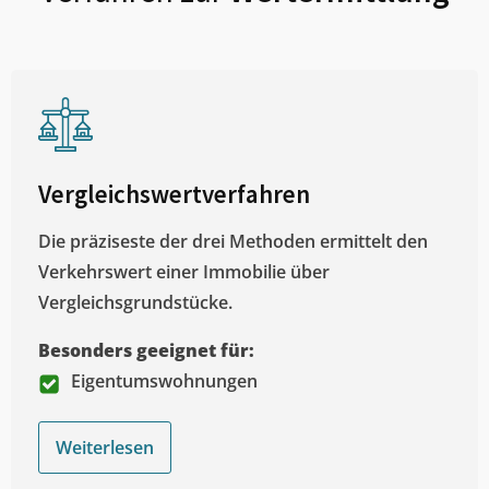
Vergleichswertverfahren
Die präziseste der drei Methoden ermittelt den
Verkehrswert einer Immobilie über
Vergleichsgrundstücke.
Besonders geeignet für:
Eigentumswohnungen
Weiterlesen