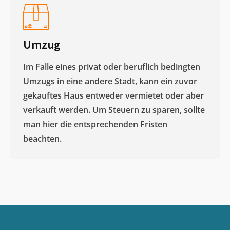
Umzug
Im Falle eines privat oder beruflich bedingten
Umzugs in eine andere Stadt, kann ein zuvor
gekauftes Haus entweder vermietet oder aber
verkauft werden. Um Steuern zu sparen, sollte
man hier die entsprechenden Fristen
beachten.