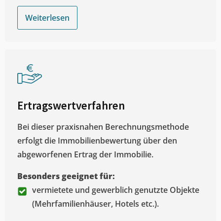
Weiterlesen
Ertragswertverfahren
Bei dieser praxisnahen Berechnungsmethode
erfolgt die Immobilienbewertung über den
abgeworfenen Ertrag der Immobilie.
Besonders geeignet für:
vermietete und gewerblich genutzte Objekte
(Mehrfamilienhäuser, Hotels etc.).