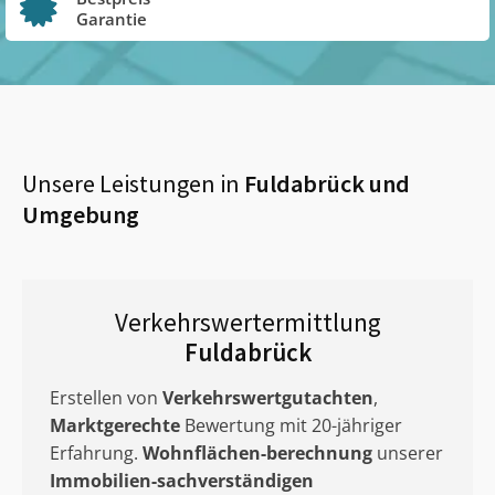
Garantie
Unsere Leistungen in
Fuldabrück
und
Umgebung
Verkehrswertermittlung
Fuldabrück
Erstellen von
Verkehrswertgutachten
,
Marktgerechte
Bewertung mit 20-jähriger
Erfahrung.
Wohnflächen-berechnung
unserer
Immobilien-sachverständigen