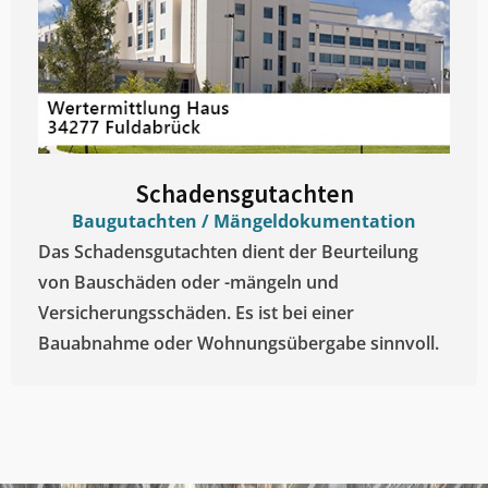
Schadensgutachten
Baugutachten / Mängeldokumentation
Das Schadensgutachten dient der Beurteilung
von Bauschäden oder -mängeln und
Versicherungsschäden. Es ist bei einer
Bauabnahme oder Wohnungsübergabe sinnvoll.