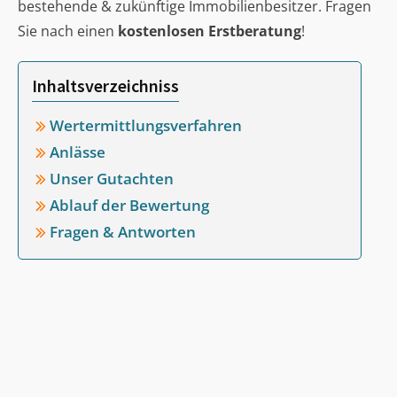
bestehende & zukünftige Immobilienbesitzer. Fragen
Sie nach einen
kostenlosen Erstberatung
!
Inhaltsverzeichniss
Wertermittlungsverfahren
Anlässe
Unser Gutachten
Ablauf der Bewertung
Fragen & Antworten