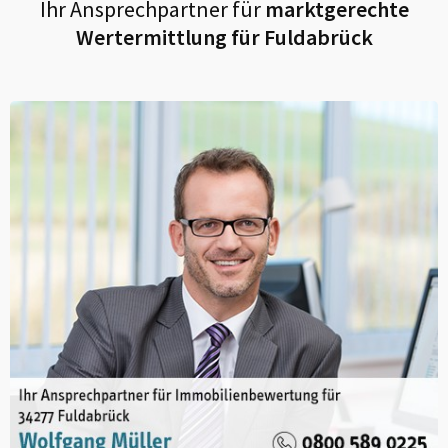
Ihr Ansprechpartner für
marktgerechte
Wertermittlung für
Fuldabrück