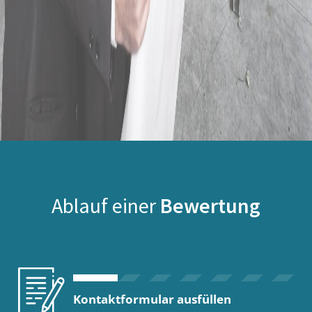
Ablauf einer
Bewertung
Kontaktformular ausfüllen