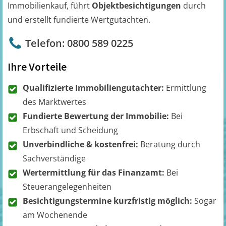
Immobilienkauf, führt
Objektbesichtigungen
durch
und erstellt fundierte Wertgutachten.
Telefon: 0800 589 0225
Ihre Vorteile
Qualifizierte Immobiliengutachter:
Ermittlung
des Marktwertes
Fundierte Bewertung der Immobilie:
Bei
Erbschaft und Scheidung
Unverbindliche & kostenfrei:
Beratung durch
Sachverständige
Wertermittlung für das Finanzamt:
Bei
Steuerangelegenheiten
Besichtigungstermine kurzfristig möglich:
Sogar
am Wochenende