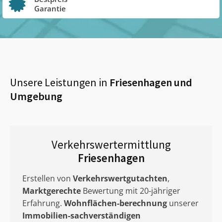
Garantie
Unsere Leistungen in
Friesenhagen
und
Umgebung
Verkehrswertermittlung
Friesenhagen
Erstellen von
Verkehrswertgutachten
,
Marktgerechte
Bewertung mit 20-jähriger
Erfahrung.
Wohnflächen-berechnung
unserer
Immobilien-sachverständigen