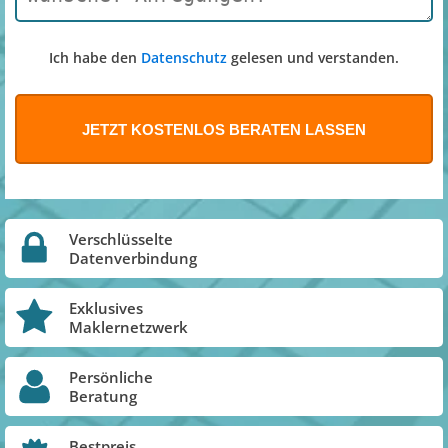
Ich habe den
Datenschutz
gelesen und verstanden.
Verschlüsselte
Datenverbindung
Exklusives
Maklernetzwerk
Persönliche
Beratung
Bestpreis