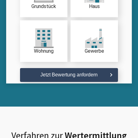
Grundstück
Haus
Wohnung
Gewerbe
Jetzt Bewertung anfordern
Verfahren zur
Wertermittlung