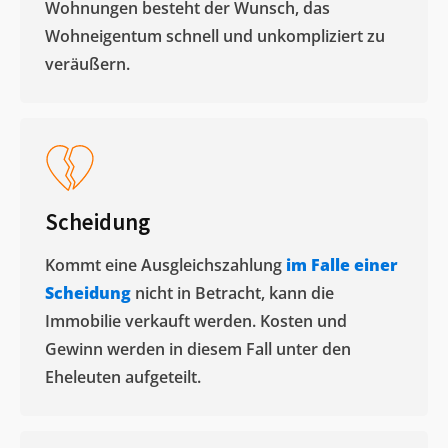
Wohnungen besteht der Wunsch, das
Wohneigentum schnell und unkompliziert zu
veräußern. ​
Scheidung
Kommt eine Ausgleichszahlung
im Falle einer
Scheidung
nicht in Betracht, kann die
Immobilie verkauft werden. Kosten und
Gewinn werden in diesem Fall unter den
Eheleuten aufgeteilt.​