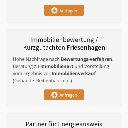
Anfragen
Immobilienbewertung /
Kurzgutachten
Friesenhagen
Hohe Nachfrage nach
Bewertungs-verfahren
.
Beratung zu
Immobilienart
und Vorstellung
vom Ergebnis vor
Immobilienverkauf
(Gebäude: Reihenhaus etc.)
Anfragen
Partner für Energieausweis