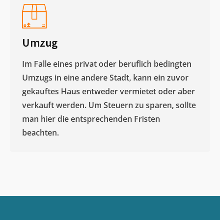
Umzug
Im Falle eines privat oder beruflich bedingten
Umzugs in eine andere Stadt, kann ein zuvor
gekauftes Haus entweder vermietet oder aber
verkauft werden. Um Steuern zu sparen, sollte
man hier die entsprechenden Fristen
beachten.