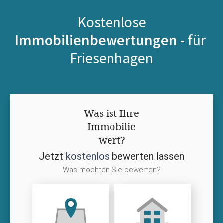
Kostenlose
Immobilienbewertungen -
für
Friesenhagen
Was ist Ihre
Immobilie
wert?
Jetzt
kostenlos
bewerten lassen
Was möchten Sie bewerten?