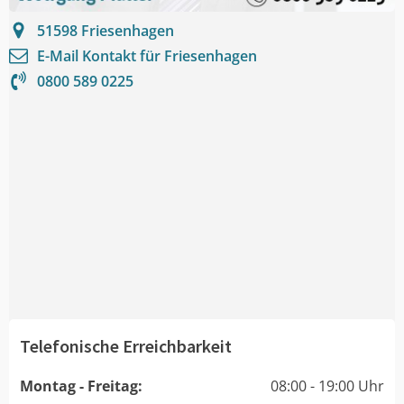
51598
Friesenhagen
E-Mail Kontakt für
Friesenhagen
0800 589 0225
Telefonische Erreichbarkeit
Montag - Freitag:
08:00 - 19:00 Uhr