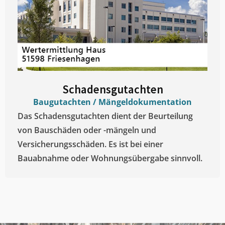
Schadensgutachten
Baugutachten / Mängeldokumentation
Das Schadensgutachten dient der Beurteilung
von Bauschäden oder -mängeln und
Versicherungsschäden. Es ist bei einer
Bauabnahme oder Wohnungsübergabe sinnvoll.