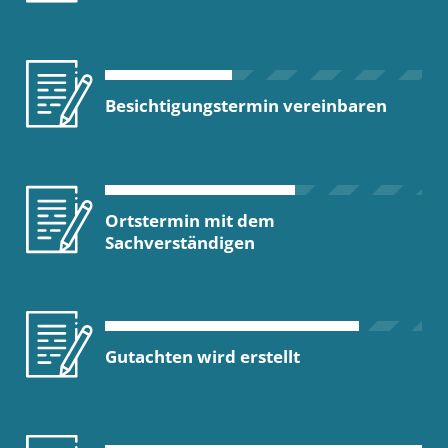
Besichtigungstermin vereinbaren
Ortstermin mit dem
Sachverständigen
Gutachten wird erstellt