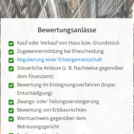
Bewertungsanlässe
Kauf oder Verkauf von Haus bzw. Grundstück
Zugewinnermittlung bei Ehescheidung
Regulierung einer Erbengemeinschaft
Steuerliche Anlässe (z. B. Nachweise gegenüber
dem Finanzamt)
Bewertung im Enteignungsverfahren (bspw.
Entschädigung)
Zwangs- oder Teilungsversteigerung
Bewertung von Erbbaurechten
Wertnachweis gegenüber dem
Betreuungsgericht