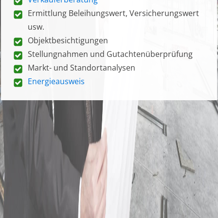
Ermittlung Beleihungswert, Versicherungswert
usw.
Objektbesichtigungen
Stellungnahmen und Gutachtenüberprüfung
Markt- und Standortanalysen
Energieausweis