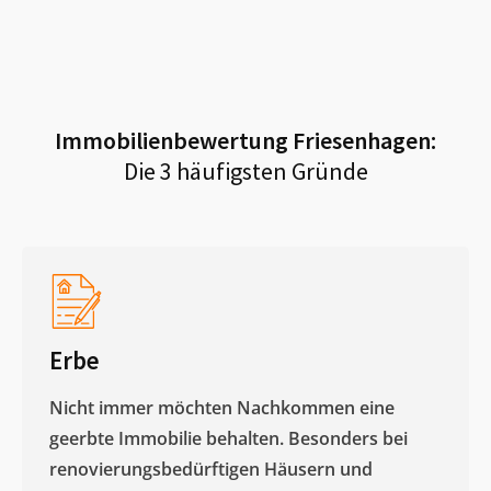
Immobilienbewertung
Friesenhagen
:
Die 3 häufigsten Gründe
Erbe
Nicht immer möchten Nachkommen eine
geerbte Immobilie behalten. Besonders bei
renovierungsbedürftigen Häusern und