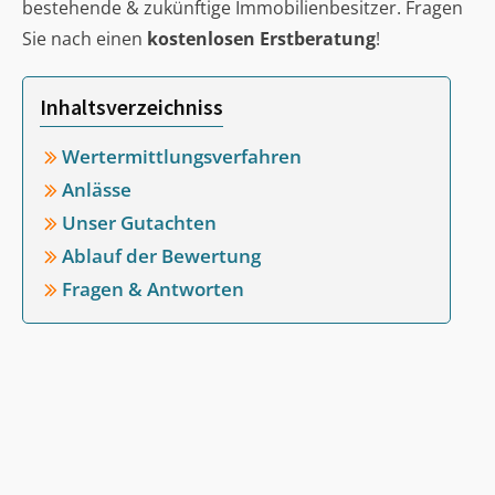
bestehende & zukünftige Immobilienbesitzer. Fragen
Sie nach einen
kostenlosen Erstberatung
!
Inhaltsverzeichniss
Wertermittlungsverfahren
Anlässe
Unser Gutachten
Ablauf der Bewertung
Fragen & Antworten