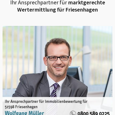
Ihr Ansprechpartner für
marktgerechte
Wertermittlung für
Friesenhagen