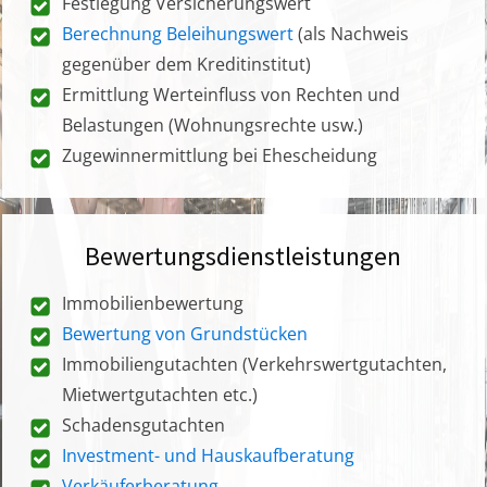
Festlegung Versicherungswert
Berechnung Beleihungswert
(als Nachweis
gegenüber dem Kreditinstitut)
Ermittlung Werteinfluss von Rechten und
Belastungen (Wohnungsrechte usw.)
Zugewinnermittlung bei Ehescheidung
Bewertungsdienstleistungen
Immobilienbewertung
Bewertung von Grundstücken
Immobiliengutachten (Verkehrswertgutachten,
Mietwertgutachten etc.)
Schadensgutachten
Investment- und Hauskaufberatung
Verkäuferberatung