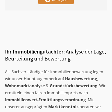
Ihr Immobiliengutachter:
Analyse der Lage,
Beurteilung und Bewertung
Als Sachverständige für Immobilienbewertung legen
wir unser Hauptaugenmerk auf
Hausbewertung
,
Wohnmarktanalyse
&
Grundstücksbewertung
. Wir
ermitteln einen fairen Immobilienpreis nach
Immobilienwert-Ermittlungsverordnung
. Mit
unserer ausgeprägten
Marktkenntnis
beraten wir