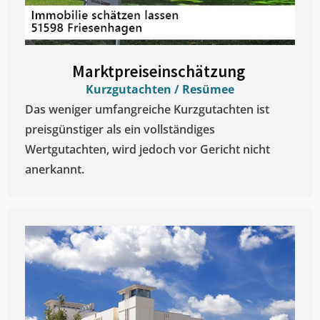
Marktpreiseinschätzung ​
Kurzgutachten / Resümee
Das weniger umfangreiche Kurzgutachten ist
preisgünstiger als ein vollständiges
Wertgutachten, wird jedoch vor Gericht nicht
anerkannt.