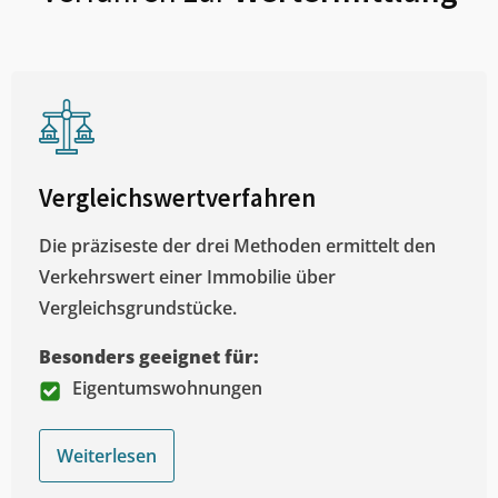
Vergleichswertverfahren
Die präziseste der drei Methoden ermittelt den
Verkehrswert einer Immobilie über
Vergleichsgrundstücke.
Besonders geeignet für:
Eigentumswohnungen
Weiterlesen