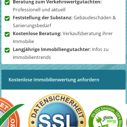
Beratung zum Verkehrswertgutachten:
Professionell und aktuell
Feststellung der Substanz:
Gebäudeschäden &
Sanierungsbedarf
Kostenlose Beratung:
Verkaufsberatung ihrer
Immobilie
Langjährige Immobiliengutachter:
Infos zu
Immobilientrends
Kostenlose Immobilienwertung anfordern