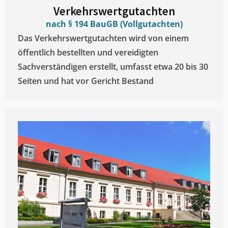
Verkehrswertgutachten
nach § 194 BauGB (Vollgutachten)
Das Verkehrswertgutachten wird von einem
öffentlich bestellten und vereidigten
Sachverständigen erstellt, umfasst etwa 20 bis 30
Seiten und hat vor Gericht Bestand