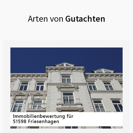
Arten von
Gutachten