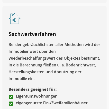
Sachwertverfahren
Bei der gebräuchlichsten aller Methoden wird der
Immobilienwert über den
Wiederbeschaffungswert des Objektes bestimmt.
In die Berechnung fließen u. a. Bodenrichtwert,
Herstellungskosten und Abnutzung der
Immobilie ein.
Besonders geeignet für:
Eigentumswohnungen
eigengenutzte Ein-/Zweifamilienhäuser