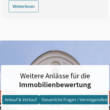
Weiterlesen
Weitere Anlässe für die
Immobilienbewertung
Ankauf & Verkauf
Steuerliche Fragen / Vermögensfests