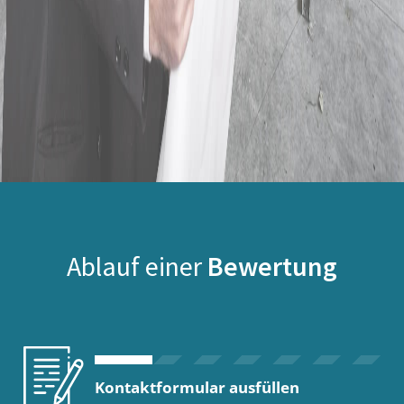
Ablauf einer
Bewertung
Kontaktformular ausfüllen