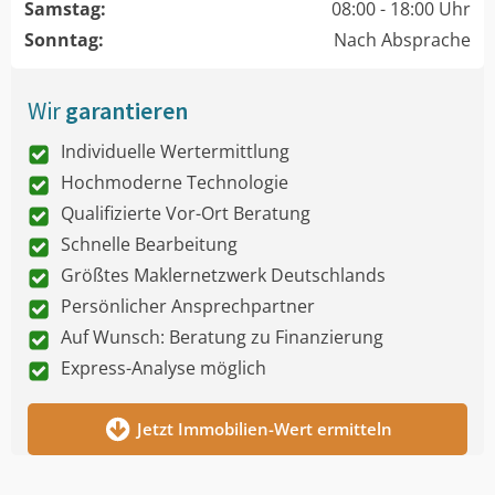
Samstag:
08:00 - 18:00 Uhr
Sonntag:
Nach Absprache
Wir
garantieren
Individuelle Wertermittlung
Hochmoderne Technologie
Qualifizierte Vor-Ort Beratung
Schnelle Bearbeitung
Größtes Maklernetzwerk Deutschlands
Persönlicher Ansprechpartner
Auf Wunsch: Beratung zu Finanzierung
Express-Analyse möglich
Jetzt Immobilien-Wert ermitteln