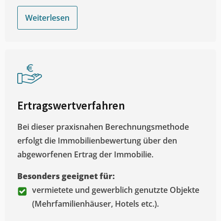
Weiterlesen
Ertragswertverfahren
Bei dieser praxisnahen Berechnungsmethode
erfolgt die Immobilienbewertung über den
abgeworfenen Ertrag der Immobilie.
Besonders geeignet für:
vermietete und gewerblich genutzte Objekte
(Mehrfamilienhäuser, Hotels etc.).